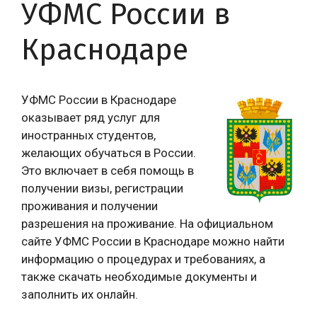
УФМС России в
Краснодаре
УФМС России в Краснодаре
оказывает ряд услуг для
иностранных студентов,
желающих обучаться в России.
Это включает в себя помощь в
получении визы, регистрации
проживания и получении
разрешения на проживание. На официальном
сайте УФМС России в Краснодаре можно найти
информацию о процедурах и требованиях, а
также скачать необходимые документы и
заполнить их онлайн.