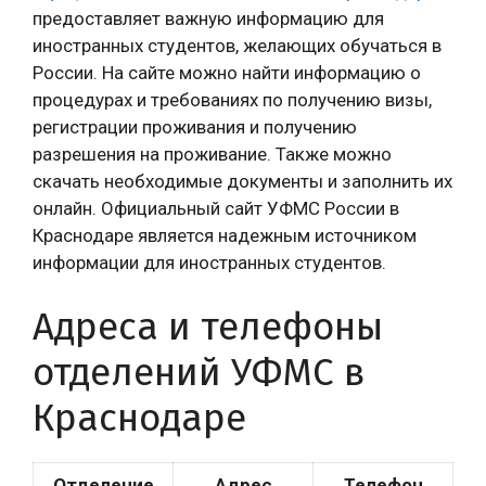
предоставляет важную информацию для
иностранных студентов, желающих обучаться в
России. На сайте можно найти информацию о
процедурах и требованиях по получению визы,
регистрации проживания и получению
разрешения на проживание. Также можно
скачать необходимые документы и заполнить их
онлайн. Официальный сайт УФМС России в
Краснодаре является надежным источником
информации для иностранных студентов.
Адреса и телефоны
отделений УФМС в
Краснодаре
Отделение
Адрес
Телефон