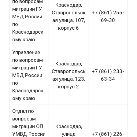
по вопросам
Краснодар,
миграции ГУ
Ставропольск
+7 (861) 255-
МВД России
ая улица, 107,
69-30
по
корпус 6
Краснодарск
ому краю
Управление
по вопросам
Краснодар,
миграции ГУ
Ставропольск
+7 (861) 233-
МВД России
ая улица, 123,
63-34
по
корпус 2
Краснодарск
ому краю
Отдел по
вопросам
миграции ОП
Краснодар,
УМВД России
улица
+7 (861) 226-