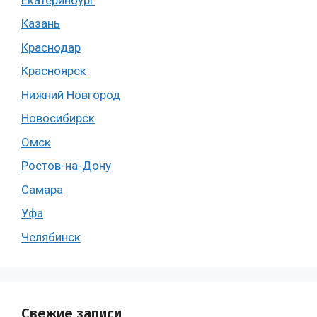
Казань
Краснодар
Красноярск
Нижний Новгород
Новосибирск
Омск
Ростов-на-Дону
Самара
Уфа
Челябинск
Свежие записи