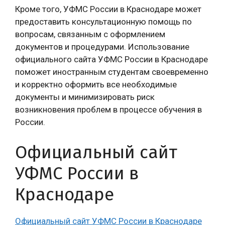
Кроме того, УФМС России в Краснодаре может
предоставить консультационную помощь по
вопросам, связанным с оформлением
документов и процедурами. Использование
официального сайта УФМС России в Краснодаре
поможет иностранным студентам своевременно
и корректно оформить все необходимые
документы и минимизировать риск
возникновения проблем в процессе обучения в
России.
Официальный сайт
УФМС России в
Краснодаре
Официальный сайт УФМС России в Краснодаре