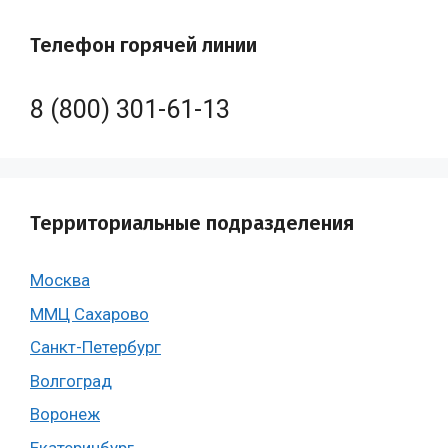
Телефон горячей линии
8 (800) 301-61-13
Территориальные подразделения
Москва
ММЦ Сахарово
Санкт-Петербург
Волгоград
Воронеж
Екатеринбург