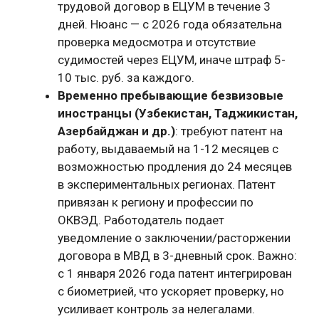
трудовой договор в ЕЦУМ в течение 3
дней. Нюанс — с 2026 года обязательна
проверка медосмотра и отсутствие
судимостей через ЕЦУМ, иначе штраф 5-
10 тыс. руб. за каждого.
Временно пребывающие безвизовые
иностранцы (Узбекистан, Таджикистан,
Азербайджан и др.)
: требуют патент на
работу, выдаваемый на 1-12 месяцев с
возможностью продления до 24 месяцев
в экспериментальных регионах. Патент
привязан к региону и профессии по
ОКВЭД. Работодатель подает
уведомление о заключении/расторжении
договора в МВД в 3-дневный срок. Важно:
с 1 января 2026 года патент интегрирован
с биометрией, что ускоряет проверку, но
усиливает контроль за нелегалами.