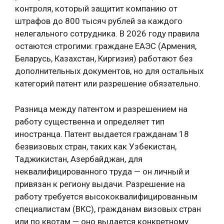
контроля, который защитит компанию от
штрафов до 800 тысяч рублей за каждого
нелегального сотрудника. В 2026 году правила
остаются строгими: граждане ЕАЭС (Армения,
Беларусь, Казахстан, Киргизия) работают без
дополнительных документов, но для остальных
категорий патент или разрешение обязательно.
Разница между патентом и разрешением на
работу существенна и определяет тип
иностранца. Патент выдается гражданам 18
безвизовых стран, таких как Узбекистан,
Таджикистан, Азербайджан, для
неквалифицированного труда — он личный и
привязан к региону выдачи. Разрешение на
работу требуется высококвалифицированным
специалистам (ВКС), гражданам визовых стран
или по квотам — оно выдается конкретному