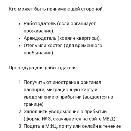
Кто может быть принимающей стороной:
Работодатель (если организует
проживание).
Арендодатель (хозяин квартиры).
Отель или хостел (для временного
пребывания).
Процедура для работодателя:
Получить от иностранца оригинал
паспорта, миграционную карту и
уведомление о прибытии (выдается на
границе).
Заполнить уведомление о прибытии
(форма № 3, скачивается на сайте МВД).
Подать в МФЦ, почту или онлайн в течение