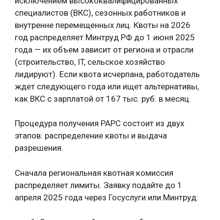
исключением высококвалифицированных
специалистов (ВКС), сезонных работников и
внутренне перемещенных лиц. Квоты на 2026
год распределяет Минтруд РФ до 1 июня 2025
года — их объем зависит от региона и отрасли
(строительство, IT, сельское хозяйство
лидируют). Если квота исчерпана, работодатель
ждет следующего года или ищет альтернативы,
как ВКС с зарплатой от 167 тыс. руб. в месяц.
Процедура получения РАРС состоит из двух
этапов: распределение квоты и выдача
разрешения.
Сначала региональная квотная комиссия
распределяет лимиты. Заявку подайте до 1
апреля 2025 года через Госуслуги или Минтруд: