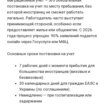
Миграционный учет — это обязательная
постановка на учет по месту пребывания, без
которой иностранец не сможет работать
легально. Работодатель часто выступает
принимающей стороной, особенно если
предоставляет жилье или общежитие. С 2026
года процесс упрощен: 90% заявлений подается
онлайн через Госуслуги или МФЦ.
Основные сроки постановки на учет:
7 рабочих дней с момента прибытия для
большинства иностранцев (визовые и
безвизовые).
30 календарных дней для граждан ЕАЭС и
Украины (по соглашениям).
Немедленно — при госпитализации или
задержании.