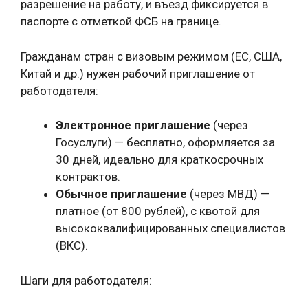
разрешение на работу, и въезд фиксируется в
паспорте с отметкой ФСБ на границе.
Гражданам стран с визовым режимом (ЕС, США,
Китай и др.) нужен рабочий приглашение от
работодателя:
Электронное приглашение
(через
Госуслуги) — бесплатно, оформляется за
30 дней, идеально для краткосрочных
контрактов.
Обычное приглашение
(через МВД) —
платное (от 800 рублей), с квотой для
высококвалифицированных специалистов
(ВКС).
Шаги для работодателя: