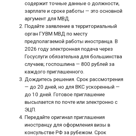
содержит точные данные о должности,
зарплате и сроке работы — это основной
аргумент для МВД.
Подайте заявление в территориальный
орган ГУВМ МВД по месту
предполагаемой работы иностранца. В
2026 году электронная подача через
Госуслуги обязательна для большинства
случаев; госпошлина — 800 рублей за
каждого приглашенного.
Дождитесь решения. Срок рассмотрения
— до 20 дней, но для ВКС ускоренный —
до 10 дней. Готовое приглашение
высылается по почте или электронно с
ЭЦП.
Передайте оригинал приглашения
иностранцу для оформления визы в
консульстве РФ за рубежом. Срок