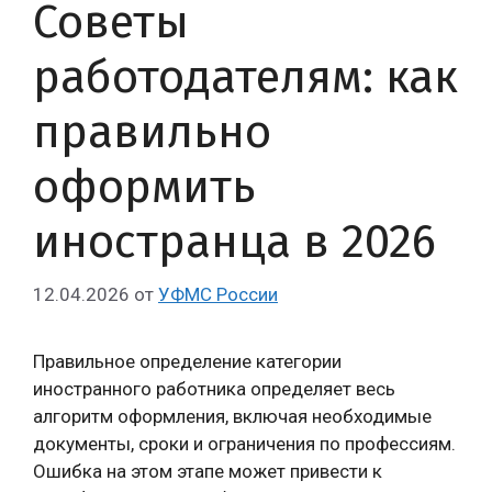
Советы
работодателям: как
правильно
оформить
иностранца в 2026
12.04.2026
от
УФМС России
Правильное определение категории
иностранного работника определяет весь
алгоритм оформления, включая необходимые
документы, сроки и ограничения по профессиям.
Ошибка на этом этапе может привести к