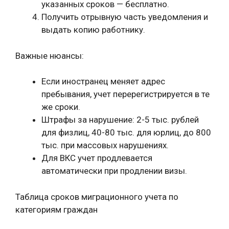
указанных сроков — бесплатно.
Получить отрывную часть уведомления и
выдать копию работнику.
Важные нюансы:
Если иностранец меняет адрес
пребывания, учет перерегистрируется в те
же сроки.
Штрафы за нарушение: 2-5 тыс. рублей
для физлиц, 40-80 тыс. для юрлиц, до 800
тыс. при массовых нарушениях.
Для ВКС учет продлевается
автоматически при продлении визы.
Таблица сроков миграционного учета по
категориям граждан