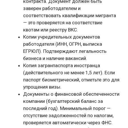
контракта. Документ должен быть
заверен работодателем и
соответствовать квалификации мигранта
— это проверяется на соответствие
квотам или реестру ВКС.
Копии учредительных документов
работодателя (ИНН, ОГРН, выписка
ЕГРЮЛ). Подтверждают легальность
бизнеса и наличие вакансий.
Копия загранпаспорта иностранца
(действительного не менее 1,5 лет). Если
паспорт биометрический, отметьте это для
упрощения визы.
Документы о финансовой обеспеченности
компании (бухгалтерский баланс за
последний год). Минимальный порог —
отсутствие задолженностей по налогам,
проверяется автоматически через ФНС.