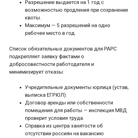
Разрешение выдается на 1 год с
возможностью продления при сохранении
квоты.
Максимум — 5 разрешений на одно
рабочее место в год.
Список обязательных документов для РАРС
подкрепляет заявку фактами о
добросовестности работодателя и
минимизирует отказы:
Учредительные документы юрлица (устав,
выписка ЕГРЮЛ).
Договор аренды или собственности
помещения для работы — инспекция МВД
проверит условия труда.
Справка из центра занятости об
отсутствии россиян на вакансию