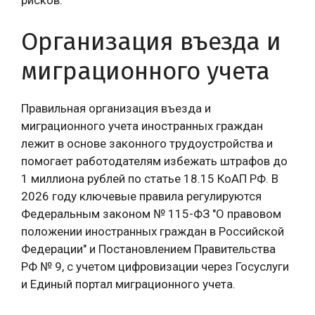
Организация въезда и
миграционного учета
Правильная организация въезда и
миграционного учета иностранных граждан
лежит в основе законного трудоустройства и
помогает работодателям избежать штрафов до
1 миллиона рублей по статье 18.15 КоАП РФ. В
2026 году ключевые правила регулируются
Федеральным законом № 115-ФЗ "О правовом
положении иностранных граждан в Российской
Федерации" и Постановлением Правительства
РФ № 9, с учетом цифровизации через Госуслуги
и Единый портал миграционного учета.