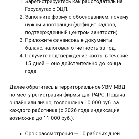
Зарегистрируйтесь как работодатель на
Госуслугах с ЭЦП.
Заполните форму с обоснованием: почему
нужны иностранцы (дефицит кадров,
подтвержденный центром занятости).
Приложите финансовые документы:
баланс, налоговая отчетность за год.
Получите подтверждение квоты в течение
15 дней — оно действительно до конца
года.
Далее обратитесь в территориальное УВМ МВД
по месту регистрации фирмы для РАРС. Подача
онлайн или лично, госпошлина 10 000 руб. за
каждого работника (с 2026 года индексация
возможна до 11 000 руб.):
Срок рассмотрения — 10 рабочих дней.