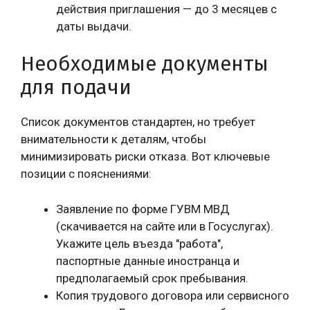
действия приглашения — до 3 месяцев с
даты выдачи.
Необходимые документы
для подачи
Список документов стандартен, но требует
внимательности к деталям, чтобы
минимизировать риски отказа. Вот ключевые
позиции с пояснениями:
Заявление по форме ГУВМ МВД
(скачивается на сайте или в Госуслугах).
Укажите цель въезда "работа",
паспортные данные иностранца и
предполагаемый срок пребывания.
Копия трудового договора или сервисного