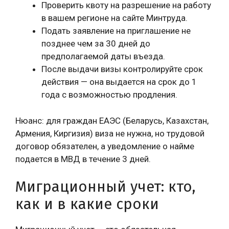
Проверить квоту на разрешение на работу
в вашем регионе на сайте Минтруда.
Подать заявление на приглашение не
позднее чем за 30 дней до
предполагаемой даты въезда.
После выдачи визы контролируйте срок
действия — она выдается на срок до 1
года с возможностью продления.
Нюанс: для граждан ЕАЭС (Беларусь, Казахстан,
Армения, Киргизия) виза не нужна, но трудовой
договор обязателен, а уведомление о найме
подается в МВД в течение 3 дней.
Миграционный учет: кто,
как и в какие сроки