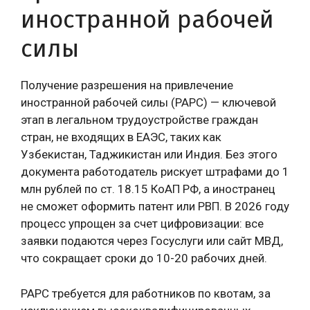
иностранной рабочей
силы
Получение разрешения на привлечение
иностранной рабочей силы (РАРС) — ключевой
этап в легальном трудоустройстве граждан
стран, не входящих в ЕАЭС, таких как
Узбекистан, Таджикистан или Индия. Без этого
документа работодатель рискует штрафами до 1
млн рублей по ст. 18.15 КоАП РФ, а иностранец
не сможет оформить патент или РВП. В 2026 году
процесс упрощен за счет цифровизации: все
заявки подаются через Госуслуги или сайт МВД,
что сокращает сроки до 10-20 рабочих дней.
РАРС требуется для работников по квотам, за