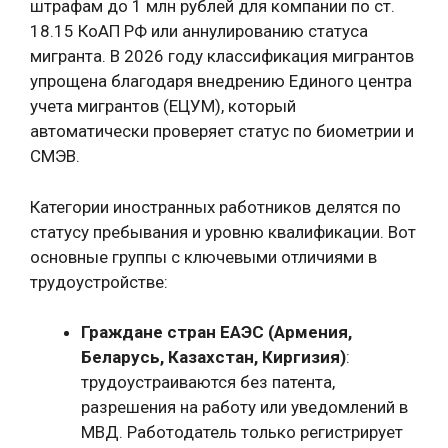
штрафам до 1 млн рублей для компании по ст.
18.15 КоАП РФ или аннулированию статуса
мигранта. В 2026 году классификация мигрантов
упрощена благодаря внедрению Единого центра
учета мигрантов (ЕЦУМ), который
автоматически проверяет статус по биометрии и
СМЭВ.
Категории иностранных работников делятся по
статусу пребывания и уровню квалификации. Вот
основные группы с ключевыми отличиями в
трудоустройстве:
Граждане стран ЕАЭС (Армения,
Беларусь, Казахстан, Киргизия)
:
трудоустраиваются без патента,
разрешения на работу или уведомлений в
МВД. Работодатель только регистрирует