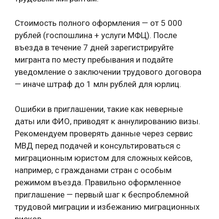
Стоимость полного оформления — от 5 000
рублей (госпошлина + услуги МФЦ). После
въезда в течение 7 дней зарегистрируйте
мигранта по месту пребывания и подайте
уведомление о заключении трудового договора
— иначе штраф до 1 млн рублей для юрлиц.
Ошибки в приглашении, такие как неверные
даты или ФИО, приводят к аннулированию визы.
Рекомендуем проверять данные через сервис
МВД перед подачей и консультироваться с
миграционным юристом для сложных кейсов,
например, с гражданами стран с особым
режимом въезда. Правильно оформленное
приглашение — первый шаг к беспроблемной
трудовой миграции и избежанию миграционных
рисков.