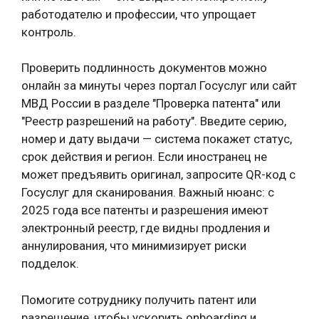
работодателю и профессии, что упрощает
контроль.
Проверить подлинность документов можно
онлайн за минуты через портал Госуслуг или сайт
МВД России в разделе "Проверка патента" или
"Реестр разрешений на работу". Введите серию,
номер и дату выдачи — система покажет статус,
срок действия и регион. Если иностранец не
может предъявить оригинал, запросите QR-код с
Госуслуг для сканирования. Важный нюанс: с
2025 года все патенты и разрешения имеют
электронный реестр, где видны продления и
аннулирования, что минимизирует риски
подделок.
Помогите сотруднику получить патент или
разрешение, чтобы ускорить onboarding и