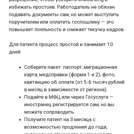
избежать простоев. Работодатель не обязан
подавать документы сам, но может выступить
поручителем или оплатить госпошлину — это
повышает лояльность и снижает текучку кадров.
Для патента процесс простой и занимает 10
дней:
Соберите пакет: паспорт, миграционная
карта, медсправки (форма 1 и 2), фото,
квитанцию об оплате (от 5-6 тысяч рублей
в месяц в зависимости от региона).
Подайте в МФЦ или через Госуслуги —
иностранец регистрируется сам, но вы
можете сопроводить.
Получите патент на 3 месяца с
возможностью продления до года;