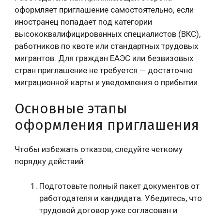
оформляет приглашение самостоятельно, если
иностранец попадает под категории
высококвалифицированных специалистов (ВКС),
работников по квоте или стандартных трудовых
мигрантов. Для граждан ЕАЭС или безвизовых
стран приглашение не требуется — достаточно
миграционной карты и уведомления о прибытии.
Основные этапы
оформления приглашения
Чтобы избежать отказов, следуйте четкому
порядку действий:
Подготовьте полный пакет документов от
работодателя и кандидата. Убедитесь, что
трудовой договор уже согласован и