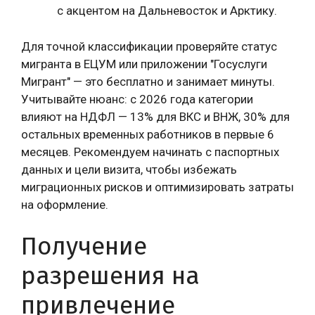
с акцентом на Дальневосток и Арктику.
Для точной классификации проверяйте статус
мигранта в ЕЦУМ или приложении "Госуслуги
Мигрант" — это бесплатно и занимает минуты.
Учитывайте нюанс: с 2026 года категории
влияют на НДФЛ — 13% для ВКС и ВНЖ, 30% для
остальных временных работников в первые 6
месяцев. Рекомендуем начинать с паспортных
данных и цели визита, чтобы избежать
миграционных рисков и оптимизировать затраты
на оформление.
Получение
разрешения на
привлечение