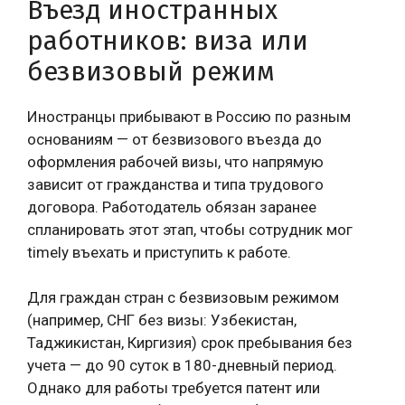
Въезд иностранных
работников: виза или
безвизовый режим
Иностранцы прибывают в Россию по разным
основаниям — от безвизового въезда до
оформления рабочей визы, что напрямую
зависит от гражданства и типа трудового
договора. Работодатель обязан заранее
спланировать этот этап, чтобы сотрудник мог
timely въехать и приступить к работе.
Для граждан стран с безвизовым режимом
(например, СНГ без визы: Узбекистан,
Таджикистан, Киргизия) срок пребывания без
учета — до 90 суток в 180-дневный период.
Однако для работы требуется патент или