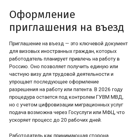
Оформление
приглашения на въезд
Приглашение на въезд — это ключевой документ
для визовых иностранных граждан, которых
работодатель планирует привлечь на работу в
Россию. Оно позволяет получить единую или
частную визу для трудовой деятельности и
упрощает последующее оформление
разрешения на работу или патента. В 2026 году
процедура остается под контролем ГУВМ МВД,
но с учетом цифровизации миграционных услуг
подача возможна через Госуслуги или МФЦ, что
ускоряет процесс до 20 рабочих дней.
Работодатель как принимающая сторона