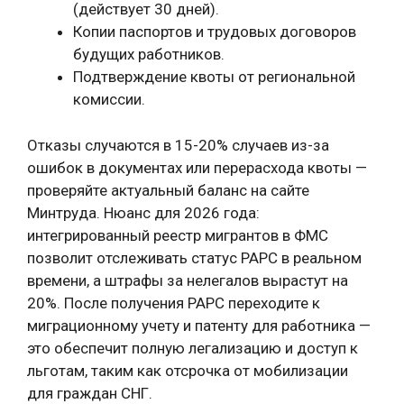
(действует 30 дней).
Копии паспортов и трудовых договоров
будущих работников.
Подтверждение квоты от региональной
комиссии.
Отказы случаются в 15-20% случаев из-за
ошибок в документах или перерасхода квоты —
проверяйте актуальный баланс на сайте
Минтруда. Нюанс для 2026 года:
интегрированный реестр мигрантов в ФМС
позволит отслеживать статус РАРС в реальном
времени, а штрафы за нелегалов вырастут на
20%. После получения РАРС переходите к
миграционному учету и патенту для работника —
это обеспечит полную легализацию и доступ к
льготам, таким как отсрочка от мобилизации
для граждан СНГ.