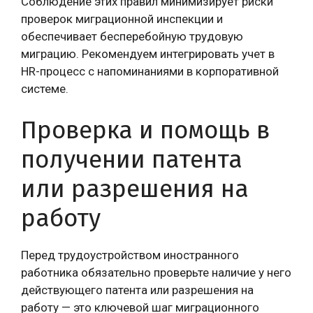
Соблюдение этих правил минимизирует риски
проверок миграционной инспекции и
обеспечивает бесперебойную трудовую
миграцию. Рекомендуем интегрировать учет в
HR-процесс с напоминаниями в корпоративной
системе.
Проверка и помощь в
получении патента
или разрешения на
работу
Перед трудоустройством иностранного
работника обязательно проверьте наличие у него
действующего патента или разрешения на
работу — это ключевой шаг миграционного