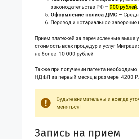
законодательства РФ –
900 рублей
;
Оформление полиса ДМС
– Средн
Перевод и нотариальное заверение
Прием платежей за перечисленные выше у
стоимость всех процедур и услуг Миграци
не более 10 000 рублей.
Также при получении патента необходимо
НДФЛ за первый месяц в размере 4200 ₽
Будьте внимательны и всегда уто
меняться!
Запись на прием