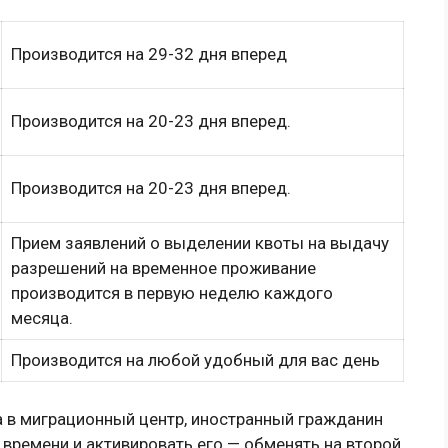
Производится на 29-32 дня вперед
Производится на 20-23 дня вперед.
Производится на 20-23 дня вперед.
Прием заявлений о выделении квоты на выдачу
разрешений на временное проживание
производится в первую неделю каждого
месяца.
Производится на любой удобный для вас день
а в миграционный центр, иностранный гражданин
 времени и активировать его — обменять на второй