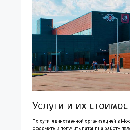
Услуги и их стоимос
По сути, единственной организацией в Мо
оформить и получить патент на работу яв