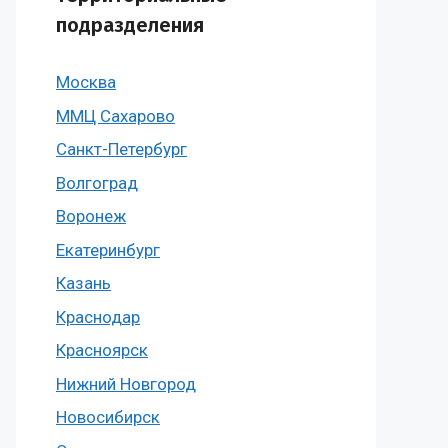
подразделения
Москва
ММЦ Сахарово
Санкт-Петербург
Волгоград
Воронеж
Екатеринбург
Казань
Краснодар
Красноярск
Нижний Новгород
Новосибирск