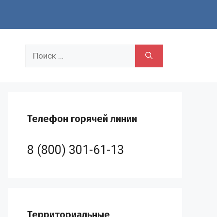
Поиск:
Телефон горячей линии
8 (800) 301-61-13
Территориальные