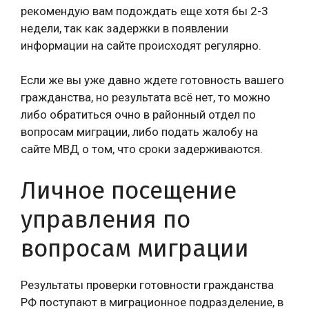
рекомендую вам подождать еще хотя бы 2-3
недели, так как задержки в появлении
информации на сайте происходят регулярно.
Если же вы уже давно ждете готовность вашего
гражданства, но результата всё нет, то можно
либо обратиться очно в районный отдел по
вопросам миграции, либо подать жалобу на
сайте МВД о том, что сроки задерживаются.
Личное посещение
управления по
вопросам миграции
Результаты проверки готовности гражданства
РФ поступают в миграционное подразделение, в