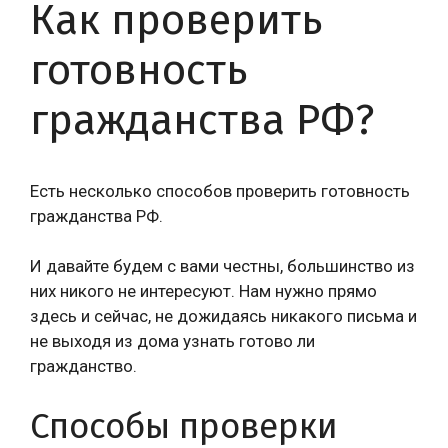
Как проверить
готовность
гражданства РФ?
Есть несколько способов проверить готовность
гражданства РФ.
И давайте будем с вами честны, большинство из
них никого не интересуют. Нам нужно прямо
здесь и сейчас, не дожидаясь никакого письма и
не выходя из дома узнать готово ли
гражданство.
Способы проверки