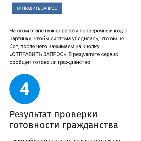
На этом этапе нужно ввести проверочный код с
картинки, чтобы система убедилась, что вы не
бот, после чего нажимаем на кнопку
«ОТПРАВИТЬ ЗАПРОС». В результате сервис
сообщит готово ли гражданство.
4
Результат проверки
готовности гражданства
Таким образом выглядит результат в случае,