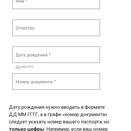
Дату рождения нужно вводить в формате
ДД.ММ.ГГГГ, а в графе «номер документа»
следует указать номер вашего паспорта, но
только цифры
. Например, если ваш номер