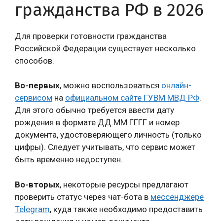
гражданства РФ в 2026
Для проверки готовности гражданства
Российской Федерации существует несколько
способов.
Во-первых
, можно воспользоваться
онлайн-
сервисом
на
официальном сайте ГУВМ МВД РФ
.
Для этого обычно требуется ввести дату
рождения в формате ДД.ММ.ГГГГ и номер
документа, удостоверяющего личность (только
цифры). Следует учитывать, что сервис может
быть временно недоступен.
Во-вторых
, некоторые ресурсы предлагают
проверить статус через чат-бота в
мессенджере
Telegram
, куда также необходимо предоставить