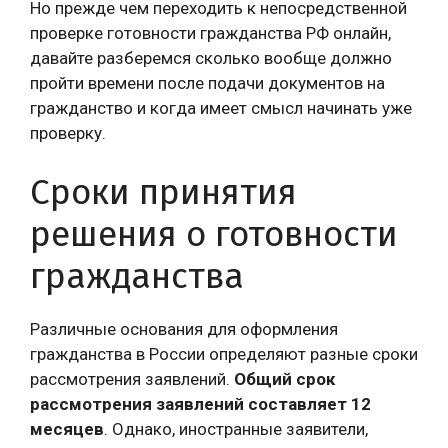
Но прежде чем переходить к непосредственной
проверке готовности гражданства РФ онлайн,
давайте разберемся сколько вообще должно
пройти времени после подачи документов на
гражданство и когда имеет смысл начинать уже
проверку.
Сроки принятия
решения о готовности
гражданства
Различные основания для оформления
гражданства в России определяют разные сроки
рассмотрения заявлений.
Общий срок
рассмотрения заявлений составляет 12
месяцев
. Однако, иностранные заявители,