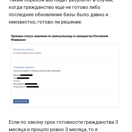
когда гражданство еще не готово либо
последнее обновление базы было давно и
неизвестно, готово ли решение:
Если по закону срок готовности гражданства 3
месяца и прошло ровно 3 месяца, то я