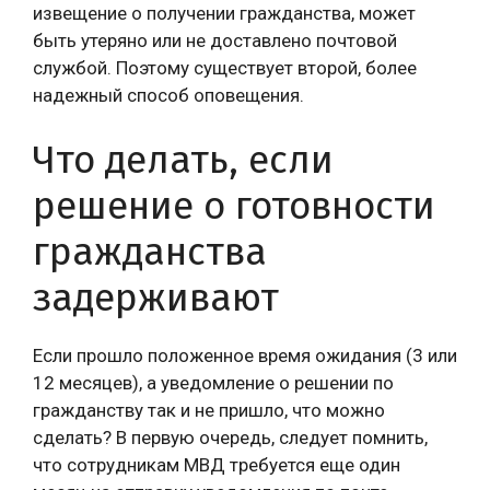
извещение о получении гражданства, может
быть утеряно или не доставлено почтовой
службой. Поэтому существует второй, более
надежный способ оповещения.
Что делать, если
решение о готовности
гражданства
задерживают
Если прошло положенное время ожидания (3 или
12 месяцев), а уведомление о решении по
гражданству так и не пришло, что можно
сделать? В первую очередь, следует помнить,
что сотрудникам МВД требуется еще один