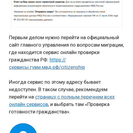
Первым делом нужно перейти на официальный
сайт главного управления по вопросам миграции,
где находится сервис онлайн проверки
гражданства РФ:
https://
сервисы.гувм.мвд.рф/citizenship
Иногда сервис по этому адресу бывает
недоступен. В таком случае, рекомендуем
перейти на
страницу с полным перечнем всех
онлайн сервисов
, и выбрать там «Проверка
готовности гражданства».