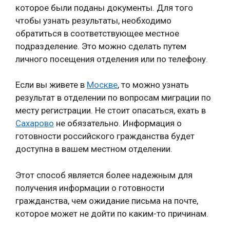
которое были поданы документы. Для того
чтобы узнать результаты, необходимо
обратиться в соответствующее местное
подразделение. Это можно сделать путем
личного посещения отделения или по телефону.
Если вы живете в
Москве
, то можно узнать
результат в отделении по вопросам миграции по
месту регистрации. Не стоит опасаться, ехать в
Сахарово
не обязательно. Информация о
готовности российского гражданства будет
доступна в вашем местном отделении.
Этот способ является более надежным для
получения информации о готовности
гражданства, чем ожидание письма на почте,
которое может не дойти по каким-то причинам.