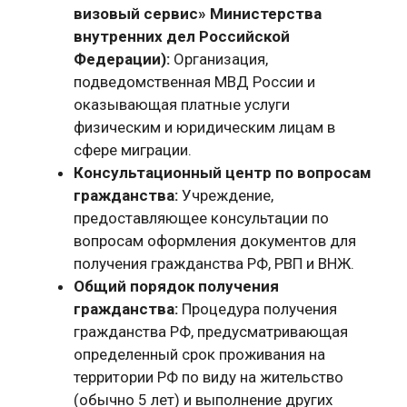
визовый сервис» Министерства
внутренних дел Российской
Федерации):
Организация,
подведомственная МВД России и
оказывающая платные услуги
физическим и юридическим лицам в
сфере миграции.
Консультационный центр по вопросам
гражданства:
Учреждение,
предоставляющее консультации по
вопросам оформления документов для
получения гражданства РФ, РВП и ВНЖ.
Общий порядок получения
гражданства:
Процедура получения
гражданства РФ, предусматривающая
определенный срок проживания на
территории РФ по виду на жительство
(обычно 5 лет) и выполнение других