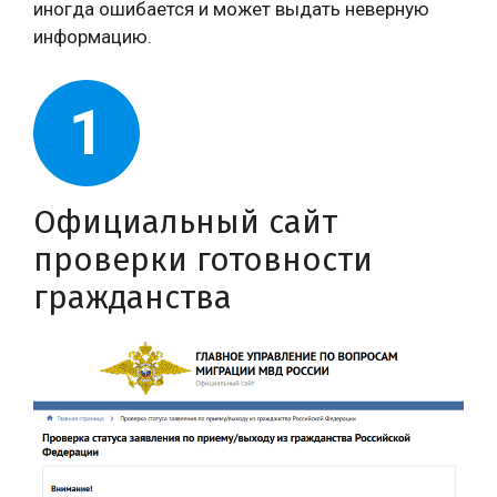
иногда ошибается и может выдать неверную
информацию.
1
Официальный сайт
проверки готовности
гражданства