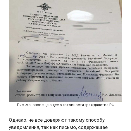
Письмо, оповещающее о готовности гражданства РФ
Однако, не все доверяют такому способу
уведомления, так как письмо, содержащее