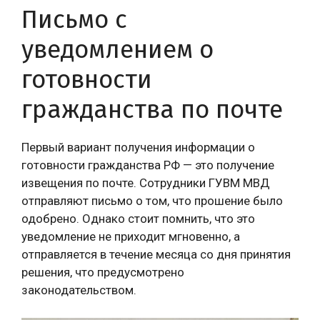
Письмо с
уведомлением о
готовности
гражданства по почте
Первый вариант получения информации о
готовности гражданства РФ — это получение
извещения по почте. Сотрудники ГУВМ МВД
отправляют письмо о том, что прошение было
одобрено. Однако стоит помнить, что это
уведомление не приходит мгновенно, а
отправляется в течение месяца со дня принятия
решения, что предусмотрено
законодательством.