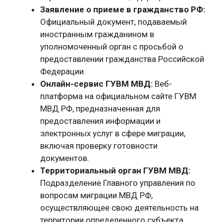
Заявление о приеме в гражданство РФ:
Официальный документ, подаваемый
иностранным гражданином в
уполномоченный орган с просьбой о
предоставлении гражданства Российской
Федерации.
Онлайн-сервис ГУВМ МВД:
Веб-
платформа на официальном сайте ГУВМ
МВД РФ, предназначенная для
предоставления информации и
электронных услуг в сфере миграции,
включая проверку готовности
документов.
Территориальный орган ГУВМ МВД:
Подразделение Главного управления по
вопросам миграции МВД РФ,
осуществляющее свою деятельность на
территории определенного субъекта