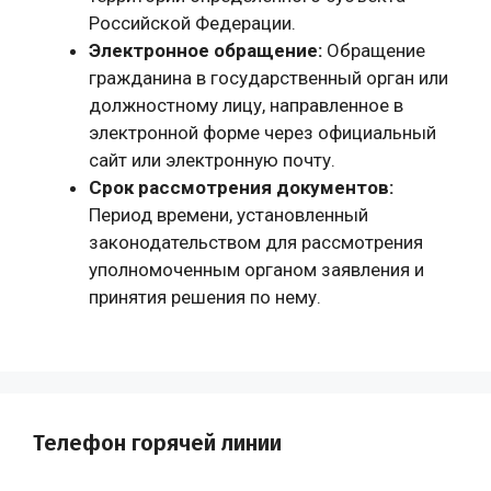
Российской Федерации.
Электронное обращение:
Обращение
гражданина в государственный орган или
должностному лицу, направленное в
электронной форме через официальный
сайт или электронную почту.
Срок рассмотрения документов:
Период времени, установленный
законодательством для рассмотрения
уполномоченным органом заявления и
принятия решения по нему.
Телефон горячей линии