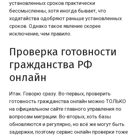
установленных сроков практически
бессмысленны, хотя иногда бывает, что
ходатайства одобряют раньше установленных
сроков. Однако такое явление скорее
исключение, чем правило.
Проверка готовности
гражданства РФ
онлайн
Итак. Говорю сразу. Во-первых, проверить
готовность гражданства онлайн можно ТОЛЬКО
на официальном сайте главного управления по
вопросам миграции. Во-вторых, хоть базы
обновляются и регулярно, но всё же могут быть
задержки, поэтому сервис онлайн проверки тоже