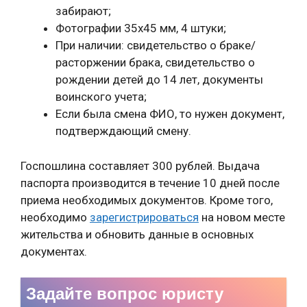
забирают;
Фотографии 35х45 мм, 4 штуки;
При наличии: свидетельство о браке/
расторжении брака, свидетельство о
рождении детей до 14 лет, документы
воинского учета;
Если была смена ФИО, то нужен документ,
подтверждающий смену.
Госпошлина составляет 300 рублей. Выдача
паспорта производится в течение 10 дней после
приема необходимых документов. Кроме того,
необходимо
зарегистрироваться
на новом месте
жительства и обновить данные в основных
документах.