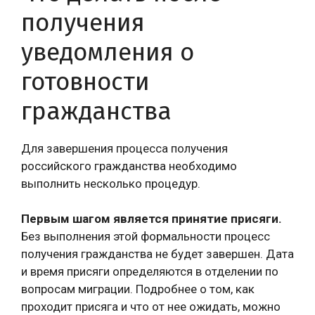
получения
уведомления о
готовности
гражданства
Для завершения процесса получения
российского гражданства необходимо
выполнить несколько процедур.
Первым шагом является принятие присяги.
Без выполнения этой формальности процесс
получения гражданства не будет завершен. Дата
и время присяги определяются в отделении по
вопросам миграции. Подробнее о том, как
проходит присяга и что от нее ожидать, можно