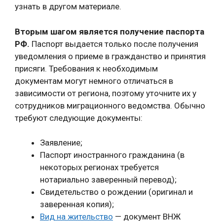
узнать в другом материале.
Вторым шагом является получение паспорта
РФ.
Паспорт выдается только после получения
уведомления о приеме в гражданство и принятия
присяги. Требования к необходимым
документам могут немного отличаться в
зависимости от региона, поэтому уточните их у
сотрудников миграционного ведомства. Обычно
требуют следующие документы:
Заявление;
Паспорт иностранного гражданина (в
некоторых регионах требуется
нотариально заверенный перевод);
Свидетельство о рождении (оригинал и
заверенная копия);
Вид на жительство
— документ ВНЖ