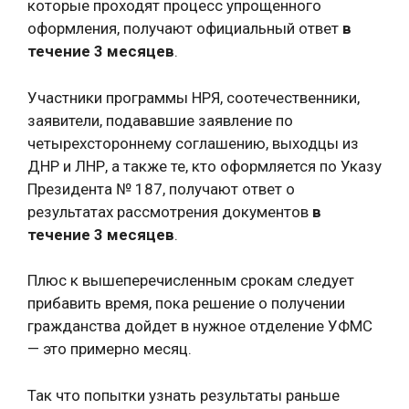
которые проходят процесс упрощенного
оформления, получают официальный ответ
в
течение 3 месяцев
.
Участники программы НРЯ, соотечественники,
заявители, подававшие заявление по
четырехстороннему соглашению, выходцы из
ДНР и ЛНР, а также те, кто оформляется по Указу
Президента № 187, получают ответ о
результатах рассмотрения документов
в
течение 3 месяцев
.
Плюс к вышеперечисленным срокам следует
прибавить время, пока решение о получении
гражданства дойдет в нужное отделение УФМС
— это примерно месяц.
Так что попытки узнать результаты раньше