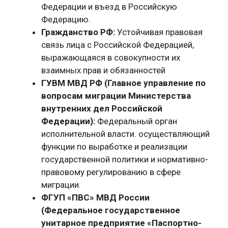
Федерации и въезд в Российскую
Федерацию.
Гражданство РФ:
Устойчивая правовая
связь лица с Российской Федерацией,
выражающаяся в совокупности их
взаимных прав и обязанностей
ГУВМ МВД РФ (Главное управление по
вопросам миграции Министерства
внутренних дел Российской
Федерации):
Федеральный орган
исполнительной власти. осуществляющий
функции по выработке и реализации
государственной политики и нормативно-
правовому регулированию в сфере
миграции.
ФГУП «ПВС» МВД России
(Федеральное государственное
унитарное предприятие «Паспортно-