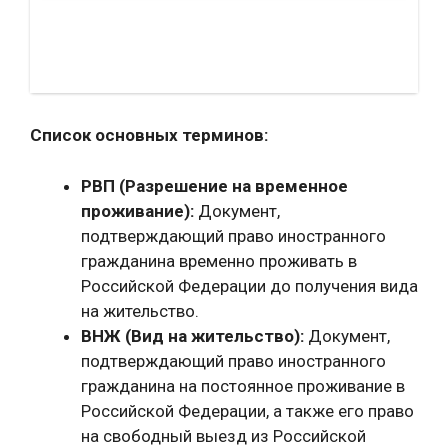
Список основных терминов:
РВП (Разрешение на временное
проживание):
Документ,
подтверждающий право иностранного
гражданина временно проживать в
Российской Федерации до получения вида
на жительство.
ВНЖ (Вид на жительство):
Документ,
подтверждающий право иностранного
гражданина на постоянное проживание в
Российской Федерации, а также его право
на свободный выезд из Российской