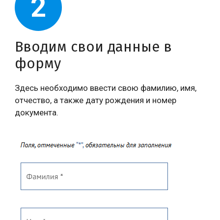
2
Вводим свои данные в
форму
Здесь необходимо ввести свою фамилию, имя,
отчество, а также дату рождения и номер
документа.