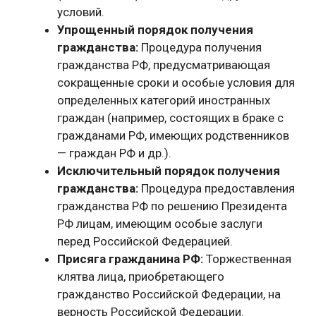
условий.
Упрощенный порядок получения
гражданства:
Процедура получения
гражданства РФ, предусматривающая
сокращенные сроки и особые условия для
определенных категорий иностранных
граждан (например, состоящих в браке с
гражданами РФ, имеющих родственников
— граждан РФ и др.).
Исключительный порядок получения
гражданства:
Процедура предоставления
гражданства РФ по решению Президента
РФ лицам, имеющим особые заслуги
перед Российской Федерацией.
Присяга гражданина РФ:
Торжественная
клятва лица, приобретающего
гражданство Российской Федерации, на
верность Российской Федерации.