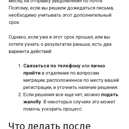
месяц на отправку уведомления по почте.
Поэтому, если вы решили дожидаться письма,
необходимо учитывать этот дополнительный
срок.
Однако, если уже и этот срок прошел, или вы
хотите узнать о результатах раньше, есть два
варианта действий:
Связаться по телефону
или
лично
прийти
в отделение по вопросам
миграции, расположенное по месту вашей
регистрации, и уточнить наличие решения.
Если решения все еще нет, можно
подать
жалобу
. В некоторых случаях это может
помочь ускорить процесс.
Что делать после