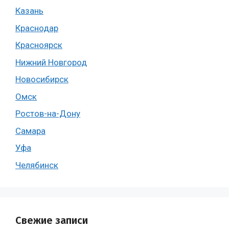
Казань
Краснодар
Красноярск
Нижний Новгород
Новосибирск
Омск
Ростов-на-Дону
Самара
Уфа
Челябинск
Свежие записи