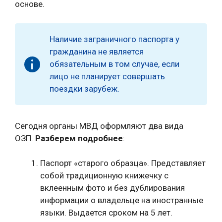
основе.
Наличие заграничного паспорта у
гражданина не является
обязательным в том случае, если
лицо не планирует совершать
поездки зарубеж.
Сегодня органы МВД оформляют два вида
ОЗП.
Разберем подробнее
:
Паспорт «старого образца». Представляет
собой традиционную книжечку с
вклеенным фото и без дублирования
информации о владельце на иностранные
языки. Выдается сроком на 5 лет.