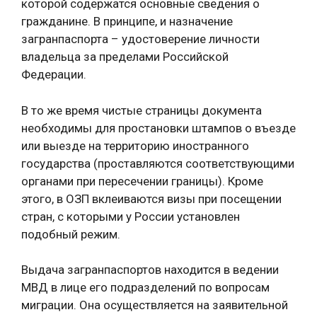
которой содержатся основные сведения о
гражданине. В принципе, и назначение
загранпаспорта – удостоверение личности
владельца за пределами Российской
Федерации.
В то же время чистые страницы документа
необходимы для простановки штампов о въезде
или выезде на территорию иностранного
государства (проставляются соответствующими
органами при пересечении границы). Кроме
этого, в ОЗП вклеиваются визы при посещении
стран, с которыми у России установлен
подобный режим.
Выдача загранпаспортов находится в ведении
МВД в лице его подразделений по вопросам
миграции. Она осуществляется на заявительной