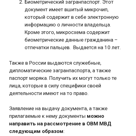
Биометрический загранпаспорт. Этот
документ имеет вшитый микрочип,
который содержит в себе электронную
информацию о личности владельца.
Кроме этого, микросхема содержит
биометрические данные гражданина –
отпечатки пальцев. Выдается на 10 лет.
Также в России выдаются служебные,
дипломатические загранпаспорта, а также
паспорт моряка. Получить их могут только те
лица, которые в силу специфики своей
деятельности имеют на то право.
Заявление на выдачу документа, а также
прилагаемые к нему документы
можно
направить на рассмотрение в ОВМ МВД
следующим образом
: