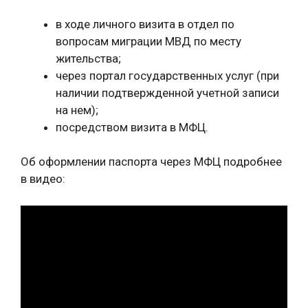
в ходе личного визита в отдел по
вопросам миграции МВД по месту
жительства;
через портал государственных услуг (при
наличии подтвержденной учетной записи
на нем);
посредством визита в МФЦ.
Об оформлении паспорта через МФЦ подробнее
в видео: