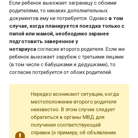
Если ребенок выезжает заграницу с обоими
родителями, то никаких дополнительных
документов ему не потребуется. Однако
в том
случае, когда планируется поездка только с
папой или мамой, необходимо заранее
подготовить заверенное у
нотариуса
согласие второго родителя. Если же
ребенок выезжает зарубеж с третьими лицами
(в том числе с бабушками и дедушками), то
согласие потребуется от обоих родителей.
Нередко возникают ситуации, когда
местоположение второго родителя
неизвестно. В этом случае следует
обратиться в органы МВД для
получения соответствующей
справки (к примеру, об объявлении