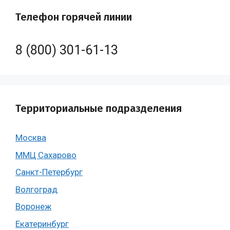
Телефон горячей линии
8 (800) 301-61-13
Территориальные подразделения
Москва
ММЦ Сахарово
Санкт-Петербург
Волгоград
Воронеж
Екатеринбург