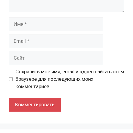
Имя
Email
Сайт
Сохранить моё имя, email и адрес сайта в этом
браузере для последующих моих
комментариев.