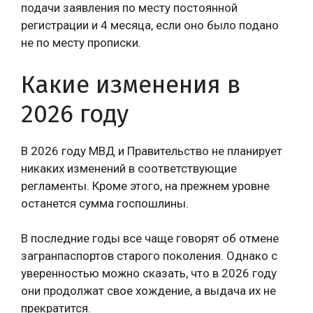
подачи заявления по месту постоянной
регистрации и 4 месяца, если оно было подано
не по месту прописки.
Какие изменения в
2026 году
В 2026 году МВД и Правительство не планирует
никаких изменений в соответствующие
регламенты. Кроме этого, на прежнем уровне
останется сумма госпошлины.
В последние годы все чаще говорят об отмене
загранпаспортов старого поколения. Однако с
уверенностью можно сказать, что в 2026 году
они продолжат свое хождение, а выдача их не
прекратится.