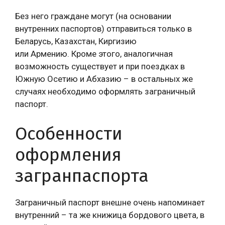
Без него граждане могут (на основании
внутренних паспортов) отправиться только в
Беларусь, Казахстан, Киргизию
или Армению. Кроме этого, аналогичная
возможность существует и при поездках в
Южную Осетию и Абхазию – в остальных же
случаях необходимо оформлять заграничный
паспорт.
Особенности
оформления
загранпаспорта
Заграничный паспорт внешне очень напоминает
внутренний – та же книжица бордового цвета, в