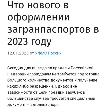
Что нового в
оформлении
загранпаспортов в
2023 году
12.01.2023
от
УФМС России
Сегодня для выезда за пределы Российской
Федерации гражданам не требуется подготовка
большого количества документов и получение
каких-либо разрешений. Однако вне
зависимости от цели поездки зарубеж в
большинстве случаев требуется специальный
документ – загранпаспорт.