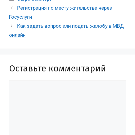
Регистрация по месту жительства через
Госуслуги
Как задать вопрос или подать жалобу в МВД
онлайн
Оставьте комментарий
Комментарий