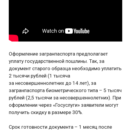
Оформление загранпаспорта предполагает
уплату государственной пошлины. Так, за
документ старого образца необходимо уплатить
2 тысячи рублей (1 тысяча
за несовершеннолетних до 14 лет), за
загранпаспорта биометрического типа – 5 тысяч
рублей (2,5 тысячи за несовершеннолетних). При
оформлении через «Госуслуги» заявители могут
получить скидку в размере 30%.
Срок готовности документа – 1 месяц после