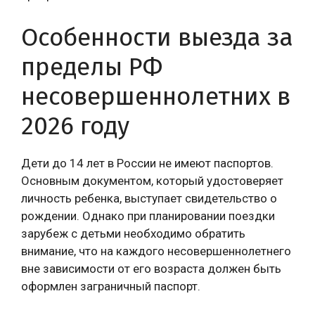
Особенности выезда за
пределы РФ
несовершеннолетних в
2026 году
Дети до 14 лет в России не имеют паспортов.
Основным документом, который удостоверяет
личность ребенка, выступает свидетельство о
рождении. Однако при планировании поездки
зарубеж с детьми необходимо обратить
внимание, что на каждого несовершеннолетнего
вне зависимости от его возраста должен быть
оформлен заграничный паспорт.