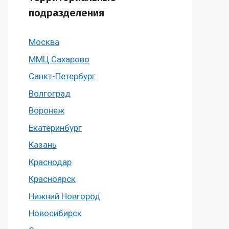
подразделения
Москва
ММЦ Сахарово
Санкт-Петербург
Волгоград
Воронеж
Екатеринбург
Казань
Краснодар
Красноярск
Нижний Новгород
Новосибирск