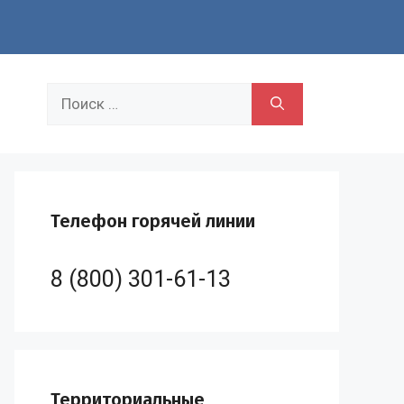
Поиск:
Телефон горячей линии
8 (800) 301-61-13
Территориальные