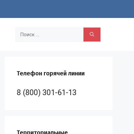
Поиск:
Телефон горячей линии
8 (800) 301-61-13
Территориальные