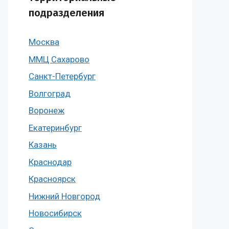
подразделения
Москва
ММЦ Сахарово
Санкт-Петербург
Волгоград
Воронеж
Екатеринбург
Казань
Краснодар
Красноярск
Нижний Новгород
Новосибирск