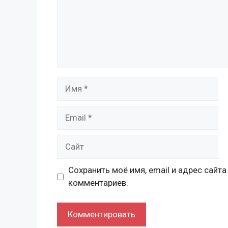
Имя
Email
Сайт
Сохранить моё имя, email и адрес сайт
комментариев.