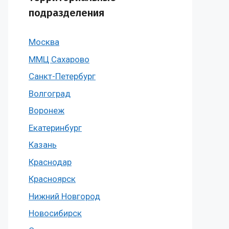
подразделения
Москва
ММЦ Сахарово
Санкт-Петербург
Волгоград
Воронеж
Екатеринбург
Казань
Краснодар
Красноярск
Нижний Новгород
Новосибирск