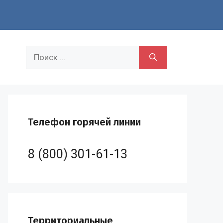
Поиск:
Телефон горячей линии
8 (800) 301-61-13
Территориальные