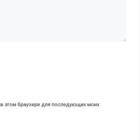
а в этом браузере для последующих моих