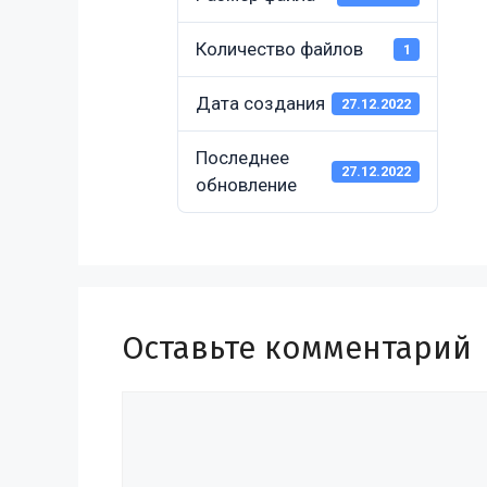
Количество файлов
1
Дата создания
27.12.2022
Последнее
27.12.2022
обновление
Оставьте комментарий
Комментарий