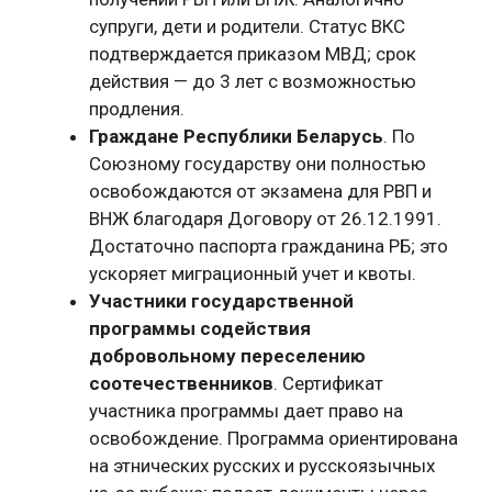
супруги, дети и родители. Статус ВКС
подтверждается приказом МВД; срок
действия — до 3 лет с возможностью
продления.
Граждане Республики Беларусь
. По
Союзному государству они полностью
освобождаются от экзамена для РВП и
ВНЖ благодаря Договору от 26.12.1991.
Достаточно паспорта гражданина РБ; это
ускоряет миграционный учет и квоты.
Участники государственной
программы содействия
добровольному переселению
соотечественников
. Сертификат
участника программы дает право на
освобождение. Программа ориентирована
на этнических русских и русскоязычных