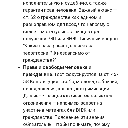
исполнительную и судебную, а также
гарантии прав человека. Важный нюанс —
ст. 62 о гражданстве как едином и
равноправном для всех, что напрямую
влияет на статус иностранцев при
получении РВП или ВНЖ. Типичный вопрос:
"Какие права равны для всех на
территории РФ независимо от
гражданства?"
Права и свободы человека и
гражданина
. Тест фокусируется на ст. 45-
58 Конституции: свобода слова, собраний,
передвижения, запрет дискриминации.
Для иностранцев ключевыми являются
ограничения — например, запрет на
участие в митингах без ВНЖ или
гражданства. Пояснение: эти знания
обязательны, чтобы понимать, почему