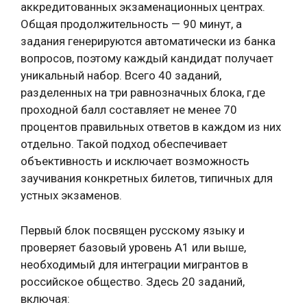
аккредитованных экзаменационных центрах.
Общая продолжительность — 90 минут, а
задания генерируются автоматически из банка
вопросов, поэтому каждый кандидат получает
уникальный набор. Всего 40 заданий,
разделенных на три равнозначных блока, где
проходной балл составляет не менее 70
процентов правильных ответов в каждом из них
отдельно. Такой подход обеспечивает
объективность и исключает возможность
заучивания конкретных билетов, типичных для
устных экзаменов.
Первый блок посвящен русскому языку и
проверяет базовый уровень А1 или выше,
необходимый для интеграции мигрантов в
российское общество. Здесь 20 заданий,
включая: