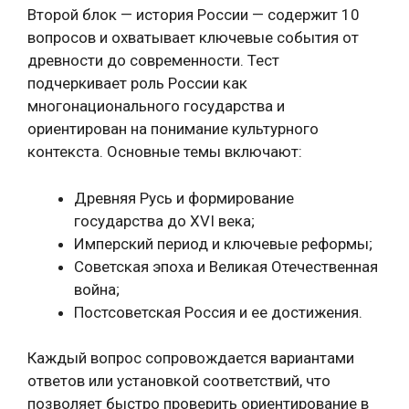
Второй блок — история России — содержит 10
вопросов и охватывает ключевые события от
древности до современности. Тест
подчеркивает роль России как
многонационального государства и
ориентирован на понимание культурного
контекста. Основные темы включают:
Древняя Русь и формирование
государства до XVI века;
Имперский период и ключевые реформы;
Советская эпоха и Великая Отечественная
война;
Постсоветская Россия и ее достижения.
Каждый вопрос сопровождается вариантами
ответов или установкой соответствий, что
позволяет быстро проверить ориентирование в