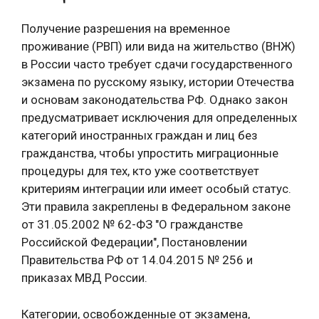
Получение разрешения на временное
проживание (РВП) или вида на жительство (ВНЖ)
в России часто требует сдачи государственного
экзамена по русскому языку, истории Отечества
и основам законодательства РФ. Однако закон
предусматривает исключения для определенных
категорий иностранных граждан и лиц без
гражданства, чтобы упростить миграционные
процедуры для тех, кто уже соответствует
критериям интеграции или имеет особый статус.
Эти правила закреплены в Федеральном законе
от 31.05.2002 № 62-ФЗ "О гражданстве
Российской Федерации", Постановлении
Правительства РФ от 14.04.2015 № 256 и
приказах МВД России.
Категории, освобожденные от экзамена,