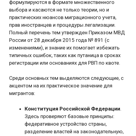
формулируются в формате множественного
выбора и касаются не только теории, но и
практических нюансов миграционного учета,
прав иностранцев и процедуры легализации.
Полный перечень тем утвержден Приказом МВД
России от 28 декабря 2015 года № 891 (с
изменениями), и знание их помогает избежать
типичных ошибок, таких как путаница в сроках
регистрации или основаниях для РВП по квоте.
Среди основных тем выделяются следующие, с
акцентом на их практическое значение для
мигрантов:
Конституция Российской Федерации
.
Здесь проверяют базовые принципы:
федеративное устройство страны,
разделение властей на законодательную,