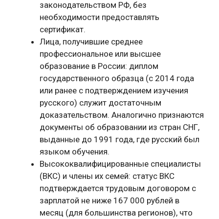
законодательством РФ, без
необходимости предоставлять
сертификат.
Лица, получившие среднее
профессиональное или высшее
образование в России: диплом
государственного образца (с 2014 года
или ранее с подтверждением изучения
русского) служит достаточным
доказательством. Аналогично признаются
документы об образовании из стран СНГ,
выданные до 1991 года, где русский был
языком обучения.
Высококвалифицированные специалисты
(ВКС) и члены их семей: статус ВКС
подтверждается трудовым договором с
зарплатой не ниже 167 000 рублей в
месяц (для большинства регионов), что