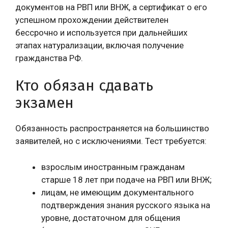
документов на РВП или ВНЖ, а сертификат о его
успешном прохождении действителен
бессрочно и используется при дальнейших
этапах натурализации, включая получение
гражданства РФ.
Кто обязан сдавать
экзамен
Обязанность распространяется на большинство
заявителей, но с исключениями. Тест требуется:
взрослым иностранным гражданам
старше 18 лет при подаче на РВП или ВНЖ;
лицам, не имеющим документального
подтверждения знания русского языка на
уровне, достаточном для общения