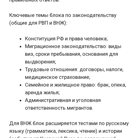
Ключевые темы блока по законодательству
(общие для РВП и ВНЖ):
Конституция РФ и права человека;
Миграционное законодательство: виды
виз, сроки пребывания, основания для
выдворения;
Трудовые отношения: договоры, налоги,
медицинское страхование;
Семейное и жилищное право: брак, опека,
аренда жилья;
Административная и уголовная
ответственность мигрантов.
Для ВНЖ блок расширяется тестами по русскому
языку (грамматика, лексика, чтение) и истории