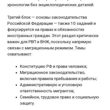
хронологии без энциклопедических деталей.
Третий блок — основы законодательства
Российской Федерации — также 10 заданий и
фокусируется на правах и обязанностях
иностранных граждан. Этот раздел критически
важен для РВП и ВНЖ, поскольку напрямую
связан с миграционным режимом. Темы
охватывают:
Конституцию РФ и права человека;
Миграционное законодательство,
включая правила пребывания и работы;
Административную и уголовную
ответственность мигрантов;
Семейное, трудовое право и социальную
защиту.