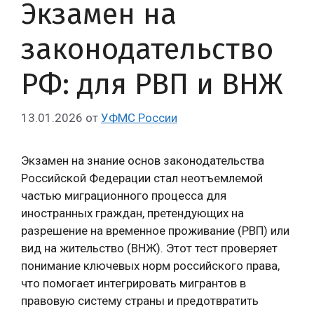
Экзамен на
законодательство
РФ: для РВП и ВНЖ
13.01.2026
от
УФМС России
Экзамен на знание основ законодательства
Российской Федерации стал неотъемлемой
частью миграционного процесса для
иностранных граждан, претендующих на
разрешение на временное проживание (РВП) или
вид на жительство (ВНЖ). Этот тест проверяет
понимание ключевых норм российского права,
что помогает интегрировать мигрантов в
правовую систему страны и предотвратить