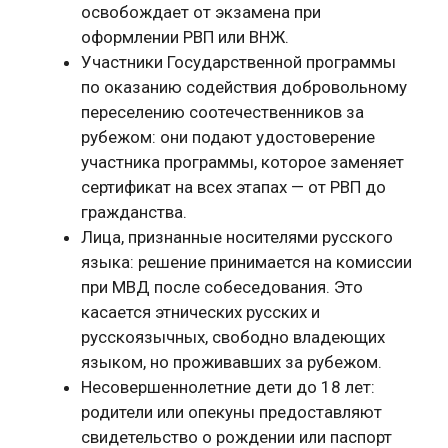
освобождает от экзамена при
оформлении РВП или ВНЖ.
Участники Государственной программы
по оказанию содействия добровольному
переселению соотечественников за
рубежом: они подают удостоверение
участника программы, которое заменяет
сертификат на всех этапах — от РВП до
гражданства.
Лица, признанные носителями русского
языка: решение принимается на комиссии
при МВД после собеседования. Это
касается этнических русских и
русскоязычных, свободно владеющих
языком, но проживавших за рубежом.
Несовершеннолетние дети до 18 лет:
родители или опекуны предоставляют
свидетельство о рождении или паспорт