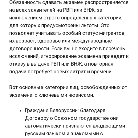
Обязанность сдавать экзамен распространяется
на всех заявителей на РВП или ВНЖ, за
исключением строго определенных категорий,
для которых предусмотрены льготы. Это
позволяет учитывать особый статус мигрантов,
их возраст, здоровье или международные
договоренности. Если вы не входите в перечень
исключений, игнорирование экзамена приведет к
отказу в выдаче РВП или ВНЖ, а повторная
подача потребует новых затрат и времени.
Вот основные категории лиц, освобожденных от
экзамена, с ключевыми нюансами:
Граждане Белоруссии: благодаря
Договору о Союзном государстве они
автоматически признаются владеющими
русским языком и знакомыми с