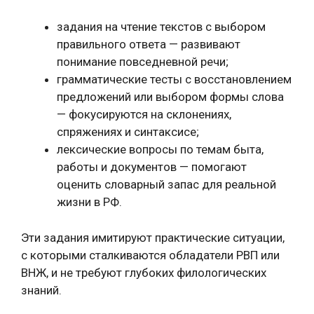
задания на чтение текстов с выбором
правильного ответа — развивают
понимание повседневной речи;
грамматические тесты с восстановлением
предложений или выбором формы слова
— фокусируются на склонениях,
спряжениях и синтаксисе;
лексические вопросы по темам быта,
работы и документов — помогают
оценить словарный запас для реальной
жизни в РФ.
Эти задания имитируют практические ситуации,
с которыми сталкиваются обладатели РВП или
ВНЖ, и не требуют глубоких филологических
знаний.