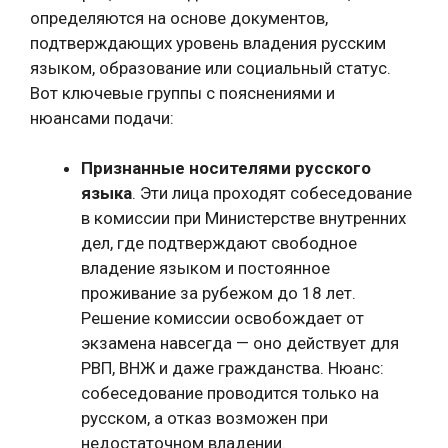
определяются на основе документов,
подтверждающих уровень владения русским
языком, образование или социальный статус.
Вот ключевые группы с пояснениями и
нюансами подачи:
Признанные носителями русского
языка
. Эти лица проходят собеседование
в комиссии при Министерстве внутренних
дел, где подтверждают свободное
владение языком и постоянное
проживание за рубежом до 18 лет.
Решение комиссии освобождает от
экзамена навсегда — оно действует для
РВП, ВНЖ и даже гражданства. Нюанс:
собеседование проводится только на
русском, а отказ возможен при
недостаточном владении.