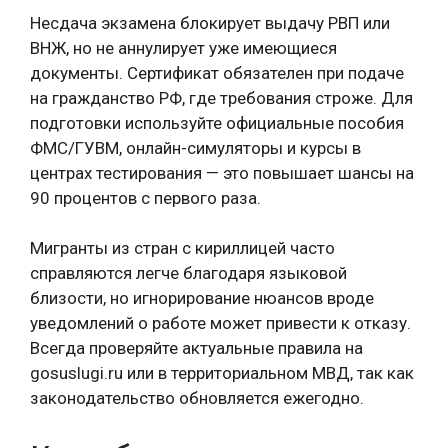
Несдача экзамена блокирует выдачу РВП или
ВНЖ, но не аннулирует уже имеющиеся
документы. Сертификат обязателен при подаче
на гражданство РФ, где требования строже. Для
подготовки используйте официальные пособия
ФМС/ГУВМ, онлайн-симуляторы и курсы в
центрах тестирования — это повышает шансы на
90 процентов с первого раза.
Мигранты из стран с кириллицей часто
справляются легче благодаря языковой
близости, но игнорирование нюансов вроде
уведомлений о работе может привести к отказу.
Всегда проверяйте актуальные правила на
gosuslugi.ru или в территориальном МВД, так как
законодательство обновляется ежегодно.