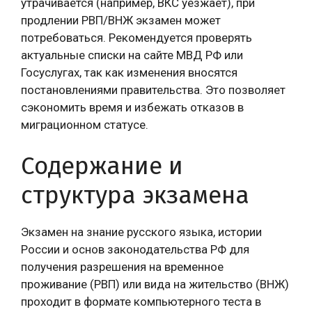
утрачивается (например, ВКС уезжает), при
продлении РВП/ВНЖ экзамен может
потребоваться. Рекомендуется проверять
актуальные списки на сайте МВД РФ или
Госуслугах, так как изменения вносятся
постановлениями правительства. Это позволяет
сэкономить время и избежать отказов в
миграционном статусе.
Содержание и
структура экзамена
Экзамен на знание русского языка, истории
России и основ законодательства РФ для
получения разрешения на временное
проживание (РВП) или вида на жительство (ВНЖ)
проходит в формате компьютерного теста в