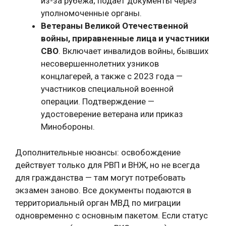
из-за рубежа; подает документы через
уполномоченные органы.
Ветераны Великой Отечественной
войны, приравненные лица и участники
СВО
. Включает инвалидов войны, бывших
несовершеннолетних узников
концлагерей, а также с 2023 года —
участников специальной военной
операции. Подтверждение —
удостоверение ветерана или приказ
Минобороны.
Дополнительные нюансы: освобождение
действует только для РВП и ВНЖ, но не всегда
для гражданства — там могут потребовать
экзамен заново. Все документы подаются в
территориальный орган МВД по миграции
одновременно с основным пакетом. Если статус