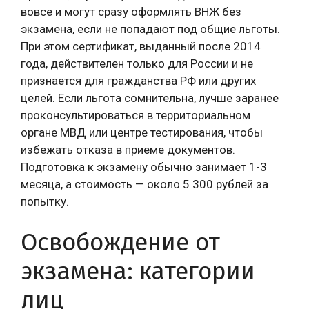
вовсе и могут сразу оформлять ВНЖ без
экзамена, если не попадают под общие льготы.
При этом сертификат, выданный после 2014
года, действителен только для России и не
признается для гражданства РФ или других
целей. Если льгота сомнительна, лучше заранее
проконсультироваться в территориальном
органе МВД или центре тестирования, чтобы
избежать отказа в приеме документов.
Подготовка к экзамену обычно занимает 1-3
месяца, а стоимость — около 5 300 рублей за
попытку.
Освобождение от
экзамена: категории
лиц