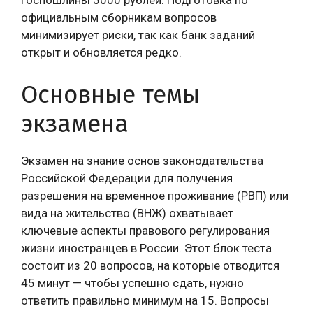
госпошлины 5000 рублей. Подготовка по
официальным сборникам вопросов
минимизирует риски, так как банк заданий
открыт и обновляется редко.
Основные темы
экзамена
Экзамен на знание основ законодательства
Российской Федерации для получения
разрешения на временное проживание (РВП) или
вида на жительство (ВНЖ) охватывает
ключевые аспекты правового регулирования
жизни иностранцев в России. Этот блок теста
состоит из 20 вопросов, на которые отводится
45 минут — чтобы успешно сдать, нужно
ответить правильно минимум на 15. Вопросы