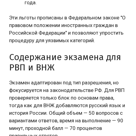
года.
Эти льготы прописаны в Федеральном законе "О
правовом положении иностранных граждан в
Российской Федерации" и позволяют упростить
процедуру для уязвимых категорий.
Содержание экзамена для
РВП и ВНЖ
Экзамен адаптирован под тип разрешения, но
фокусируется на законодательстве РФ. Для РВП
проверяется только блок по основам права,
тогда как для ВНЖ добавляются русский язык и
история России. Общий объем — 50 вопросов с
вариантами ответов, время на выполнение — 90
минут, проходной балл — 70 процентов
правильных ответов.