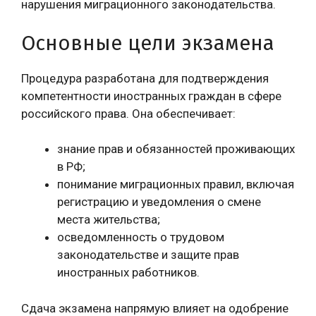
нарушения миграционного законодательства.
Основные цели экзамена
Процедура разработана для подтверждения
компетентности иностранных граждан в сфере
российского права. Она обеспечивает:
знание прав и обязанностей проживающих
в РФ;
понимание миграционных правил, включая
регистрацию и уведомления о смене
места жительства;
осведомленность о трудовом
законодательстве и защите прав
иностранных работников.
Сдача экзамена напрямую влияет на одобрение