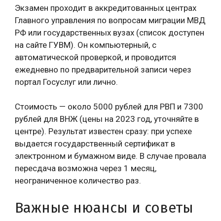
Экзамен проходит в аккредитованных центрах
Главного управления по вопросам миграции МВД
РФ или государственных вузах (список доступен
на сайте ГУВМ). Он компьютерный, с
автоматической проверкой, и проводится
ежедневно по предварительной записи через
портал Госуслуг или лично.
Стоимость — около 5000 рублей для РВП и 7300
рублей для ВНЖ (цены на 2023 год, уточняйте в
центре). Результат известен сразу: при успехе
выдается государственный сертификат в
электронном и бумажном виде. В случае провала
пересдача возможна через 1 месяц,
неограниченное количество раз.
Важные нюансы и советы