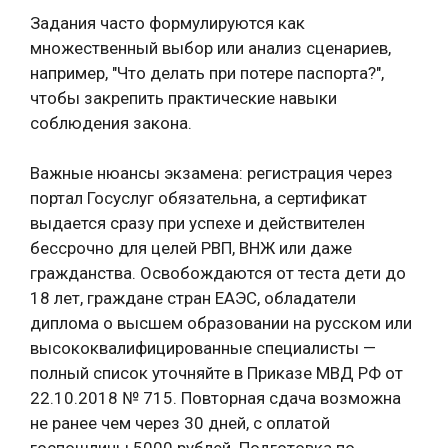
Задания часто формулируются как
множественный выбор или анализ сценариев,
например, "Что делать при потере паспорта?",
чтобы закрепить практические навыки
соблюдения закона.
Важные нюансы экзамена: регистрация через
портал Госуслуг обязательна, а сертификат
выдается сразу при успехе и действителен
бессрочно для целей РВП, ВНЖ или даже
гражданства. Освобождаются от теста дети до
18 лет, граждане стран ЕАЭС, обладатели
диплома о высшем образовании на русском или
высококвалифицированные специалисты —
полный список уточняйте в Приказе МВД РФ от
22.10.2018 № 715. Повторная сдача возможна
не ранее чем через 30 дней, с оплатой