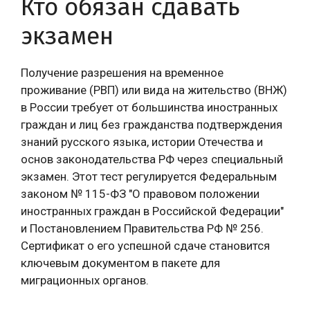
Кто обязан сдавать
экзамен
Получение разрешения на временное
проживание (РВП) или вида на жительство (ВНЖ)
в России требует от большинства иностранных
граждан и лиц без гражданства подтверждения
знаний русского языка, истории Отечества и
основ законодательства РФ через специальный
экзамен. Этот тест регулируется Федеральным
законом № 115-ФЗ "О правовом положении
иностранных граждан в Российской Федерации"
и Постановлением Правительства РФ № 256.
Сертификат о его успешной сдаче становится
ключевым документом в пакете для
миграционных органов.