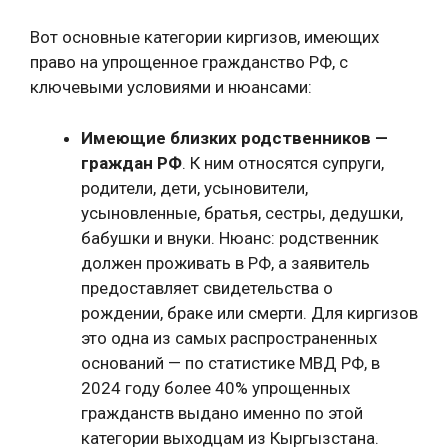
Вот основные категории киргизов, имеющих
право на упрощенное гражданство РФ, с
ключевыми условиями и нюансами:
Имеющие близких родственников —
граждан РФ
. К ним относятся супруги,
родители, дети, усыновители,
усыновленные, братья, сестры, дедушки,
бабушки и внуки. Нюанс: родственник
должен проживать в РФ, а заявитель
предоставляет свидетельства о
рождении, браке или смерти. Для киргизов
это одна из самых распространенных
оснований — по статистике МВД РФ, в
2024 году более 40% упрощенных
гражданств выдано именно по этой
категории выходцам из Кыргызстана.