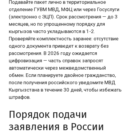
Подавайте пакет лично в территориальное
отделение ГУВМ МВД, МФЦ или через Госуслуги
(электронно с ЭЦП). Срок рассмотрения — до 3
месяцев, но по упрощенному порядку для
кыргызов часто укладываются в 1-2.
Проверяйте комплектность заранее: отсутствие
одного документа приведет к возврату без
рассмотрения. В 2026 году ожидается
цифровизация — часть справок запросят
автоматически через межведомственный
обмен. Если планируете двойное гражданство,
после получения российского уведомите МВД
Кыргызстана в течение 30 дней, чтобы избежать
штрафов.
Порядок подачи
заявления в России