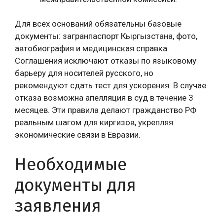
Для всех оснований обязательны базовые
документы: загранпаспорт Кыргызстана, фото,
автобиография и медицинская справка.
Соглашения исключают отказы по языковому
барьеру для носителей русского, но
рекомендуют сдать тест для ускорения. В случае
отказа возможна апелляция в суд в течение 3
месяцев. Эти правила делают гражданство РФ
реальным шагом для киргизов, укрепляя
экономические связи в Евразии.
Необходимые
документы для
заявления