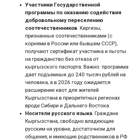
Участники Государственной
программы по оказанию содействия
добровольному переселению
соотечественников
. Киргизы,
признанные соотечественниками (с
корнями в России или бывшем СССР),
получают сертификат участника и льготы
на гражданство без отказа от
кыргызского паспорта. Важно: программа
дает подъемные до 240 тысяч рублей на
человека, а в 2026 году ожидается
расширение квот для жителей
Кыргызстана в приоритетных регионах
вроде Сибири и Дальнего Востока.
Носители русского языка
. Граждане
Кыргызстана, свободно владеющие
русским на уровне, достаточном для
общения, и имеющие родственников в РФ