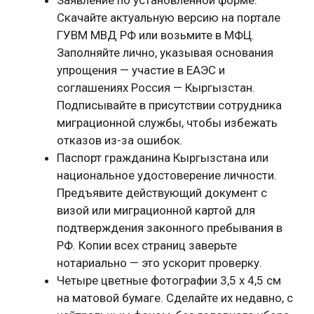
Скачайте актуальную версию на портале
ГУВМ МВД РФ или возьмите в МФЦ.
Заполняйте лично, указывая основания
упрощения — участие в ЕАЭС и
соглашениях Россия — Кыргызстан.
Подписывайте в присутствии сотрудника
миграционной службы, чтобы избежать
отказов из-за ошибок.
Паспорт гражданина Кыргызстана или
национальное удостоверение личности.
Предъявите действующий документ с
визой или миграционной картой для
подтверждения законного пребывания в
РФ. Копии всех страниц заверьте
нотариально — это ускорит проверку.
Четыре цветные фотографии 3,5 x 4,5 см
на матовой бумаге. Сделайте их недавно, с