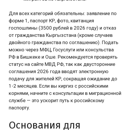
Для всех категорий обязательны: заявление по
форме 1, паспорт КР, фото, квитанция
госпошлины (3500 рублей в 2026 году) и отказ
от гражданства Кыргызстана (кроме случаев
двойного гражданства по соглашению). Подать
можно через МФЦ, Госуслуги или консульства
РФ в Бишкеке и Оше. Рекомендуется проверять
статус на сайте МВД РФ, так как двусторонние
соглашения 2026 года вводят электронную
подачу для жителей КР, сокращая ожидание до
1-2 месяцев. Если вы киргиз с российскими
корнями, начните с консультации в миграционной
службе — это ускорит путь к российскому
паспорту.
Основания для