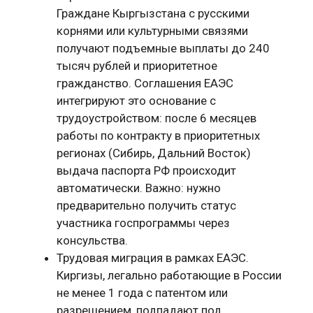
Граждане Кыргызстана с русскими
корнями или культурными связями
получают подъемные выплаты до 240
тысяч рублей и приоритетное
гражданство. Соглашения ЕАЭС
интегрируют это основание с
трудоустройством: после 6 месяцев
работы по контракту в приоритетных
регионах (Сибирь, Дальний Восток)
выдача паспорта РФ происходит
автоматически. Важно: нужно
предварительно получить статус
участника госпрограммы через
консульства.
Трудовая миграция в рамках ЕАЭС.
Киргизы, легально работающие в России
не менее 1 года с патентом или
разрешением, подпадают под