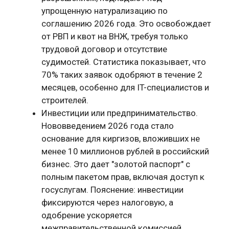
упрощенную натурализацию по
соглашению 2026 года. Это освобождает
от РВП и квот на ВНЖ, требуя только
трудовой договор и отсутствие
судимостей. Статистика показывает, что
70% таких заявок одобряют в течение 2
месяцев, особенно для IT-специалистов и
строителей.
Инвестиции или предпринимательство.
Нововведением 2026 года стало
основание для киргизов, вложивших не
менее 10 миллионов рублей в российский
бизнес. Это дает "золотой паспорт" с
полным пакетом прав, включая доступ к
госуслугам. Пояснение: инвестиции
фиксируются через налоговую, а
одобрение ускоряется
межправительственной комиссией.