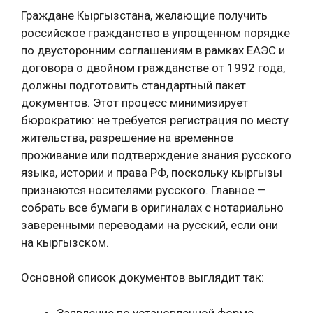
Граждане Кыргызстана, желающие получить
российское гражданство в упрощенном порядке
по двусторонним соглашениям в рамках ЕАЭС и
договора о двойном гражданстве от 1992 года,
должны подготовить стандартный пакет
документов. Этот процесс минимизирует
бюрократию: не требуется регистрация по месту
жительства, разрешение на временное
проживание или подтверждение знания русского
языка, истории и права РФ, поскольку кыргызы
признаются носителями русского. Главное —
собрать все бумаги в оригиналах с нотариально
заверенными переводами на русский, если они
на кыргызском.
Основной список документов выглядит так:
Заявление по установленной форме.