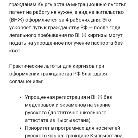
гражданам Кыргызстана миграционные льготы:
патент на работу не нужен, а вид на жительство
(ВНЖ) оформляется за 4 рабочих дня. Это
ускоряет путь к гражданству РФ — после года
легального пребывания по ВНЖ киргизы могут
подать на упрощенное получение паспорта без
квот.
Практические льготы для киргизов при
оформлении гражданства РФ благодаря
соглашениям:
Упрощенная регистрация и ВНЖ без
медсправок и экзаменов на знание
русского (достаточно школьного
аттестата из Кыргызстана).
Приоритет в программах для носителей
русского языка: граждане Кыргызстана,