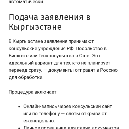
автоматически.
Подача заявления в
Кыргызстане
В Кыргызстане заявления принимают
консульские учреждения РФ: Посольство в
Бишкеке или Генконсульство в Оше. Это
идеальный вариант для тех, кто не планирует
переезд сразу, — документы отправят в Россию
для обработки.
Процедура включает:
Онлайн-запись через консульский сайт
или по телефону — слоты открывают
еженедельно.
Личное посещение для сдачи документов