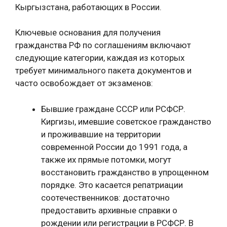
Кыргызстана, работающих в России.
Ключевые основания для получения
гражданства РФ по соглашениям включают
следующие категории, каждая из которых
требует минимального пакета документов и
часто освобождает от экзаменов:
Бывшие граждане СССР или РСФСР.
Киргизы, имевшие советское гражданство
и проживавшие на территории
современной России до 1991 года, а
также их прямые потомки, могут
восстановить гражданство в упрощенном
порядке. Это касается репатриации
соотечественников: достаточно
предоставить архивные справки о
рождении или регистрации в РСФСР. В