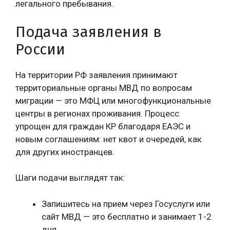
легального пребывания.
Подача заявления в
России
На территории РФ заявления принимают
территориальные органы МВД по вопросам
миграции — это МФЦ или многофункциональные
центры в регионах проживания. Процесс
упрощен для граждан КР благодаря ЕАЭС и
новым соглашениям: нет квот и очередей, как
для других иностранцев.
Шаги подачи выглядят так:
Запишитесь на прием через Госуслуги или
сайт МВД — это бесплатно и занимает 1-2
дня.