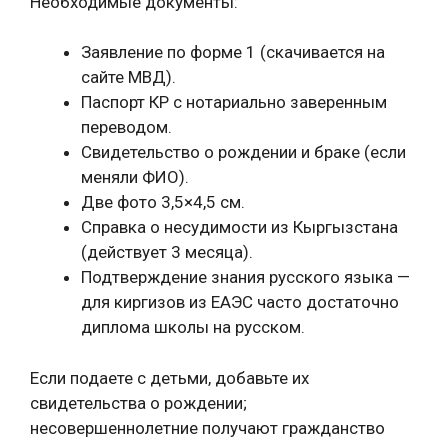
Необходимые документы:
Заявление по форме 1 (скачивается на
сайте МВД).
Паспорт КР с нотариально заверенным
переводом.
Свидетельство о рождении и браке (если
меняли ФИО).
Две фото 3,5×4,5 см.
Справка о несудимости из Кыргызстана
(действует 3 месяца).
Подтверждение знания русского языка —
для киргизов из ЕАЭС часто достаточно
диплома школы на русском.
Если подаете с детьми, добавьте их
свидетельства о рождении;
несовершеннолетние получают гражданство