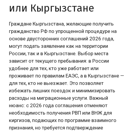
или Кыргызстане
Граждане Кыргызстана, желающие получить
гражданство РФ по упрощенной процедуре на
основе двусторонних соглашений 2026 года,
могут подать заявление как на территории
России, так и в Кыргызстане. Выбор места
зависит от текущего пребывания: в России
удобнее для тех, кто уже работает или
проживает по правилам ЕАЭС, а в Кыргызстане —
для тех, кто не выезжает. Это позволяет
избежать лишних поездок и минимизировать
расходы на миграционные услуги. Важный
нюанс: с 2026 года соглашения отменяют
необходимость получения РВП или ВНЖ для
киргизов, подающих по программе взаимного
признания, но требуется подтверждение