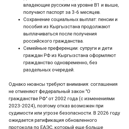
владеющие русским на уровне B1 и выше,
получают паспорт за 3-6 месяцев.
Сохранение социальных выплат: пенсии и
пособия из Кыргызстана продолжают
выплачиваться после получения
российского гражданства.
Семейные преференции: супруги и дети
граждан РФ из Кыргызстана оформляют
гражданство одновременно, без
раздельных очередей.
Однако нюансы требуют внимания: соглашения
не отменяют федеральный закон "О
гражданстве РФ" от 2002 года (с изменениями
2023-2024), поэтому отказ возможен при
судимости или угрозе безопасности. В 2026 году
ожидается ратификация обновленного
протокола по ЕАЭС, который еще больше