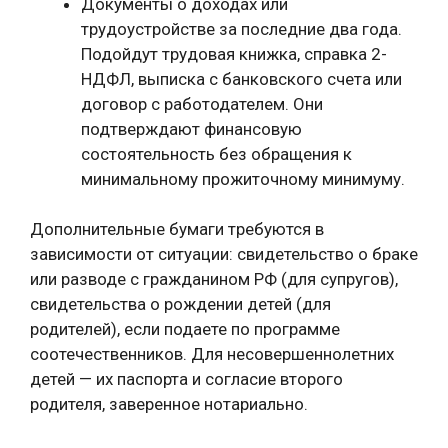
Документы о доходах или
трудоустройстве за последние два года.
Подойдут трудовая книжка, справка 2-
НДФЛ, выписка с банковского счета или
договор с работодателем. Они
подтверждают финансовую
состоятельность без обращения к
минимальному прожиточному минимуму.
Дополнительные бумаги требуются в
зависимости от ситуации: свидетельство о браке
или разводе с гражданином РФ (для супругов),
свидетельства о рождении детей (для
родителей), если подаете по программе
соотечественников. Для несовершеннолетних
детей — их паспорта и согласие второго
родителя, заверенное нотариально.