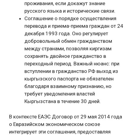
проживания, если докажут знание
русского языка и исторические связи.
Соглашение о порядке осуществления
перевода и приема-приема граждан от 24
декабря 1993 года. Оно регулирует
добровольный обмен гражданством
между странами, позволяя киргизам
сохранять двойное гражданство в
переходный период. Важный нюанс: при
вступлении в гражданство РФ выход из
кыргызского паспорта не обязателен
благодаря взаимному признанию, но
требует уведомления властей
Кыргызстана в течение 30 дней.
В контексте ЕАЭС Договор от 29 мая 2014 года
о Евразийском экономическом союзе
интегрирует эти соглашения, предоставляя