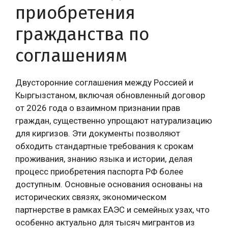
приобретения
гражданства по
соглашениям
Двусторонние соглашения между Россией и
Кыргызстаном, включая обновленный договор
от 2026 года о взаимном признании прав
граждан, существенно упрощают натурализацию
для киргизов. Эти документы позволяют
обходить стандартные требования к срокам
проживания, знанию языка и истории, делая
процесс приобретения паспорта РФ более
доступным. Основные основания основаны на
исторических связях, экономическом
партнерстве в рамках ЕАЭС и семейных узах, что
особенно актуально для тысяч мигрантов из