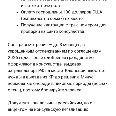
и фото/отпечатков.
Оплату госпошлины 100 долларов США
(эквивалент в сомах) на месте.
Получение квитанции с трек-номером для
проверки на сайте консульства.
Срок рассмотрения — до 3 месяцев, с
упрощенным отслеживанием по соглашениям
2026 года. После одобрения гражданство
оформляют в консульстве, выдавая
загранпаспорт РФ на месте. Ключевой плюс: нет
нужды в выезде из КР до решения. Минус —
возможные очереди в пиковые периоды (весна-
осень), поэтому бронируйте заранее.
Документы аналогичны российским, но с
акцентом на консульскую легализацию: