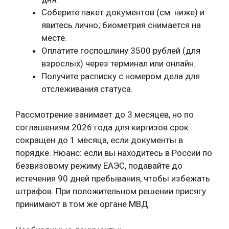
Соберите пакет документов (см. ниже) и
явитесь лично; биометрия снимается на
месте.
Оплатите госпошлину 3500 рублей (для
взрослых) через терминал или онлайн.
Получите расписку с номером дела для
отслеживания статуса.
Рассмотрение занимает до 3 месяцев, но по
соглашениям 2026 года для киргизов срок
сокращен до 1 месяца, если документы в
порядке. Нюанс: если вы находитесь в России по
безвизовому режиму ЕАЭС, подавайте до
истечения 90 дней пребывания, чтобы избежать
штрафов. При положительном решении присягу
принимают в том же органе МВД.