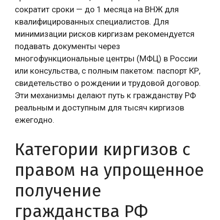
сократит сроки — до 1 месяца на ВНЖ для
квалифицированных специалистов. Для
минимизации рисков киргизам рекомендуется
подавать документы через
многофункциональные центры (МФЦ) в России
или консульства, с полным пакетом: паспорт КР,
свидетельство о рождении и трудовой договор.
Эти механизмы делают путь к гражданству РФ
реальным и доступным для тысяч киргизов
ежегодно.
Категории киргизов с
правом на упрощенное
получение
гражданства РФ