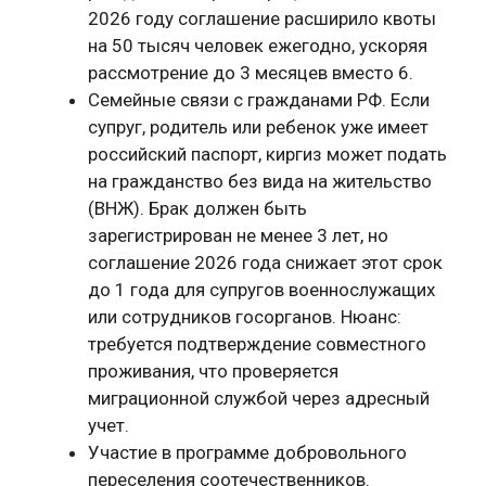
2026 году соглашение расширило квоты
на 50 тысяч человек ежегодно, ускоряя
рассмотрение до 3 месяцев вместо 6.
Семейные связи с гражданами РФ. Если
супруг, родитель или ребенок уже имеет
российский паспорт, киргиз может подать
на гражданство без вида на жительство
(ВНЖ). Брак должен быть
зарегистрирован не менее 3 лет, но
соглашение 2026 года снижает этот срок
до 1 года для супругов военнослужащих
или сотрудников госорганов. Нюанс:
требуется подтверждение совместного
проживания, что проверяется
миграционной службой через адресный
учет.
Участие в программе добровольного
переселения соотечественников.