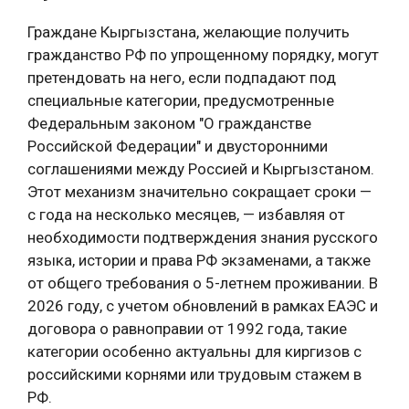
Граждане Кыргызстана, желающие получить
гражданство РФ по упрощенному порядку, могут
претендовать на него, если подпадают под
специальные категории, предусмотренные
Федеральным законом "О гражданстве
Российской Федерации" и двусторонними
соглашениями между Россией и Кыргызстаном.
Этот механизм значительно сокращает сроки —
с года на несколько месяцев, — избавляя от
необходимости подтверждения знания русского
языка, истории и права РФ экзаменами, а также
от общего требования о 5-летнем проживании. В
2026 году, с учетом обновлений в рамках ЕАЭС и
договора о равноправии от 1992 года, такие
категории особенно актуальны для киргизов с
российскими корнями или трудовым стажем в
РФ.