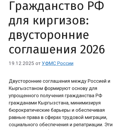
Гражданство РФ
для киргизов:
двусторонние
соглашения 2026
19.12.2025
от
УФМС России
Двусторонние соглашения между Россией и
Кыргызстаном формируют основу для
упрощенного получения гражданства РФ
гражданами Кыргызстана, минимизируя
бюрократические барьеры и обеспечивая
равные права в сферах трудовой миграции,
социального обеспечения и репатриации. Эти