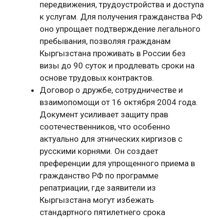
передвижения, трудоустройства и доступа
к услугам. Для получения гражданства РФ
оно упрощает подтверждение легального
пребывания, позволяя гражданам
Кыргызстана проживать в России без
визы до 90 суток и продлевать сроки на
основе трудовых контрактов.
Договор о дружбе, сотрудничестве и
взаимопомощи от 16 октября 2004 года.
Документ усиливает защиту прав
соотечественников, что особенно
актуально для этнических киргизов с
русскими корнями. Он создает
преференции для упрощенного приема в
гражданство РФ по программе
репатриации, где заявители из
Кыргызстана могут избежать
стандартного пятилетнего срока