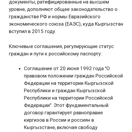
документы, ратифицированные на высшем
уровне, дополняют общее законодательство о
гражданстве РФ и нормы Евразийского
экономического союза (ЕАЭС), куда Кыргызстан
вступил в 2015 году.
Ключевые соглашения, регулирующие статус
граждан и пути к российскому паспорту:
Соглашение от 20 июня 1992 года "О
правовом положении граждан Российской
Федерации на территории Кыргызской
Республики и граждан Кыргызской
Республики на территории Российской
Федерации". Этот фундаментальный
договор гарантирует равноправие
киргизов в России и россиян в
Кыргызстане, включая свободу