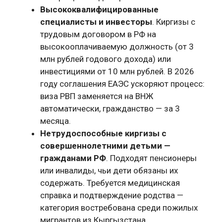
Высококвалифицированные
специалисты и инвесторы
. Киргизы с
трудовым договором в РФ на
высокооплачиваемую должность (от 3
млн рублей годового дохода) или
инвестициями от 10 млн рублей. В 2026
году соглашения ЕАЭС ускоряют процесс:
виза РВП заменяется на ВНЖ
автоматически, гражданство — за 3
месяца.
Нетрудоспособные киргизы с
совершеннолетними детьми —
гражданами РФ
. Подходят пенсионеры
или инвалиды, чьи дети обязаны их
содержать. Требуется медицинская
справка и подтверждение родства —
категория востребована среди пожилых
мигрантов из Кыргызстана.