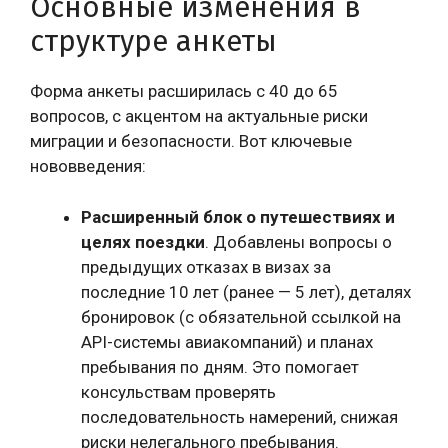
Основные изменения в
структуре анкеты
Форма анкеты расширилась с 40 до 65
вопросов, с акцентом на актуальные риски
миграции и безопасности. Вот ключевые
нововведения:
Расширенный блок о путешествиях и
целях поездки
. Добавлены вопросы о
предыдущих отказах в визах за
последние 10 лет (ранее — 5 лет), деталях
бронировок (с обязательной ссылкой на
API-системы авиакомпаний) и планах
пребывания по дням. Это помогает
консульствам проверять
последовательность намерений, снижая
риски нелегального пребывания.