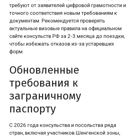
требуют от заявителей цифровой грамотности и
точного соответствия новым требованиям к
документам. Рекомендуется проверять
актуальные визовые правила на официальном
сайте консульств РФ за 2-3 месяца до поездки,
чтобы избежать отказов из-за устаревших
форм.
Обновленные
требования к
заграничному
паспорту
С 2026 года консульства и посольства ряда
стран, включая участников Шенгенской зоны,