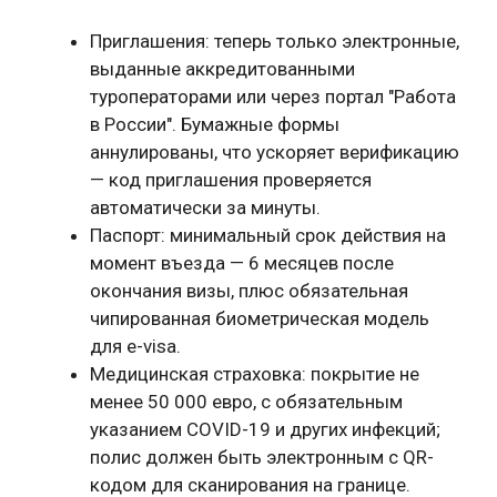
Приглашения: теперь только электронные,
выданные аккредитованными
туроператорами или через портал "Работа
в России". Бумажные формы
аннулированы, что ускоряет верификацию
— код приглашения проверяется
автоматически за минуты.
Паспорт: минимальный срок действия на
момент въезда — 6 месяцев после
окончания визы, плюс обязательная
чипированная биометрическая модель
для e-visa.
Медицинская страховка: покрытие не
менее 50 000 евро, с обязательным
указанием COVID-19 и других инфекций;
полис должен быть электронным с QR-
кодом для сканирования на границе.