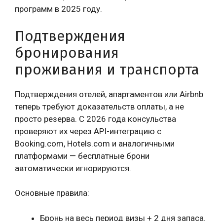
программ в 2025 году.
Подтверждения
бронирования
проживания и транспорта
Подтверждения отелей, апартаментов или Airbnb
теперь требуют доказательств оплаты, а не
просто резерва. С 2026 года консульства
проверяют их через API-интеграцию с
Booking.com, Hotels.com и аналогичными
платформами — бесплатные брони
автоматически игнорируются.
Основные правила:
Бронь на весь период визы + 2 дня запаса.