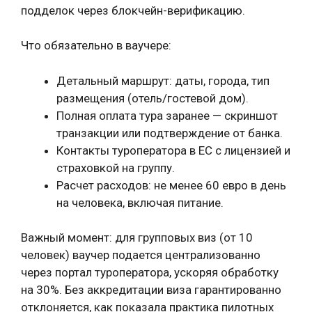
подделок через блокчейн-верификацию.
Что обязательно в ваучере:
Детальный маршрут: даты, города, тип
размещения (отель/гостевой дом).
Полная оплата тура заранее — скриншот
транзакции или подтверждение от банка.
Контакты туроператора в ЕС с лицензией и
страховкой на группу.
Расчет расходов: не менее 60 евро в день
на человека, включая питание.
Важный момент: для групповых виз (от 10
человек) ваучер подается централизованно
через портал туроператора, ускоряя обработку
на 30%. Без аккредитации виза гарантированно
отклоняется, как показала практика пилотных