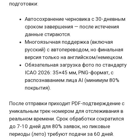
подготовки:
Автосохранение черновика с 30-дневным
сроком завершения — после истечения
данные стираются.
Многоязычная поддержка (включая
русский) с автопереводом, но финальная
версия только на английском/немецком.
Обязательная загрузка фото по стандарту
ICAO 2026: 35×45 мм, PNG-формат, с
распознаванием лица AI (минимум 80%
покрытия).
После отправки приходит PDF-подтверждение с
уникальным трек-номером для отслеживания в
реальном времени. Срок обработки сократился
до 7-10 дней для 80% заявок, но пиковые
периоды (лето) требуют подачи за 60 дней.