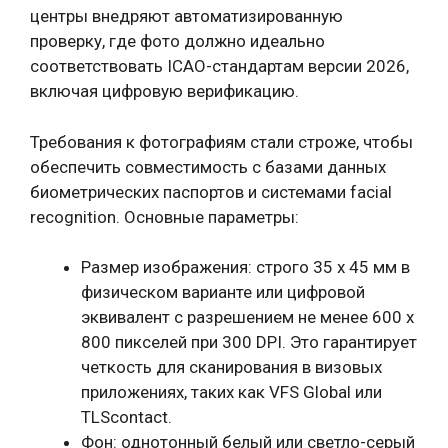
центры внедряют автоматизированную
проверку, где фото должно идеально
соответствовать ICAO-стандартам версии 2026,
включая цифровую верификацию.
Требования к фотографиям стали строже, чтобы
обеспечить совместимость с базами данных
биометрических паспортов и системами facial
recognition. Основные параметры:
Размер изображения: строго 35 x 45 мм в
физическом варианте или цифровой
эквивалент с разрешением не менее 600 x
800 пикселей при 300 DPI. Это гарантирует
четкость для сканирования в визовых
приложениях, таких как VFS Global или
TLScontact.
Фон: однотонный белый или светло-серый