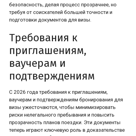
безопасность, делая процесс прозрачнее, но
требуя от соискателей большей точности и
подготовки документов для визы.
Требования к
приглашениям,
ваучерам и
подтверждениям
С 2026 года требования к приглашениям,
ваучерам и подтверждениям бронирования для
визы ужесточаются, чтобы минимизировать
риски нелегального пребывания и повысить
прозрачность планов поездки. Эти документы
теперь играют ключевую роль в доказательстве