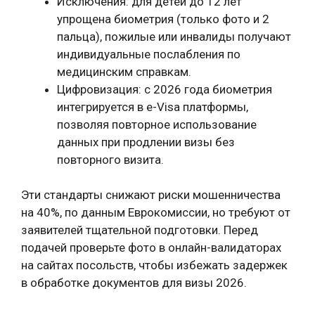
Исключения: для детей до 12 лет
упрощена биометрия (только фото и 2
пальца), пожилые или инвалиды получают
индивидуальные послабления по
медицинским справкам.
Цифровизация: с 2026 года биометрия
интегрируется в e-Visa платформы,
позволяя повторное использование
данных при продлении визы без
повторного визита.
Эти стандарты снижают риски мошенничества
на 40%, по данным Еврокомиссии, но требуют от
заявителей тщательной подготовки. Перед
подачей проверьте фото в онлайн-валидаторах
на сайтах посольств, чтобы избежать задержек
в обработке документов для визы 2026.