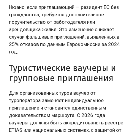
Нюанс: если приглашающий — резидент ЕС без
гражданства, требуется дополнительное
поручительство от работодателя или
арендовщика жилья. Это изменение снижает
случаи фальшивых приглашений, выявленных в
25% отказов по данным Еврокомиссии за 2024
год.
Туристические ваучеры и
групповые приглашения
Для организованных туров ваучер от
туроператора заменяет индивидуальное
приглашение и становится единственным
доказательством маршрута. С 2026 года
ваучеры должны быть аккредитованы в реестре
ETIAS или национальных системах, с защитой от