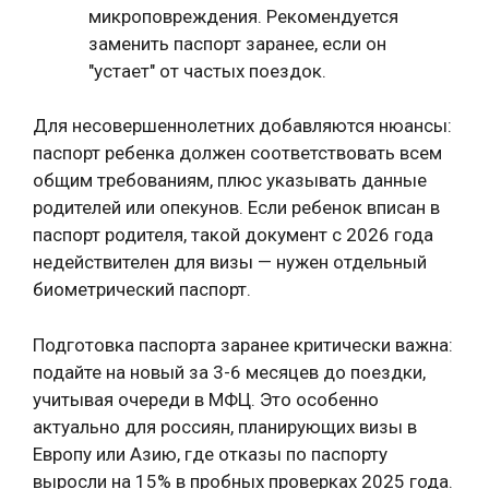
микроповреждения. Рекомендуется
заменить паспорт заранее, если он
"устает" от частых поездок.
Для несовершеннолетних добавляются нюансы:
паспорт ребенка должен соответствовать всем
общим требованиям, плюс указывать данные
родителей или опекунов. Если ребенок вписан в
паспорт родителя, такой документ с 2026 года
недействителен для визы — нужен отдельный
биометрический паспорт.
Подготовка паспорта заранее критически важна:
подайте на новый за 3-6 месяцев до поездки,
учитывая очереди в МФЦ. Это особенно
актуально для россиян, планирующих визы в
Европу или Азию, где отказы по паспорту
выросли на 15% в пробных проверках 2025 года.