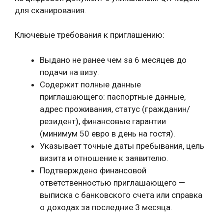
для сканирования.
Ключевые требования к приглашению:
Выдано не ранее чем за 6 месяцев до
подачи на визу.
Содержит полные данные
приглашающего: паспортные данные,
адрес проживания, статус (гражданин/
резидент), финансовые гарантии
(минимум 50 евро в день на гостя).
Указывает точные даты пребывания, цель
визита и отношение к заявителю.
Подтверждено финансовой
ответственностью приглашающего —
выписка с банковского счета или справка
о доходах за последние 3 месяца.