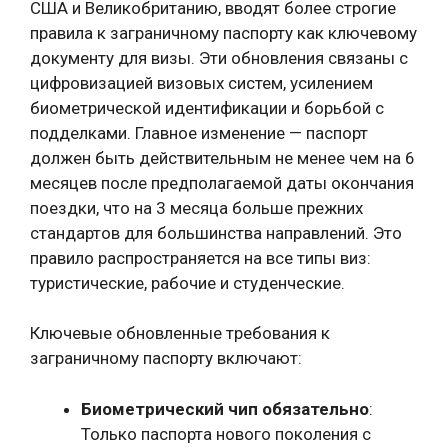
США и Великобританию, вводят более строгие
правила к заграничному паспорту как ключевому
документу для визы. Эти обновления связаны с
цифровизацией визовых систем, усилением
биометрической идентификации и борьбой с
подделками. Главное изменение — паспорт
должен быть действительным не менее чем на 6
месяцев после предполагаемой даты окончания
поездки, что на 3 месяца больше прежних
стандартов для большинства направлений. Это
правило распространяется на все типы виз:
туристические, рабочие и студенческие.
Ключевые обновленные требования к
заграничному паспорту включают:
Биометрический чип обязательно
:
Только паспорта нового поколения с