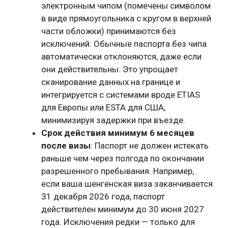
электронным чипом (помечены символом
в виде прямоугольника с кругом в верхней
части обложки) принимаются без
исключений. Обычные паспорта без чипа
автоматически отклоняются, даже если
они действительны. Это упрощает
сканирование данных на границе и
интегрируется с системами вроде ETIAS
для Европы или ESTA для США,
минимизируя задержки при въезде.
Срок действия минимум 6 месяцев
после визы
: Паспорт не должен истекать
раньше чем через полгода по окончании
разрешенного пребывания. Например,
если ваша шенгенская виза заканчивается
31 декабря 2026 года, паспорт
действителен минимум до 30 июня 2027
года. Исключения редки — только для