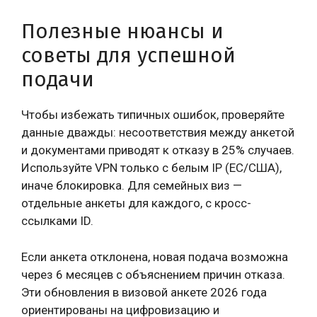
Полезные нюансы и
советы для успешной
подачи
Чтобы избежать типичных ошибок, проверяйте
данные дважды: несоответствия между анкетой
и документами приводят к отказу в 25% случаев.
Используйте VPN только с белым IP (ЕС/США),
иначе блокировка. Для семейных виз —
отдельные анкеты для каждого, с кросс-
ссылками ID.
Если анкета отклонена, новая подача возможна
через 6 месяцев с объяснением причин отказа.
Эти обновления в визовой анкете 2026 года
ориентированы на цифровизацию и