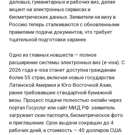
деловых, гуманитарных и рабочих виз, делая
акцент на электронных сервисах и
биометрических данных. Заявители на визу в
Россию теперь сталкиваются с обновленными
правилами подачи документов, что требует
тщательной подготовки заранее.
Одно из главных новшеств — полное
расширение системы электронных виз (e-visa). С
2026 года e-visa станет доступна гражданам
более 55 стран, включая новые государства
Латинской Америки и Юго-Восточной Азии,
ранее требовавшие стандартной бумажной
визы. Процесс подачи полностью онлайн через
портал Госуслуг или сайт МИД РФ: заявитель
загружает скан паспорта, биометрическое фото
и приглашение. Срок выдачи сокращен до 4
рабочих дней, а стоимость — 40 долларов США.