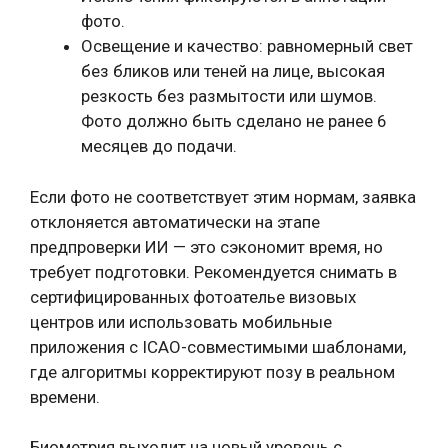
фото.
Освещение и качество: равномерный свет
без бликов или теней на лице, высокая
резкость без размытости или шумов.
Фото должно быть сделано не ранее 6
месяцев до подачи.
Если фото не соответствует этим нормам, заявка
отклоняется автоматически на этапе
предпроверки ИИ — это сэкономит время, но
требует подготовки. Рекомендуется снимать в
сертифицированных фотоателье визовых
центров или использовать мобильные
приложения с ICAO-совместимыми шаблонами,
где алгоритмы корректируют позу в реальном
времени.
Биометрия выходит на новый уровень с