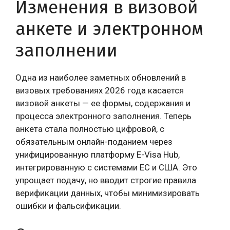
Изменения в визовой
анкете и электронном
заполнении
Одна из наиболее заметных обновлений в
визовых требованиях 2026 года касается
визовой анкеты — ее формы, содержания и
процесса электронного заполнения. Теперь
анкета стала полностью цифровой, с
обязательным онлайн-поданием через
унифицированную платформу E-Visa Hub,
интегрированную с системами ЕС и США. Это
упрощает подачу, но вводит строгие правила
верификации данных, чтобы минимизировать
ошибки и фальсификации.