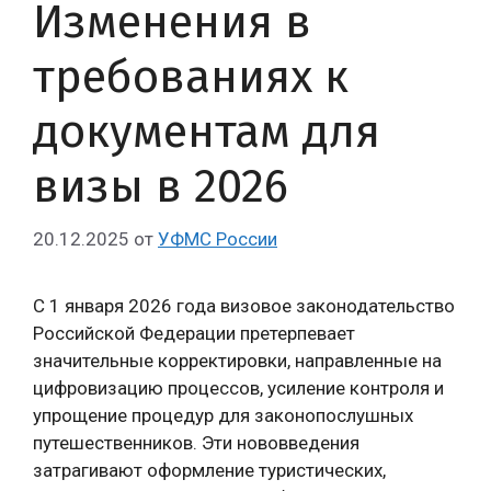
Изменения в
требованиях к
документам для
визы в 2026
20.12.2025
от
УФМС России
С 1 января 2026 года визовое законодательство
Российской Федерации претерпевает
значительные корректировки, направленные на
цифровизацию процессов, усиление контроля и
упрощение процедур для законопослушных
путешественников. Эти нововведения
затрагивают оформление туристических,