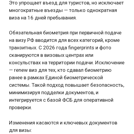
Это упрощает въезд для туристов, но исключает
многократные въезды — только однократная
виза на 16 дней пребывания.
Обязательная биометрия при первичной подаче
на визу РФ вводится для всех категорий, кроме
транзитных. С 2026 года fingerprints и фото
сканируются в визовых центрах или
консульствах на территории подачи. Исключение
— renew виз для тех, кто сдавал биометрию
ранее в рамках Единой биометрической
системы. Такой подход повышает безопасность,
минимизируя подделки документов, и
интегрируется с базой ФСБ для оперативной
проверки.
Изменения касаются и ключевых документов
для визы: