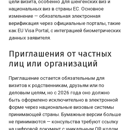
цели визита, особенно для шенгенских виз и
национальных виз в страны ЕС. Основное
изменение — обязательная электронная
верификация через официальные порталы, такие
как EU Visa Portal, с интеграцией биометрических
данных заявителя.
Приглашения от частных
лиц или организаций
Приглашение остается обязательным для
визитов к родственникам, друзьям или по
деловым целям, но с 2026 года оно должно
быть оформлено исключительно в электронной
форме через национальные визовые системы
принимающей страны. Бумажные версии больше
не принимаются — консульства требуют ссылку
на цифровой документ с уникальным QR-кодом