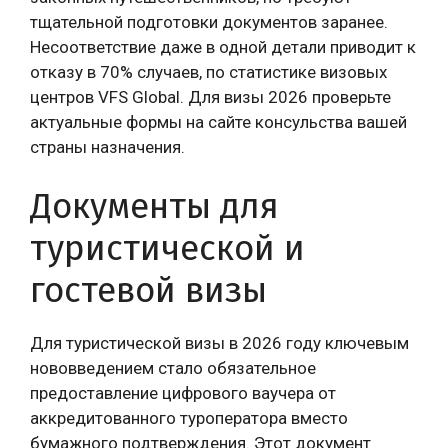
тщательной подготовки документов заранее.
Несоответствие даже в одной детали приводит к
отказу в 70% случаев, по статистике визовых
центров VFS Global. Для визы 2026 проверьте
актуальные формы на сайте консульства вашей
страны назначения.
Документы для
туристической и
гостевой визы
Для туристической визы в 2026 году ключевым
нововведением стало обязательное
предоставление цифрового ваучера от
аккредитованного туроператора вместо
бумажного подтверждения. Этот документ