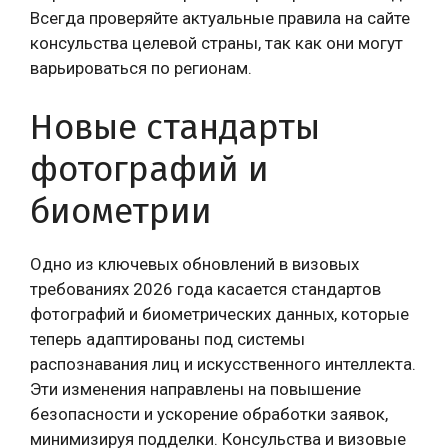
Всегда проверяйте актуальные правила на сайте
консульства целевой страны, так как они могут
варьироваться по регионам.
Новые стандарты
фотографий и
биометрии
Одно из ключевых обновлений в визовых
требованиях 2026 года касается стандартов
фотографий и биометрических данных, которые
теперь адаптированы под системы
распознавания лиц и искусственного интеллекта.
Эти изменения направлены на повышение
безопасности и ускорение обработки заявок,
минимизируя подделки. Консульства и визовые