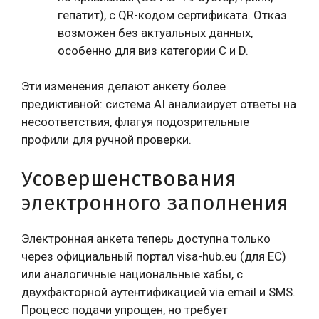
гепатит), с QR-кодом сертификата. Отказ
возможен без актуальных данных,
особенно для виз категории C и D.
Эти изменения делают анкету более
предиктивной: система AI анализирует ответы на
несоответствия, флагуя подозрительные
профили для ручной проверки.
Усовершенствования
электронного заполнения
Электронная анкета теперь доступна только
через официальный портал visa-hub.eu (для ЕС)
или аналогичные национальные хабы, с
двухфакторной аутентификацией via email и SMS.
Процесс подачи упрощен, но требует