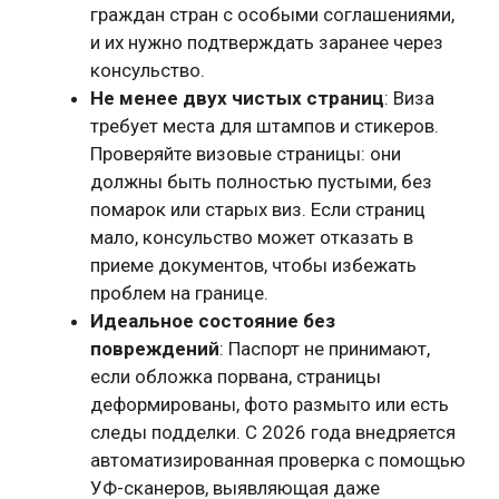
граждан стран с особыми соглашениями,
и их нужно подтверждать заранее через
консульство.
Не менее двух чистых страниц
: Виза
требует места для штампов и стикеров.
Проверяйте визовые страницы: они
должны быть полностью пустыми, без
помарок или старых виз. Если страниц
мало, консульство может отказать в
приеме документов, чтобы избежать
проблем на границе.
Идеальное состояние без
повреждений
: Паспорт не принимают,
если обложка порвана, страницы
деформированы, фото размыто или есть
следы подделки. С 2026 года внедряется
автоматизированная проверка с помощью
УФ-сканеров, выявляющая даже