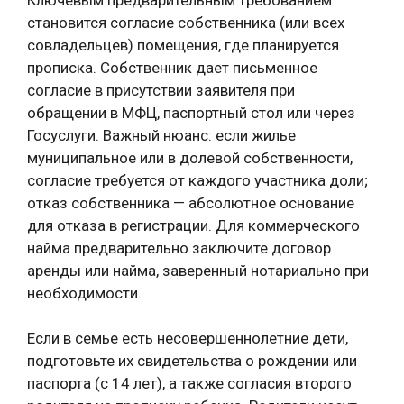
становится согласие собственника (или всех
совладельцев) помещения, где планируется
прописка. Собственник дает письменное
согласие в присутствии заявителя при
обращении в МФЦ, паспортный стол или через
Госуслуги. Важный нюанс: если жилье
муниципальное или в долевой собственности,
согласие требуется от каждого участника доли;
отказ собственника — абсолютное основание
для отказа в регистрации. Для коммерческого
найма предварительно заключите договор
аренды или найма, заверенный нотариально при
необходимости.
Если в семье есть несовершеннолетние дети,
подготовьте их свидетельства о рождении или
паспорта (с 14 лет), а также согласия второго