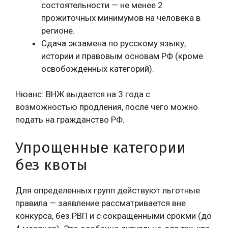
состоятельности — не менее 2
прожиточных минимумов на человека в
регионе.
Сдача экзамена по русскому языку,
истории и правовым основам РФ (кроме
освобожденных категорий).
Нюанс: ВНЖ выдается на 3 года с
возможностью продления, после чего можно
подать на гражданство РФ.
Упрощенные категории
без квоты
Для определенных групп действуют льготные
правила — заявление рассматривается вне
конкурса, без РВП и с сокращенными срокми (до