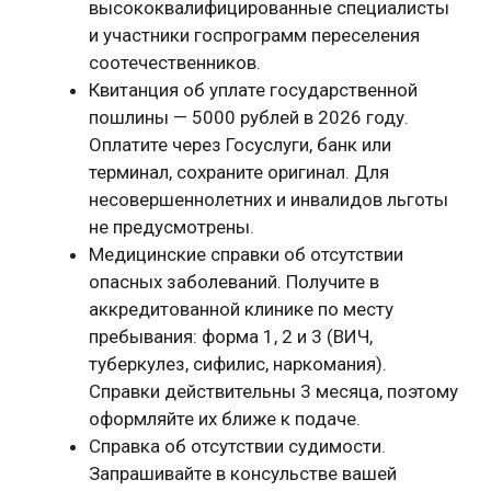
высококвалифицированные специалисты
и участники госпрограмм переселения
соотечественников.
Квитанция об уплате государственной
пошлины — 5000 рублей в 2026 году.
Оплатите через Госуслуги, банк или
терминал, сохраните оригинал. Для
несовершеннолетних и инвалидов льготы
не предусмотрены.
Медицинские справки об отсутствии
опасных заболеваний. Получите в
аккредитованной клинике по месту
пребывания: форма 1, 2 и 3 (ВИЧ,
туберкулез, сифилис, наркомания).
Справки действительны 3 месяца, поэтому
оформляйте их ближе к подаче.
Справка об отсутствии судимости.
Запрашивайте в консульстве вашей