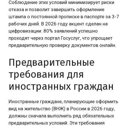
Соблюдение этих условий минимизирует риски
отказа и позволит завершить оформление
штампа о постоянной прописке в паспорте за 3-7
рабочих дней. В 2026 году акцент сделан на
цифровизации: 80% заявлений успешно
проходят через портал Госуслуг, что упрощает
предварительную проверку документов онлайн.
Предварительные
требования для
иностранных граждан
Иностранные граждане, планирующие оформить
вид на жительство (ВНЖ) в России в 2026 году,
должны сначала выполнить ряд обязательных
предварительных условий. Эти требования