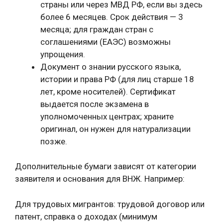
страны или через МВД РФ, если вы здесь
более 6 месяцев. Срок действия — 3
месяца; для граждан стран с
соглашениями (ЕАЭС) возможны
упрощения.
Документ о знании русского языка,
истории и права РФ (для лиц старше 18
лет, кроме носителей). Сертификат
выдается после экзамена в
уполномоченных центрах; храните
оригинал, он нужен для натурализации
позже.
Дополнительные бумаги зависят от категории
заявителя и основания для ВНЖ. Например:
Для трудовых мигрантов: трудовой договор или
патент, справка о доходах (минимум