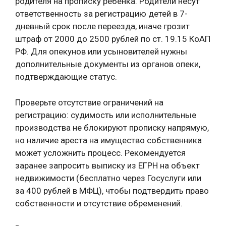
родителя на прописку ребенка. Родители несут
ответственность за регистрацию детей в 7-
дневный срок после переезда, иначе грозит
штраф от 2000 до 2500 рублей по ст. 19.15 КоАП
РФ. Для опекунов или усыновителей нужны
дополнительные документы из органов опеки,
подтверждающие статус.
Проверьте отсутствие ограничений на
регистрацию: судимость или исполнительные
производства не блокируют прописку напрямую,
но наличие ареста на имущество собственника
может усложнить процесс. Рекомендуется
заранее запросить выписку из ЕГРН на объект
недвижимости (бесплатно через Госуслуги или
за 400 рублей в МФЦ), чтобы подтвердить право
собственности и отсутствие обременений.