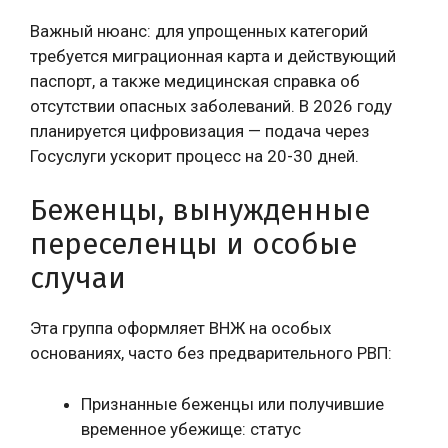
Важный нюанс: для упрощенных категорий
требуется миграционная карта и действующий
паспорт, а также медицинская справка об
отсутствии опасных заболеваний. В 2026 году
планируется цифровизация — подача через
Госуслуги ускорит процесс на 20-30 дней.
Беженцы, вынужденные
переселенцы и особые
случаи
Эта группа оформляет ВНЖ на особых
основаниях, часто без предварительного РВП:
Признанные беженцы или получившие
временное убежище: статус