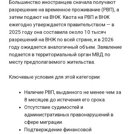
Большинство иностранцев сначала получают
разрешение на временное проживание (РВП), а
затем подают на ВНЖ. Квота на РВП и ВНЖ
ежегодно утверждается правительством — в
2025 году она составила около 10 тысяч
разрешений на ВНЖ по всей стране, и в 2026
году ожидается аналогичный объем. Заявление
подается в территориальный орган МВД по
месту предполагаемого жительства.
Ключевые условия для этой категории:
Наличие РВП, выданного не менее чем за
8 месяцев до истечения его срока.
Отсутствие судимостей и
административных правонарушений в
сфере миграции.
Подтверждение финансовой