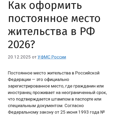
Как оформить
постоянное место
жительства в РФ
2026?
20.12.2025
от
УФМС России
Постоянное место жительства в Российской
Федерации — это официально
зарегистрированное место, где гражданин или
иностранец проживает на неограниченный срок,
что подтверждается штампом в паспорте или
специальным документом. Согласно
Федеральному закону от 25 июня 1993 года №