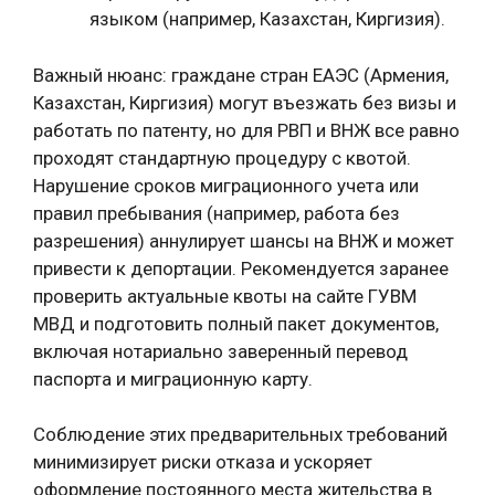
языком (например, Казахстан, Киргизия).
Важный нюанс: граждане стран ЕАЭС (Армения,
Казахстан, Киргизия) могут въезжать без визы и
работать по патенту, но для РВП и ВНЖ все равно
проходят стандартную процедуру с квотой.
Нарушение сроков миграционного учета или
правил пребывания (например, работа без
разрешения) аннулирует шансы на ВНЖ и может
привести к депортации. Рекомендуется заранее
проверить актуальные квоты на сайте ГУВМ
МВД и подготовить полный пакет документов,
включая нотариально заверенный перевод
паспорта и миграционную карту.
Соблюдение этих предварительных требований
минимизирует риски отказа и ускоряет
оформление постоянного места жительства в