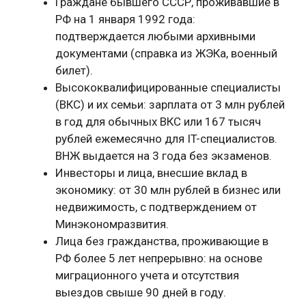
Граждане бывшего СССР, проживавшие в
РФ на 1 января 1992 года:
подтверждается любыми архивными
документами (справка из ЖЭКа, военный
билет).
Высококвалифицированные специалисты
(ВКС) и их семьи: зарплата от 3 млн рублей
в год для обычных ВКС или 167 тысяч
рублей ежемесячно для IT-специалистов.
ВНЖ выдается на 3 года без экзаменов.
Инвесторы и лица, внесшие вклад в
экономику: от 30 млн рублей в бизнес или
недвижимость, с подтверждением от
Минэкономразвития.
Лица без гражданства, проживающие в
РФ более 5 лет непрерывно: на основе
миграционного учета и отсутствия
выездов свыше 90 дней в году.