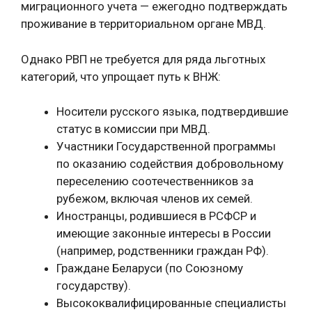
миграционного учета — ежегодно подтверждать
проживание в территориальном органе МВД.
Однако РВП не требуется для ряда льготных
категорий, что упрощает путь к ВНЖ:
Носители русского языка, подтвердившие
статус в комиссии при МВД.
Участники Государственной программы
по оказанию содействия добровольному
переселению соотечественников за
рубежом, включая членов их семей.
Иностранцы, родившиеся в РСФСР и
имеющие законные интересы в России
(например, родственники граждан РФ).
Граждане Беларуси (по Союзному
государству).
Высококвалифицированные специалисты