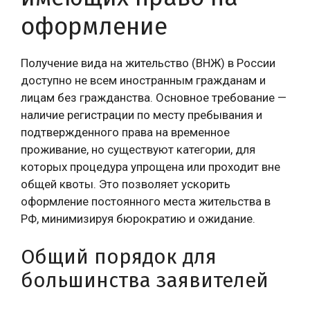
оформление
Получение вида на жительство (ВНЖ) в России
доступно не всем иностранным гражданам и
лицам без гражданства. Основное требование —
наличие регистрации по месту пребывания и
подтвержденного права на временное
проживание, но существуют категории, для
которых процедура упрощена или проходит вне
общей квоты. Это позволяет ускорить
оформление постоянного места жительства в
РФ, минимизируя бюрократию и ожидание.
Общий порядок для
большинства заявителей