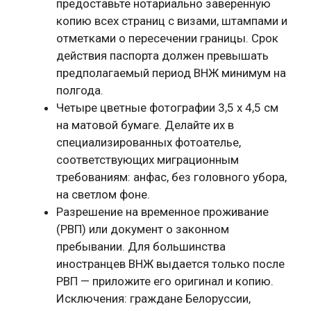
предоставьте нотариально заверенную
копию всех страниц с визами, штампами и
отметками о пересечении границы. Срок
действия паспорта должен превышать
предполагаемый период ВНЖ минимум на
полгода.
Четыре цветные фотографии 3,5 x 4,5 см
на матовой бумаге. Делайте их в
специализированных фотоателье,
соответствующих миграционным
требованиям: анфас, без головного убора,
на светлом фоне.
Разрешение на временное проживание
(РВП) или документ о законном
пребывании. Для большинства
иностранцев ВНЖ выдается только после
РВП — приложите его оригинал и копию.
Исключения: граждане Белоруссии,