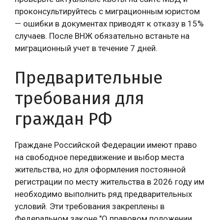
проконсультируйтесь с миграционным юристом
— ошибки в документах приводят к отказу в 15%
случаев. После ВНЖ обязательно встаньте на
миграционный учет в течение 7 дней.
Предварительные
требования для
граждан РФ
Граждане Российской Федерации имеют право
на свободное передвижение и выбор места
жительства, но для оформления постоянной
регистрации по месту жительства в 2026 году им
необходимо выполнить ряд предварительных
условий. Эти требования закреплены в
Федеральном законе "О правовом положении