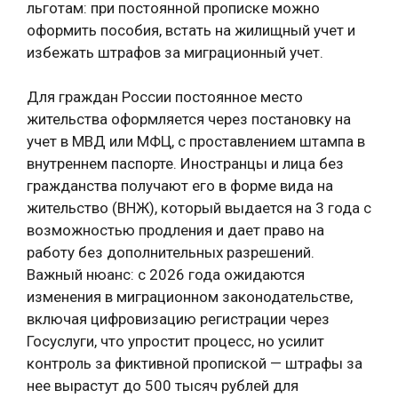
льготам: при постоянной прописке можно
оформить пособия, встать на жилищный учет и
избежать штрафов за миграционный учет.
Для граждан России постоянное место
жительства оформляется через постановку на
учет в МВД или МФЦ, с проставлением штампа в
внутреннем паспорте. Иностранцы и лица без
гражданства получают его в форме вида на
жительство (ВНЖ), который выдается на 3 года с
возможностью продления и дает право на
работу без дополнительных разрешений.
Важный нюанс: с 2026 года ожидаются
изменения в миграционном законодательстве,
включая цифровизацию регистрации через
Госуслуги, что упростит процесс, но усилит
контроль за фиктивной пропиской — штрафы за
нее вырастут до 500 тысяч рублей для