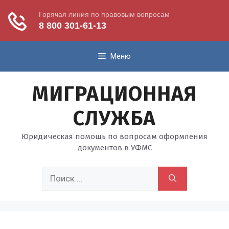
Перейти
Меню
к
содержимому
МИГРАЦИОННАЯ
СЛУЖБА
Юридическая помощь по вопросам оформления
документов в УФМС
Поиск: