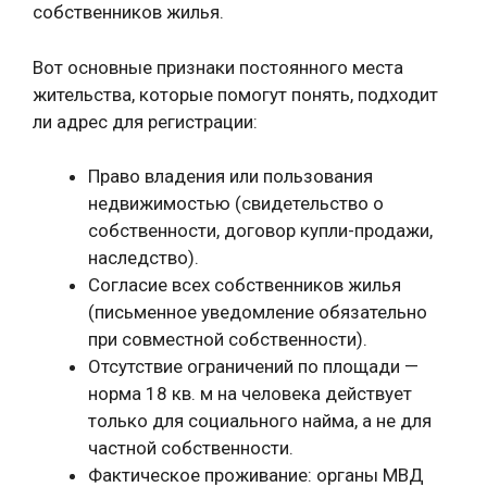
собственников жилья.
Вот основные признаки постоянного места
жительства, которые помогут понять, подходит
ли адрес для регистрации:
Право владения или пользования
недвижимостью (свидетельство о
собственности, договор купли-продажи,
наследство).
Согласие всех собственников жилья
(письменное уведомление обязательно
при совместной собственности).
Отсутствие ограничений по площади —
норма 18 кв. м на человека действует
только для социального найма, а не для
частной собственности.
Фактическое проживание: органы МВД