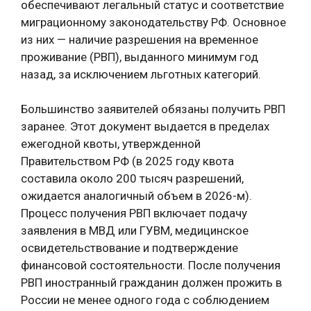
обеспечивают легальный статус и соответствие
миграционному законодательству РФ. Основное
из них — наличие разрешения на временное
проживание (РВП), выданного минимум год
назад, за исключением льготных категорий.
Большинство заявителей обязаны получить РВП
заранее. Этот документ выдается в пределах
ежегодной квоты, утвержденной
Правительством РФ (в 2025 году квота
составила около 200 тысяч разрешений,
ожидается аналогичный объем в 2026-м).
Процесс получения РВП включает подачу
заявления в МВД или ГУВМ, медицинское
освидетельствование и подтверждение
финансовой состоятельности. После получения
РВП иностранный гражданин должен прожить в
России не менее одного года с соблюдением