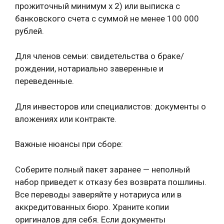
прожиточный минимум x 2) или выписка с
банковского счета с суммой не менее 100 000
рублей.
Для членов семьи: свидетельства о браке/
рождении, нотариально заверенные и
переведенные.
Для инвесторов или специалистов: документы о
вложениях или контракте.
Важные нюансы при сборе:
Соберите полный пакет заранее — неполный
набор приведет к отказу без возврата пошлины.
Все переводы заверяйте у нотариуса или в
аккредитованных бюро. Храните копии
оригиналов для себя. Если документы