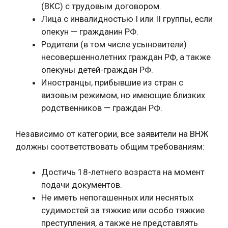
(ВКС) с трудовым договором.
Лица с инвалидностью I или II группы, если
опекун — гражданин РФ.
Родители (в том числе усыновители)
несовершеннолетних граждан РФ, а также
опекуны детей-граждан РФ.
Иностранцы, прибывшие из стран с
визовым режимом, но имеющие близких
родственников — граждан РФ.
Независимо от категории, все заявители на ВНЖ
должны соответствовать общим требованиям:
Достичь 18-летнего возраста на момент
подачи документов.
Не иметь непогашенных или неснятых
судимостей за тяжкие или особо тяжкие
преступления, а также не представлять