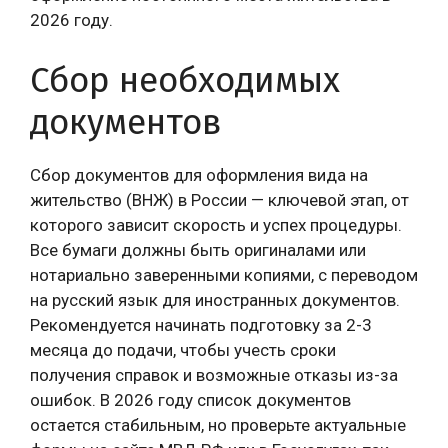
2026 году.
Сбор необходимых
документов
Сбор документов для оформления вида на
жительство (ВНЖ) в России — ключевой этап, от
которого зависит скорость и успех процедуры.
Все бумаги должны быть оригиналами или
нотариально заверенными копиями, с переводом
на русский язык для иностранных документов.
Рекомендуется начинать подготовку за 2-3
месяца до подачи, чтобы учесть сроки
получения справок и возможные отказы из-за
ошибок. В 2026 году список документов
остается стабильным, но проверьте актуальные