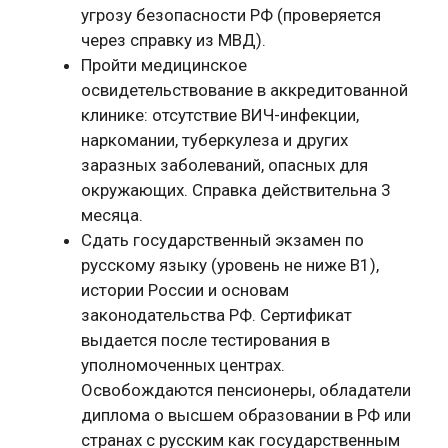
угрозу безопасности РФ (проверяется
через справку из МВД).
Пройти медицинское
освидетельствование в аккредитованной
клинике: отсутствие ВИЧ-инфекции,
наркомании, туберкулеза и других
заразных заболеваний, опасных для
окружающих. Справка действительна 3
месяца.
Сдать государственный экзамен по
русскому языку (уровень не ниже B1),
истории России и основам
законодательства РФ. Сертификат
выдается после тестирования в
уполномоченных центрах.
Освобождаются пенсионеры, обладатели
диплома о высшем образовании в РФ или
странах с русским как государственным