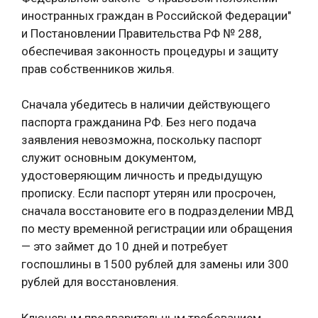
иностранных граждан в Российской Федерации"
и Постановлении Правительства РФ № 288,
обеспечивая законность процедуры и защиту
прав собственников жилья.
Сначала убедитесь в наличии действующего
паспорта гражданина РФ. Без него подача
заявления невозможна, поскольку паспорт
служит основным документом,
удостоверяющим личность и предыдущую
прописку. Если паспорт утерян или просрочен,
сначала восстановите его в подразделении МВД
по месту временной регистрации или обращения
— это займет до 10 дней и потребует
госпошлины в 1500 рублей для замены или 300
рублей для восстановления.
Ключевым предварительным требованием