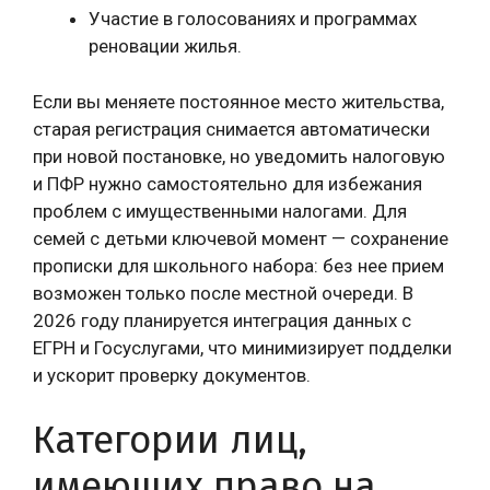
Участие в голосованиях и программах
реновации жилья.
Если вы меняете постоянное место жительства,
старая регистрация снимается автоматически
при новой постановке, но уведомить налоговую
и ПФР нужно самостоятельно для избежания
проблем с имущественными налогами. Для
семей с детьми ключевой момент — сохранение
прописки для школьного набора: без нее прием
возможен только после местной очереди. В
2026 году планируется интеграция данных с
ЕГРН и Госуслугами, что минимизирует подделки
и ускорит проверку документов.
Категории лиц,
имеющих право на