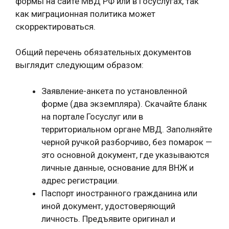
формы на сайте МВД РФ или в Госуслугах, так
как миграционная политика может
скорректироваться.
Общий перечень обязательных документов
выглядит следующим образом:
Заявление-анкета по установленной
форме (два экземпляра). Скачайте бланк
на портале Госуслуг или в
территориальном органе МВД. Заполняйте
черной ручкой разборчиво, без помарок —
это основной документ, где указываются
личные данные, основание для ВНЖ и
адрес регистрации.
Паспорт иностранного гражданина или
иной документ, удостоверяющий
личность. Предъявите оригинал и