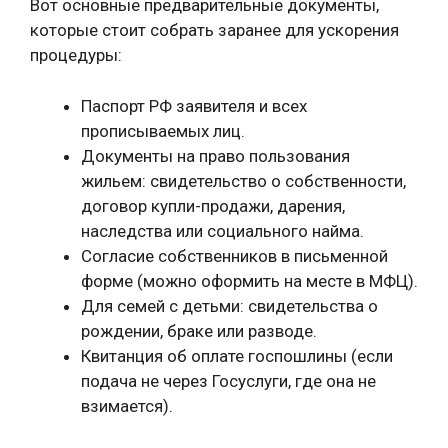
Вот основные предварительные документы,
которые стоит собрать заранее для ускорения
процедуры:
Паспорт РФ заявителя и всех
прописываемых лиц.
Документы на право пользования
жильем: свидетельство о собственности,
договор купли-продажи, дарения,
наследства или социального найма.
Согласие собственников в письменной
форме (можно оформить на месте в МФЦ).
Для семей с детьми: свидетельства о
рождении, браке или разводе.
Квитанция об оплате госпошлины (если
подача не через Госуслуги, где она не
взимается).