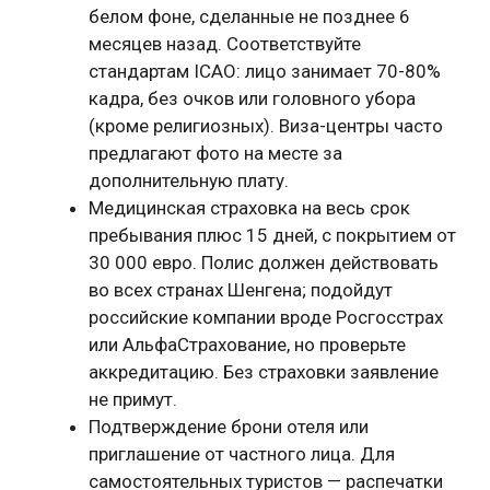
белом фоне, сделанные не позднее 6
месяцев назад. Соответствуйте
стандартам ICAO: лицо занимает 70-80%
кадра, без очков или головного убора
(кроме религиозных). Виза-центры часто
предлагают фото на месте за
дополнительную плату.
Медицинская страховка на весь срок
пребывания плюс 15 дней, с покрытием от
30 000 евро. Полис должен действовать
во всех странах Шенгена; подойдут
российские компании вроде Росгосстрах
или АльфаСтрахование, но проверьте
аккредитацию. Без страховки заявление
не примут.
Подтверждение брони отеля или
приглашение от частного лица. Для
самостоятельных туристов — распечатки