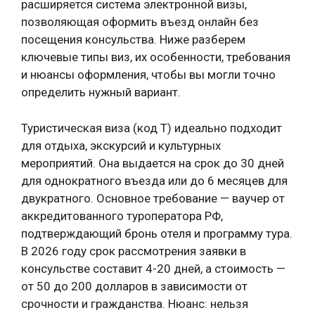
расширяется система электронной визы,
позволяющая оформить въезд онлайн без
посещения консульства. Ниже разберем
ключевые типы виз, их особенности, требования
и нюансы оформления, чтобы вы могли точно
определить нужный вариант.
Туристическая виза (код T) идеально подходит
для отдыха, экскурсий и культурных
мероприятий. Она выдается на срок до 30 дней
для однократного въезда или до 6 месяцев для
двукратного. Основное требование — ваучер от
аккредитованного туроператора РФ,
подтверждающий бронь отеля и программу тура.
В 2026 году срок рассмотрения заявки в
консульстве составит 4-20 дней, а стоимость —
от 50 до 200 долларов в зависимости от
срочности и гражданства. Нюанс: нельзя