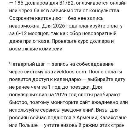
— 185 долларов для B1/B2, оплачивается онлайн
или через банк в зависимости от консульства.
Сохраните квитанцию — без нее запись
невозможна. Для 2026 года планируйте оплату
за 6-12 месяцев, так как сбор невозвратный
даже при отказе. Проверьте курс доллара и
возможные комиссии.
Четвертый шаг — запись на собеседование
через систему ustraveldocs.com. После оплаты
появится доступ к календарю — выбирайте дату
не ранее чем за 1 год до поездки. Для
популярных виз на 2026 год слоты разбирают
быстро, поэтому мониторьте сайт ежедневно или
используйте сервисы уведомлений. Визы для
россиян сейчас подаются в Армении, Казахстане
или Польше — учтите визовый режим этих стран.