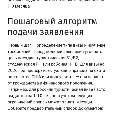
1-3 месяца.
Пошаговый алгоритм
подачи заявления
Первый шаг — определение типа визы и изучение
требований. Перед подачей заявления уточните
цель поездки: туристическая B1/B2,
студенческая F-1 или рабочая H-1B. Для визы на
2026 год проверьте актуальные правила на сайте
посольства США или консульства — они зависят
от гражданства и финансового положения.
Например, для россиян туристическая виза часто
выдается на 1-10 лет, но с учетом текущих
ограничений запись может занять месяцы.
Соберите предварительный список документов: