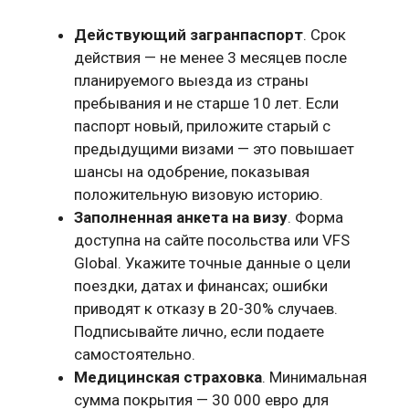
Действующий загранпаспорт
. Срок
действия — не менее 3 месяцев после
планируемого выезда из страны
пребывания и не старше 10 лет. Если
паспорт новый, приложите старый с
предыдущими визами — это повышает
шансы на одобрение, показывая
положительную визовую историю.
Заполненная анкета на визу
. Форма
доступна на сайте посольства или VFS
Global. Укажите точные данные о цели
поездки, датах и финансах; ошибки
приводят к отказу в 20-30% случаев.
Подписывайте лично, если подаете
самостоятельно.
Медицинская страховка
. Минимальная
сумма покрытия — 30 000 евро для