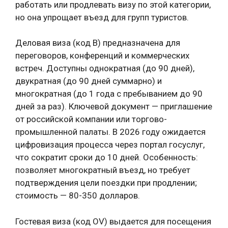
работать или продлевать визу по этой категории,
но она упрощает въезд для групп туристов.
Деловая виза (код B) предназначена для
переговоров, конференций и коммерческих
встреч. Доступны однократная (до 90 дней),
двукратная (до 90 дней суммарно) и
многократная (до 1 года с пребыванием до 90
дней за раз). Ключевой документ — приглашение
от российской компании или торгово-
промышленной палаты. В 2026 году ожидается
цифровизация процесса через портал госуслуг,
что сократит сроки до 10 дней. Особенность:
позволяет многократный въезд, но требует
подтверждения цели поездки при продлении;
стоимость — 80-350 долларов.
Гостевая виза (код OV) выдается для посещения