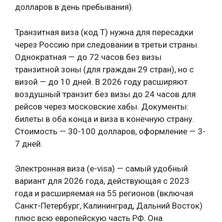
долларов в день пребывания).
Транзитная виза (код T) нужна для пересадки
через Россию при следовании в третьи страны.
Однократная — до 72 часов без визы
транзитной зоны (для граждан 29 стран), но с
визой — до 10 дней. В 2026 году расширяют
воздушный транзит без визы до 24 часов для
рейсов через московские хабы. Документы:
билеты в оба конца и виза в конечную страну.
Стоимость — 30-100 долларов, оформление — 3-
7 дней.
Электронная виза (e-visa) — самый удобный
вариант для 2026 года, действующая с 2023
года и расширяемая на 55 регионов (включая
Санкт-Петербург, Калининград, Дальний Восток)
плюс всю европейскую часть РФ. Она