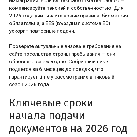
иммиграции. Если вы безработный пенсионер —
компенсируйте пенсией и собственностью. Для
2026 года учитывайте новые правила: биометрия
обязательна, а EES (въездная система ЕС)
ускорит повторные подачи.
Проверьте актуальные визовые требования на
сайте посольства страны пребывания — они
обновляются ежегодно. Собранный пакет
подается за 6 месяцев до поездки, что
гарантирует timely рассмотрение в пиковый
сезон 2026 года.
Ключевые сроки
начала подачи
документов на 2026 год