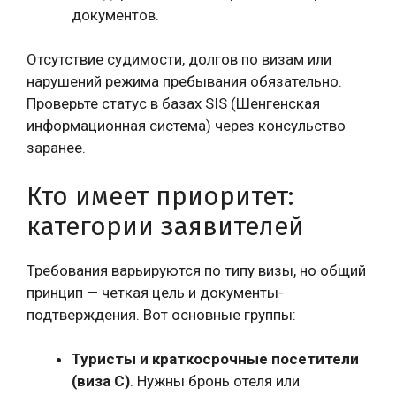
документов.
Отсутствие судимости, долгов по визам или
нарушений режима пребывания обязательно.
Проверьте статус в базах SIS (Шенгенская
информационная система) через консульство
заранее.
Кто имеет приоритет:
категории заявителей
Требования варьируются по типу визы, но общий
принцип — четкая цель и документы-
подтверждения. Вот основные группы:
Туристы и краткосрочные посетители
(виза C)
. Нужны бронь отеля или