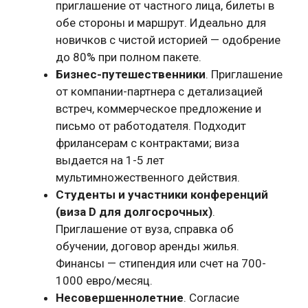
приглашение от частного лица, билеты в
обе стороны и маршрут. Идеально для
новичков с чистой историей — одобрение
до 80% при полном пакете.
Бизнес-путешественники
. Приглашение
от компании-партнера с детализацией
встреч, коммерческое предложение и
письмо от работодателя. Подходит
фрилансерам с контрактами; виза
выдается на 1-5 лет
мультимножественного действия.
Студенты и участники конференций
(виза D для долгосрочных)
.
Приглашение от вуза, справка об
обучении, договор аренды жилья.
Финансы — стипендия или счет на 700-
1000 евро/месяц.
Несовершеннолетние
. Согласие