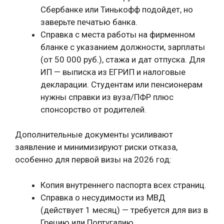
Сбербанке или Тинькофф подойдет, но
заверьте печатью банка.
Справка с места работы на фирменном
бланке с указанием должности, зарплаты
(от 50 000 руб.), стажа и дат отпуска. Для
ИП — выписка из ЕГРИП и налоговые
декларации. Студентам или пенсионерам
нужны справки из вуза/ПФР плюс
спонсорство от родителей.
Дополнительные документы усиливают
заявление и минимизируют риски отказа,
особенно для первой визы на 2026 год:
Копия внутреннего паспорта всех страниц.
Справка о несудимости из МВД
(действует 1 месяц) — требуется для виз в
Грецию или Португалию.