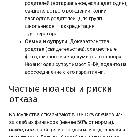
родителей (нотариальное, если едет один),
свидетельство о рождении, копии
паспортов родителей. Для групп
школьников — аккредитация
туроператора.
Семьи и супруги
. Доказательства
родства (свидетельства), совместные
фото, финансовые документы спонсора.
Нюанс: если супруг имеет ВНЖ, подайте на
воссоединение с его гарантиями.
Частые нюансы и риски
отказа
Консульства отказывают в 10-15% случаев из-
за слабых финансов (менее 50% от нормы),
неубедительной цели поездки или подозрений в