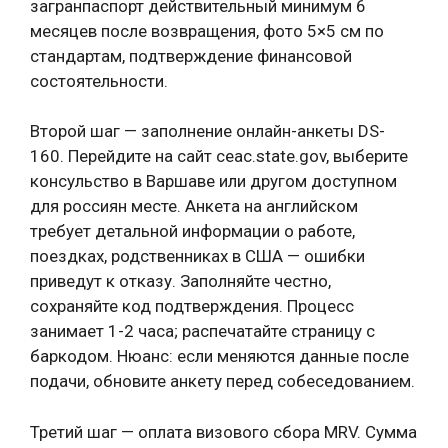
загранпаспорт действительный минимум 6
месяцев после возвращения, фото 5×5 см по
стандартам, подтверждение финансовой
состоятельности.
Второй шаг — заполнение онлайн-анкеты DS-
160. Перейдите на сайт ceac.state.gov, выберите
консульство в Варшаве или другом доступном
для россиян месте. Анкета на английском
требует детальной информации о работе,
поездках, родственниках в США — ошибки
приведут к отказу. Заполняйте честно,
сохраняйте код подтверждения. Процесс
занимает 1-2 часа; распечатайте страницу с
баркодом. Нюанс: если меняются данные после
подачи, обновите анкету перед собеседованием.
Третий шаг — оплата визового сбора MRV. Сумма