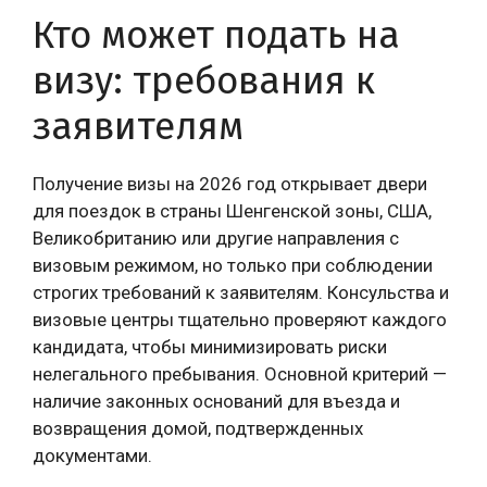
Кто может подать на
визу: требования к
заявителям
Получение визы на 2026 год открывает двери
для поездок в страны Шенгенской зоны, США,
Великобританию или другие направления с
визовым режимом, но только при соблюдении
строгих требований к заявителям. Консульства и
визовые центры тщательно проверяют каждого
кандидата, чтобы минимизировать риски
нелегального пребывания. Основной критерий —
наличие законных оснований для въезда и
возвращения домой, подтвержденных
документами.