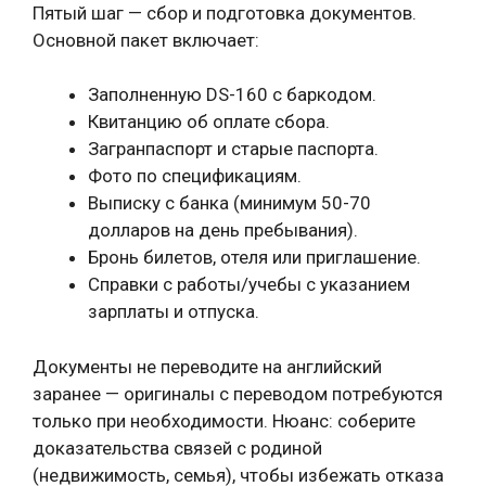
Пятый шаг — сбор и подготовка документов.
Основной пакет включает:
Заполненную DS-160 с баркодом.
Квитанцию об оплате сбора.
Загранпаспорт и старые паспорта.
Фото по спецификациям.
Выписку с банка (минимум 50-70
долларов на день пребывания).
Бронь билетов, отеля или приглашение.
Справки с работы/учебы с указанием
зарплаты и отпуска.
Документы не переводите на английский
заранее — оригиналы с переводом потребуются
только при необходимости. Нюанс: соберите
доказательства связей с родиной
(недвижимость, семья), чтобы избежать отказа