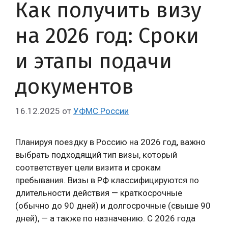
Как получить визу
на 2026 год: Сроки
и этапы подачи
документов
16.12.2025
от
УФМС России
Планируя поездку в Россию на 2026 год, важно
выбрать подходящий тип визы, который
соответствует цели визита и срокам
пребывания. Визы в РФ классифицируются по
длительности действия — краткосрочные
(обычно до 90 дней) и долгосрочные (свыше 90
дней), — а также по назначению. С 2026 года