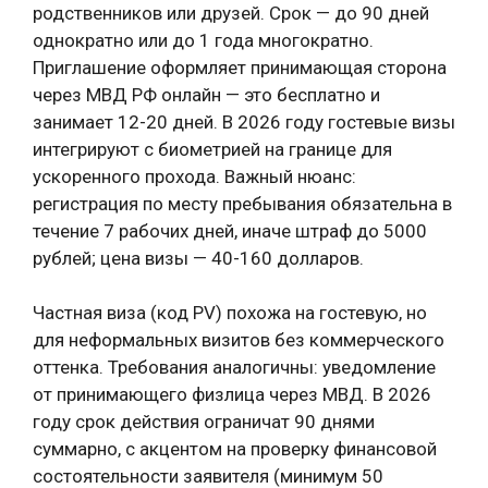
родственников или друзей. Срок — до 90 дней
однократно или до 1 года многократно.
Приглашение оформляет принимающая сторона
через МВД РФ онлайн — это бесплатно и
занимает 12-20 дней. В 2026 году гостевые визы
интегрируют с биометрией на границе для
ускоренного прохода. Важный нюанс:
регистрация по месту пребывания обязательна в
течение 7 рабочих дней, иначе штраф до 5000
рублей; цена визы — 40-160 долларов.
Частная виза (код PV) похожа на гостевую, но
для неформальных визитов без коммерческого
оттенка. Требования аналогичны: уведомление
от принимающего физлица через МВД. В 2026
году срок действия ограничат 90 днями
суммарно, с акцентом на проверку финансовой
состоятельности заявителя (минимум 50