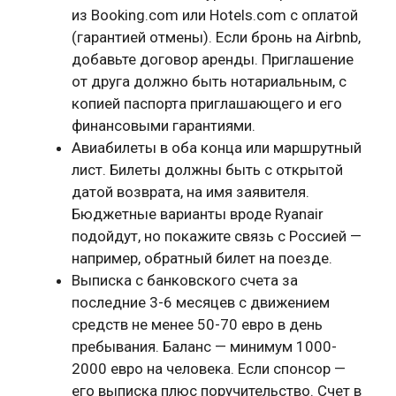
из Booking.com или Hotels.com с оплатой
(гарантией отмены). Если бронь на Airbnb,
добавьте договор аренды. Приглашение
от друга должно быть нотариальным, с
копией паспорта приглашающего и его
финансовыми гарантиями.
Авиабилеты в оба конца или маршрутный
лист. Билеты должны быть с открытой
датой возврата, на имя заявителя.
Бюджетные варианты вроде Ryanair
подойдут, но покажите связь с Россией —
например, обратный билет на поезде.
Выписка с банковского счета за
последние 3-6 месяцев с движением
средств не менее 50-70 евро в день
пребывания. Баланс — минимум 1000-
2000 евро на человека. Если спонсор —
его выписка плюс поручительство. Счет в