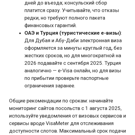
дней до въезда; консульский сбор
платится сразу. Учитывайте, что отказы
редки, но требуют полного пакета
финансовых гарантий.
ОАЭ и Турция (туристические e-визы)
:
Для Дубая и Абу-Даби электронная виза
оформляется за минуты круглый год, без
жестких сроков, но для многократной на
2026 подавайте с сентября 2025. Турция
аналогично — e-Visa онлайн, но для визы
по прибытии проверьте паспортные
ограничения заранее.
Общие рекомендации по срокам: начинайте
мониторинг сайтов посольств с 1 августа 2025,
используйте уведомления от визовых сервисов и
сервисы вроде VisaMeter для отслеживания
доступности слотов. Максимальный срок подачи