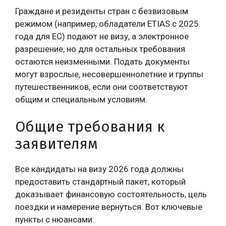
Граждане и резиденты стран с безвизовым
режимом (например, обладатели ETIAS с 2025
года для ЕС) подают не визу, а электронное
разрешение, но для остальных требования
остаются неизменными. Подать документы
могут взрослые, несовершеннолетние и группы
путешественников, если они соответствуют
общим и специальным условиям.
Общие требования к
заявителям
Все кандидаты на визу 2026 года должны
предоставить стандартный пакет, который
доказывает финансовую состоятельность, цель
поездки и намерение вернуться. Вот ключевые
пункты с нюансами: