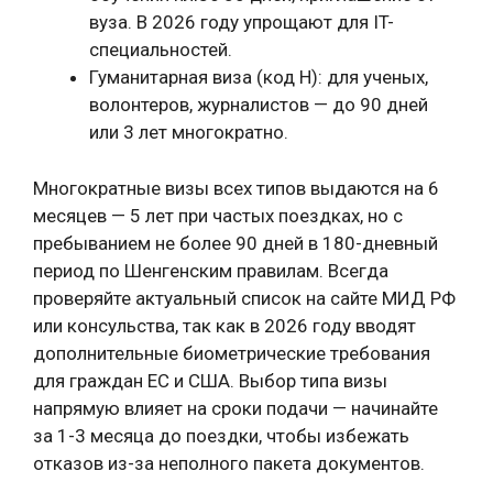
вуза. В 2026 году упрощают для IT-
специальностей.
Гуманитарная виза (код H): для ученых,
волонтеров, журналистов — до 90 дней
или 3 лет многократно.
Многократные визы всех типов выдаются на 6
месяцев — 5 лет при частых поездках, но с
пребыванием не более 90 дней в 180-дневный
период по Шенгенским правилам. Всегда
проверяйте актуальный список на сайте МИД РФ
или консульства, так как в 2026 году вводят
дополнительные биометрические требования
для граждан ЕС и США. Выбор типа визы
напрямую влияет на сроки подачи — начинайте
за 1-3 месяца до поездки, чтобы избежать
отказов из-за неполного пакета документов.