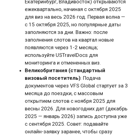
Екатеринбург, Владивосток) открываются
ежеквартально, начиная с октября 2025
для виз на весь 2026 год. Первая волна —
с 15 октября 2025, но популярные даты
заполняются за дни. Важно: после
заполнения слотов на квартал новые
появляются через 1-2 месяца;
используйте USTravelDocs для
мониторинга и отмененных виз.
Великобритания (стандартный
визовый посетитель)
: Подача
документов через VFS Global стартует за 3
месяца до поездки, с массовым
открытием слотов с ноября 2025 для
весны 2026. Для новогодних дат (декабрь
2025 — январь 2026) запись доступна уже
с сентября 2025. Совет: подавайте
онлайн-заявку заранее, чтобы сразу