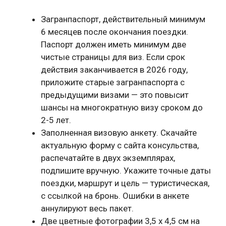
Загранпаспорт, действительный минимум
6 месяцев после окончания поездки.
Паспорт должен иметь минимум две
чистые страницы для виз. Если срок
действия заканчивается в 2026 году,
приложите старые загранпаспорта с
предыдущими визами — это повысит
шансы на многократную визу сроком до
2-5 лет.
Заполненная визовую анкету. Скачайте
актуальную форму с сайта консульства,
распечатайте в двух экземплярах,
подпишите вручную. Укажите точные даты
поездки, маршрут и цель — туристическая,
с ссылкой на бронь. Ошибки в анкете
аннулируют весь пакет.
Две цветные фотографии 3,5 x 4,5 см на