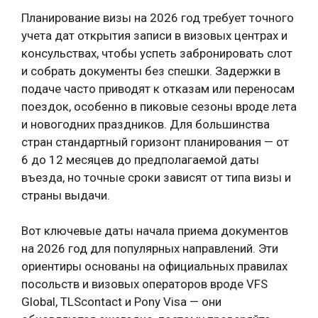
Планирование визы на 2026 год требует точного
учета дат открытия записи в визовых центрах и
консульствах, чтобы успеть забронировать слот
и собрать документы без спешки. Задержки в
подаче часто приводят к отказам или переносам
поездок, особенно в пиковые сезоны вроде лета
и новогодних праздников. Для большинства
стран стандартный горизонт планирования — от
6 до 12 месяцев до предполагаемой даты
въезда, но точные сроки зависят от типа визы и
страны выдачи.
Вот ключевые даты начала приема документов
на 2026 год для популярных направлений. Эти
ориентиры основаны на официальных правилах
посольств и визовых операторов вроде VFS
Global, TLScontact и Pony Visa — они