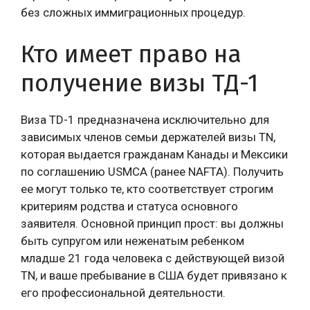
без сложных иммиграционных процедур.
Кто имеет право на
получение визы ТД-1
Виза TD-1 предназначена исключительно для
зависимых членов семьи держателей визы TN,
которая выдается гражданам Канады и Мексики
по соглашению USMCA (ранее NAFTA). Получить
ее могут только те, кто соответствует строгим
критериям родства и статуса основного
заявителя. Основной принцип прост: вы должны
быть супругом или неженатым ребенком
младше 21 года человека с действующей визой
TN, и ваше пребывание в США будет привязано к
его профессиональной деятельности.