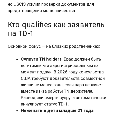
но USCIS усилил проверки документов для
предотвращения мошенничества.
Кто qualifies как заявитель
на TD-1
Основной фокус — на близких родственниках:
Супруги TN holders
: Брак должен быть
легитимным и зарегистрированным на
момент подачи. В 2026 году консульства
США требуют доказательств совместной
жизни не менее года, если пара не живет
вместе из-за работы TN держателя.
Развод или смерть супруга автоматически
аннулирует статус TD-1.
Неженатые дети младше 21 года
: