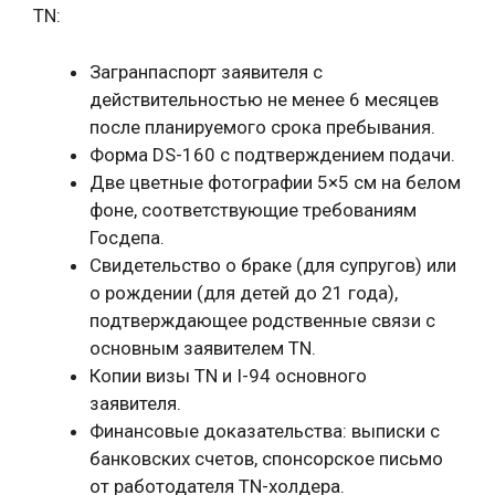
TN:
Загранпаспорт заявителя с
действительностью не менее 6 месяцев
после планируемого срока пребывания.
Форма DS-160 с подтверждением подачи.
Две цветные фотографии 5×5 см на белом
фоне, соответствующие требованиям
Госдепа.
Свидетельство о браке (для супругов) или
о рождении (для детей до 21 года),
подтверждающее родственные связи с
основным заявителем TN.
Копии визы TN и I-94 основного
заявителя.
Финансовые доказательства: выписки с
банковских счетов, спонсорское письмо
от работодателя TN-холдера.