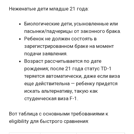
Неженатые дети младше 21 года:
Биологические дети, усыновленные или
пасынки/падчерицы от законного брака.
Ребенок не должен состоять в
зарегистрированном браке на момент
подачи заявления.
Возраст рассчитывается по дате
рождения; после 21 года статус TD-1
теряется автоматически, даже если виза
еще действительна — ребенку придется
искать альтернативу, такую как
студенческая виза F-1.
Вот таблица с основными требованиями к
eligibility для быстрого сравнения: