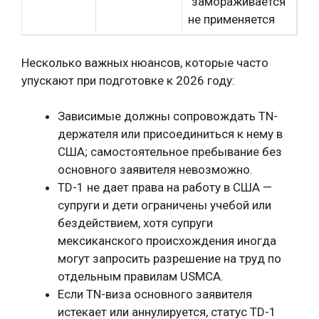
"замораживается"
не применяется
Несколько важных нюансов, которые часто
упускают при подготовке к 2026 году:
Зависимые должны сопровождать TN-
держателя или присоединиться к нему в
США; самостоятельное пребывание без
основного заявителя невозможно.
TD-1 не дает права на работу в США —
супруги и дети ограничены учебой или
бездействием, хотя супруги
мексиканского происхождения иногда
могут запросить разрешение на труд по
отдельным правилам USMCA.
Если TN-виза основного заявителя
истекает или аннулируется, статус TD-1