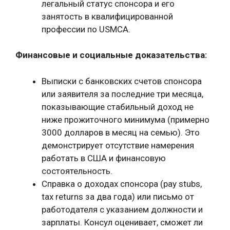
легальный статус спонсора и его
занятость в квалифицированной
профессии по USMCA.
Финансовые и социальные доказательства:
Выписки с банковских счетов спонсора
или заявителя за последние три месяца,
показывающие стабильный доход не
ниже прожиточного минимума (примерно
3000 долларов в месяц на семью). Это
демонстрирует отсутствие намерения
работать в США и финансовую
состоятельность.
Справка о доходах спонсора (pay stubs,
tax returns за два года) или письмо от
работодателя с указанием должности и
зарплаты. Консул оценивает, сможет ли