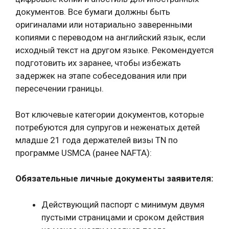
документов. Все бумаги должны быть
оригиналами или нотариально заверенными
копиями с переводом на английский язык, если
исходный текст на другом языке. Рекомендуется
подготовить их заранее, чтобы избежать
задержек на этапе собеседования или при
пересечении границы.
Вот ключевые категории документов, которые
потребуются для супругов и неженатых детей
младше 21 года держателей визы TN по
программе USMCA (ранее NAFTA):
Обязательные личные документы заявителя:
Действующий паспорт с минимум двумя
пустыми страницами и сроком действия