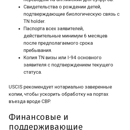
Свидетельства о рождении детей,
подтверждающие биологическую связь с
TN holder.
Паспорта всех заявителей,
действительные минимум 6 месяцев
после предполагаемого срока
пребывания.
Копия TN визы или I-94 основного
заявителя с подтверждением текущего
статуса.
USCIS рекомендует нотариально заверенные
копии, чтобы ускорить обработку на портах
въезда вроде CBP.
Финансовые и
поддерживающие