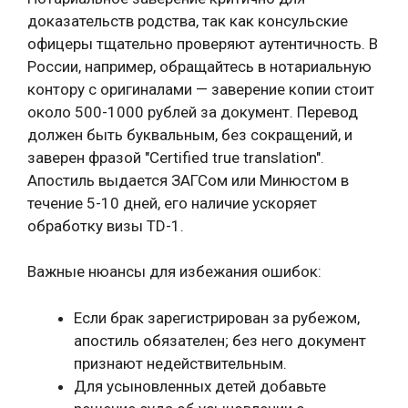
доказательств родства, так как консульские
офицеры тщательно проверяют аутентичность. В
России, например, обращайтесь в нотариальную
контору с оригиналами — заверение копии стоит
около 500-1000 рублей за документ. Перевод
должен быть буквальным, без сокращений, и
заверен фразой "Certified true translation".
Апостиль выдается ЗАГСом или Минюстом в
течение 5-10 дней, его наличие ускоряет
обработку визы TD-1.
Важные нюансы для избежания ошибок:
Если брак зарегистрирован за рубежом,
апостиль обязателен; без него документ
признают недействительным.
Для усыновленных детей добавьте