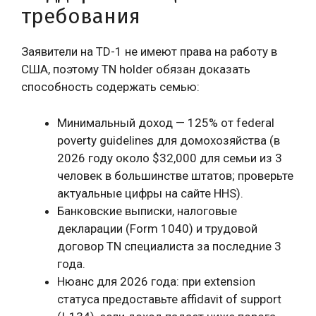
требования
Заявители на TD-1 не имеют права на работу в
США, поэтому TN holder обязан доказать
способность содержать семью:
Минимальный доход — 125% от federal
poverty guidelines для домохозяйства (в
2026 году около $32,000 для семьи из 3
человек в большинстве штатов; проверьте
актуальные цифры на сайте HHS).
Банковские выписки, налоговые
декларации (Form 1040) и трудовой
договор TN специалиста за последние 3
года.
Нюанс для 2026 года: при extension
статуса предоставьте affidavit of support