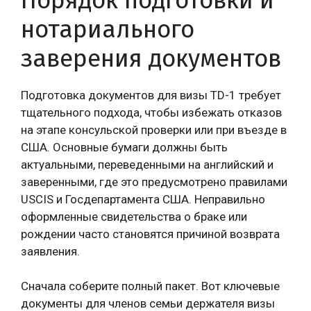
нотариального
заверения документов
Подготовка документов для визы TD-1 требует
тщательного подхода, чтобы избежать отказов
на этапе консульской проверки или при въезде в
США. Основные бумаги должны быть
актуальными, переведенными на английский и
заверенными, где это предусмотрено правилами
USCIS и Госдепартамента США. Неправильно
оформленные свидетельства о браке или
рождении часто становятся причиной возврата
заявления.
Сначала соберите полный пакет. Вот ключевые
документы для членов семьи держателя визы