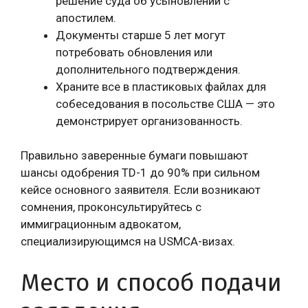
решение суда об усыновлении с
апостилем.
Документы старше 5 лет могут
потребовать обновления или
дополнительного подтверждения.
Храните все в пластиковых файлах для
собеседования в посольстве США — это
демонстрирует организованность.
Правильно заверенные бумаги повышают
шансы одобрения TD-1 до 90% при сильном
кейсе основного заявителя. Если возникают
сомнения, проконсультируйтесь с
иммиграционным адвокатом,
специализирующимся на USMCA-визах.
Место и способ подачи