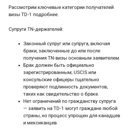
Рассмотрим ключевые категории получателей
визы TD-1 подробнее.
Супруги TN-держателей:
Законный супруг или супруга, включая
браки, заключенные до или после
получения TN-визы основным заявителем.
Брак должен быть официально
зарегистрированным; USCIS или
консульские офицеры тщательно
проверяют подлинность документов,
таких как свидетельство о браке.
Нет ограничений по гражданству супруга
— заявить на TD-1 могут граждане любой
страны, но процесс упрощен для канадцев
и мексиканцев.