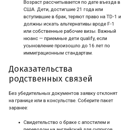
Возраст рассчитывается по дате въезда в
США. Дети, достигшие 21 года или
вступившие в брак, теряют право на TD-1 и
должны искать альтернативы вроде F-1
или собственные рабочие визы. Важный
нюанс — приемные дети qualify, если
усыновление произошло до 16 лет по
иммиграционным стандартам.
Доказательства
родственных связей
Без убедительных документов заявку отклонят
на границе или в консульстве. Соберите пакет
заранее:
Свидетельство о браке с апостилем и
переводом на английский для супругов.