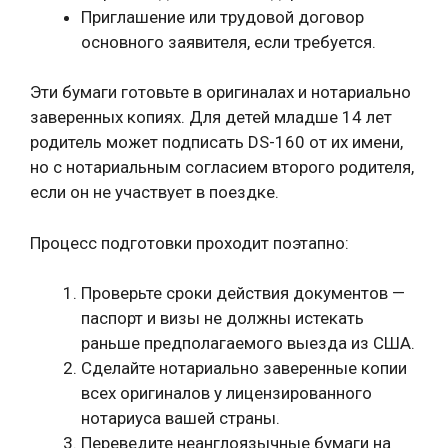
Приглашение или трудовой договор
основного заявителя, если требуется.
Эти бумаги готовьте в оригиналах и нотариально
заверенных копиях. Для детей младше 14 лет
родитель может подписать DS-160 от их имени,
но с нотариальным согласием второго родителя,
если он не участвует в поездке.
Процесс подготовки проходит поэтапно:
Проверьте сроки действия документов —
паспорт и визы не должны истекать
раньше предполагаемого выезда из США.
Сделайте нотариально заверенные копии
всех оригиналов у лицензированного
нотариуса вашей страны.
Переведите неанглоязычные бумаги на