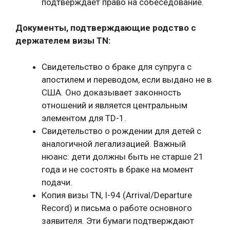
подтверждает право на собеседование.
Документы, подтверждающие родство с
держателем визы TN:
Свидетельство о браке для супруга с
апостилем и переводом, если выдано не в
США. Оно доказывает законность
отношений и является центральным
элементом для TD-1.
Свидетельство о рождении для детей с
аналогичной легализацией. Важный
нюанс: дети должны быть не старше 21
года и не состоять в браке на момент
подачи.
Копия визы TN, I-94 (Arrival/Departure
Record) и письма о работе основного
заявителя. Эти бумаги подтверждают