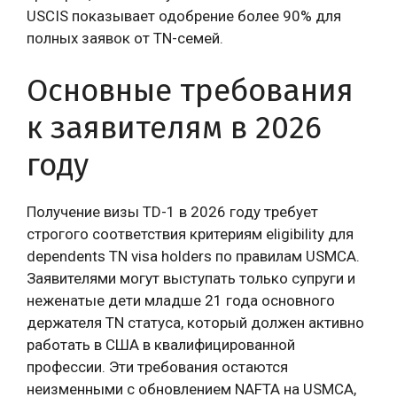
USCIS показывает одобрение более 90% для
полных заявок от TN-семей.
Основные требования
к заявителям в 2026
году
Получение визы TD-1 в 2026 году требует
строгого соответствия критериям eligibility для
dependents TN visa holders по правилам USMCA.
Заявителями могут выступать только супруги и
неженатые дети младше 21 года основного
держателя TN статуса, который должен активно
работать в США в квалифицированной
профессии. Эти требования остаются
неизменными с обновлением NAFTA на USMCA,