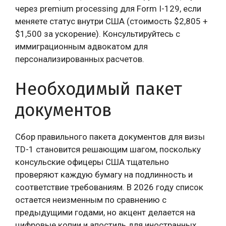
через premium processing для Form I-129, если
меняете статус внутри США (стоимость $2,805 +
$1,500 за ускорение). Консультируйтесь с
иммиграционным адвокатом для
персонализированных расчетов.
Необходимый пакет
документов
Сбор правильного пакета документов для визы
TD-1 становится решающим шагом, поскольку
консульские офицеры США тщательно
проверяют каждую бумагу на подлинность и
соответствие требованиям. В 2026 году список
остается неизменным по сравнению с
предыдущими годами, но акцент делается на
цифровые копии и апостиль для иностранных