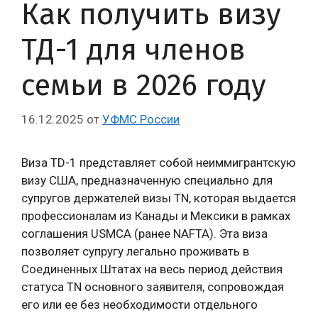
Как получить визу
ТД-1 для членов
семьи в 2026 году
16.12.2025
от
УФМС России
Виза TD-1 представляет собой неиммигрантскую
визу США, предназначенную специально для
супругов держателей визы TN, которая выдается
профессионалам из Канады и Мексики в рамках
соглашения USMCA (ранее NAFTA). Эта виза
позволяет супругу легально проживать в
Соединенных Штатах на весь период действия
статуса TN основного заявителя, сопровождая
его или ее без необходимости отдельного