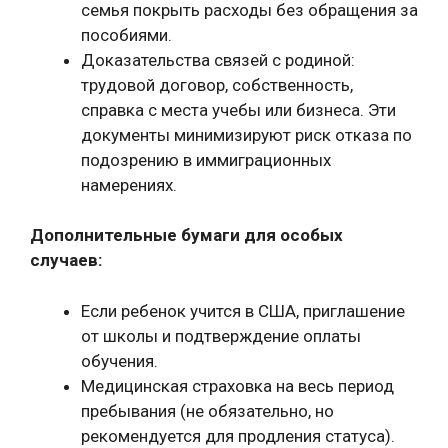
семья покрыть расходы без обращения за
пособиями.
Доказательства связей с родиной:
трудовой договор, собственность,
справка с места учебы или бизнеса. Эти
документы минимизируют риск отказа по
подозрению в иммиграционных
намерениях.
Дополнительные бумаги для особых
случаев:
Если ребенок учится в США, приглашение
от школы и подтверждение оплаты
обучения.
Медицинская страховка на весь период
пребывания (не обязательно, но
рекомендуется для продления статуса).