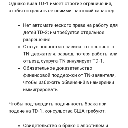
Однако виза TD-1 имеет строгие ограничения,
чтобы сохранить ее неиммигрантский характер:
Нет автоматического права на работу для
детей TD-2; им требуется отдельное
разрешение.
Статус полностью зависит от основного
TN-держателя: развод, потеря работы или
отъезд супруга-TN аннулирует TD-1.
Обязательное доказательство
финансовой поддержки от TN-заявителя,
чтобы избежать обвинений в намерении
иммигрировать.
Чтобы подтвердить подлинность брака при
подаче на TD-1, консульства США требуют:
Свидетельство о браке с апостилем и