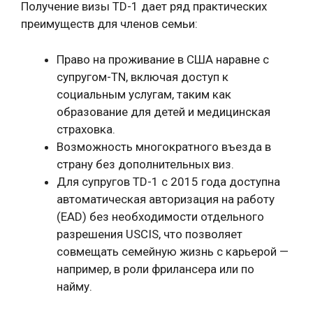
Получение визы TD-1 дает ряд практических
преимуществ для членов семьи:
Право на проживание в США наравне с
супругом-TN, включая доступ к
социальным услугам, таким как
образование для детей и медицинская
страховка.
Возможность многократного въезда в
страну без дополнительных виз.
Для супругов TD-1 с 2015 года доступна
автоматическая авторизация на работу
(EAD) без необходимости отдельного
разрешения USCIS, что позволяет
совмещать семейную жизнь с карьерой —
например, в роли фрилансера или по
найму.