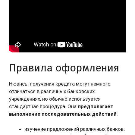
Правила оформления
Нюансы получения кредита могут немного
отличаться в различных банковских
учреждениях, но обычно используется
стандартная процедура. Она
предполагает
выполнение последовательных действий
:
изучение предложений различных банков;