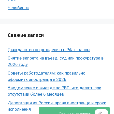
Челябинск
Свежие записи
Гражданство по рождению в РФ: нюансы
Снятие запрета на въезд: суд или прокуратура в
2026 году
Советы работодателям: как правильно
оформить иностранца в 2026
Уведомление о выезде по РВП: что делать при
отсутствии более 6 месяцев
Депортация из России: права иностранца и сроки
исполнения