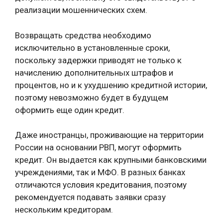
реализации мошеннических схем.
Возвращать средства необходимо
исключительно в установленные сроки,
поскольку задержки приводят не только к
начислению дополнительных штрафов и
процентов, но и к ухудшению кредитной истории,
поэтому невозможно будет в будущем
оформить еще один кредит.
Даже иностранцы, проживающие на территории
России на основании РВП, могут оформить
кредит. Он выдается как крупными банковскими
учреждениями, так и МФО. В разных банках
отличаются условия кредитования, поэтому
рекомендуется подавать заявки сразу
нескольким кредиторам.