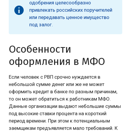
одобрения целесообразно
привлекать российских поручителей
или передавать ценное имущество
под залог.
Особенности
оформления в МФО
Если человек с РВП срочно нуждается в
небольшой сумме денег или же не может
оформить кредит в банке по разным причинам,
то он может обратиться к работникам МФО.
Данные организации выдают небольшие суммы
под высокие ставки процента на короткий
период времени. При этом к потенциальным
заемщикам предъявляется мало требований. К