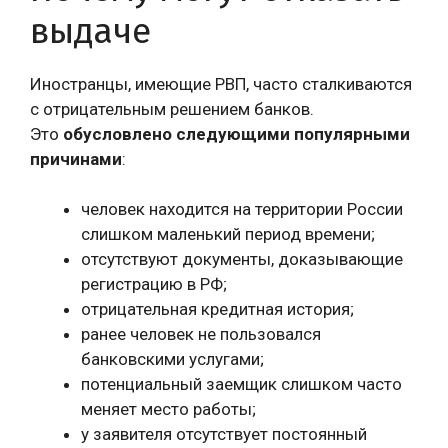
выдаче
Иностранцы, имеющие РВП, часто сталкиваются
с отрицательным решением банков.
Это
обусловлено следующими популярными
причинами
:
человек находится на территории России
слишком маленький период времени;
отсутствуют документы, доказывающие
регистрацию в РФ;
отрицательная кредитная история;
ранее человек не пользовался
банковскими услугами;
потенциальный заемщик слишком часто
меняет место работы;
у заявителя отсутствует постоянный