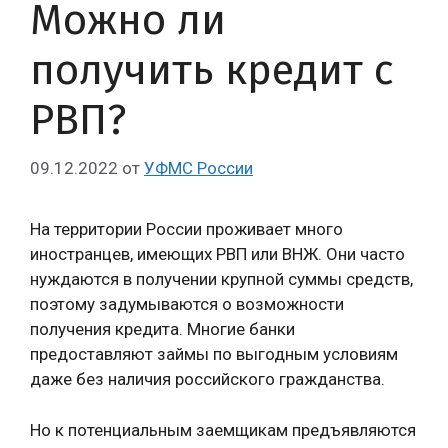
Можно ли
получить кредит с
РВП?
09.12.2022
от
УФМС России
На территории России проживает много
иностранцев, имеющих РВП или ВНЖ. Они часто
нуждаются в получении крупной суммы средств,
поэтому задумываются о возможности
получения кредита. Многие банки
предоставляют займы по выгодным условиям
даже без наличия российского гражданства.
Но к потенциальным заемщикам предъявляются