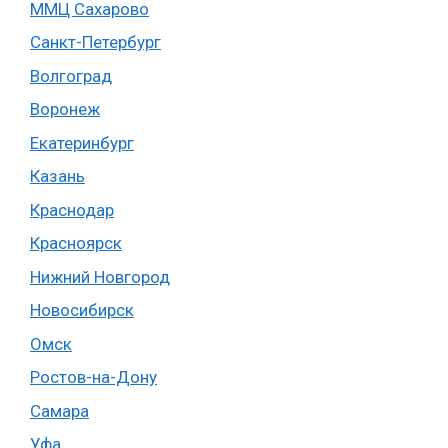
ММЦ Сахарово
Санкт-Петербург
Волгоград
Воронеж
Екатеринбург
Казань
Краснодар
Красноярск
Нижний Новгород
Новосибирск
Омск
Ростов-на-Дону
Самара
Уфа