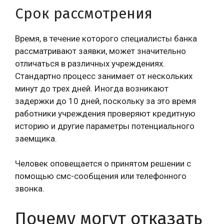
Срок рассмотрения
Время, в течение которого специалисты банка
рассматривают заявки, может значительно
отличаться в различных учреждениях.
Стандартно процесс занимает от нескольких
минут до трех дней. Иногда возникают
задержки до 10 дней, поскольку за это время
работники учреждения проверяют кредитную
историю и другие параметры потенциального
заемщика.
Человек оповещается о принятом решении с
помощью смс-сообщения или телефонного
звонка.
Почему могут отказать