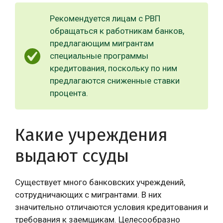
Рекомендуется лицам с РВП
обращаться к работникам банков,
предлагающим мигрантам
специальные программы
кредитования, поскольку по ним
предлагаются сниженные ставки
процента.
Какие учреждения
выдают ссуды
Существует много банковских учреждений,
сотрудничающих с мигрантами. В них
значительно отличаются условия кредитования и
требования к заемщикам. Целесообразно