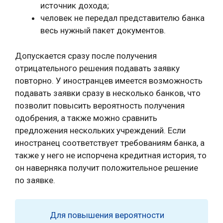
источник дохода;
человек не передал представителю банка
весь нужный пакет документов.
Допускается сразу после получения
отрицательного решения подавать заявку
повторно. У иностранцев имеется возможность
подавать заявки сразу в несколько банков, что
позволит повысить вероятность получения
одобрения, а также можно сравнить
предложения нескольких учреждений. Если
иностранец соответствует требованиям банка, а
также у него не испорчена кредитная история, то
он наверняка получит положительное решение
по заявке.
Для повышения вероятности