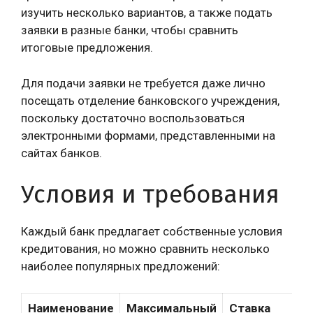
изучить несколько вариантов, а также подать
заявки в разные банки, чтобы сравнить
итоговые предложения.
Для подачи заявки не требуется даже лично
посещать отделение банковского учреждения,
поскольку достаточно воспользоваться
электронными формами, представленными на
сайтах банков.
Условия и требования
Каждый банк предлагает собственные условия
кредитования, но можно сравнить несколько
наиболее популярных предложений:
Наименование
Максимальный
Ставка
С