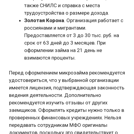
также СНИЛС и справка с места
трудоустройства о размере дохода.
Золотая Корона
. Организация работает с
россиянами и мигрантами.
Предоставляется от 3 до 30 тыс. руб. на
срок от 63 дней до 3 месяцев. При
оформлении займа на 21 день не
взимаются проценты.
Перед оформлением микрозайма рекомендуется
удостовериться, что у выбранной организации
имеется лицензия, подтверждающая законность
ведения деятельности. Дополнительно
рекомендуется изучить отзывы от других
заемщиков. Оформлять кредиты нужно только в
проверенных финансовых учреждениях. Нельзя
передавать сотрудникам МФО оригиналы
документов, поскольку это свидетельствует о