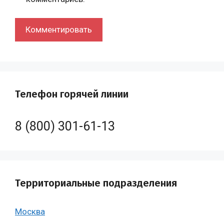
Телефон горячей линии
8 (800) 301-61-13
Территориальные подразделения
Москва