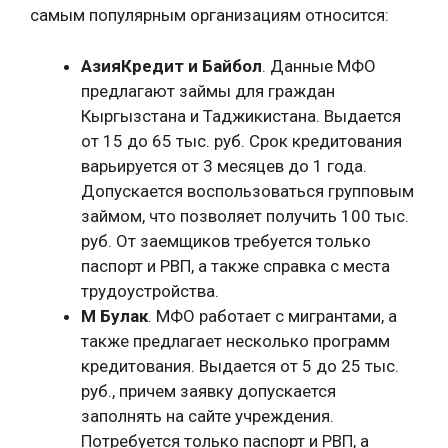
самым популярным организациям относится:
АзияКредит и Байбол
. Данные МФО
предлагают займы для граждан
Кыргызстана и Таджикистана. Выдается
от 15 до 65 тыс. руб. Срок кредитования
варьируется от 3 месяцев до 1 года.
Допускается воспользоваться групповым
займом, что позволяет получить 100 тыс.
руб. От заемщиков требуется только
паспорт и РВП, а также справка с места
трудоустройства.
М Булак
. МФО работает с мигрантами, а
также предлагает несколько программ
кредитования. Выдается от 5 до 25 тыс.
руб., причем заявку допускается
заполнять на сайте учреждения.
Потребуется только паспорт и РВП, а