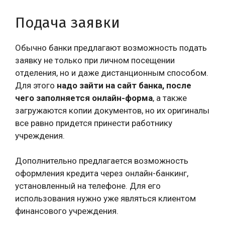
Подача заявки
Обычно банки предлагают возможность подать
заявку не только при личном посещении
отделения, но и даже дистанционным способом.
Для этого
надо зайти на сайт банка, после
чего заполняется онлайн-форма
, а также
загружаются копии документов, но их оригиналы
все равно придется принести работнику
учреждения.
Дополнительно предлагается возможность
оформления кредита через онлайн-банкинг,
установленный на телефоне. Для его
использования нужно уже являться клиентом
финансового учреждения.