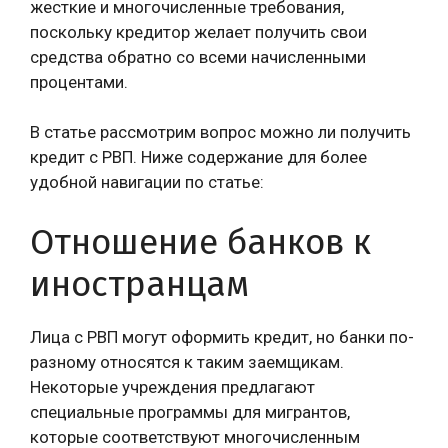
жесткие и многочисленные требования,
поскольку кредитор желает получить свои
средства обратно со всеми начисленными
процентами.
В статье рассмотрим вопрос можно ли получить
кредит с РВП. Ниже содержание для более
удобной навигации по статье:
Отношение банков к
иностранцам
Лица с РВП могут оформить кредит, но банки по-
разному относятся к таким заемщикам.
Некоторые учреждения предлагают
специальные программы для мигрантов,
которые соответствуют многочисленным