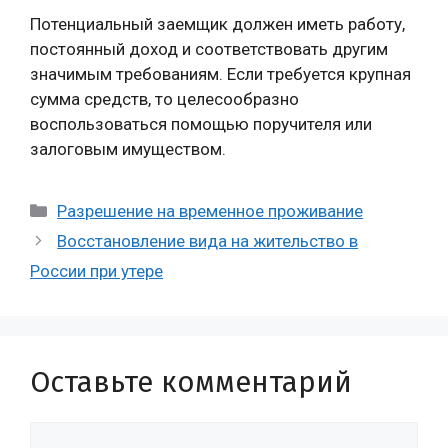
Потенциальный заемщик должен иметь работу,
постоянный доход и соответствовать другим
значимым требованиям. Если требуется крупная
сумма средств, то целесообразно
воспользоваться помощью поручителя или
залоговым имуществом.
Рубрики
Разрешение на временное проживание
Восстановление вида на жительство в
России при утере
Оставьте комментарий
Комментарий