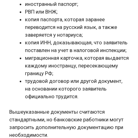
иностранный паспорт;
РВП или ВНЖ;
копия паспорта, которая заранее
переводится на русский язык, а также
заверяется у нотариуса;
копия ИНН, доказывающая, что заявитель
поставлен на учет в налоговой инспекции;
миграционная карточка, которая выдается
каждому иностранцу, пересекающему
границу РФ;
трудовой договор или другой документ,
на основании которого заявитель
официально трудится.
Вышеуказанные документы считаются
стандартными, но банковские работники могут
запросить дополнительную документацию при
необходимости.