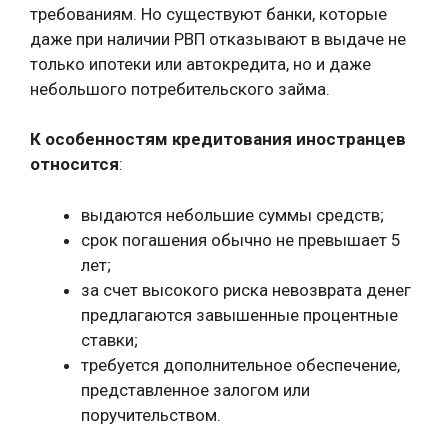
требованиям. Но существуют банки, которые
даже при наличии РВП отказывают в выдаче не
только ипотеки или автокредита, но и даже
небольшого потребительского займа.
К особенностям кредитования иностранцев
относится
:
выдаются небольшие суммы средств;
срок погашения обычно не превышает 5
лет;
за счет высокого риска невозврата денег
предлагаются завышенные процентные
ставки;
требуется дополнительное обеспечение,
представленное залогом или
поручительством.