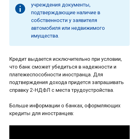
учреждения документы,
подтверждающие наличие в
собственности у заявителя
автомобиля или недвижимого
имущества.
Кредит выдается исключительно при условии,
что банк сможет убедиться в надежности и
платежеспособности иностранца. Для
подтверждения дохода придется запрашивать
справку 2-НДФЛ с места трудоустройства.
Больше информации о банках, оформляющих
кредиты для иностранцев: