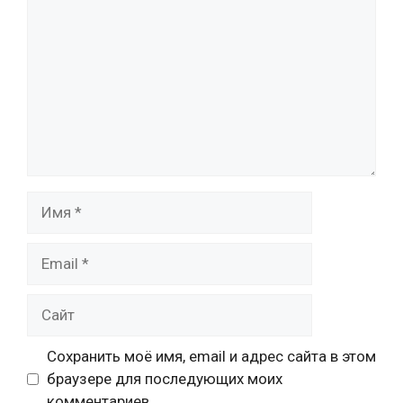
Имя
Email
Сайт
Сохранить моё имя, email и адрес сайта в этом
браузере для последующих моих
комментариев.