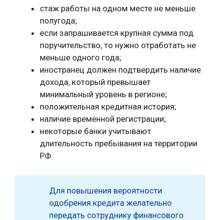
стаж работы на одном месте не меньше
полугода;
если запрашивается крупная сумма под
поручительство, то нужно отработать не
меньше одного года;
иностранец должен подтвердить наличие
дохода, который превышает
минимальный уровень в регионе;
положительная кредитная история;
наличие временной регистрации;
некоторые банки учитывают
длительность пребывания на территории
РФ.
Для повышения вероятности
одобрения кредита желательно
передать сотруднику финансового