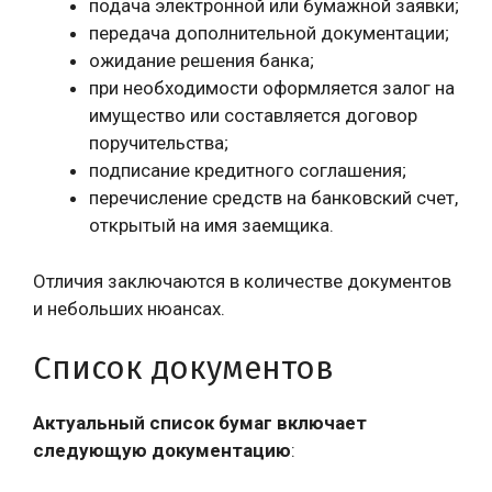
подача электронной или бумажной заявки;
передача дополнительной документации;
ожидание решения банка;
при необходимости оформляется залог на
имущество или составляется договор
поручительства;
подписание кредитного соглашения;
перечисление средств на банковский счет,
открытый на имя заемщика.
Отличия заключаются в количестве документов
и небольших нюансах.
Список документов
Актуальный список бумаг включает
следующую документацию
: