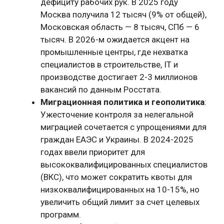
дефициту рабочих рук. В 2025 году
Москва получила 12 тысяч (9% от общей),
Московская область — 8 тысяч, СПб — 6
тысяч. В 2026-м ожидается акцент на
промышленные центры, где нехватка
специалистов в строительстве, IT и
производстве достигает 2-3 миллионов
вакансий по данным Росстата.
Миграционная политика и геополитика
:
Ужесточение контроля за нелегальной
миграцией сочетается с упрощениями для
граждан ЕАЭС и Украины. В 2024-2025
годах ввели приоритет для
высококвалифицированных специалистов
(ВКС), что может сократить квоты для
низкоквалифицированных на 10-15%, но
увеличить общий лимит за счет целевых
программ.