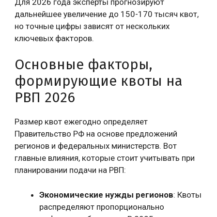
Для 2026 года эксперты прогнозируют
дальнейшее увеличение до 150-170 тысяч квот,
но точные цифры зависят от нескольких
ключевых факторов.
Основные факторы,
формирующие квоты на
РВП 2026
Размер квот ежегодно определяет
Правительство РФ на основе предложений
регионов и федеральных министерств. Вот
главные влияния, которые стоит учитывать при
планировании подачи на РВП:
Экономические нужды регионов
: Квоты
распределяют пропорционально