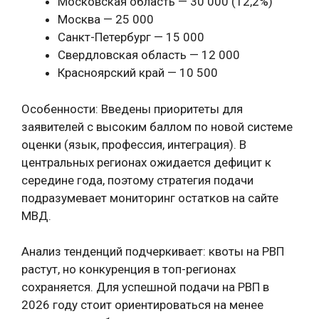
Московская область — 30 000 (12,2%)
Москва — 25 000
Санкт-Петербург — 15 000
Свердловская область — 12 000
Красноярский край — 10 500
Особенности: Введены приоритеты для
заявителей с высоким баллом по новой системе
оценки (язык, профессия, интеграция). В
центральных регионах ожидается дефицит к
середине года, поэтому стратегия подачи
подразумевает мониторинг остатков на сайте
МВД.
Анализ тенденций подчеркивает: квоты на РВП
растут, но конкуренция в топ-регионах
сохраняется. Для успешной подачи на РВП в
2026 году стоит ориентироваться на менее