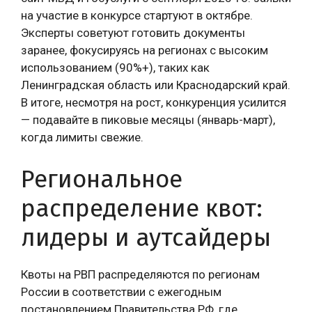
на участие в конкурсе стартуют в октябре.
Эксперты советуют готовить документы
заранее, фокусируясь на регионах с высоким
использованием (90%+), таких как
Ленинградская область или Краснодарский край.
В итоге, несмотря на рост, конкуренция усилится
— подавайте в пиковые месяцы (январь-март),
когда лимиты свежие.
Региональное
распределение квот:
лидеры и аутсайдеры
Квоты на РВП распределяются по регионам
России в соответствии с ежегодным
постановлением Правительства РФ, где