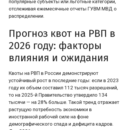
популярные субъекты или льготные категории,
отслеживая ежемесячные отчеты ГУВМ МВД о
распределении.
Прогноз квот на РВП в
2026 году: факторы
влияния и ожидания
Квоты на РВП в России демонстрируют
устойчивый рост в последние годы: если в 2023
году их объем составил 112 тысяч разрешений,
то на 2025-й Правительство утвердило 134
тысячи — на 28% больше. Такой тренд отражает
растущую потребность экономики в
иностранной рабочей силе на фоне
демографического спада и дефицита кадров.