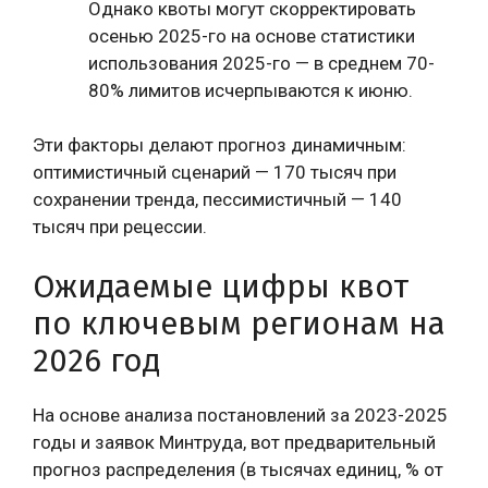
Однако квоты могут скорректировать
осенью 2025-го на основе статистики
использования 2025-го — в среднем 70-
80% лимитов исчерпываются к июню.
Эти факторы делают прогноз динамичным:
оптимистичный сценарий — 170 тысяч при
сохранении тренда, пессимистичный — 140
тысяч при рецессии.
Ожидаемые цифры квот
по ключевым регионам на
2026 год
На основе анализа постановлений за 2023-2025
годы и заявок Минтруда, вот предварительный
прогноз распределения (в тысячах единиц, % от