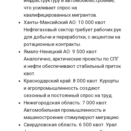
инфраструктуру и автомобилестроение,
что усиливает спрос на
квалифицированных мигрантов.
Ханты-Мансийский АО: 10 000 квот.
Нефтегазовый сектор требует рабочих рук
для добычи и переработки, с акцентом на
ротационные контракты.
Ямало-Ненецкий АО: 9 500 квот.
Аналогично, арктические проекты по СПГ
и нефти обеспечивают стабильный приток
квот.
Краснодарский край: 8 000 квот. Курорты
и агропромышленность создают
сезонный и постоянный спрос на труд.
Нижегородская область: 7 000 квот.
Автомобильная промышленность и
машиностроение стимулируют миграцию.
Свердловская область: 6 500 квот. Урал