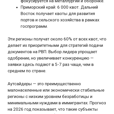
фокусируется на металлургии и оборонке.
Приморский край: 6 000 квот. Дальний
Восток получает квоты для развития
портов и сельского хозяйства в рамках
госпрограмм.
Эти регионы получат около 60% от всех квот, что
делает их приоритетными для стратегий подачи
документов на РВП. Выбор лидера упрощает
одобрение, но увеличивает конкуренцию —
заявки здесь подают в 5-7 раз чаще, чем в
среднем по стране.
Аутсайдеры — это преимущественно
малонаселенные или экономически стабильные
регионы с низким уровнем безработицы и
минимальными нуждами в иммигрантах. Прогноз
на 2026 год показывает, что такие субъекты