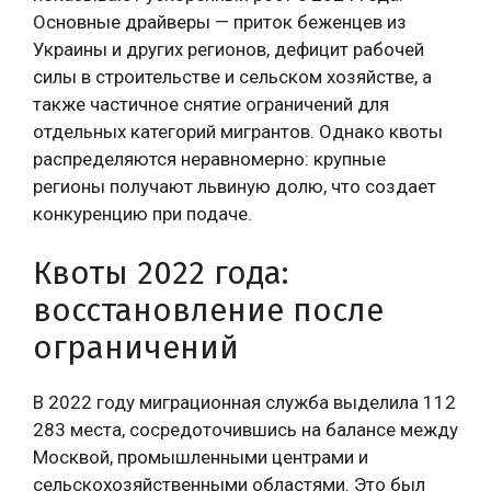
Основные драйверы — приток беженцев из
Украины и других регионов, дефицит рабочей
силы в строительстве и сельском хозяйстве, а
также частичное снятие ограничений для
отдельных категорий мигрантов. Однако квоты
распределяются неравномерно: крупные
регионы получают львиную долю, что создает
конкуренцию при подаче.
Квоты 2022 года:
восстановление после
ограничений
В 2022 году миграционная служба выделила 112
283 места, сосредоточившись на балансе между
Москвой, промышленными центрами и
сельскохозяйственными областями. Это был