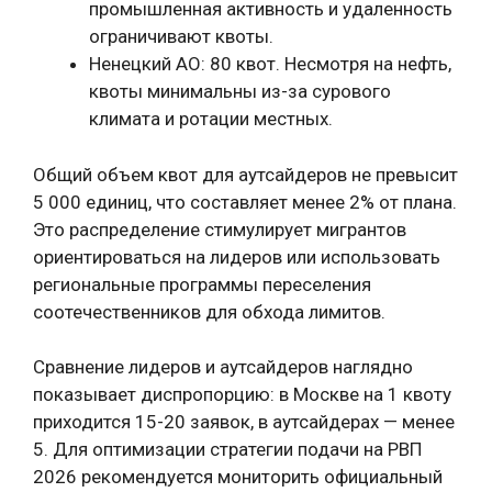
промышленная активность и удаленность
ограничивают квоты.
Ненецкий АО: 80 квот. Несмотря на нефть,
квоты минимальны из-за сурового
климата и ротации местных.
Общий объем квот для аутсайдеров не превысит
5 000 единиц, что составляет менее 2% от плана.
Это распределение стимулирует мигрантов
ориентироваться на лидеров или использовать
региональные программы переселения
соотечественников для обхода лимитов.
Сравнение лидеров и аутсайдеров наглядно
показывает диспропорцию: в Москве на 1 квоту
приходится 15-20 заявок, в аутсайдерах — менее
5. Для оптимизации стратегии подачи на РВП
2026 рекомендуется мониторить официальный