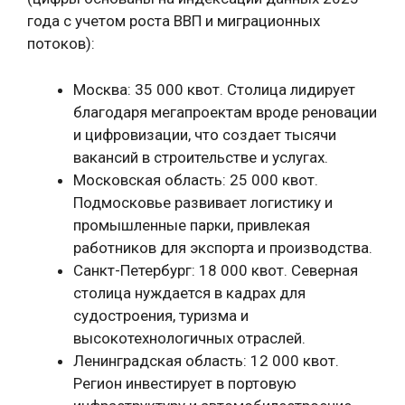
года с учетом роста ВВП и миграционных
потоков):
Москва: 35 000 квот. Столица лидирует
благодаря мегапроектам вроде реновации
и цифровизации, что создает тысячи
вакансий в строительстве и услугах.
Московская область: 25 000 квот.
Подмосковье развивает логистику и
промышленные парки, привлекая
работников для экспорта и производства.
Санкт-Петербург: 18 000 квот. Северная
столица нуждается в кадрах для
судостроения, туризма и
высокотехнологичных отраслей.
Ленинградская область: 12 000 квот.
Регион инвестирует в портовую