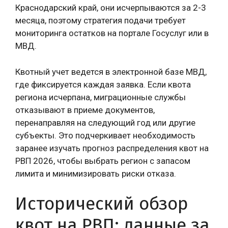
Краснодарский край, они исчерпываются за 2-3
месяца, поэтому стратегия подачи требует
мониторинга остатков на портале Госуслуг или в
МВД.
Квотный учет ведется в электронной базе МВД,
где фиксируется каждая заявка. Если квота
региона исчерпана, миграционные службы
отказывают в приеме документов,
перенаправляя на следующий год или другие
субъекты. Это подчеркивает необходимость
заранее изучать прогноз распределения квот на
РВП 2026, чтобы выбрать регион с запасом
лимита и минимизировать риски отказа.
Исторический обзор
квот на РВП: данные за