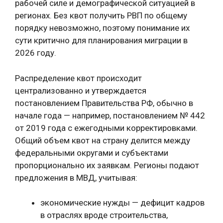
рабочей силе и демографической ситуацией в
регионах. Без квот получить РВП по общему
порядку невозможно, поэтому понимание их
сути критично для планирования миграции в
2026 году.
Распределение квот происходит
централизованно и утверждается
постановлением Правительства РФ, обычно в
начале года — например, постановлением № 442
от 2019 года с ежегодными корректировками.
Общий объем квот на страну делится между
федеральными округами и субъектами
пропорционально их заявкам. Регионы подают
предложения в МВД, учитывая:
экономические нужды — дефицит кадров
в отраслях вроде строительства,