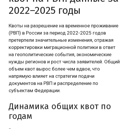
2022–2025 годы
Квоты на разрешение на временное проживание
(РВП) в России за период 2022-2025 годов
претерпели значительные изменения, отражая
корректировки миграционной политики в ответ
на геополитические события, экономические
нужды регионов и рост числа заявителей. Общий
объем квот вырос более чем вдвое, что
напрямую влияет на стратегии подачи
документов на РВП и распределение по
субъектам Федерации.
Динамика общих квот по
годам