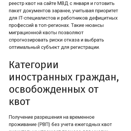
реестр квот на сайте МВД с января и готовить
пакет документов заранее, учитывая приоритет
для IT-специалистов и работников дефицитных
профессий в топ-регионах. Такие нюансы
миграционной квоты позволяют
спрогнозировать риски отказа и выбрать
оптимальный субъект для регистрации.
Категории
иностранных граждан,
освобожденных от
квот
Получение разрешения на временное
проживание (РВП) без учета ежегодных квот