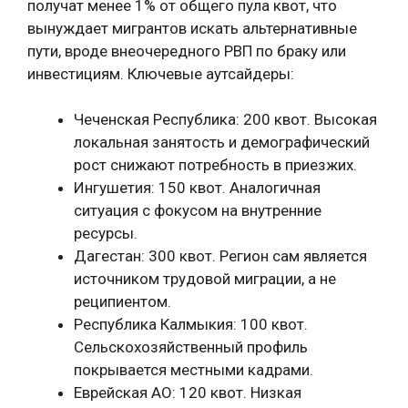
получат менее 1% от общего пула квот, что
вынуждает мигрантов искать альтернативные
пути, вроде внеочередного РВП по браку или
инвестициям. Ключевые аутсайдеры:
Чеченская Республика: 200 квот. Высокая
локальная занятость и демографический
рост снижают потребность в приезжих.
Ингушетия: 150 квот. Аналогичная
ситуация с фокусом на внутренние
ресурсы.
Дагестан: 300 квот. Регион сам является
источником трудовой миграции, а не
реципиентом.
Республика Калмыкия: 100 квот.
Сельскохозяйственный профиль
покрывается местными кадрами.
Еврейская АО: 120 квот. Низкая