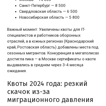
Санкт-Петербург — 8 500
Свердловская область — 6 500
Новосибирская область — 5 800
Важный момент: Увеличены квоты для IT-
специалистов и работников оборонных
отраслей, а в южных регионах (Краснодарский
край, Ростовская область) добавлены места под
сезонных мигрантов. Конкуренция в мегаполисах
достигла пика — в Москве сертификаты о квоте
выдавались в среднем через 3-4 месяца
ожидания.
Квоты 2024 года: резкий
скачок из-за
миграционного давления