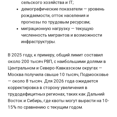
сельского хозяйства и IT;
демографические показатели — уровень
рождаемости, отток населения и
прогнозы по трудовым ресурсам;
миграционную нагрузку — текущую
численность мигрантов и возможности
инфраструктуры.
В 2025 году, к примеру, общий лимит составил
около 200 тысяч РВП, с наибольшими долями в
Центральном и Северо-Кавказском округах —
Москва получила свыше 10 тысяч, Подмосковье
— около 8 тысяч. Для 2026 года ожидается
корректировка в сторону увеличения в
трудодефицитных регионах, таких как Дальний
Восток и Сибирь, где квоты могут вырасти на 10-
15% по сравнению с текущим годом.