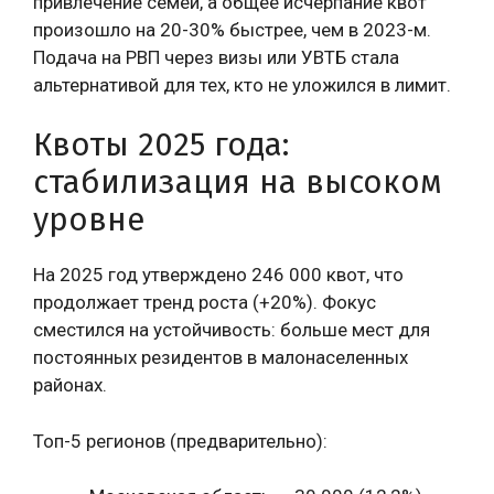
привлечение семей, а общее исчерпание квот
произошло на 20-30% быстрее, чем в 2023-м.
Подача на РВП через визы или УВТБ стала
альтернативой для тех, кто не уложился в лимит.
Квоты 2025 года:
стабилизация на высоком
уровне
На 2025 год утверждено 246 000 квот, что
продолжает тренд роста (+20%). Фокус
сместился на устойчивость: больше мест для
постоянных резидентов в малонаселенных
районах.
Топ-5 регионов (предварительно):