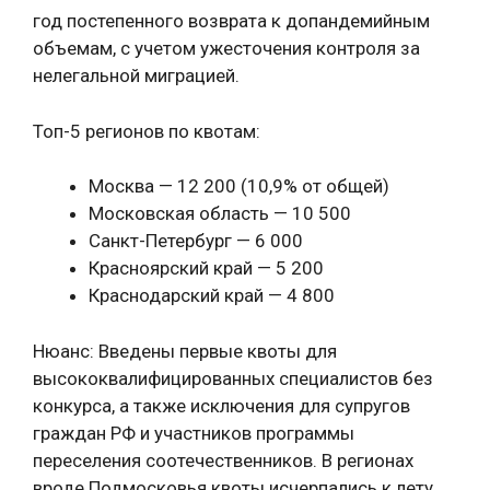
год постепенного возврата к допандемийным
объемам, с учетом ужесточения контроля за
нелегальной миграцией.
Топ-5 регионов по квотам:
Москва — 12 200 (10,9% от общей)
Московская область — 10 500
Санкт-Петербург — 6 000
Красноярский край — 5 200
Краснодарский край — 4 800
Нюанс: Введены первые квоты для
высококвалифицированных специалистов без
конкурса, а также исключения для супругов
граждан РФ и участников программы
переселения соотечественников. В регионах
вроде Подмосковья квоты исчерпались к лету,