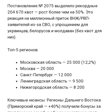
Постановление № 2075 выделило рекордные
204 670 квот — рост более чем на 50%. Это
реакция на миллионный приток ВНЖ/РВП-
заявителей из-за СВО, с упрощением для
украинцев, белорусов и молдаван (без квот для
них).
Топ-5 регионов:
Московская область — 25 000 (12,2%)
Москва — 20 000
Санкт-Петербург — 12 000
Ленинградская область — 9 500
Нижегородская область — 8 200
Ключевые нюансы: Регионы Дальнего Востока
(Приморский край — +40%) получили бонусы за