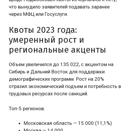
что вынудило заявителей подавать заранее
через МФЦ или Госуслуги.
Квоты 2023 года:
умеренный рост и
региональные акценты
Объем увеличился до 135 022, с акцентом на
Сибирь и Дальний Восток для поддержки
демографических программ. Рост на 20%
отразил экономический подъем и потребность в
трудовых ресурсах после санкций.
Топ-5 регионов:
Московская область — 15 000 (11,1%)
Москва — 14 000