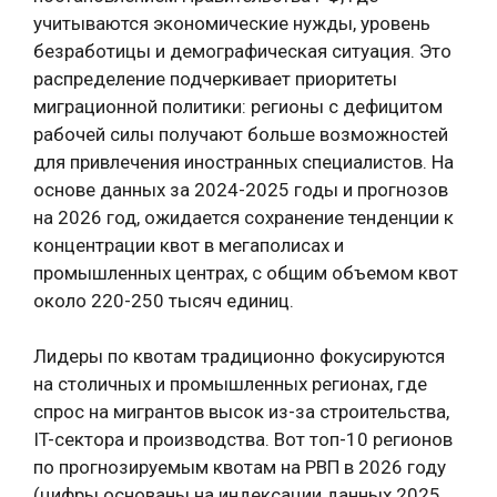
учитываются экономические нужды, уровень
безработицы и демографическая ситуация. Это
распределение подчеркивает приоритеты
миграционной политики: регионы с дефицитом
рабочей силы получают больше возможностей
для привлечения иностранных специалистов. На
основе данных за 2024-2025 годы и прогнозов
на 2026 год, ожидается сохранение тенденции к
концентрации квот в мегаполисах и
промышленных центрах, с общим объемом квот
около 220-250 тысяч единиц.
Лидеры по квотам традиционно фокусируются
на столичных и промышленных регионах, где
спрос на мигрантов высок из-за строительства,
IT-сектора и производства. Вот топ-10 регионов
по прогнозируемым квотам на РВП в 2026 году
(цифры основаны на индексации данных 2025