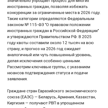
значительно упрощает процесс для многих
иностранных граждан, позволяя избежать
конкуренции за ограниченные места в 2026 году.
Такие категории определяются Федеральным
законом № 115-ФЗ "О правовом положении
иностранных граждан в Российской Федерации"
и утверждаются Правительством РФ. В 2025
году квоты составили около 12 тысяч на всю
страну, и прогноз на 2026 год ожидает
аналогичный или чуть повышенный уровень,
делая исключения особенно ценными.
Рассмотрим ключевые группы, с указанием
нюансов подтверждения статуса и подачи
заявления.
Граждане стран Евразийского экономического
союза (ЕАЭС) — Беларусь, Армения, Казахстан,
Киргизия — получают РВП в упрощенном