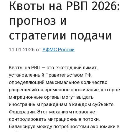
Квоты на РВП 2026:
прогноз и
стратегии подачи
11.01.2026
от
УФМС России
Квоты на РВП — это ежегодный лимит,
установленный Правительством РФ,
определяющий максимальное количество
разрешений на временное проживание, которое
миграционные органы могут выдать
иностранным гражданам в каждом субъекте
Федерации. Этот механизм позволяет
контролировать миграционные потоки,
балансируя между потребностями экономики в