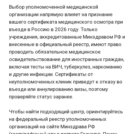
Выбор уполномоченной медицинской
организации напрямую влияет на признание
вашего сертификата медицинского осмотра при
въезде в Россию в 2026 году. Только
учреждения, аккредитованные Минздравом РФ и
внесенные в официальный реестр, имеют право
проводить обязательное медицинское
освидетельствование для иностранных граждан,
включая тесты на ВИЧ, туберкулез, наркоманию
и другие инфекции. Сертификаты от
неуполномоченных клиник приведут к отказу во
въезде или аннулированию визы, поэтому
проверяйте статус заранее.
Чтобы найти подходящий центр, ориентируйтесь
на федеральный реестр уполномоченных
организаций на сайте Минздрава РФ