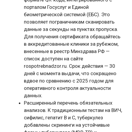
порталом Госуслуг и Единой
биометрической системой (ЕБС). Это
позволяет пограничникам сканировать
данные за секунды на пунктах пропуска.
Для получения сертификата обращайтесь
в аккредитованные клиники за рубежом,
внесенные в реестр Минздрава РФ —
список доступен на сайте
rospotrebnadzor.ru. Срок действия — 30
дней с момента выдачи, что сокращено
вдвое по сравнению с 2025 годом для
оперативного контроля актуальности
данных.
Расширенный перечень обязательных
анализов. К традиционным тестам на ВИЧ,
сифилис, гепатит B и C, туберкулез
добавлены скрининги на устойчивые