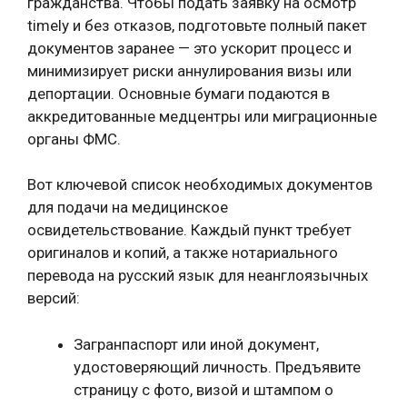
гражданства. Чтобы подать заявку на осмотр
timely и без отказов, подготовьте полный пакет
документов заранее — это ускорит процесс и
минимизирует риски аннулирования визы или
депортации. Основные бумаги подаются в
аккредитованные медцентры или миграционные
органы ФМС.
Вот ключевой список необходимых документов
для подачи на медицинское
освидетельствование. Каждый пункт требует
оригиналов и копий, а также нотариального
перевода на русский язык для неанглоязычных
версий:
Загранпаспорт или иной документ,
удостоверяющий личность. Предъявите
страницу с фото, визой и штампом о