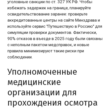
уголовные санкции по ст. 327 УК РФ. Чтобы
избежать задержек на границе, планируйте
освидетельствование заранее: проверьте
аккредитованные центры на сайте Минздрава и
используйте сервис "Путешествую в Россию" для
симуляции проверки документов. Фактически,
90% отказов в въезде в 2025 году были связаны
с неполным пакетом медсправок, и новые
правила минимизируют такие риски при
соблюдении.
Уполномоченные
медицинские
организации для
прохождения осмотра