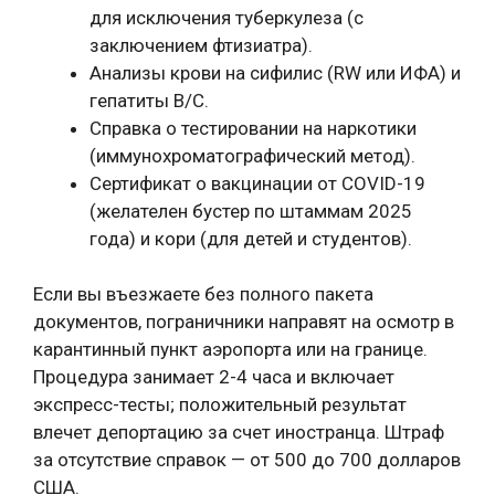
для исключения туберкулеза (с
заключением фтизиатра).
Анализы крови на сифилис (RW или ИФА) и
гепатиты B/C.
Справка о тестировании на наркотики
(иммунохроматографический метод).
Сертификат о вакцинации от COVID-19
(желателен бустер по штаммам 2025
года) и кори (для детей и студентов).
Если вы въезжаете без полного пакета
документов, пограничники направят на осмотр в
карантинный пункт аэропорта или на границе.
Процедура занимает 2-4 часа и включает
экспресс-тесты; положительный результат
влечет депортацию за счет иностранца. Штраф
за отсутствие справок — от 500 до 700 долларов
США.