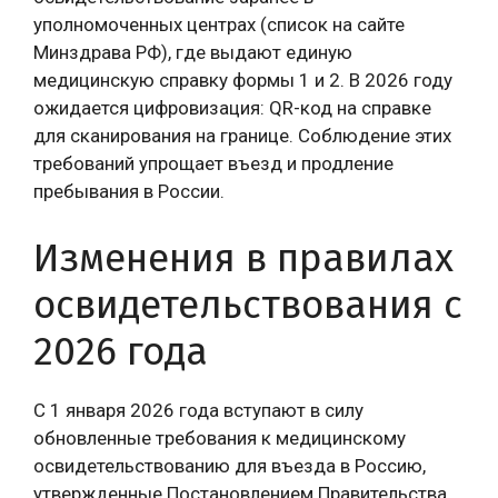
уполномоченных центрах (список на сайте
Минздрава РФ), где выдают единую
медицинскую справку формы 1 и 2. В 2026 году
ожидается цифровизация: QR-код на справке
для сканирования на границе. Соблюдение этих
требований упрощает въезд и продление
пребывания в России.
Изменения в правилах
освидетельствования с
2026 года
С 1 января 2026 года вступают в силу
обновленные требования к медицинскому
освидетельствованию для въезда в Россию,
утвержденные Постановлением Правительства