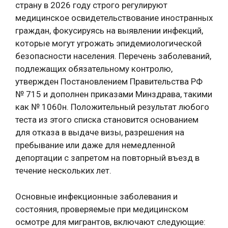
страну в 2026 году строго регулируют
медицинское освидетельствование иностранных
граждан, фокусируясь на выявлении инфекций,
которые могут угрожать эпидемиологической
безопасности населения. Перечень заболеваний,
подлежащих обязательному контролю,
утвержден Постановлением Правительства РФ
№ 715 и дополнен приказами Минздрава, такими
как № 1060н. Положительный результат любого
теста из этого списка становится основанием
для отказа в выдаче визы, разрешения на
пребывание или даже для немедленной
депортации с запретом на повторный въезд в
течение нескольких лет.
Основные инфекционные заболевания и
состояния, проверяемые при медицинском
осмотре для мигрантов, включают следующие: