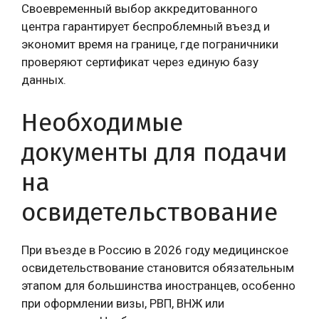
Своевременный выбор аккредитованного
центра гарантирует беспроблемный въезд и
экономит время на границе, где пограничники
проверяют сертификат через единую базу
данных.
Необходимые
документы для подачи
на
освидетельствование
При въезде в Россию в 2026 году медицинское
освидетельствование становится обязательным
этапом для большинства иностранцев, особенно
при оформлении визы, РВП, ВНЖ или