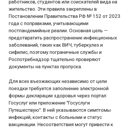
работников, студентов или соискателей вида на
жительство. Эти правила закреплены в
Постановлении Правительства РФ № 152 от 2023
года с поправками, учитывающими
постпандемийные реалии. Основная цель —
предотвратить распространение инфекционных
заболеваний, таких как ВИЧ, туберкулез и
сифилис, поэтому пограничные службы и
Роспотребнадзор тщательно проверяют
документы на пунктах пропуска.
Для всех въезжающих независимо от цели
поездки требуется заполнение электронной
формы декларации здоровья через портал
Госуслуг или приложение "Госуслуги
Путешествую". В ней указываются симптомы
инфекций, контакты с больными и статус
вакцинации. Несоответствия могут привести к