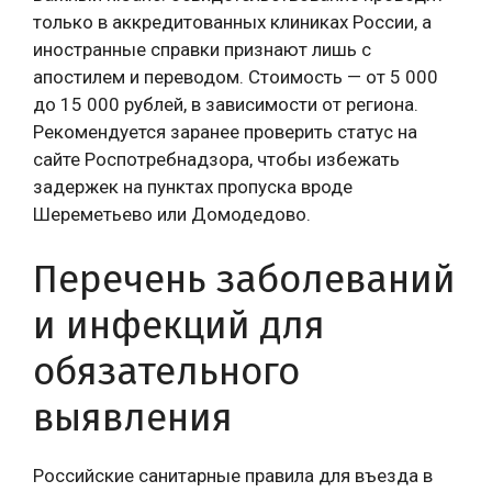
только в аккредитованных клиниках России, а
иностранные справки признают лишь с
апостилем и переводом. Стоимость — от 5 000
до 15 000 рублей, в зависимости от региона.
Рекомендуется заранее проверить статус на
сайте Роспотребнадзора, чтобы избежать
задержек на пунктах пропуска вроде
Шереметьево или Домодедово.
Перечень заболеваний
и инфекций для
обязательного
выявления
Российские санитарные правила для въезда в