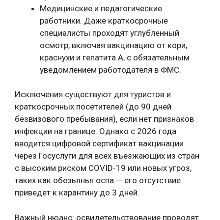
Медицинские и педагогические
работники. Даже краткосрочные
специалисты проходят углубленный
осмотр, включая вакцинацию от кори,
краснухи и гепатита A, с обязательным
уведомлением работодателя в ФМС.
Исключения существуют для туристов и
краткосрочных посетителей (до 90 дней
безвизового пребывания), если нет признаков
инфекции на границе. Однако с 2026 года
вводится цифровой сертификат вакцинации
через Госуслуги для всех въезжающих из стран
с высоким риском COVID-19 или новых угроз,
таких как обезьянья оспа — его отсутствие
приведет к карантину до 3 дней.
Важный нюанс: освидетельствование проводят