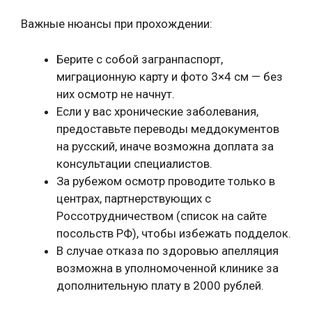
Важные нюансы при прохождении:
Берите с собой загранпаспорт,
миграционную карту и фото 3×4 см — без
них осмотр не начнут.
Если у вас хронические заболевания,
предоставьте переводы меддокументов
на русский, иначе возможна доплата за
консультации специалистов.
За рубежом осмотр проводите только в
центрах, партнерствующих с
Россотрудничеством (список на сайте
посольств РФ), чтобы избежать подделок.
В случае отказа по здоровью апелляция
возможна в уполномоченной клинике за
дополнительную плату в 2000 рублей.