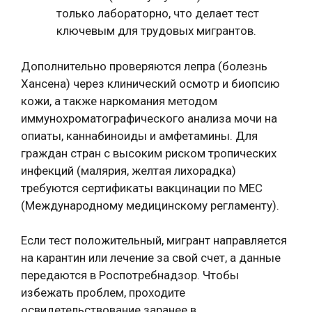
только лабораторно, что делает тест
ключевым для трудовых мигрантов.
Дополнительно проверяются лепра (болезнь
Хансена) через клинический осмотр и биопсию
кожи, а также наркомания методом
иммунохроматографического анализа мочи на
опиаты, каннабиноиды и амфетамины. Для
граждан стран с высоким риском тропических
инфекций (малярия, желтая лихорадка)
требуются сертификаты вакцинации по МЕС
(Международному медицинскому регламенту).
Если тест положительный, мигрант направляется
на карантин или лечение за свой счет, а данные
передаются в Роспотребнадзор. Чтобы
избежать проблем, проходите
освидетельствование заранее в