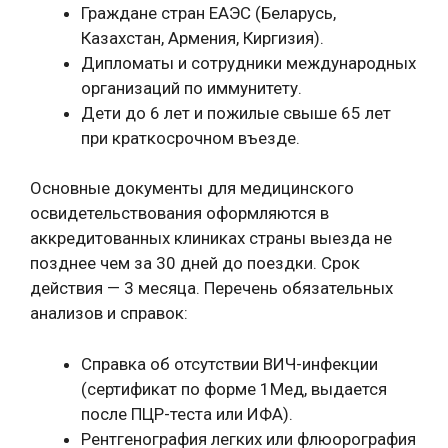
Граждане стран ЕАЭС (Беларусь,
Казахстан, Армения, Киргизия).
Дипломаты и сотрудники международных
организаций по иммунитету.
Дети до 6 лет и пожилые свыше 65 лет
при краткосрочном въезде.
Основные документы для медицинского
освидетельствования оформляются в
аккредитованных клиниках страны выезда не
позднее чем за 30 дней до поездки. Срок
действия — 3 месяца. Перечень обязательных
анализов и справок:
Справка об отсутствии ВИЧ-инфекции
(сертификат по форме 1Мед, выдается
после ПЦР-теста или ИФА).
Рентгенография легких или флюорография