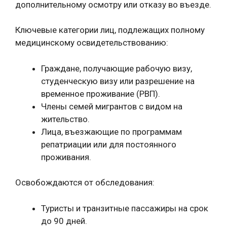
дополнительному осмотру или отказу во въезде.
Ключевые категории лиц, подлежащих полному
медицинскому освидетельствованию:
Граждане, получающие рабочую визу,
студенческую визу или разрешение на
временное проживание (РВП).
Члены семей мигрантов с видом на
жительство.
Лица, въезжающие по программам
репатриации или для постоянного
проживания.
Освобождаются от обследования:
Туристы и транзитные пассажиры на срок
до 90 дней.