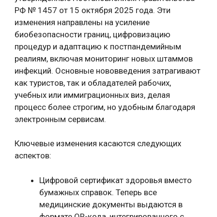
РФ № 1457 от 15 октября 2025 года. Эти
изменения направлены на усиление
биобезопасности границ, цифровизацию
процедур и адаптацию к постпандемийным
реалиям, включая мониторинг новых штаммов
инфекций. Основные нововведения затрагивают
как туристов, так и обладателей рабочих,
учебных или иммиграционных виз, делая
процесс более строгим, но удобным благодаря
электронным сервисам.
Ключевые изменения касаются следующих
аспектов:
Цифровой сертификат здоровья вместо
бумажных справок. Теперь все
медицинские документы выдаются в
формате QR-кода, интегрированного с