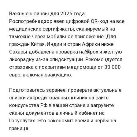
Важные нюансы для 2026 года:
Роспотребнадзор ввел цифровой QR-код на все
медицинские сертификаты, сканируемый на
таможне через мобильное приложение. Для
граждан Китая, Индии и стран Африки ниже
Сахары добавлена проверка на猴pox и желтую
лихорадку из-за эпидситуации. Рекомендуется
страховка с покрытием медпомощи от 30 000
евро, включая эвакуацию.
Подготовьтесь заранее: проверьте актуальные
списки аккредитованных клиник на сайте
консульства РФ в вашей стране и загрузите
сканы документов в личный кабинет на
Госуслугах. Это сэкономит время и нервы на
границе.