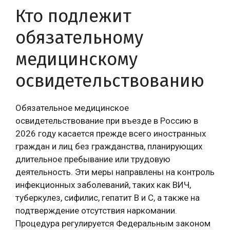
Кто подлежит
обязательному
медицинскому
освидетельствованию
Обязательное медицинское
освидетельствование при въезде в Россию в
2026 году касается прежде всего иностранных
граждан и лиц без гражданства, планирующих
длительное пребывание или трудовую
деятельность. Эти меры направлены на контроль
инфекционных заболеваний, таких как ВИЧ,
туберкулез, сифилис, гепатит B и C, а также на
подтверждение отсутствия наркомании.
Процедура регулируется Федеральным законом