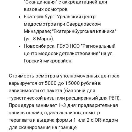
"Скандинавия" с аккредитацией для
визовых осмотров.
Екатеринбург: Уральский центр
медосмотров при Свердловском
Минздраве; "Екатеринбургская клиника"
(ул. 8 Марта).
Новосибирск: ГБУЗ НСО "Региональный
центр медосвидетельствования" на ул.
Горский микрорайон.
Стоимость осмотра в уполномоченных центрах
варьируется от 5000 до 15000 рублей в
зависимости от пакета (базовый для
туристической визы или расширенный для РВП).
Процедура занимает 1-3 дня: предварительная
запись онлайн, сдача анализов, осмотр
терапевта и выдача формы 1 или 2 с QR-кодом
для сканирования на границе.