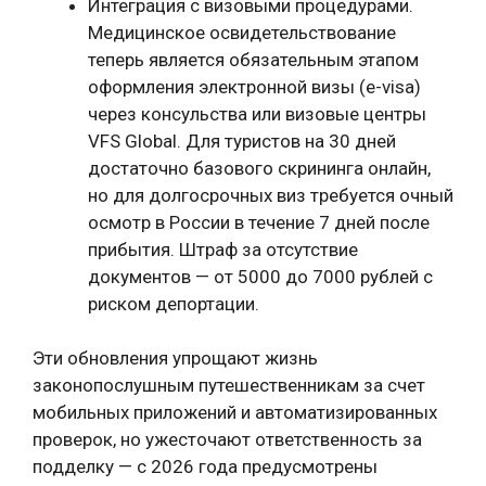
Интеграция с визовыми процедурами.
Медицинское освидетельствование
теперь является обязательным этапом
оформления электронной визы (e-visa)
через консульства или визовые центры
VFS Global. Для туристов на 30 дней
достаточно базового скрининга онлайн,
но для долгосрочных виз требуется очный
осмотр в России в течение 7 дней после
прибытия. Штраф за отсутствие
документов — от 5000 до 7000 рублей с
риском депортации.
Эти обновления упрощают жизнь
законопослушным путешественникам за счет
мобильных приложений и автоматизированных
проверок, но ужесточают ответственность за
подделку — с 2026 года предусмотрены