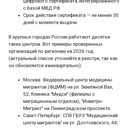
цифрового сертификата, интегрированного
с базой МВД РФ.
Срок действия сертификата — не менее 30
дней с момента выдачи.
В крупных городах России работают десятки
таких центров. Вот примеры проверенных
организаций по регионам на 2026 год
(актуальный список уточняйте в реестре, так как
он обновляется ежеквартально):
Москва: Федеральный центр медицины
мигрантов (ФЦММ) на ул. Земляной Вал,
52; Клиника "Медси" (филиалы с
миграционным отделом); "Инвитро-
Мигрант" на Ленинградском проспекте.
Санкт-Петербург: СПб ГБУЗ "Медицинский
центр мигрантов" на ул. Достоевского, 44;