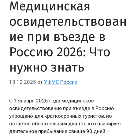
Медицинская
освидетельствован
ие при въезде в
Россию 2026: Что
нужно знать
13.12.2025
от
УФМС России
С 1 января 2026 года медицинское
освидетельствование при въезде в Россию
упрощено для краткосрочных туристов, но
остается обязательным для тех, кто планирует
длительное пребывание свыше 90 дней —