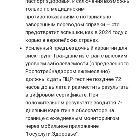
паспорт здоровья. Исключения возможны
только по медицинским
противопоказаниям с нотариально
заверенным переводом справки — это
предотвратит вспышки, как в 2024 году с
корью в европейских странах.
Усиленный предъездочный карантин для
риск-групп. Граждане из стран с высоким
уровнем заболеваемости (определенного
Роспотребнадзором ежемесячно)
должны сдать ПЦР-тест не позднее 72
часов до вылета и разместить результаты
в цифровом сертификате. При
положительном результате вводится 7-
дневный карантин в обсерваторе на
границе с ежедневным мониторингом
через мобильное приложение
"Госуслуги.Здоровье".