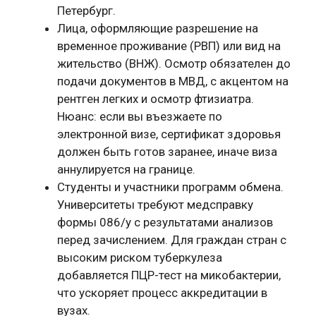
Петербург.
Лица, оформляющие разрешение на
временное проживание (РВП) или вид на
жительство (ВНЖ). Осмотр обязателен до
подачи документов в МВД, с акцентом на
рентген легких и осмотр фтизиатра.
Нюанс: если вы въезжаете по
электронной визе, сертификат здоровья
должен быть готов заранее, иначе виза
аннулируется на границе.
Студенты и участники программ обмена.
Университеты требуют медсправку
формы 086/у с результатами анализов
перед зачислением. Для граждан стран с
высоким риском туберкулеза
добавляется ПЦР-тест на микобактерии,
что ускоряет процесс аккредитации в
вузах.