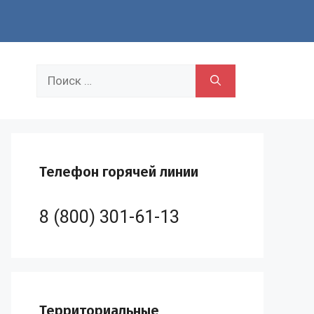
Поиск:
Телефон горячей линии
8 (800) 301-61-13
Территориальные