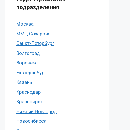
подразделения
Москва
ММЦ Сахарово
Санкт-Петербург
Волгоград
Воронеж
Екатеринбург
Казань
Краснодар
Красноярск
Нижний Новгород
Новосибирск