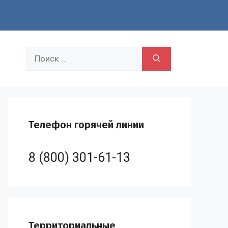
Поиск:
Телефон горячей линии
8 (800) 301-61-13
Территориальные