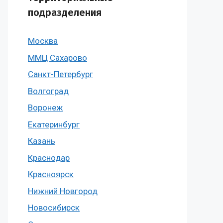
подразделения
Москва
ММЦ Сахарово
Санкт-Петербург
Волгоград
Воронеж
Екатеринбург
Казань
Краснодар
Красноярск
Нижний Новгород
Новосибирск