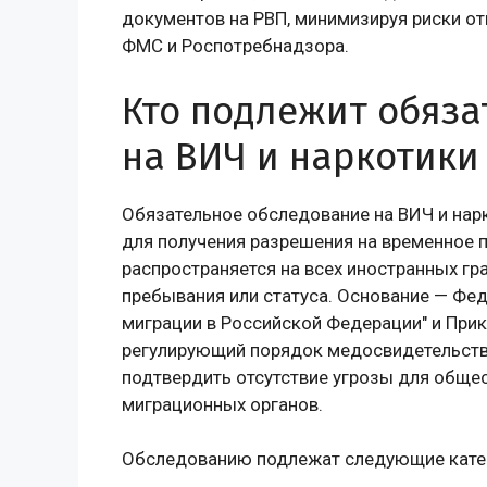
документов на РВП, минимизируя риски от
ФМС и Роспотребнадзора.
Кто подлежит обяз
на ВИЧ и наркотики
Обязательное обследование на ВИЧ и нар
для получения разрешения на временное п
распространяется на всех иностранных гр
пребывания или статуса. Основание — Фе
миграции в Российской Федерации" и Прик
регулирующий порядок медосвидетельств
подтвердить отсутствие угрозы для общес
миграционных органов.
Обследованию подлежат следующие катег