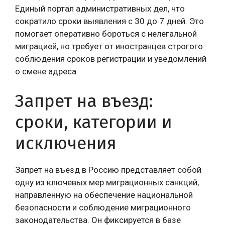
Единый портал административных дел, что
сократило сроки выявления с 30 до 7 дней. Это
помогает оперативно бороться с нелегальной
миграцией, но требует от иностранцев строгого
соблюдения сроков регистрации и уведомлений
о смене адреса.
Запрет на въезд:
сроки, категории и
исключения
Запрет на въезд в Россию представляет собой
одну из ключевых мер миграционных санкций,
направленную на обеспечение национальной
безопасности и соблюдение миграционного
законодательства. Он фиксируется в базе