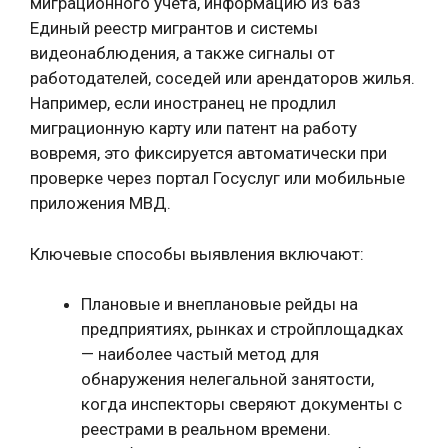
миграционного учета, информацию из баз
Единый реестр мигрантов и системы
видеонаблюдения, а также сигналы от
работодателей, соседей или арендаторов жилья.
Например, если иностранец не продлил
миграционную карту или патент на работу
вовремя, это фиксируется автоматически при
проверке через портал Госуслуг или мобильные
приложения МВД.
Ключевые способы выявления включают:
Плановые и внеплановые рейды на
предприятиях, рынках и стройплощадках
— наиболее частый метод для
обнаружения нелегальной занятости,
когда инспекторы сверяют документы с
реестрами в реальном времени.