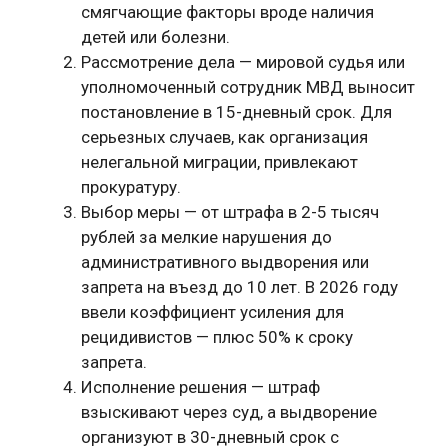
смягчающие факторы вроде наличия
детей или болезни.
Рассмотрение дела — мировой судья или
уполномоченный сотрудник МВД выносит
постановление в 15-дневный срок. Для
серьезных случаев, как организация
нелегальной миграции, привлекают
прокуратуру.
Выбор меры — от штрафа в 2-5 тысяч
рублей за мелкие нарушения до
административного выдворения или
запрета на въезд до 10 лет. В 2026 году
ввели коэффициент усиления для
рецидивистов — плюс 50% к сроку
запрета.
Исполнение решения — штраф
взыскивают через суд, а выдворение
организуют в 30-дневный срок с