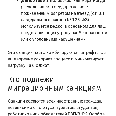
Депортация
: Более жесткая мера, когда
расходы несет государство, но с
пожизненным запретом на въезд (ст. 3.1
Федерального закона № 128-ФЗ).
Используется редко, в основном для лиц,
представляющих угрозу нацбезопасности
или с уголовными нарушениями.
Эти санкции часто комбинируются: штраф плюс
выдворение ускоряет процесс и минимизирует
нагрузку на бюджет.
Кто подлежит
миграционным санкциям
Санкции касаются всех иностранных граждан,
независимо от статуса: туристов, студентов,
работников или обладателей РВП/ВНЖ. Особое