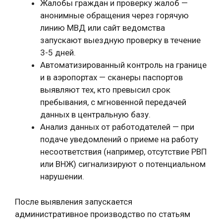
Жалобы граждан и проверку жалоб —
анонимные обращения через горячую
линию МВД или сайт ведомства
запускают выездную проверку в течение
3-5 дней.
Автоматизированный контроль на границе
и в аэропортах — сканеры паспортов
выявляют тех, кто превысил срок
пребывания, с мгновенной передачей
данных в центральную базу.
Анализ данных от работодателей — при
подаче уведомлений о приеме на работу
несоответствия (например, отсутствие РВП
или ВНЖ) сигнализируют о потенциальном
нарушении.
После выявления запускается
административное производство по статьям