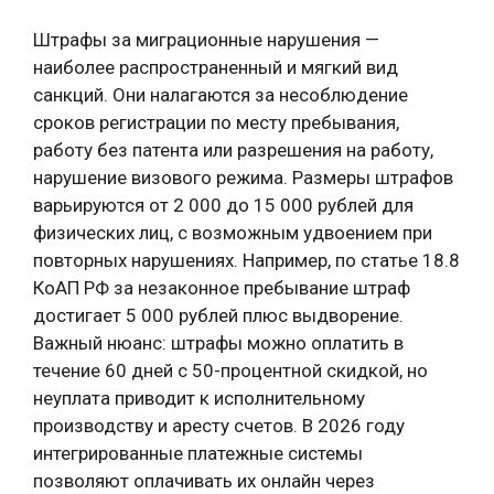
Штрафы за миграционные нарушения —
наиболее распространенный и мягкий вид
санкций. Они налагаются за несоблюдение
сроков регистрации по месту пребывания,
работу без патента или разрешения на работу,
нарушение визового режима. Размеры штрафов
варьируются от 2 000 до 15 000 рублей для
физических лиц, с возможным удвоением при
повторных нарушениях. Например, по статье 18.8
КоАП РФ за незаконное пребывание штраф
достигает 5 000 рублей плюс выдворение.
Важный нюанс: штрафы можно оплатить в
течение 60 дней с 50-процентной скидкой, но
неуплата приводит к исполнительному
производству и аресту счетов. В 2026 году
интегрированные платежные системы
позволяют оплачивать их онлайн через