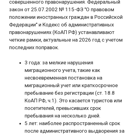
совершенного правонарушения. Федеральный
закон от 25.07.2002 № 115-ФЗ "О правовом
положении иностранных граждан в Российской
Федерации" и Кодекс об административных
правонарушениях (КоАП РФ) устанавливают
четкие рамки, актуальные на 2026 год с учетом
последних поправок.
3 года: за мелкие нарушения
миграционного учета, такие как
несвоевременная постановка на
миграционный учет или краткосрочное
пребывание без регистрации (ст. 18.8
КоАП РФ, ч.1). Это касается туристов или
посетителей, превысивших срок
пребывания на несколько дней.
5 лет: наиболее распространенный срок
после административного выдворения за