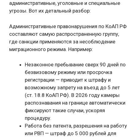
административные, уголовные и специальные
угрозы. Вот их детальный разбор:
Административные правонарушения по КоАП РФ
составляют самую распространенную группу,
где санкции применяются за несоблюдение
миграционного режима. Например:
Незаконное пребывание сверх 90 дней по
безвизовому режиму или просрочка
регистрации — приводит к штрафу и
возможному запрету на въезд до 5 лет
(ст. 18.8 КоАП РФ). В 2026 году камеры
распознавания на границе автоматически
фиксируют такие случаи, ускоряя
процедуру.
Работа без патента, разрешения на работу
или РВП — штраф до 5 000 рублей для