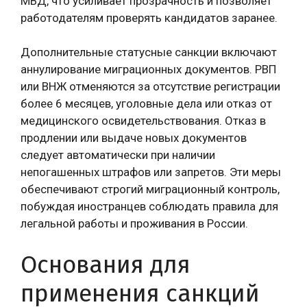
МВД, что усиливает прозрачность и позволяет
работодателям проверять кандидатов заранее.
Дополнительные статусные санкции включают
аннулирование миграционных документов. РВП
или ВНЖ отменяются за отсутствие регистрации
более 6 месяцев, уголовные дела или отказ от
медицинского освидетельствования. Отказ в
продлении или выдаче новых документов
следует автоматически при наличии
непогашенных штрафов или запретов. Эти меры
обеспечивают строгий миграционный контроль,
побуждая иностранцев соблюдать правила для
легальной работы и проживания в России.
Основания для
применения санкций