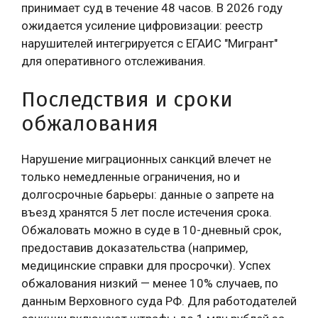
принимает суд в течение 48 часов. В 2026 году
ожидается усиление цифровизации: реестр
нарушителей интегрируется с ЕГАИС "Мигрант"
для оперативного отслеживания.
Последствия и сроки
обжалования
Нарушение миграционных санкций влечет не
только немедленные ограничения, но и
долгосрочные барьеры: данные о запрете на
въезд хранятся 5 лет после истечения срока.
Обжаловать можно в суде в 10-дневный срок,
предоставив доказательства (например,
медицинские справки для просрочки). Успех
обжалования низкий — менее 10% случаев, по
данным Верховного суда РФ. Для работодателей