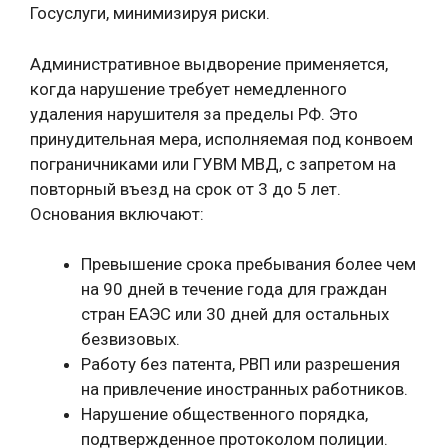
Госуслуги, минимизируя риски.
Административное выдворение применяется,
когда нарушение требует немедленного
удаления нарушителя за пределы РФ. Это
принудительная мера, исполняемая под конвоем
пограничниками или ГУВМ МВД, с запретом на
повторный въезд на срок от 3 до 5 лет.
Основания включают:
Превышение срока пребывания более чем
на 90 дней в течение года для граждан
стран ЕАЭС или 30 дней для остальных
безвизовых.
Работу без патента, РВП или разрешения
на привлечение иностранных работников.
Нарушение общественного порядка,
подтвержденное протоколом полиции.