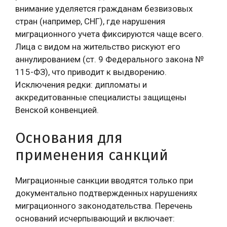
внимание уделяется гражданам безвизовых
стран (например, СНГ), где нарушения
миграционного учета фиксируются чаще всего.
Лица с видом на жительство рискуют его
аннулированием (ст. 9 Федерального закона №
115-ФЗ), что приводит к выдворению.
Исключения редки: дипломаты и
аккредитованные специалисты защищены
Венской конвенцией.
Основания для
применения санкций
Миграционные санкции вводятся только при
документально подтвержденных нарушениях
миграционного законодательства. Перечень
оснований исчерпывающий и включает: