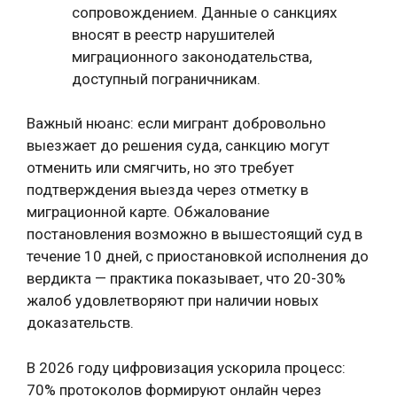
сопровождением. Данные о санкциях
вносят в реестр нарушителей
миграционного законодательства,
доступный пограничникам.
Важный нюанс: если мигрант добровольно
выезжает до решения суда, санкцию могут
отменить или смягчить, но это требует
подтверждения выезда через отметку в
миграционной карте. Обжалование
постановления возможно в вышестоящий суд в
течение 10 дней, с приостановкой исполнения до
вердикта — практика показывает, что 20-30%
жалоб удовлетворяют при наличии новых
доказательств.
В 2026 году цифровизация ускорила процесс:
70% протоколов формируют онлайн через