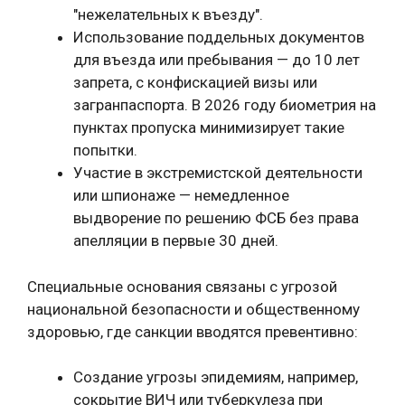
"нежелательных к въезду".
Использование поддельных документов
для въезда или пребывания — до 10 лет
запрета, с конфискацией визы или
загранпаспорта. В 2026 году биометрия на
пунктах пропуска минимизирует такие
попытки.
Участие в экстремистской деятельности
или шпионаже — немедленное
выдворение по решению ФСБ без права
апелляции в первые 30 дней.
Специальные основания связаны с угрозой
национальной безопасности и общественному
здоровью, где санкции вводятся превентивно:
Создание угрозы эпидемиям, например,
сокрытие ВИЧ или туберкулеза при