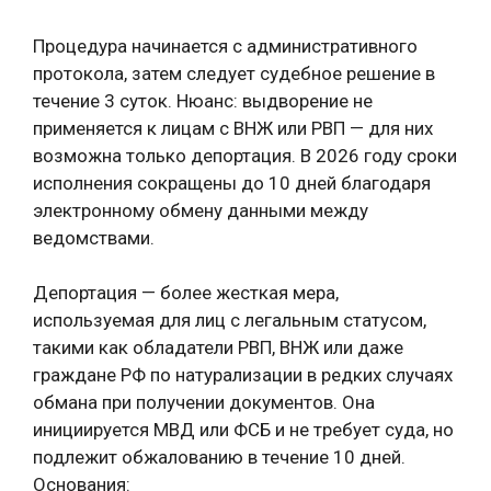
Процедура начинается с административного
протокола, затем следует судебное решение в
течение 3 суток. Нюанс: выдворение не
применяется к лицам с ВНЖ или РВП — для них
возможна только депортация. В 2026 году сроки
исполнения сокращены до 10 дней благодаря
электронному обмену данными между
ведомствами.
Депортация — более жесткая мера,
используемая для лиц с легальным статусом,
такими как обладатели РВП, ВНЖ или даже
граждане РФ по натурализации в редких случаях
обмана при получении документов. Она
инициируется МВД или ФСБ и не требует суда, но
подлежит обжалованию в течение 10 дней.
Основания: