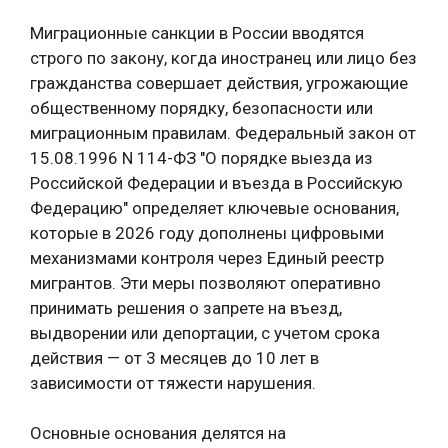
Миграционные санкции в России вводятся
строго по закону, когда иностранец или лицо без
гражданства совершает действия, угрожающие
общественному порядку, безопасности или
миграционным правилам. Федеральный закон от
15.08.1996 N 114-ФЗ "О порядке выезда из
Российской Федерации и въезда в Российскую
Федерацию" определяет ключевые основания,
которые в 2026 году дополнены цифровыми
механизмами контроля через Единый реестр
мигрантов. Эти меры позволяют оперативно
принимать решения о запрете на въезд,
выдворении или депортации, с учетом срока
действия — от 3 месяцев до 10 лет в
зависимости от тяжести нарушения.
Основные основания делятся на