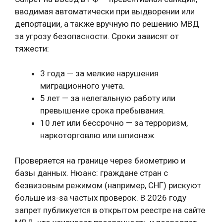
вводимая автоматически при выдворении или
депортации, а также вручную по решению МВД
за угрозу безопасности. Сроки зависят от
тяжести:
3 года — за мелкие нарушения
миграционного учета.
5 лет — за нелегальную работу или
превышение срока пребывания.
10 лет или бессрочно — за терроризм,
наркоторговлю или шпионаж.
Проверяется на границе через биометрию и
базы данных. Нюанс: граждане стран с
безвизовым режимом (например, СНГ) рискуют
больше из-за частых проверок. В 2026 году
запрет публикуется в открытом реестре на сайте