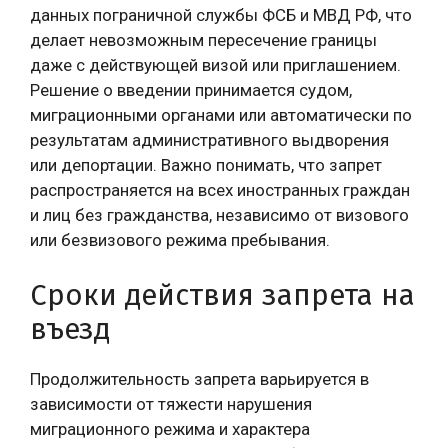
данных пограничной службы ФСБ и МВД РФ, что
делает невозможным пересечение границы
даже с действующей визой или приглашением.
Решение о введении принимается судом,
миграционными органами или автоматически по
результатам административного выдворения
или депортации. Важно понимать, что запрет
распространяется на всех иностранных граждан
и лиц без гражданства, независимо от визового
или безвизового режима пребывания.
Сроки действия запрета на
въезд
Продолжительность запрета варьируется в
зависимости от тяжести нарушения
миграционного режима и характера