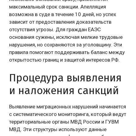
максимальный срок санкции. Апелляция
возможна в суде в течение 10 дней, но успех
зависит от предоставления доказательств
отсутствия угрозы. Для граждан ЕАЭС
основания сужены, исключая мелкие трудовые
нарушения, но сохраняются за уголовщину. Эти
правила помогают поддерживать баланс между
открытостью границ и защитой интересов РФ.
Процедура выявления
и наложения санкций
Выявление миграционных нарушений начинается
с систематического мониторинга, который ведут
территориальные органы МВД России и ГУВМ
МВД. Эти структуры используют данные