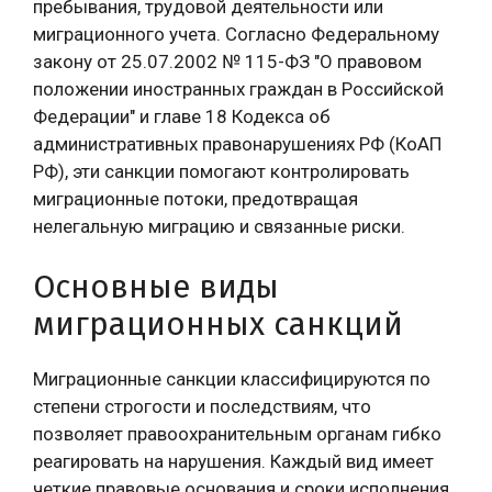
пребывания, трудовой деятельности или
миграционного учета. Согласно Федеральному
закону от 25.07.2002 № 115-ФЗ "О правовом
положении иностранных граждан в Российской
Федерации" и главе 18 Кодекса об
административных правонарушениях РФ (КоАП
РФ), эти санкции помогают контролировать
миграционные потоки, предотвращая
нелегальную миграцию и связанные риски.
Основные виды
миграционных санкций
Миграционные санкции классифицируются по
степени строгости и последствиям, что
позволяет правоохранительным органам гибко
реагировать на нарушения. Каждый вид имеет
четкие правовые основания и сроки исполнения.