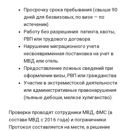
Просрочку срока пребывания (свыше 90
дней для безвизовых, по визе — по
истечении).
Работу без разрешения: патента, квоты,
РВП или трудового договора.
Нарушение миграционного учета:
несвоевременная постановка на учет в
МВД или отель.
Предоставление ложных сведений при
оформлении визы, РВП или гражданства.
Участие в экстремистской деятельности
или административные правонарушения
(пьяные дебоши, мелкое хулиганство).
Проверки проводят сотрудники МВД, ФМС (в
составе МВД с 2016 года) и пограничники.
Протокол составляется на месте, а решение