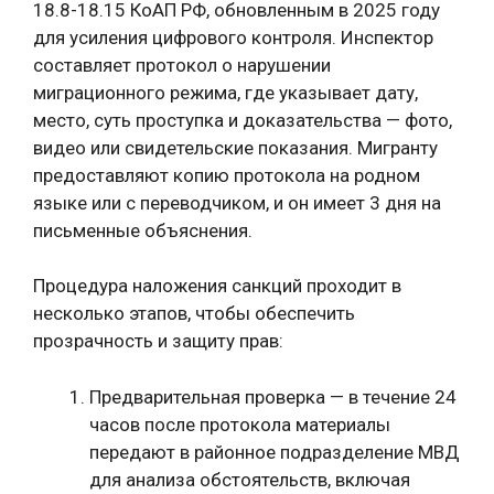
18.8-18.15 КоАП РФ, обновленным в 2025 году
для усиления цифрового контроля. Инспектор
составляет протокол о нарушении
миграционного режима, где указывает дату,
место, суть проступка и доказательства — фото,
видео или свидетельские показания. Мигранту
предоставляют копию протокола на родном
языке или с переводчиком, и он имеет 3 дня на
письменные объяснения.
Процедура наложения санкций проходит в
несколько этапов, чтобы обеспечить
прозрачность и защиту прав:
Предварительная проверка — в течение 24
часов после протокола материалы
передают в районное подразделение МВД
для анализа обстоятельств, включая