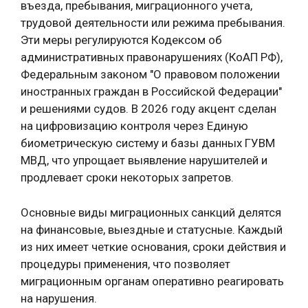
въезда, пребывания, миграционного учета,
трудовой деятельности или режима пребывания.
Эти меры регулируются Кодексом об
административных правонарушениях (КоАП РФ),
Федеральным законом "О правовом положении
иностранных граждан в Российской Федерации"
и решениями судов. В 2026 году акцент сделан
на цифровизацию контроля через Единую
биометрическую систему и базы данных ГУВМ
МВД, что упрощает выявление нарушителей и
продлевает сроки некоторых запретов.
Основные виды миграционных санкций делятся
на финансовые, выездные и статусные. Каждый
из них имеет четкие основания, сроки действия и
процедуры применения, что позволяет
миграционным органам оперативно реагировать
на нарушения.