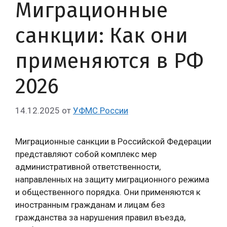
Миграционные
санкции: Как они
применяются в РФ
2026
14.12.2025
от
УФМС России
Миграционные санкции в Российской Федерации
представляют собой комплекс мер
административной ответственности,
направленных на защиту миграционного режима
и общественного порядка. Они применяются к
иностранным гражданам и лицам без
гражданства за нарушения правил въезда,