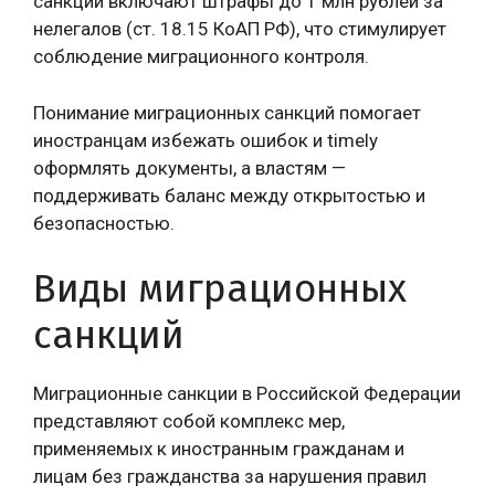
санкции включают штрафы до 1 млн рублей за
нелегалов (ст. 18.15 КоАП РФ), что стимулирует
соблюдение миграционного контроля.
Понимание миграционных санкций помогает
иностранцам избежать ошибок и timely
оформлять документы, а властям —
поддерживать баланс между открытостью и
безопасностью.
Виды миграционных
санкций
Миграционные санкции в Российской Федерации
представляют собой комплекс мер,
применяемых к иностранным гражданам и
лицам без гражданства за нарушения правил