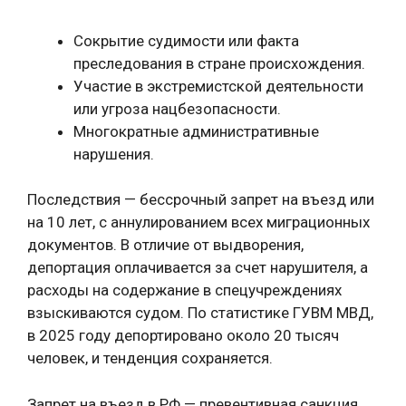
Сокрытие судимости или факта
преследования в стране происхождения.
Участие в экстремистской деятельности
или угроза нацбезопасности.
Многократные административные
нарушения.
Последствия — бессрочный запрет на въезд или
на 10 лет, с аннулированием всех миграционных
документов. В отличие от выдворения,
депортация оплачивается за счет нарушителя, а
расходы на содержание в спецучреждениях
взыскиваются судом. По статистике ГУВМ МВД,
в 2025 году депортировано около 20 тысяч
человек, и тенденция сохраняется.
Запрет на въезд в РФ — превентивная санкция,