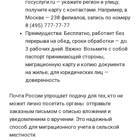
госуслуги.ru — укажите регион и улицу,
получите карту с контактами. Например, в
Москве — 238 филиалов, запись по номеру
8 (495) 777-77-77.
Преимущества: Бесплатно, работает без
перерыва на обед, сроки обработки — до
3 рабочих дней. Важно: Возьмите с собой
паспорт принимающей стороны,
миграционную карту и копию документа
на жилье; для юридических лиц —
доверенность.
Почта России упрощает подачу для тех, кто не
может лично посетить органы: отправьте
заказным письмом с описью вложения и
уведомлением о вручении. Это надежный
способ для миграционного учета в сельской
местности.