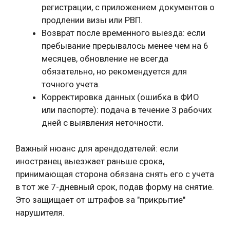
регистрации, с приложением документов о
продлении визы или РВП.
Возврат после временного выезда: если
пребывание прерывалось менее чем на 6
месяцев, обновление не всегда
обязательно, но рекомендуется для
точного учета.
Корректировка данных (ошибка в ФИО
или паспорте): подача в течение 3 рабочих
дней с выявления неточности.
Важный нюанс для арендодателей: если
иностранец выезжает раньше срока,
принимающая сторона обязана снять его с учета
в тот же 7-дневный срок, подав форму на снятие.
Это защищает от штрафов за "прикрытие"
нарушителя.