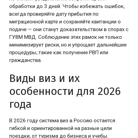
обработки до 3 дней. Чтобы избежать ошибок,
всегда проверяйте дату прибытия по
миграционной карте и сохраняйте квитанции о
подаче — они станут доказательством в спорах с
ГУВМ МВД. Соблюдение этих рамок не только
минимизирует риски, но и упрощает дальнейшие
процедуры, такие как получение РВП или
гражданства.
Виды виз и их
особенности для 2026
года
В 2026 году система виз в Россию остается
гибкой и ориентированной на разные цели
поездки, от туризма до бизнеса и учебы.