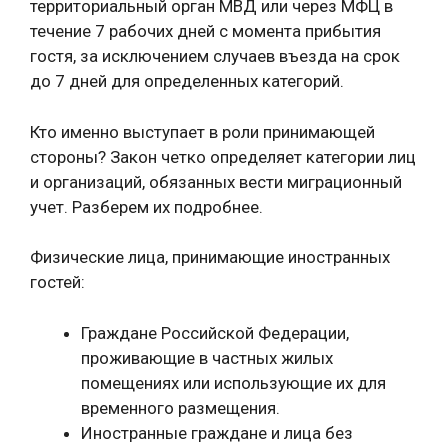
территориальный орган МВД или через МФЦ в
течение 7 рабочих дней с момента прибытия
гостя, за исключением случаев въезда на срок
до 7 дней для определенных категорий.
Кто именно выступает в роли принимающей
стороны? Закон четко определяет категории лиц
и организаций, обязанных вести миграционный
учет. Разберем их подробнее.
Физические лица, принимающие иностранных
гостей:
Граждане Российской Федерации,
проживающие в частных жилых
помещениях или использующие их для
временного размещения.
Иностранные граждане и лица без