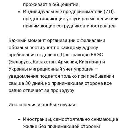
проживает в общежитии.
Индивидуальные предприниматели (ИП),
предоставляющие услуги размещения или
принимающие сотрудников-иностранцев.
Важный момент: организации с филиалами
обязаны вести учет по каждому адресу
пребывания отдельно. Для граждан ЕАЭС
(Беларусь, Казахстан, Армения, Киргизия) и
Украины миграционный учет упрощен —
уведомление подается только при пребывании
свыше 30 дней, но принимающая сторона все
равно отвечает за процедуру.
Исключения и особые случаи:
Иностранцы, самостоятельно снимающие
жилье без принимающей стороны