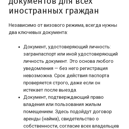
документов для всех
иностранных граждан
Независимо от визового режима, всегда нужны
два ключевых документа:
Документ, удостоверяющий личность:
загранпаспорт или иной удостоверяющий
личность документ. Это основа любого
уведомления — без него регистрация
невозможна. Срок действия паспорта
проверяется строго, даже если он
истекает после выезда.
Документ, подтверждающий право
владения или пользования жилым
помещением. Здесь подойдут договор
аренды (найма), свидетельство о
собственности, согласие всех владельцев