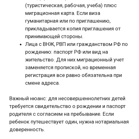
(туристическая, рабочая, учеба) плюс
миграционная карта. Если виза
гуманитарная или по приглашению,
прикладывается копия приглашения от
принимающей стороны.
Лица с ВНЖ, РВП или гражданством РФ по
рождению: паспорт РФ или вид на
жительство. Для них миграционный учет
заменяется пропиской, но временная
регистрация все равно обязательна при
смене адреса.
Важный нюанс: для несовершеннолетних детей
требуется свидетельство о рождении и паспорт
родителя с согласием на пребывание. Если
ребенок путешествует один, нужна нотариальная
доверенность.