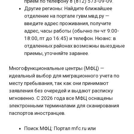
прием по телефону 8 (812) 573-09-09.
Другие регионы: Найдите ближайшее
отделение на портале гувм.мвд.ру —
введите адрес проживания, получите
адрес, часы работы (обычно пн-чт 9:00-
18:00, пт до 16:45) и телефон. Нюанс: в
отдаленных районах возможны выездные
приемы, уточняйте заранее.
Многофункциональные центры (МФЦ) —
идеальный выбор для миграционного учета по
месту пребывания, так как они принимают
заявления без очередей и выдают расписку
мгновенно. С 2026 года все МФЦ оснащены
электронными терминалами для сканирования
паспортов иностранцев.
Поиск МФЦ: Портал mfc.ru или