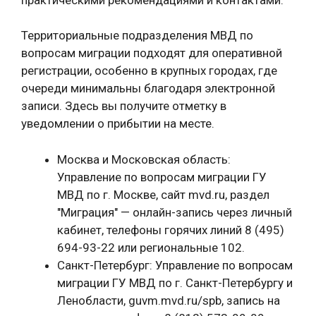
Территориальные подразделения МВД по
вопросам миграции подходят для оперативной
регистрации, особенно в крупных городах, где
очереди минимальны благодаря электронной
записи. Здесь вы получите отметку в
уведомлении о прибытии на месте.
Москва и Московская область:
Управление по вопросам миграции ГУ
МВД по г. Москве, сайт mvd.ru, раздел
"Миграция" — онлайн-запись через личный
кабинет, телефоны горячих линий 8 (495)
694-93-22 или региональные 102.
Санкт-Петербург: Управление по вопросам
миграции ГУ МВД по г. Санкт-Петербургу и
Ленобласти, guvm.mvd.ru/spb, запись на