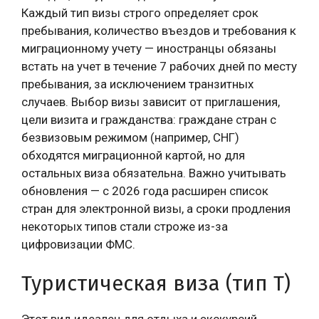
Каждый тип визы строго определяет срок
пребывания, количество въездов и требования к
миграционному учету — иностранцы обязаны
встать на учет в течение 7 рабочих дней по месту
пребывания, за исключением транзитных
случаев. Выбор визы зависит от приглашения,
цели визита и гражданства: граждане стран с
безвизовым режимом (например, СНГ)
обходятся миграционной картой, но для
остальных виза обязательна. Важно учитывать
обновления — с 2026 года расширен список
стран для электронной визы, а сроки продления
некоторых типов стали строже из-за
цифровизации ФМС.
Туристическая виза (тип T)
Этот вид идеален для отдыха и экскурсий.