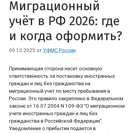
Миграционный
учёт в РФ 2026: где
и когда оформить?
09.12.2025
от
УФМС России
Принимающая сторона несет основную
ответственность за постановку иностранных
граждан и лиц без гражданства на
миграционный учет по месту пребывания в
России. Это правило закреплено в Федеральном
законе от 16.07.2004 N 109-ФЗ "О миграционном
учете иностранных граждан и лиц без
гражданства в Российской Федерации".
Уведомление о прибытии подается в