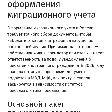
оформления
миграционного учета
Оформление миграционного учета в России
требует точного сбора документов, чтобы
избежать отказов и штрафов за нарушение
сроков пребывания. Принимающая сторона —
собственник жилья, арендатор или отель — несет
ответственность за подачу уведомления о
прибытии иностранного гражданина. В 2026 году
правила останутся прежними: документы
подаются в МВД, МФЦ или почту, а список
варьируется в зависимости от статуса
приезжего и типа пребывания.
Основной пакет