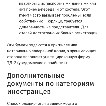
квартиры с их паспортными данными или
акт приема-передачи от хостела. Этот
пункт часто вызывает проблемы: если
собственник — юрлицо, требуется
доверенность на представителя. Для
отелей достаточно их бланка регистрации.
Эти бумаги подаются в оригинале или
нотариально заверенной копии, а принимающая
сторона заполняет унифицированную форму
ТД-2 (уведомление о прибытии).
Дополнительные
документы по категориям
иностранцев
Список расширяется в зависимости от