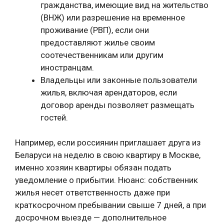
гражданства, имеющие вид на жительство
(ВНЖ) или разрешение на временное
проживание (РВП), если они
предоставляют жилье своим
соотечественникам или другим
иностранцам.
Владельцы или законные пользователи
жилья, включая арендаторов, если
договор аренды позволяет размещать
гостей.
Например, если россиянин приглашает друга из
Беларуси на неделю в свою квартиру в Москве,
именно хозяин квартиры обязан подать
уведомление о прибытии. Нюанс: собственник
жилья несет ответственность даже при
краткосрочном пребывании свыше 7 дней, а при
досрочном выезде — дополнительное