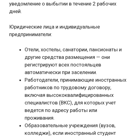
уведомление о выбытии в течение 2 рабочих
дней.
Юридические лица и индивидуальные
предприниматели:
Отели, хостелы, санатории, пансионаты и
другие средства размещения — они
регистрируют всех постояльцев
автоматически при заселении.
Работодатели, принимающие иностранных
работников по трудовому договору,
включая высококвалифицированных
специалистов (ВКС), для которых учет
ведется по адресу работы или
проживания.
Образовательные учреждения (вузов,
колледжи), если иностранный студент