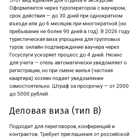
Оформляется через туроператоров с ваучером,
срок действия — до 30 дней при однократном
въезде или до 6 месяцев при многократной (но
пребывание не более 90 дней в год). В 2026 году
туристическая виза упрощена для групповых
туров: онлайн-подтверждение ваучера через
Госуслуги ускоряет процесс до 4 дней. Нюанс
для учета — отель автоматически уведомляет о
регистрации, но при смене жилья (частная
квартира) хозяин подает уведомление
самостоятельно. Штраф за просрочку — от 2000
до 5000 рублей.
Деловая виза (тип B)
Подходит для переговоров, конференций и
контрактов. Требует приглашения от российской