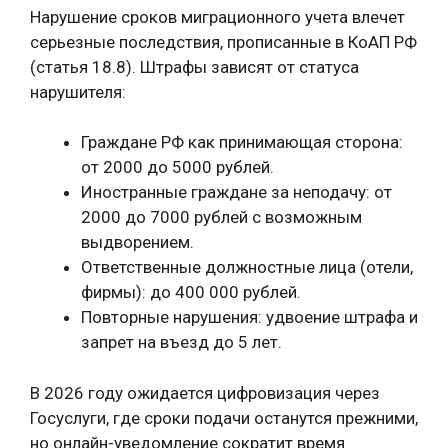
Нарушение сроков миграционного учета влечет
серьезные последствия, прописанные в КоАП РФ
(статья 18.8). Штрафы зависят от статуса
нарушителя:
Граждане РФ как принимающая сторона:
от 2000 до 5000 рублей.
Иностранные граждане за неподачу: от
2000 до 7000 рублей с возможным
выдворением.
Ответственные должностные лица (отели,
фирмы): до 400 000 рублей.
Повторные нарушения: удвоение штрафа и
запрет на въезд до 5 лет.
В 2026 году ожидается цифровизация через
Госуслуги, где сроки подачи останутся прежними,
но онлайн-уведомление сократит время