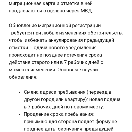
миграционная карта и отметка в ней
продлеваются отдельно через МВД.
Обновление миграционной регистрации
требуется при любых изменениях обстоятельств,
чтобы избежать аннулирования предыдущей
отметки. Подача нового уведомления
происходит не позднее истечения срока
действия старого или в 7 рабочих дней с
момента изменения. Основные случаи
обновления:
Смена адреса пребывания (переезд в
другой город или квартиру): новая подача
в 7 рабочих дней по новому месту.
Продление срока пребывания:
принимающая сторона подает форму не
позднее даты окончания предыдущей