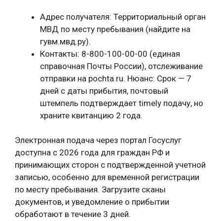
Адрес получателя: Территориальный орган
МВД по месту пребывания (найдите на
гувм.мвд.ру).
Контакты: 8-800-100-00-00 (единая
справочная Почты России), отслеживание
отправки на pochta.ru. Нюанс: Срок — 7
дней с даты прибытия, почтовый
штемпель подтверждает timely подачу, но
храните квитанцию 2 года.
Электронная подача через портал Госуслуг
доступна с 2026 года для граждан РФ и
принимающих сторон с подтвержденной учетной
записью, особенно для временной регистрации
по месту пребывания. Загрузите сканы
документов, и уведомление о прибытии
обработают в течение 3 дней.