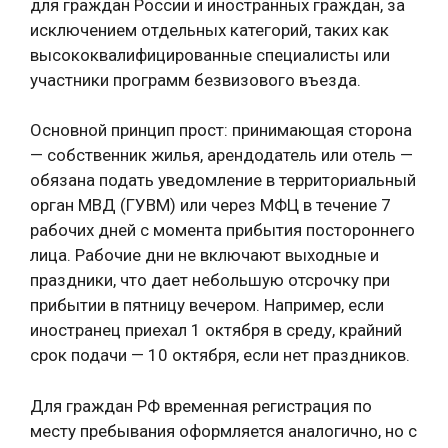
для граждан России и иностранных граждан, за
исключением отдельных категорий, таких как
высококвалифицированные специалисты или
участники программ безвизового въезда.
Основной принцип прост: принимающая сторона
— собственник жилья, арендодатель или отель —
обязана подать уведомление в территориальный
орган МВД (ГУВМ) или через МФЦ в течение 7
рабочих дней с момента прибытия постороннего
лица. Рабочие дни не включают выходные и
праздники, что дает небольшую отсрочку при
прибытии в пятницу вечером. Например, если
иностранец приехал 1 октября в среду, крайний
срок подачи — 10 октября, если нет праздников.
Для граждан РФ временная регистрация по
месту пребывания оформляется аналогично, но с