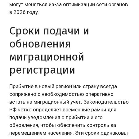
могут меняться из-за оптимизации сети органов
в 2026 году.
Сроки подачи и
обновления
миграционной
регистрации
Прибытие в новый регион или страну всегда
сопряжено с необходимостью оперативно
встать на миграционный учет. Законодательство
РФ четко определяет временные рамки для
подачи уведомления о прибытии и его
обновления, чтобы обеспечить контроль за
перемещением населения. Эти сроки одинаковы