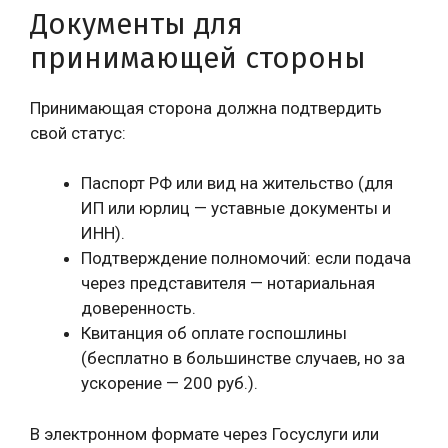
Документы для
принимающей стороны
Принимающая сторона должна подтвердить
свой статус:
Паспорт РФ или вид на жительство (для
ИП или юрлиц — уставные документы и
ИНН).
Подтверждение полномочий: если подача
через представителя — нотариальная
доверенность.
Квитанция об оплате госпошлины
(бесплатно в большинстве случаев, но за
ускорение — 200 руб.).
В электронном формате через Госуслуги или