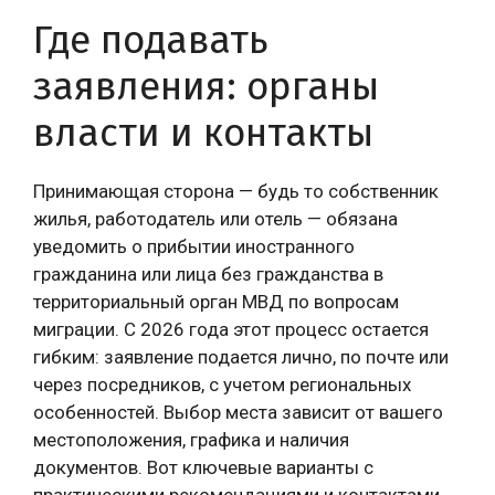
Где подавать
заявления: органы
власти и контакты
Принимающая сторона — будь то собственник
жилья, работодатель или отель — обязана
уведомить о прибытии иностранного
гражданина или лица без гражданства в
территориальный орган МВД по вопросам
миграции. С 2026 года этот процесс остается
гибким: заявление подается лично, по почте или
через посредников, с учетом региональных
особенностей. Выбор места зависит от вашего
местоположения, графика и наличия
документов. Вот ключевые варианты с
практическими рекомендациями и контактами.