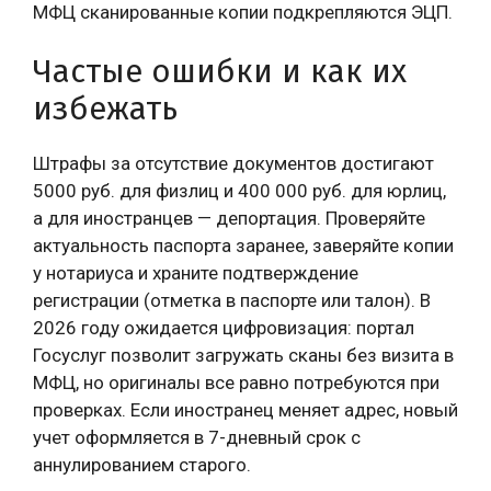
МФЦ сканированные копии подкрепляются ЭЦП.
Частые ошибки и как их
избежать
Штрафы за отсутствие документов достигают
5000 руб. для физлиц и 400 000 руб. для юрлиц,
а для иностранцев — депортация. Проверяйте
актуальность паспорта заранее, заверяйте копии
у нотариуса и храните подтверждение
регистрации (отметка в паспорте или талон). В
2026 году ожидается цифровизация: портал
Госуслуг позволит загружать сканы без визита в
МФЦ, но оригиналы все равно потребуются при
проверках. Если иностранец меняет адрес, новый
учет оформляется в 7-дневный срок с
аннулированием старого.