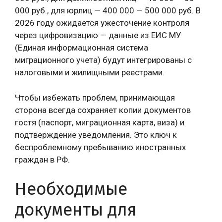
000 руб., для юрлиц — 400 000 — 500 000 руб. В
2026 году ожидается ужесточение контроля
через цифровизацию — данные из ЕИС МУ
(Единая информационная система
миграционного учета) будут интегрированы с
налоговыми и жилищными реестрами.
Чтобы избежать проблем, принимающая
сторона всегда сохраняет копии документов
гостя (паспорт, миграционная карта, виза) и
подтверждение уведомления. Это ключ к
беспроблемному пребыванию иностранных
граждан в РФ.
Необходимые
документы для