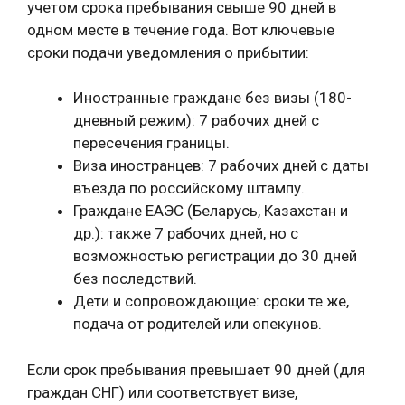
учетом срока пребывания свыше 90 дней в
одном месте в течение года. Вот ключевые
сроки подачи уведомления о прибытии:
Иностранные граждане без визы (180-
дневный режим): 7 рабочих дней с
пересечения границы.
Виза иностранцев: 7 рабочих дней с даты
въезда по российскому штампу.
Граждане ЕАЭС (Беларусь, Казахстан и
др.): также 7 рабочих дней, но с
возможностью регистрации до 30 дней
без последствий.
Дети и сопровождающие: сроки те же,
подача от родителей или опекунов.
Если срок пребывания превышает 90 дней (для
граждан СНГ) или соответствует визе,