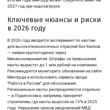
итогам года Минтруд может сократить лимит на
2027 год при недозагрузке.
Ключевые нюансы и риски
в 2026 году
В 2026 году вводится эксперимент по квотам
для высокотехнологичных отраслей без баллов
— заявки круглогодично через
Минэкономразвития. Штрафы за превышение
квоты вырастут до 1 млн рублей на компанию.
Рекомендуется мониторить обновления на сайте
Минтруда и использовать сервисы вроде
"Работа в России" для обоснования.
Региональные квоты распределяются отдельно
— в Подмосковье, например, приоритет
строителям, где квоты выросли на 15% в 2025
году. Нарушение сроков уведомлений МВД