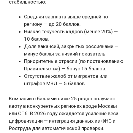
стабильностью:
Средняя зарплата выше средней по
региону — до 20 баллов.
Низкая текучесть кадров (менее 20%) —
10 баллов.
Доля вакансий, закрытых россиянами —
минус баллы за низкий показатель.
Приоритетные отрасли (по постановлению
Правительства) — бонус 15 баллов.
Отсутствие жалоб от мигрантов или
штрафов МВД — 5 баллов.
Компании с баллами ниже 25 редко получают
квоту в конкурентных регионах вроде Москвы
или СПб. В 2026 году ожидается усиление веса
цифровизации — интеграция данных из ФНС и
Роструда для автоматической проверки.