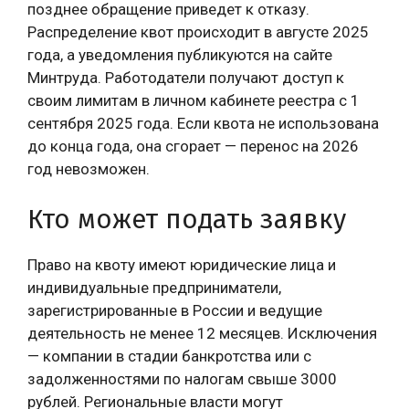
позднее обращение приведет к отказу.
Распределение квот происходит в августе 2025
года, а уведомления публикуются на сайте
Минтруда. Работодатели получают доступ к
своим лимитам в личном кабинете реестра с 1
сентября 2025 года. Если квота не использована
до конца года, она сгорает — перенос на 2026
год невозможен.
Кто может подать заявку
Право на квоту имеют юридические лица и
индивидуальные предприниматели,
зарегистрированные в России и ведущие
деятельность не менее 12 месяцев. Исключения
— компании в стадии банкротства или с
задолженностями по налогам свыше 3000
рублей. Региональные власти могут