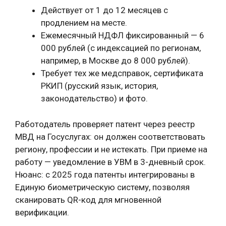
Действует от 1 до 12 месяцев с
продлением на месте.
Ежемесячный НДФЛ фиксированный — 6
000 рублей (с индексацией по регионам,
например, в Москве до 8 000 рублей).
Требует тех же медсправок, сертификата
РКИП (русский язык, история,
законодательство) и фото.
Работодатель проверяет патент через реестр
МВД на Госуслугах: он должен соответствовать
региону, профессии и не истекать. При приеме на
работу — уведомление в УВМ в 3-дневный срок.
Нюанс: с 2025 года патенты интегрированы в
Единую биометрическую систему, позволяя
сканировать QR-код для мгновенной
верификации.