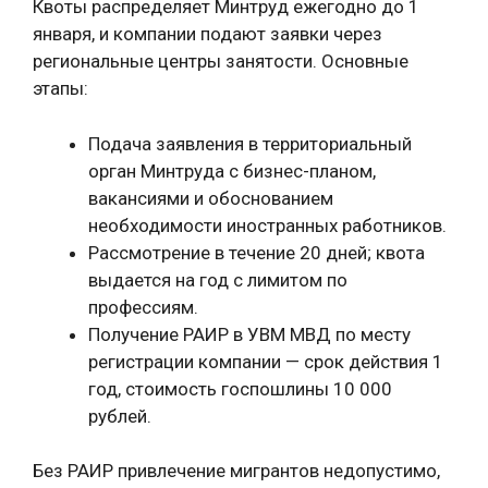
Квоты распределяет Минтруд ежегодно до 1
января, и компании подают заявки через
региональные центры занятости. Основные
этапы:
Подача заявления в территориальный
орган Минтруда с бизнес-планом,
вакансиями и обоснованием
необходимости иностранных работников.
Рассмотрение в течение 20 дней; квота
выдается на год с лимитом по
профессиям.
Получение РАИР в УВМ МВД по месту
регистрации компании — срок действия 1
год, стоимость госпошлины 10 000
рублей.
Без РАИР привлечение мигрантов недопустимо,