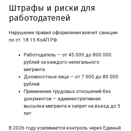
Штрафы и риски для
работодателей
Нарушение правил оформления влечет санкции
по ст. 18.15 КоАП РФ:
Работодатель — от 45 000 до 800 000
рублей за каждого нелегального
мигранта.
Должностные лица — от 7 000 до 80 000
рублей.
Применение трудовых отношений без
документов — административная
высылка мигранта и запрет на въезд до 5
лет.
В 2026 году усиливается контроль через Единый