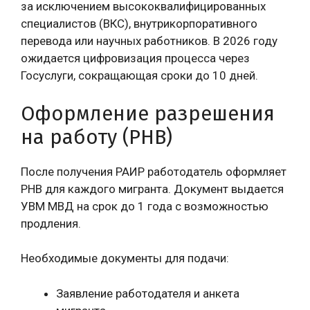
за исключением высококвалифицированных
специалистов (ВКС), внутрикорпоративного
перевода или научных работников. В 2026 году
ожидается цифровизация процесса через
Госуслуги, сокращающая сроки до 10 дней.
Оформление разрешения
на работу (РНВ)
После получения РАИР работодатель оформляет
РНВ для каждого мигранта. Документ выдается
УВМ МВД на срок до 1 года с возможностью
продления.
Необходимые документы для подачи:
Заявление работодателя и анкета