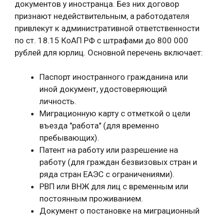
документов у иностранца. Без них договор
признают недействительным, а работодателя
привлекут к административной ответственности
по ст. 18.15 КоАП РФ с штрафами до 800 000
рублей для юрлиц. Основной перечень включает:
Паспорт иностранного гражданина или
иной документ, удостоверяющий
личность.
Миграционную карту с отметкой о цели
въезда "работа" (для временно
пребывающих).
Патент на работу или разрешение на
работу (для граждан безвизовых стран и
ряда стран ЕАЭС с ограничениями).
РВП или ВНЖ для лиц с временным или
постоянным проживанием.
Документ о постановке на миграционный