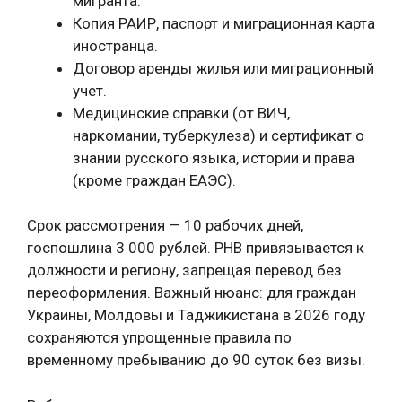
мигранта.
Копия РАИР, паспорт и миграционная карта
иностранца.
Договор аренды жилья или миграционный
учет.
Медицинские справки (от ВИЧ,
наркомании, туберкулеза) и сертификат о
знании русского языка, истории и права
(кроме граждан ЕАЭС).
Срок рассмотрения — 10 рабочих дней,
госпошлина 3 000 рублей. РНВ привязывается к
должности и региону, запрещая перевод без
переоформления. Важный нюанс: для граждан
Украины, Молдовы и Таджикистана в 2026 году
сохраняются упрощенные правила по
временному пребыванию до 90 суток без визы.