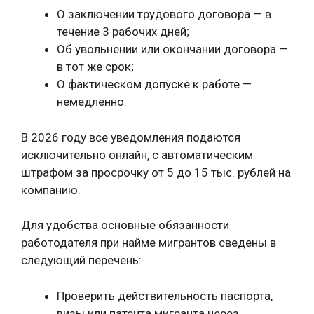
О заключении трудового договора — в
течение 3 рабочих дней;
Об увольнении или окончании договора —
в тот же срок;
О фактическом допуске к работе —
немедленно.
В 2026 году все уведомления подаются
исключительно онлайн, с автоматическим
штрафом за просрочку от 5 до 15 тыс. рублей на
компанию.
Для удобства основные обязанности
работодателя при найме мигрантов сведены в
следующий перечень:
Проверить действительность паспорта,
визы или патента мигранта через