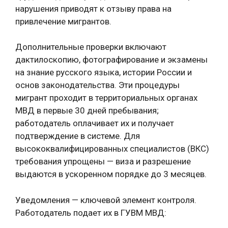
нарушения приводят к отзыву права на
привлечение мигрантов.
Дополнительные проверки включают
дактилоскопию, фотографирование и экзамены
на знание русского языка, истории России и
основ законодательства. Эти процедуры
мигрант проходит в территориальных органах
МВД в первые 30 дней пребывания;
работодатель оплачивает их и получает
подтверждение в системе. Для
высококвалифицированных специалистов (ВКС)
требования упрощены — виза и разрешение
выдаются в ускоренном порядке до 3 месяцев.
Уведомления — ключевой элемент контроля.
Работодатель подает их в ГУВМ МВД: