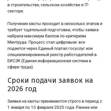
в строительстве, сельском хозяйстве и IT-
секторе.
Получение квоты проходит в несколько этапов и
требует тщательной подготовки, чтобы заявка
набрала максимум баллов по критериям
Минтруда. Процесс стал цифровым: все
подается через Единый портал госуслуг или
специализированный реестр работодателей в
ЕИСЗК (Единая информационная система в
сфере труда).
Сроки подачи заявок на
2026 год
Заявки на квоты принимаются строго в период с
1 января по 15 февраля 2025 года. Раннее или