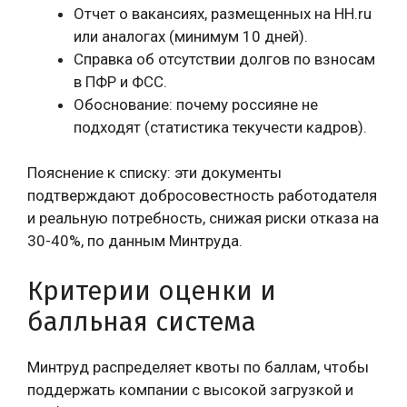
Отчет о вакансиях, размещенных на HH.ru
или аналогах (минимум 10 дней).
Справка об отсутствии долгов по взносам
в ПФР и ФСС.
Обоснование: почему россияне не
подходят (статистика текучести кадров).
Пояснение к списку: эти документы
подтверждают добросовестность работодателя
и реальную потребность, снижая риски отказа на
30-40%, по данным Минтруда.
Критерии оценки и
балльная система
Минтруд распределяет квоты по баллам, чтобы
поддержать компании с высокой загрузкой и