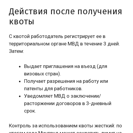
Действия после получения
квоты
С квотой работодатель регистрирует ее в
территориальном органе МВД в течение 3 дней.
Затем:
Выдает приглашения на въезд (для
визовых стран).
Получает разрешения на работу или
патенты для работников.
Уведомляет МВД о заключении/
расторжении договоров в 3-дневный
срок.
Контроль за использованием квоты жесткий: по