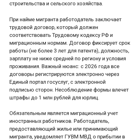
строительства и сельского хозяйства.
При найме мигранта работодатель заключает
трудовой договор, который должен
соответствовать Трудовому кодексу РФ и
миграционным нормам. Договор фиксирует срок
работы (не более 3 лет для патента), должность,
зарплату не ниже средней по региону и условия
проживания. Важный нюанс: с 2026 года все
договоры регистрируются электронно через
Единый портал госуслуг, с электронной
подписью сторон. Несоблюдение формы влечет
штрафы до 1 млн рублей для юрлиц.
Обязательным является миграционный учет
иностранных работников. Работодатель,
предоставляющий жилье или принимающий
мигранта, уведомляет ГУВМ МВД о прибытии в