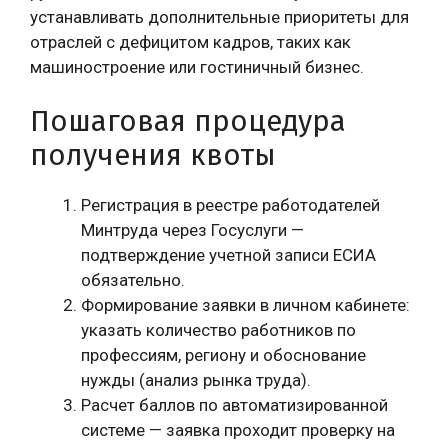
устанавливать дополнительные приоритеты для
отраслей с дефицитом кадров, таких как
машиностроение или гостиничный бизнес.
Пошаговая процедура
получения квоты
Регистрация в реестре работодателей
Минтруда через Госуслуги —
подтверждение учетной записи ЕСИА
обязательно.
Формирование заявки в личном кабинете:
указать количество работников по
профессиям, региону и обоснование
нужды (анализ рынка труда).
Расчет баллов по автоматизированной
системе — заявка проходит проверку на