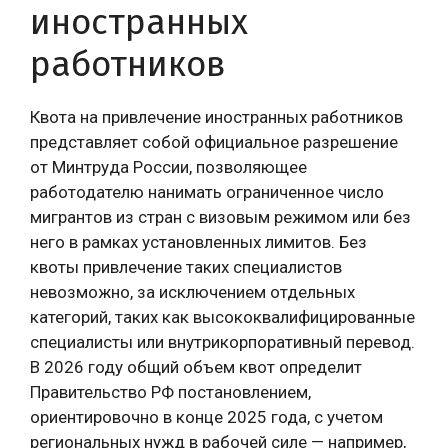
иностранных
работников
Квота на привлечение иностранных работников
представляет собой официальное разрешение
от Минтруда России, позволяющее
работодателю нанимать ограниченное число
мигрантов из стран с визовым режимом или без
него в рамках установленных лимитов. Без
квоты привлечение таких специалистов
невозможно, за исключением отдельных
категорий, таких как высококвалифицированные
специалисты или внутрикорпоративный перевод.
В 2026 году общий объем квот определит
Правительство РФ постановлением,
ориентировочно в конце 2025 года, с учетом
региональных нужд в рабочей силе — например,