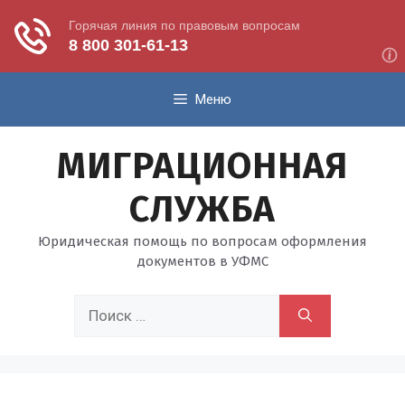
Перейти
Меню
к
содержимому
МИГРАЦИОННАЯ
СЛУЖБА
Юридическая помощь по вопросам оформления
документов в УФМС
Поиск: