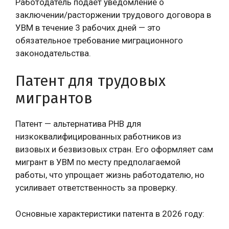
Работодатель подает уведомление о
заключении/расторжении трудового договора в
УВМ в течение 3 рабочих дней — это
обязательное требование миграционного
законодательства.
Патент для трудовых
мигрантов
Патент — альтернатива РНВ для
низкоквалифицированных работников из
визовых и безвизовых стран. Его оформляет сам
мигрант в УВМ по месту предполагаемой
работы, что упрощает жизнь работодателю, но
усиливает ответственность за проверку.
Основные характеристики патента в 2026 году: