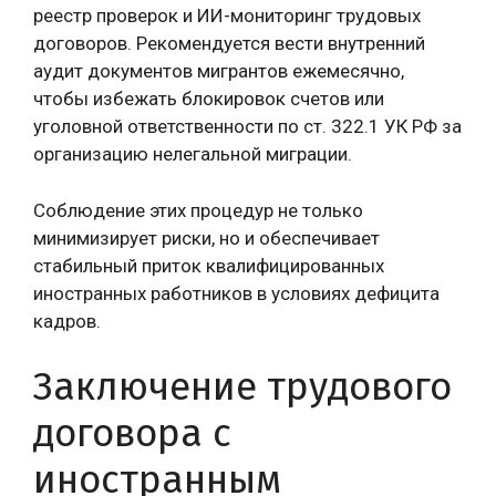
реестр проверок и ИИ-мониторинг трудовых
договоров. Рекомендуется вести внутренний
аудит документов мигрантов ежемесячно,
чтобы избежать блокировок счетов или
уголовной ответственности по ст. 322.1 УК РФ за
организацию нелегальной миграции.
Соблюдение этих процедур не только
минимизирует риски, но и обеспечивает
стабильный приток квалифицированных
иностранных работников в условиях дефицита
кадров.
Заключение трудового
договора с
иностранным