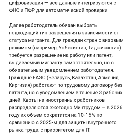
цифровизация — все данные интегрируются с
ФНС и ПФР для автоматической проверки.
Далее работодатель обязан выбрать
подходящий тип разрешения в зависимости от
статуса мигранта. Для граждан стран с визовым
режимом (например, Узбекистан, Таджикистан)
требуется разрешение на работу или патент,
выдаваемый мигранту самостоятельно, но с
обязательным уведомлением работодателя.
Граждане ЕАЭС (Беларусь, Казахстан, Армения,
Киргизия) работают по трудовому договору без
патента, но с уведомлением в течение 3 рабочих
дней. Квоты на иностранных работников
распределяются ежегодно Минтрудом — в 2026
году их объем сократится на 10-15% по
сравнению с 2025-м для защиты внутреннего
рынка труда, с приоритетом для IT,