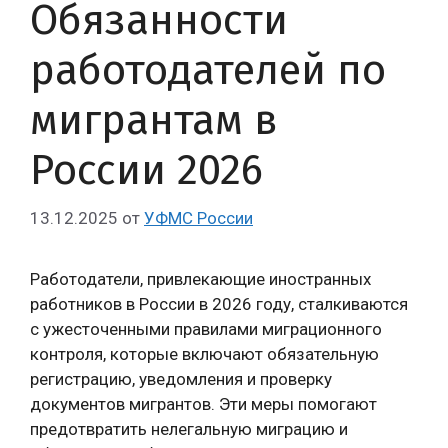
Обязанности
работодателей по
мигрантам в
России 2026
13.12.2025
от
УФМС России
Работодатели, привлекающие иностранных
работников в России в 2026 году, сталкиваются
с ужесточенными правилами миграционного
контроля, которые включают обязательную
регистрацию, уведомления и проверку
документов мигрантов. Эти меры помогают
предотвратить нелегальную миграцию и