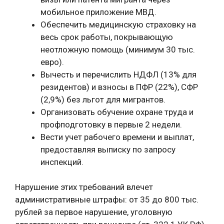
мобильное приложение МВД.
Обеспечить медицинскую страховку на
весь срок работы, покрывающую
неотложную помощь (минимум 30 тыс.
евро).
Вычесть и перечислить НДФЛ (13% для
резидентов) и взносы в ПФР (22%), СФР
(2,9%) без льгот для мигрантов.
Организовать обучение охране труда и
профподготовку в первые 2 недели.
Вести учет рабочего времени и выплат,
предоставляя выписку по запросу
инспекций.
Нарушение этих требований влечет
административные штрафы: от 35 до 800 тыс.
рублей за первое нарушение, уголовную