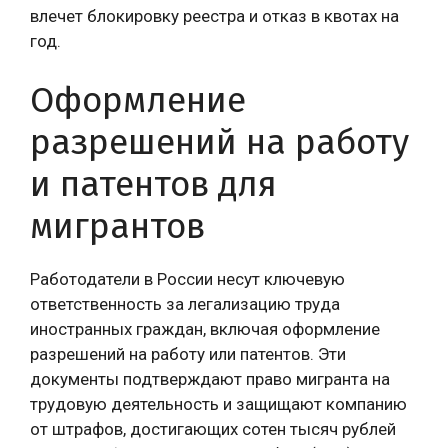
влечет блокировку реестра и отказ в квотах на
год.
Оформление
разрешений на работу
и патентов для
мигрантов
Работодатели в России несут ключевую
ответственность за легализацию труда
иностранных граждан, включая оформление
разрешений на работу или патентов. Эти
документы подтверждают право мигранта на
трудовую деятельность и защищают компанию
от штрафов, достигающих сотен тысяч рублей