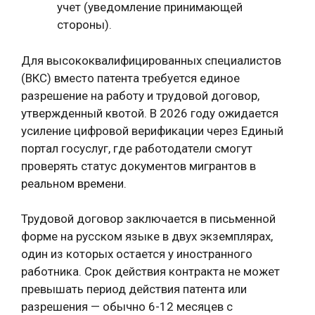
учет (уведомление принимающей
стороны).
Для высококвалифицированных специалистов
(ВКС) вместо патента требуется единое
разрешение на работу и трудовой договор,
утвержденный квотой. В 2026 году ожидается
усиление цифровой верификации через Единый
портал госуслуг, где работодатели смогут
проверять статус документов мигрантов в
реальном времени.
Трудовой договор заключается в письменной
форме на русском языке в двух экземплярах,
один из которых остается у иностранного
работника. Срок действия контракта не может
превышать период действия патента или
разрешения — обычно 6-12 месяцев с