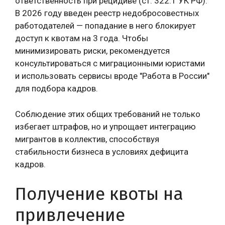
ответственность при рецидиве (ст. 322.1 УК РФ).
В 2026 году введен реестр недобросовестных
работодателей — попадание в него блокирует
доступ к квотам на 3 года. Чтобы
минимизировать риски, рекомендуется
консультироваться с миграционными юристами
и использовать сервисы вроде "Работа в России"
для подбора кадров.
Соблюдение этих общих требований не только
избегает штрафов, но и упрощает интеграцию
мигрантов в коллектив, способствуя
стабильности бизнеса в условиях дефицита
кадров.
Получение квоты на
привлечение