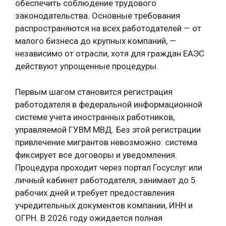
обеспечить соблюдение трудового
законодательства. Основные требования
распространяются на всех работодателей — от
малого бизнеса до крупных компаний, —
независимо от отрасли, хотя для граждан ЕАЭС
действуют упрощенные процедуры.
Первым шагом становится регистрация
работодателя в федеральной информационной
системе учета иностранных работников,
управляемой ГУВМ МВД. Без этой регистрации
привлечение мигрантов невозможно: система
фиксирует все договоры и уведомления.
Процедура проходит через портал Госуслуг или
личный кабинет работодателя, занимает до 5
рабочих дней и требует предоставления
учредительных документов компании, ИНН и
ОГРН. В 2026 году ожидается полная