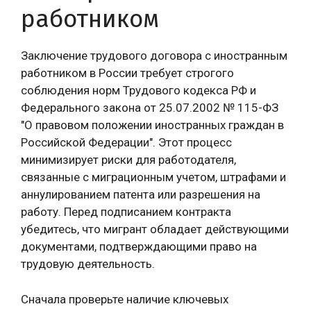
работником
Заключение трудового договора с иностранным
работником в России требует строгого
соблюдения норм Трудового кодекса РФ и
Федерального закона от 25.07.2002 № 115-ФЗ
"О правовом положении иностранных граждан в
Российской Федерации". Этот процесс
минимизирует риски для работодателя,
связанные с миграционным учетом, штрафами и
аннулированием патента или разрешения на
работу. Перед подписанием контракта
убедитесь, что мигрант обладает действующими
документами, подтверждающими право на
трудовую деятельность.
Сначала проверьте наличие ключевых