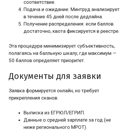
соответствие.
Подача и ожидание: Минтруд анализирует
в течение 45 дней после дедлайна.
Получение распределения: если баллов
достаточно, квота фиксируется в реестре.
Эта процедура минимизирует субъективность,
полагаясь на балльную шкалу, где максимум —
50 баллов определяет приоритет.
Документы для заявки
Заявка формируется онлайн, но требует
прикрепления сканов:
Выписка из ЕГРЮЛ/ЕГРИП.
Данные о средней зарплате за год (не
ниже регионального МРОТ).