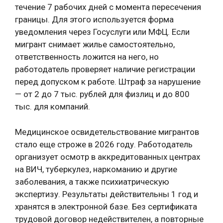
течение 7 рабочих дней с момента пересечения
границы. Для этого используется форма
уведомления через Госуслуги или МФЦ. Если
мигрант снимает жилье самостоятельно,
ответственность ложится на него, но
работодатель проверяет наличие регистрации
перед допуском к работе. Штраф за нарушение
— от 2 до 7 тыс. рублей для физлиц и до 800
тыс. для компаний.
Медицинское освидетельствование мигрантов
стало еще строже в 2026 году. Работодатель
организует осмотр в аккредитованных центрах
на ВИЧ, туберкулез, наркоманию и другие
заболевания, а также психиатрическую
экспертизу. Результаты действительны 1 год и
хранятся в электронной базе. Без сертификата
трудовой договор недействителен, а повторные