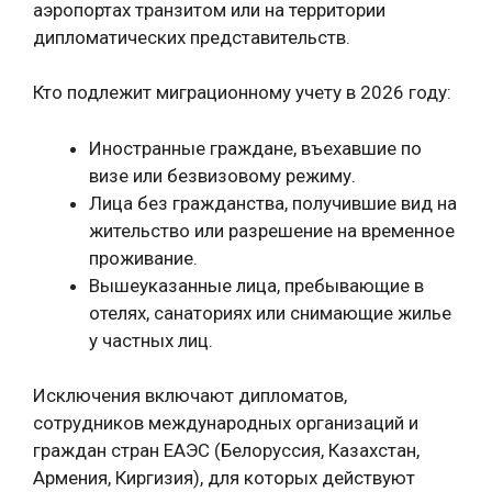
аэропортах транзитом или на территории
дипломатических представительств.
Кто подлежит миграционному учету в 2026 году:
Иностранные граждане, въехавшие по
визе или безвизовому режиму.
Лица без гражданства, получившие вид на
жительство или разрешение на временное
проживание.
Вышеуказанные лица, пребывающие в
отелях, санаториях или снимающие жилье
у частных лиц.
Исключения включают дипломатов,
сотрудников международных организаций и
граждан стран ЕАЭС (Белоруссия, Казахстан,
Армения, Киргизия), для которых действуют