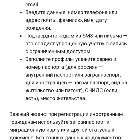
email.
Введите данные: номер телефона или
адрес почты, фамилию, имя, дату
рождения.
Подтвердите кодом из SMS или письма —
это создаст упрощенную учетную запись
с ограниченным доступом.
Заполните профиль: укажите серию и
номер паспорта (для россиян —
внутренний паспорт или загранпаспорт;
для иностранцев — загранпаспорт, вид на
жительство или патент), СНИЛС (если
есть), место жительства.
Важный нюанс: при регистрации иностранным
гражданам используйте загранпаспорт и
миграционную карту или другой статусный
документ. Без точных данных из документов