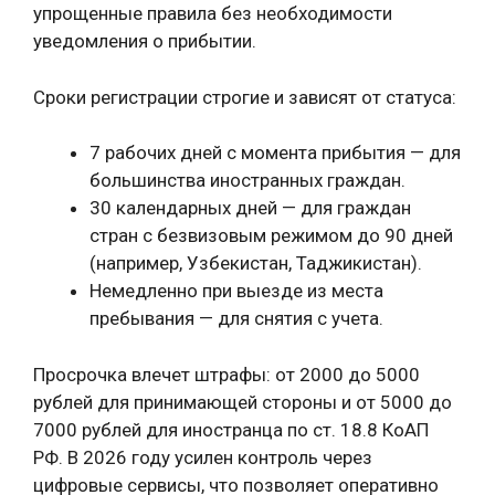
упрощенные правила без необходимости
уведомления о прибытии.
Сроки регистрации строгие и зависят от статуса:
7 рабочих дней с момента прибытия — для
большинства иностранных граждан.
30 календарных дней — для граждан
стран с безвизовым режимом до 90 дней
(например, Узбекистан, Таджикистан).
Немедленно при выезде из места
пребывания — для снятия с учета.
Просрочка влечет штрафы: от 2000 до 5000
рублей для принимающей стороны и от 5000 до
7000 рублей для иностранца по ст. 18.8 КоАП
РФ. В 2026 году усилен контроль через
цифровые сервисы, что позволяет оперативно