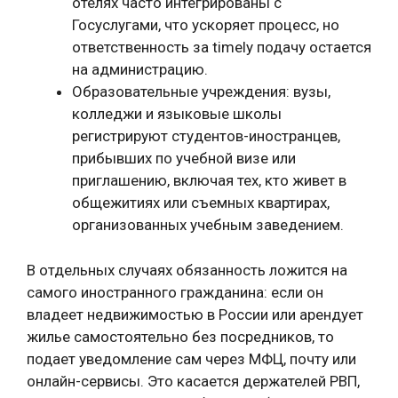
отелях часто интегрированы с
Госуслугами, что ускоряет процесс, но
ответственность за timely подачу остается
на администрацию.
Образовательные учреждения: вузы,
колледжи и языковые школы
регистрируют студентов-иностранцев,
прибывших по учебной визе или
приглашению, включая тех, кто живет в
общежитиях или съемных квартирах,
организованных учебным заведением.
В отдельных случаях обязанность ложится на
самого иностранного гражданина: если он
владеет недвижимостью в России или арендует
жилье самостоятельно без посредников, то
подает уведомление сам через МФЦ, почту или
онлайн-сервисы. Это касается держателей РВП,