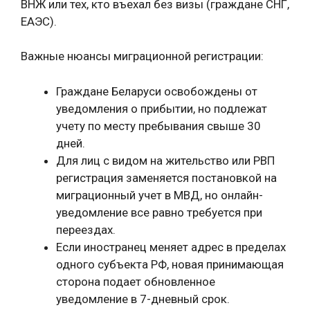
ВНЖ или тех, кто въехал без визы (граждане СНГ,
ЕАЭС).
Важные нюансы миграционной регистрации:
Граждане Беларуси освобождены от
уведомления о прибытии, но подлежат
учету по месту пребывания свыше 30
дней.
Для лиц с видом на жительство или РВП
регистрация заменяется постановкой на
миграционный учет в МВД, но онлайн-
уведомление все равно требуется при
переездах.
Если иностранец меняет адрес в пределах
одного субъекта РФ, новая принимающая
сторона подает обновленное
уведомление в 7-дневный срок.