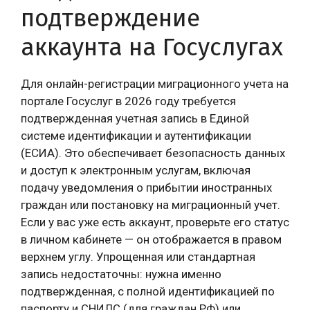
подтверждение
аккаунта на Госуслугах
Для онлайн-регистрации миграционного учета на
портале Госуслуг в 2026 году требуется
подтвержденная учетная запись в Единой
системе идентификации и аутентификации
(ЕСИА). Это обеспечивает безопасность данных
и доступ к электронным услугам, включая
подачу уведомления о прибытии иностранных
граждан или постановку на миграционный учет.
Если у вас уже есть аккаунт, проверьте его статус
в личном кабинете — он отображается в правом
верхнем углу. Упрощенная или стандартная
запись недостаточны: нужна именно
подтвержденная, с полной идентификацией по
паспорту и СНИЛС (для граждан РФ) или