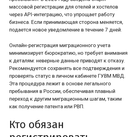
массовой регистрации для отелей и хостелов
через API-интеграцию, что упрощает работу
бизнеса. Если принимающая сторона меняется,
подается новое уведомление в течение 7 дней.
Онлайн-регистрация миграционного учета
минимизирует бюрократию, но требует внимания
к деталям: неверные данные приводят к отказу.
Рекомендуется сохранять все подтверждения и
проверять статус в личном кабинете ГУВМ МВД.
Эта процедура лежит в основе легального
пребывания в России, обеспечивая плавный
переход к другим миграционным шагам, таким
как получение патента или РВП.
Кто обязан