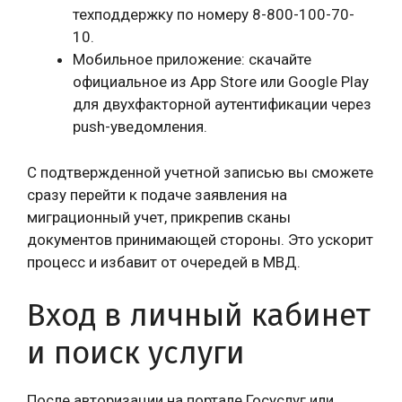
техподдержку по номеру 8-800-100-70-
10.
Мобильное приложение: скачайте
официальное из App Store или Google Play
для двухфакторной аутентификации через
push-уведомления.
С подтвержденной учетной записью вы сможете
сразу перейти к подаче заявления на
миграционный учет, прикрепив сканы
документов принимающей стороны. Это ускорит
процесс и избавит от очередей в МВД.
Вход в личный кабинет
и поиск услуги
После авторизации на портале Госуслуг или