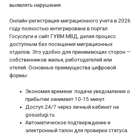
выявлять нарушения.
Онлайн-регистрация миграционного учета в 2026
году полностью интегрирована в портал
Госуслуги и сайт ГУВМ МВД, делая процесс
доступным без посещения миграционных
отделов. Это удобно для принимающих сторон —
собственников жилья, работодателей или
отелей. Основные преимущества цифровой
формы:
Экономия времени: подача уведомления о
прибытии занимает 10-15 минут.
Доступ 24/7 через личный кабинет на
gosuslugi.ru.
Автоматическое подтверждение и
электронный талон для проверки статуса.