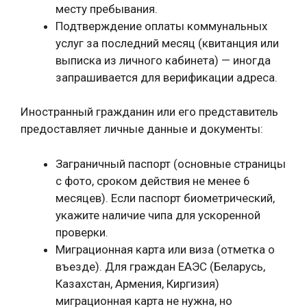
месту пребывания.
Подтверждение оплаты коммунальных
услуг за последний месяц (квитанция или
выписка из личного кабинета) — иногда
запрашивается для верификации адреса.
Иностранный гражданин или его представитель
предоставляет личные данные и документы:
Заграничный паспорт (основные страницы
с фото, сроком действия не менее 6
месяцев). Если паспорт биометрический,
укажите наличие чипа для ускоренной
проверки.
Миграционная карта или виза (отметка о
въезде). Для граждан ЕАЭС (Беларусь,
Казахстан, Армения, Киргизия)
миграционная карта не нужна, но