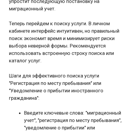
упростит последующую постановку на
миграционный учет.
Теперь перейдем к поиску услуги. В личном
кабинете интерфейс интуитивен, но правильный
поиск экономит время и минимизирует риски
выбора неверной формы. Рекомендуется
использовать встроенную строку поиска или
каталог услуг.
Шаги для эффективного поиска услуги
"Регистрация по месту пребывания" или
"Уведомление о прибытии иностранного
гражданина":
Введите ключевые слова: "миграционный
учет", "регистрация по месту пребывания",
"уведомление о прибытии" или