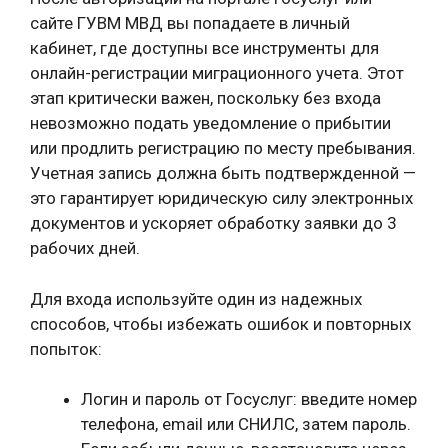
сайте ГУВМ МВД вы попадаете в личный
кабинет, где доступны все инструменты для
онлайн-регистрации миграционного учета. Этот
этап критически важен, поскольку без входа
невозможно подать уведомление о прибытии
или продлить регистрацию по месту пребывания.
Учетная запись должна быть подтвержденной —
это гарантирует юридическую силу электронных
документов и ускоряет обработку заявки до 3
рабочих дней.
Для входа используйте один из надежных
способов, чтобы избежать ошибок и повторных
попыток:
Логин и пароль от Госуслуг: введите номер
телефона, email или СНИЛС, затем пароль.