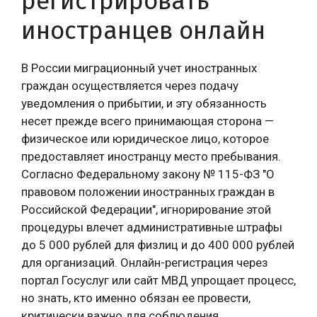
регистрировать
иностранцев онлайн
В России миграционный учет иностранных
граждан осуществляется через подачу
уведомления о прибытии, и эту обязанность
несет прежде всего принимающая сторона —
физическое или юридическое лицо, которое
предоставляет иностранцу место пребывания.
Согласно Федеральному закону № 115-ФЗ "О
правовом положении иностранных граждан в
Российской Федерации", игнорирование этой
процедуры влечет административные штрафы
до 5 000 рублей для физлиц и до 400 000 рублей
для организаций. Онлайн-регистрация через
портал Госуслуг или сайт МВД упрощает процесс,
но знать, кто именно обязан ее провести,
критически важно для соблюдения