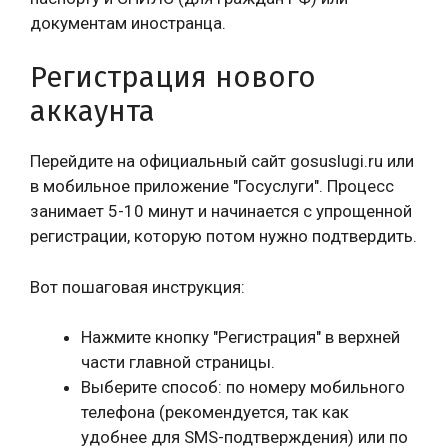
документам иностранца.
Регистрация нового
аккаунта
Перейдите на официальный сайт gosuslugi.ru или
в мобильное приложение "Госуслуги". Процесс
занимает 5-10 минут и начинается с упрощенной
регистрации, которую потом нужно подтвердить.
Вот пошаговая инструкция:
Нажмите кнопку "Регистрация" в верхней
части главной страницы.
Выберите способ: по номеру мобильного
телефона (рекомендуется, так как
удобнее для SMS-подтверждения) или по