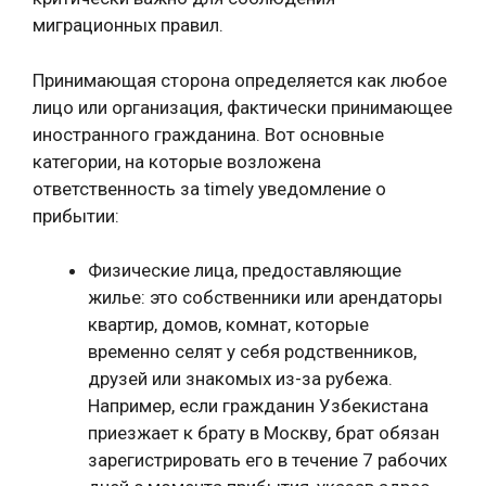
миграционных правил.
Принимающая сторона определяется как любое
лицо или организация, фактически принимающее
иностранного гражданина. Вот основные
категории, на которые возложена
ответственность за timely уведомление о
прибытии:
Физические лица, предоставляющие
жилье: это собственники или арендаторы
квартир, домов, комнат, которые
временно селят у себя родственников,
друзей или знакомых из-за рубежа.
Например, если гражданин Узбекистана
приезжает к брату в Москву, брат обязан
зарегистрировать его в течение 7 рабочих