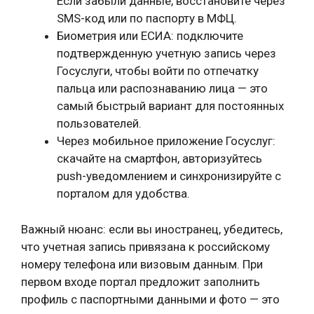
Если забыли данные, восстановите через
SMS-код или по паспорту в МФЦ.
Биометрия или ЕСИА: подключите
подтвержденную учетную запись через
Госуслуги, чтобы войти по отпечатку
пальца или распознаванию лица — это
самый быстрый вариант для постоянных
пользователей.
Через мобильное приложение Госуслуг:
скачайте на смартфон, авторизуйтесь
push-уведомлением и синхронизируйте с
порталом для удобства.
Важный нюанс: если вы иностранец, убедитесь,
что учетная запись привязана к российскому
номеру телефона или визовым данным. При
первом входе портал предложит заполнить
профиль с паспортными данными и фото — это