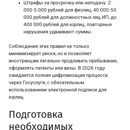
Штрафы за просрочку или неподачу: 2
000-5 000 рублей для физлиц, 40 000-50
000 рублей для должностных лиц ИП, до
400 000 рублей для юрлиц; повторные
нарушения удваивают суммы.
Соблюдение этих правил не только
минимизирует риски, но и позволяет
иностранцам легально продлевать пребывание,
оформлять патенты или визы. В 2026 году
ожидается полная цифровизация процесса
через Госуслуги, с обязательным
использованием электронной подписи для
юрлиц.
Подготовка
необходимых