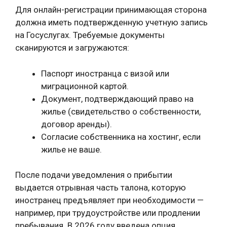
Для онлайн-регистрации принимающая сторона
должна иметь подтвержденную учетную запись
на Госуслугах. Требуемые документы
сканируются и загружаются:
Паспорт иностранца с визой или
миграционной картой.
Документ, подтверждающий право на
жилье (свидетельство о собственности,
договор аренды).
Согласие собственника на хостинг, если
жилье не ваше.
После подачи уведомления о прибытии
выдается отрывная часть талона, которую
иностранец предъявляет при необходимости —
например, при трудоустройстве или продлении
пребывания. В 2026 году введена опция