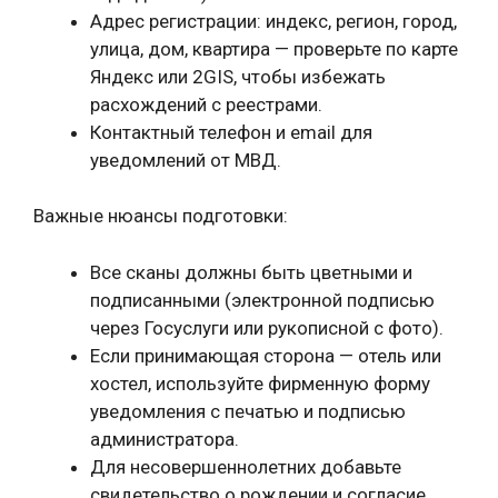
Адрес регистрации: индекс, регион, город,
улица, дом, квартира — проверьте по карте
Яндекс или 2GIS, чтобы избежать
расхождений с реестрами.
Контактный телефон и email для
уведомлений от МВД.
Важные нюансы подготовки:
Все сканы должны быть цветными и
подписанными (электронной подписью
через Госуслуги или рукописной с фото).
Если принимающая сторона — отель или
хостел, используйте фирменную форму
уведомления с печатью и подписью
администратора.
Для несовершеннолетних добавьте
свидетельство о рождении и согласие