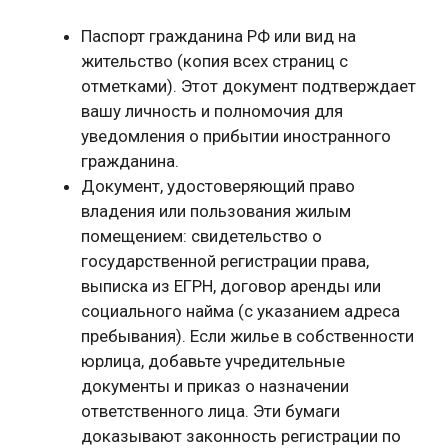
Паспорт гражданина РФ или вид на
жительство (копия всех страниц с
отметками). Этот документ подтверждает
вашу личность и полномочия для
уведомления о прибытии иностранного
гражданина.
Документ, удостоверяющий право
владения или пользования жилым
помещением: свидетельство о
государственной регистрации права,
выписка из ЕГРН, договор аренды или
социального найма (с указанием адреса
пребывания). Если жилье в собственности
юрлица, добавьте учредительные
документы и приказ о назначении
ответственного лица. Эти бумаги
доказывают законность регистрации по