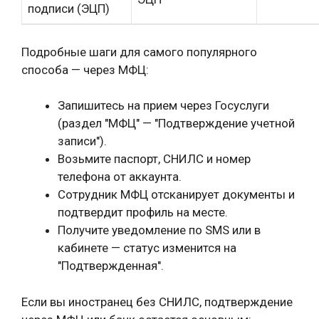
подписи (ЭЦП)
Подробные шаги для самого популярного
способа — через МФЦ:
Запишитесь на прием через Госуслуги
(раздел "МФЦ" — "Подтверждение учетной
записи").
Возьмите паспорт, СНИЛС и номер
телефона от аккаунта.
Сотрудник МФЦ отсканирует документы и
подтвердит профиль на месте.
Получите уведомление по SMS или в
кабинете — статус изменится на
"Подтвержденная".
Если вы иностранец без СНИЛС, подтверждение