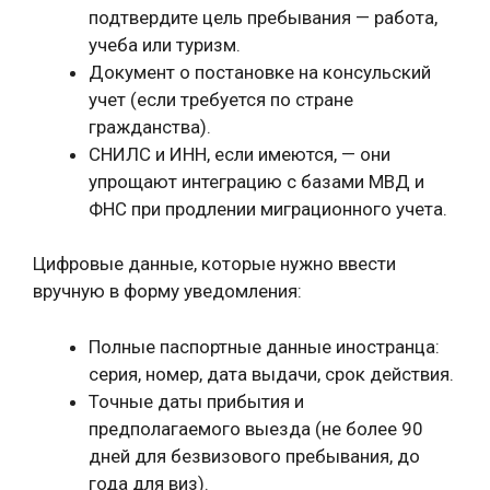
подтвердите цель пребывания — работа,
учеба или туризм.
Документ о постановке на консульский
учет (если требуется по стране
гражданства).
СНИЛС и ИНН, если имеются, — они
упрощают интеграцию с базами МВД и
ФНС при продлении миграционного учета.
Цифровые данные, которые нужно ввести
вручную в форму уведомления:
Полные паспортные данные иностранца:
серия, номер, дата выдачи, срок действия.
Точные даты прибытия и
предполагаемого выезда (не более 90
дней для безвизового пребывания, до
года для виз).