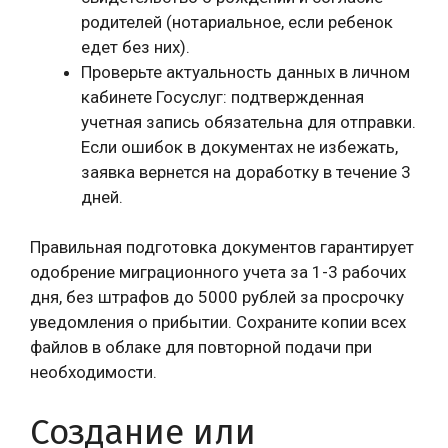
родителей (нотариальное, если ребенок
едет без них).
Проверьте актуальность данных в личном
кабинете Госуслуг: подтвержденная
учетная запись обязательна для отправки.
Если ошибок в документах не избежать,
заявка вернется на доработку в течение 3
дней.
Правильная подготовка документов гарантирует
одобрение миграционного учета за 1-3 рабочих
дня, без штрафов до 5000 рублей за просрочку
уведомления о прибытии. Сохраните копии всех
файлов в облаке для повторной подачи при
необходимости.
Создание или