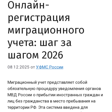
Онлайн-
регистрация
миграционного
учета: шаг за
шагом 2026
08.12.2025
от
УФМС России
Миграционный учет представляет собой
обязательную процедуру уведомления органов
МВД России о прибытии иностранных граждан и
лиц без гражданства в место пребывания на
территории РФ. Эта система введена для