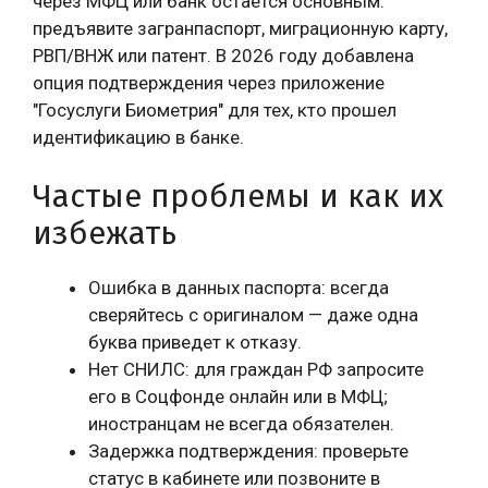
через МФЦ или банк остается основным:
предъявите загранпаспорт, миграционную карту,
РВП/ВНЖ или патент. В 2026 году добавлена
опция подтверждения через приложение
"Госуслуги Биометрия" для тех, кто прошел
идентификацию в банке.
Частые проблемы и как их
избежать
Ошибка в данных паспорта: всегда
сверяйтесь с оригиналом — даже одна
буква приведет к отказу.
Нет СНИЛС: для граждан РФ запросите
его в Соцфонде онлайн или в МФЦ;
иностранцам не всегда обязателен.
Задержка подтверждения: проверьте
статус в кабинете или позвоните в