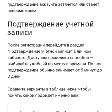
подтверждение аккаунта затянется или станет
невозможным.
Подтверждение учетной
записи
После регистрации перейдите в раздел
"Подтверждение учетной записи" в личном
кабинете. Доступны несколько способов —
выбирайте удобный по месту и времени. Полное
подтверждение обычно занимает от 5 минут до
3 дней.
Сравните варианты в таблице ниже, чтобы
понять, какой подойдет именно вам: