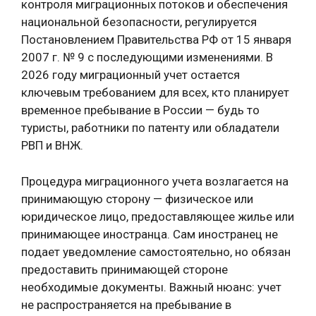
контроля миграционных потоков и обеспечения
национальной безопасности, регулируется
Постановлением Правительства РФ от 15 января
2007 г. № 9 с последующими изменениями. В
2026 году миграционный учет остается
ключевым требованием для всех, кто планирует
временное пребывание в России — будь то
туристы, работники по патенту или обладатели
РВП и ВНЖ.
Процедура миграционного учета возлагается на
принимающую сторону — физическое или
юридическое лицо, предоставляющее жилье или
принимающее иностранца. Сам иностранец не
подает уведомление самостоятельно, но обязан
предоставить принимающей стороне
необходимые документы. Важный нюанс: учет
не распространяется на пребывание в