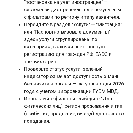
"постановка на учет иностранцев" —
система выдаст релевантные результаты
с фильтрами по региону и типу заявителя.
Перейдите в раздел "Услуги" — "Миграция"
или "Паспортно-визовые документы":
здесь услуги сгруппированы по
категориям, включая электронную
регистрацию для граждан РФ, ЕАЭС и
третьих стран.
Проверьте статус услуги: зеленый
индикатор означает доступность онлайн
без визита в органы — актуально для 2026
года с учетом цифровизации ГУВМ МВД.
Используйте фильтры: выберите "Для
физических лиц", регион проживания и тип
(прибытие, продление, выезд) для точного
попадания.