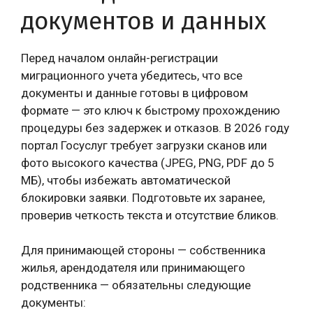
документов и данных
Перед началом онлайн-регистрации
миграционного учета убедитесь, что все
документы и данные готовы в цифровом
формате — это ключ к быстрому прохождению
процедуры без задержек и отказов. В 2026 году
портал Госуслуг требует загрузки сканов или
фото высокого качества (JPEG, PNG, PDF до 5
МБ), чтобы избежать автоматической
блокировки заявки. Подготовьте их заранее,
проверив четкость текста и отсутствие бликов.
Для принимающей стороны — собственника
жилья, арендодателя или принимающего
родственника — обязательны следующие
документы: