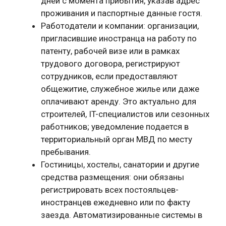
дней с момента прибытия, указав адрес
проживания и паспортные данные гостя.
Работодатели и компании: организации,
пригласившие иностранца на работу по
патенту, рабочей визе или в рамках
трудового договора, регистрируют
сотрудников, если предоставляют
общежитие, служебное жилье или даже
оплачивают аренду. Это актуально для
строителей, IT-специалистов или сезонных
работников; уведомление подается в
территориальный орган МВД по месту
пребывания.
Гостиницы, хостелы, санатории и другие
средства размещения: они обязаны
регистрировать всех постояльцев-
иностранцев ежедневно или по факту
заезда. Автоматизированные системы в