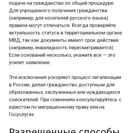
подаче на гражданство по общей процедуре.
Для упрощенного получения гражданства
(например, для носителей русского языка)
правила могут отличаться. Всегда проверяйте
актуальность статуса в территориальном органе
МВД, так как документы имеют срок действия
(например, инвалидность пересматривается).
Если оснований несколько, укажите все — это
усилит заявление.
Эти исключения ускоряют процесс легализации
в России, делая гражданство доступным для
образованных, заслуженных или нуждающихся
соискателей. При сомнениях консультируйтесь с
юристом по миграционному праву или на
Госуслугах.
Разрешенные способы