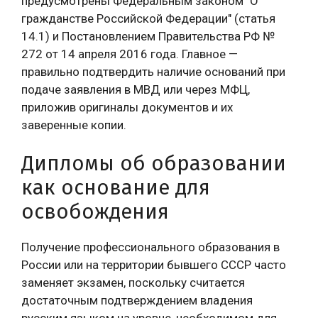
предусмотрены Федеральным законом "О
гражданстве Российской Федерации" (статья
14.1) и Постановлением Правительства РФ №
272 от 14 апреля 2016 года. Главное —
правильно подтвердить наличие оснований при
подаче заявления в МВД или через МФЦ,
приложив оригиналы документов и их
заверенные копии.
Дипломы об образовании
как основание для
освобождения
Получение профессионального образования в
России или на территории бывшего СССР часто
заменяет экзамен, поскольку считается
достаточным подтверждением владения