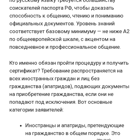
по русскому языку требуется большинству
соискателей паспорта РФ, чтобы доказать
способность к общению, чтению и пониманию
официальных документов. Уровень знаний
соответствует базовому минимуму — не ниже A2
по общеевропейской шкале, с акцентом на
повседневное и профессиональное общение.
Кто именно обязан пройти процедуру и получить
сертификат? Требование распространяется на
всех иностранных граждан и лиц без
гражданства (апатридов), подающих документы
на приобретение гражданства, если они не
попадают под исключения. Вот основные
категории заявителей:
Иностранцы и апатриды, претендующие
на гражданство в общем порядке. Это