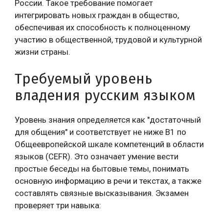
России. Такое требование помогает
интегрировать новых граждан в общество,
обеспечивая их способность к полноценному
участию в общественной, трудовой и культурной
жизни страны.
Требуемый уровень
владения русским языком
Уровень знания определяется как "достаточный
для общения" и соответствует не ниже B1 по
Общеевропейской шкале компетенций в области
языков (CEFR). Это означает умение вести
простые беседы на бытовые темы, понимать
основную информацию в речи и текстах, а также
составлять связные высказывания. Экзамен
проверяет три навыка: