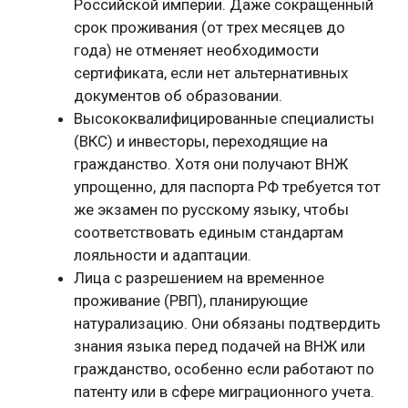
Российской империи. Даже сокращенный
срок проживания (от трех месяцев до
года) не отменяет необходимости
сертификата, если нет альтернативных
документов об образовании.
Высококвалифицированные специалисты
(ВКС) и инвесторы, переходящие на
гражданство. Хотя они получают ВНЖ
упрощенно, для паспорта РФ требуется тот
же экзамен по русскому языку, чтобы
соответствовать единым стандартам
лояльности и адаптации.
Лица с разрешением на временное
проживание (РВП), планирующие
натурализацию. Они обязаны подтвердить
знания языка перед подачей на ВНЖ или
гражданство, особенно если работают по
патенту или в сфере миграционного учета.