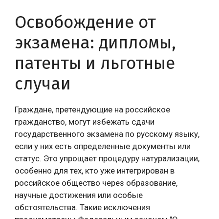
Освобождение от
экзамена: дипломы,
патенты и льготные
случаи
Граждане, претендующие на российское
гражданство, могут избежать сдачи
государственного экзамена по русскому языку,
если у них есть определенные документы или
статус. Это упрощает процедуру натурализации,
особенно для тех, кто уже интегрирован в
российское общество через образование,
научные достижения или особые
обстоятельства. Такие исключения