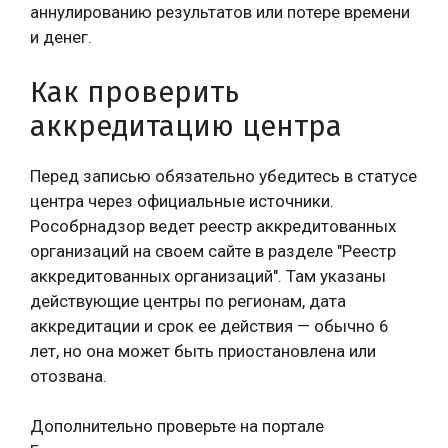
аннулированию результатов или потере времени
и денег.
Как проверить
аккредитацию центра
Перед записью обязательно убедитесь в статусе
центра через официальные источники.
Рособрнадзор ведет реестр аккредитованных
организаций на своем сайте в разделе "Реестр
аккредитованных организаций". Там указаны
действующие центры по регионам, дата
аккредитации и срок ее действия — обычно 6
лет, но она может быть приостановлена или
отозвана.
Дополнительно проверьте на портале