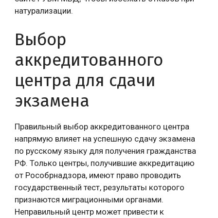
натурализации.
Выбор
аккредитованного
центра для сдачи
экзамена
Правильный выбор аккредитованного центра
напрямую влияет на успешную сдачу экзамена
по русскому языку для получения гражданства
РФ. Только центры, получившие аккредитацию
от Рособрнадзора, имеют право проводить
государственный тест, результаты которого
признаются миграционными органами.
Неправильный центр может привести к