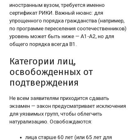
иностранным вузом, требуется именно
сертификат РИКИ. Важный нюанс: для
упрощенного порядка гражданства (например,
по программе переселения соотечественников)
уровень может быть ниже — A1-A2, но для
общего порядка всегда B1.
Категории лиц,
освобожденных от
подтверждения
Не всем заявителям приходится сдавать
экзамен — закон предусматривает исключения
для уязвимых групп, чтобы облегчить
натурализацию. Освобождаются:
лица старше 60 лет (или 65 лет для