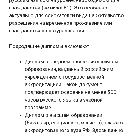
русским языком на уровне, необходимом для
гражданства (не ниже B1). Это особенно
актуально для соискателей вида на жительство,
разрешения на временное проживание или
гражданства по натурализации.
Подходящие дипломы включают:
Диплом о среднем профессиональном
образовании, выданный российским
учреждением с государственной
аккредитацией. Такой документ
подтверждает освоение не менее 500
часов русского языка в учебной
программе.
Диплом о высшем образовании
(бакалавр, специалист, магистр), также от
аккредитованного вуза РФ. Здесь важно