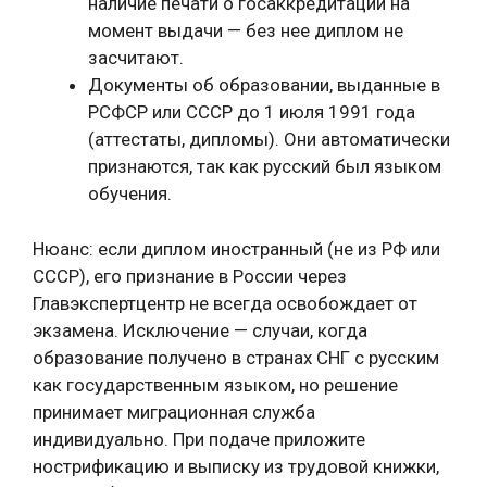
наличие печати о госаккредитации на
момент выдачи — без нее диплом не
засчитают.
Документы об образовании, выданные в
РСФСР или СССР до 1 июля 1991 года
(аттестаты, дипломы). Они автоматически
признаются, так как русский был языком
обучения.
Нюанс: если диплом иностранный (не из РФ или
СССР), его признание в России через
Главэкспертцентр не всегда освобождает от
экзамена. Исключение — случаи, когда
образование получено в странах СНГ с русским
как государственным языком, но решение
принимает миграционная служба
индивидуально. При подаче приложите
нострификацию и выписку из трудовой книжки,