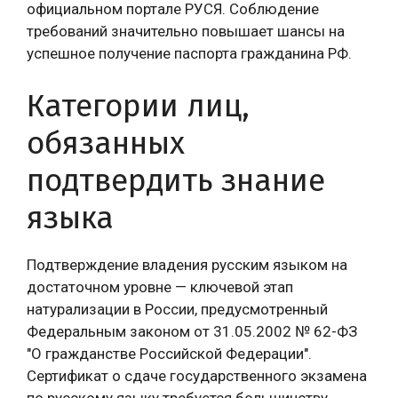
официальном портале РУСЯ. Соблюдение
требований значительно повышает шансы на
успешное получение паспорта гражданина РФ.
Категории лиц,
обязанных
подтвердить знание
языка
Подтверждение владения русским языком на
достаточном уровне — ключевой этап
натурализации в России, предусмотренный
Федеральным законом от 31.05.2002 № 62-ФЗ
"О гражданстве Российской Федерации".
Сертификат о сдаче государственного экзамена