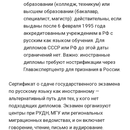
образовании (колледж, техникум) или
высшем образовании (бакалавр,
специалист, магистр): действительны, если
выданы после 6 февраля 1995 года
аккредитованным учреждением в РФ с
русским как языком обучения. Для
дипломов СССР или РФ до этой даты
ограничений нет. Важно: иностранные
дипломы требуют нострификации через
Главэкспертцентр для признания в России.
Сертификат о сдаче государственного экзамена
по русскому языку как иностранному —
альтернативный путь для тех, у кого нет
подходящих дипломов. Экзамен организуют
центры при РУДН, МГУ или региональных
миграционных ведомствах, и он включает
говорение, чтение, письмо и аудирование.