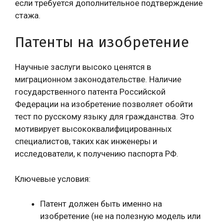
если требуется дополнительное подтверждение
стажа.
Патенты на изобретение
Научные заслуги высоко ценятся в
миграционном законодательстве. Наличие
государственного патента Российской
Федерации на изобретение позволяет обойти
тест по русскому языку для гражданства. Это
мотивирует высококвалифицированных
специалистов, таких как инженеры и
исследователи, к получению паспорта РФ.
Ключевые условия:
Патент должен быть именно на
изобретение (не на полезную модель или