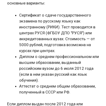
основные варианты:
Сертификат о сдаче государственного
экзамена по русскому языку как
иностранному (РИКИ). Тест проводится в
центрах РУСЯ (ФГБОУ ДПО "РУСЯ") или
аккредитованных вузах. Стоимость — от
5000 рублей, подготовка возможна на
курсах при центрах.
Диплом о среднем профессиональном или
высшем образовании, выданный
российским вузом до 6 июля 2012 года
(если в нем указан русский как язык
обучения).
Аттестат о среднем общем образовании,
полученный в СССР или РФ.
Если диплом выдан после 2012 года или