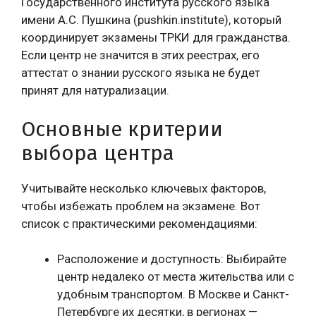
Государственного института русского языка
имени А.С. Пушкина (pushkin.institute), который
координирует экзамены ТРКИ для гражданства.
Если центр не значится в этих реестрах, его
аттестат о знании русского языка не будет
принят для натурализации.
Основные критерии
выбора центра
Учитывайте несколько ключевых факторов,
чтобы избежать проблем на экзамене. Вот
список с практическими рекомендациями:
Расположение и доступность: Выбирайте
центр недалеко от места жительства или с
удобным транспортом. В Москве и Санкт-
Петербурге их десятки, в регионах —