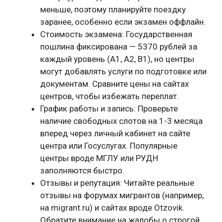
меньше, поэтому планируйте поездку
заранее, особенно если экзамен оффлайн.
Стоимость экзамена: Государственная
пошлина фиксирована — 5370 рублей за
каждый уровень (А1, А2, B1), но центры
могут добавлять услуги по подготовке или
документам. Сравните цены на сайтах
центров, чтобы избежать переплат.
График работы и запись: Проверьте
наличие свободных слотов на 1-3 месяца
вперед через личный кабинет на сайте
центра или Госуслугах. Популярные
центры вроде МГЛУ или РУДН
заполняются быстро.
Отзывы и репутация: Читайте реальные
отзывы на форумах мигрантов (например,
на migrant.ru) и сайтах вроде Otzovik.
Обратите внимание на жалобы о строгой