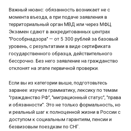
Важный нюанс: обязанность возникает не с
момента въезда, а при подаче заявления в
территориальный орган МВД или через МФЦ.
Экзамен сдают в аккредитованных центрах
"Рособрнадзора" — от 5 300 рублей за базовый
уровень, с результатами в виде сертификата
государственного образца, действительного
бессрочно. Без него заявление на гражданство
отклонят на этапе первичной проверки.
Если вы из категории выше, подготовьтесь
заранее: изучите грамматику, лексику по темам
"гражданство РФ", "миграционный статус", "права
и обязанности". Это не только формальность, но
и реальный шаг к полноценной жизни в России с
доступом к социальным гарантиям, пенсии и
безвизовым поездкам по СНГ.