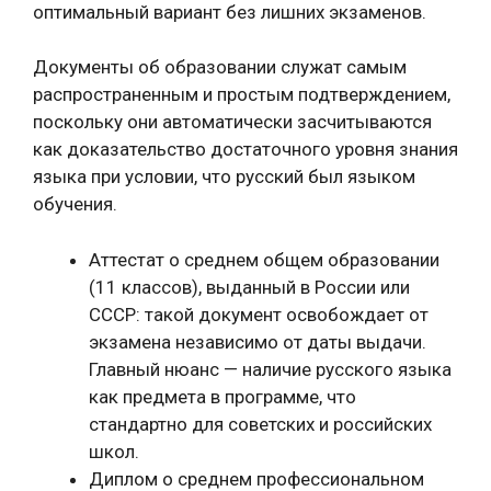
оптимальный вариант без лишних экзаменов.
Документы об образовании служат самым
распространенным и простым подтверждением,
поскольку они автоматически засчитываются
как доказательство достаточного уровня знания
языка при условии, что русский был языком
обучения.
Аттестат о среднем общем образовании
(11 классов), выданный в России или
СССР: такой документ освобождает от
экзамена независимо от даты выдачи.
Главный нюанс — наличие русского языка
как предмета в программе, что
стандартно для советских и российских
школ.
Диплом о среднем профессиональном