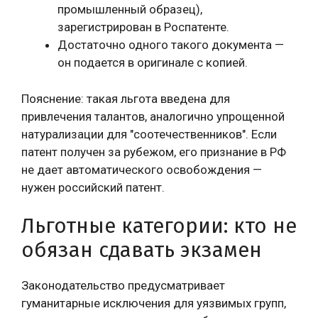
промышленный образец),
зарегистрирован в Роспатенте.
Достаточно одного такого документа —
он подается в оригинале с копией.
Пояснение: такая льгота введена для
привлечения талантов, аналогично упрощенной
натурализации для "соотечественников". Если
патент получен за рубежом, его признание в РФ
не дает автоматического освобождения —
нужен российский патент.
Льготные категории: кто не
обязан сдавать экзамен
Законодательство предусматривает
гуманитарные исключения для уязвимых групп,