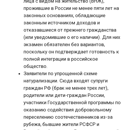
лица с видом на жительство (ВНЖ),
прожившие в России не менее пяти лет на
законных основаниях, обладающие
законным источником доходов и
отказавшиеся от прежнего гражданства
(или уведомившие о его наличии). Для них
экзамен обязателен без вариантов,
поскольку он подтверждает готовность к
полной интеграции в российское
общество.
Заявители по упрощенной схеме
натурализации. Сюда входят супруги
граждан РФ (брак не менее трех лет),
родители или дети-граждан России,
участники Государственной программы по
оказанию содействия добровольному
переселению соотечественников из-за
рубежа, бывшие жители РСФСР и