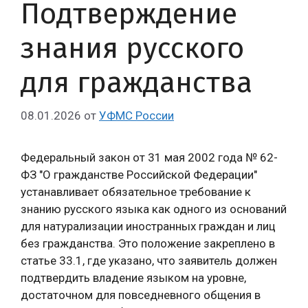
Подтверждение
знания русского
для гражданства
08.01.2026
от
УФМС России
Федеральный закон от 31 мая 2002 года № 62-
ФЗ "О гражданстве Российской Федерации"
устанавливает обязательное требование к
знанию русского языка как одного из оснований
для натурализации иностранных граждан и лиц
без гражданства. Это положение закреплено в
статье 33.1, где указано, что заявитель должен
подтвердить владение языком на уровне,
достаточном для повседневного общения в