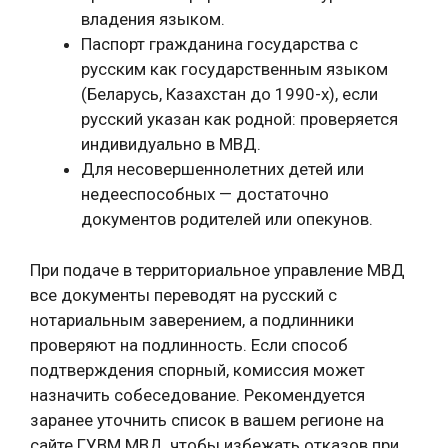
владения языком.
Паспорт гражданина государства с
русским как государственным языком
(Беларусь, Казахстан до 1990-х), если
русский указан как родной: проверяется
индивидуально в МВД.
Для несовершеннолетних детей или
недееспособных — достаточно
документов родителей или опекунов.
При подаче в территориальное управление МВД
все документы переводят на русский с
нотариальным заверением, а подлинники
проверяют на подлинность. Если способ
подтверждения спорный, комиссия может
назначить собеседование. Рекомендуется
заранее уточнить список в вашем регионе на
сайте ГУВМ МВД, чтобы избежать отказов при