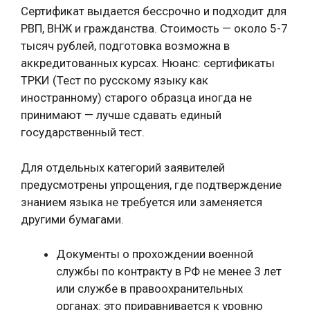
Сертификат выдается бессрочно и подходит для
РВП, ВНЖ и гражданства. Стоимость — около 5-7
тысяч рублей, подготовка возможна в
аккредитованных курсах. Нюанс: сертификаты
ТРКИ (Тест по русскому языку как
иностранному) старого образца иногда не
принимают — лучше сдавать единый
государственный тест.
Для отдельных категорий заявителей
предусмотрены упрощения, где подтверждение
знанием языка не требуется или заменяется
другими бумагами.
Документы о прохождении военной
службы по контракту в РФ не менее 3 лет
или службе в правоохранительных
органах: это приравнивается к уровню