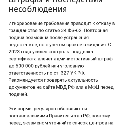
несоблюдения
Игнорирование требования приводит к отказу в
гражданстве по статье 34 ФЗ-62. Повторная
подача возможна после устранения
недостатков, но с учетом сроков ожидания. С
2023 года усилен контроль: подделка
сертификата влечет административный штраф
до 500 000 рублей или уголовную
ответственность по ст. 327 УК РФ.
Рекомендуется проверять актуальность
документов на сайте МВД РФ или в МФЦ перед
подачей.
Эти нормы регулярно обновляются
постановлениями Правительства РФ, поэтому
перед экзаменом уточняйте список центров на