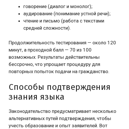
говорение (диалог и монолог);
аудирование (понимание устной речи);
чтение и письмо (работа с текстами
средней сложности).
Продолжительность тестирования — около 120
минут, а проходной балл — 70 из 100
возможных. Результаты действительны
бессрочно, что упрощает процедуру для
повторных попыток подачи на гражданство.
Способы подтверждения
знания языка
Законодательство предусматривает несколько
альтернативных путей подтверждения, чтобы
учесть образование и опыт заявителей. Вот