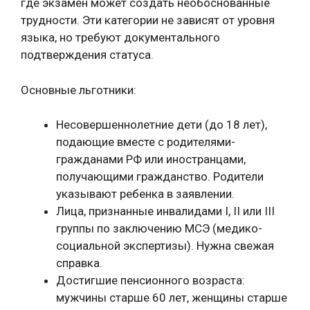
где экзамен может создать необоснованные
трудности. Эти категории не зависят от уровня
языка, но требуют документального
подтверждения статуса.
Основные льготники:
Несовершеннолетние дети (до 18 лет),
подающие вместе с родителями-
гражданами РФ или иностранцами,
получающими гражданство. Родители
указывают ребенка в заявлении.
Лица, признанные инвалидами I, II или III
группы по заключению МСЭ (медико-
социальной экспертизы). Нужна свежая
справка.
Достигшие пенсионного возраста:
мужчины старше 60 лет, женщины старше