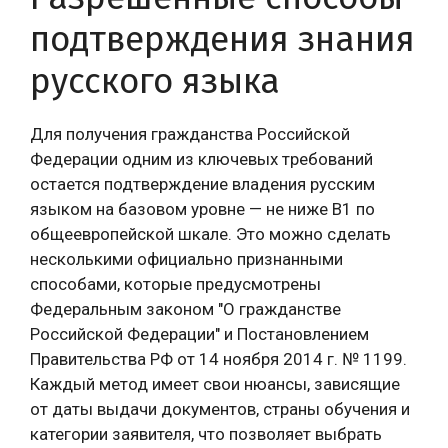
подтверждения знания
русского языка
Для получения гражданства Российской
Федерации одним из ключевых требований
остается подтверждение владения русским
языком на базовом уровне — не ниже B1 по
общеевропейской шкале. Это можно сделать
несколькими официально признанными
способами, которые предусмотрены
Федеральным законом "О гражданстве
Российской Федерации" и Постановлением
Правительства РФ от 14 ноября 2014 г. № 1199.
Каждый метод имеет свои нюансы, зависящие
от даты выдачи документов, страны обучения и
категории заявителя, что позволяет выбрать