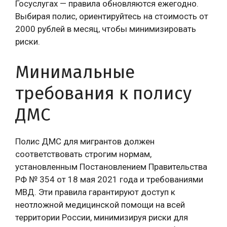
Госуслугах — правила обновляются ежегодно.
Выбирая полис, ориентируйтесь на стоимость от
2000 рублей в месяц, чтобы минимизировать
риски.
Минимальные
требования к полису
ДМС
Полис ДМС для мигрантов должен
соответствовать строгим нормам,
установленным Постановлением Правительства
РФ № 354 от 18 мая 2021 года и требованиями
МВД. Эти правила гарантируют доступ к
неотложной медицинской помощи на всей
территории России, минимизируя риски для