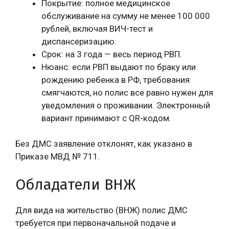
Покрытие: полное медицинское
обслуживание на сумму не менее 100 000
рублей, включая ВИЧ-тест и
диспансеризацию.
Срок: на 3 года — весь период РВП.
Нюанс: если РВП выдают по браку или
рождению ребенка в РФ, требования
смягчаются, но полис все равно нужен для
уведомления о проживании. Электронный
вариант принимают с QR-кодом.
Без ДМС заявление отклонят, как указано в
Приказе МВД № 711.
Обладатели ВНЖ
Для вида на жительство (ВНЖ) полис ДМС
требуется при первоначальной подаче и