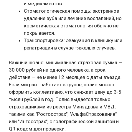
и медикаментов.
Стоматологическая помощь: экстренное
удаление зуба или лечение воспалений, но
косметическая стоматология обычно не
покрывается.
Транспортировка: эвакуация в клинику или
репатриация в случае тяжелых случаев.
Важный нюанс: минимальная страховая сумма —
30 000 рублей на одного человека, а срок
действия — не менее 12 месяцев с даты въезда.
Если мигрант работает в группе, полис можно
оформить коллективно, что снижает цену до 3-5
тысяч рублей в год. Полис выдается только
страховщиками из реестра Минздрава и МВД,
такими как "Росгосстрах", "АльфаСтрахование"
или "Ингосстрах", с голографической защитой и
QR-кодом для проверки.