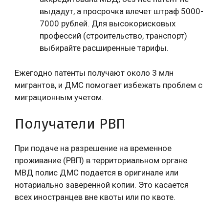
выдадут, а просрочка влечет штраф 5000-
7000 рублей. Для высокорисковых
профессий (строительство, транспорт)
выбирайте расширенные тарифы.
Ежегодно патенты получают около 3 млн
мигрантов, и ДМС помогает избежать проблем с
миграционным учетом.
Получатели РВП
При подаче на разрешение на временное
проживание (РВП) в территориальном органе
МВД полис ДМС подается в оригинале или
нотариально заверенной копии. Это касается
всех иностранцев вне квоты или по квоте.