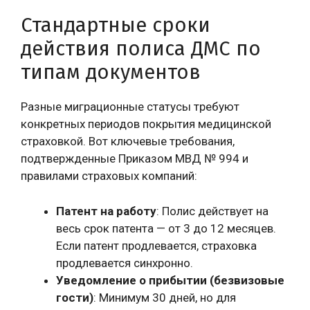
Стандартные сроки
действия полиса ДМС по
типам документов
Разные миграционные статусы требуют
конкретных периодов покрытия медицинской
страховкой. Вот ключевые требования,
подтвержденные Приказом МВД № 994 и
правилами страховых компаний:
Патент на работу
: Полис действует на
весь срок патента — от 3 до 12 месяцев.
Если патент продлевается, страховка
продлевается синхронно.
Уведомление о прибытии (безвизовые
гости)
: Минимум 30 дней, но для