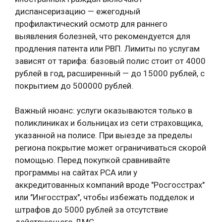
диспансеризацию — ежегодный
профилактический осмотр для раннего
выявления болезней, что рекомендуется для
продления патента или РВП. Лимиты по услугам
зависят от тарифа: базовый полис стоит от 4000
рублей в год, расширенный — до 15000 рублей, с
покрытием до 500000 рублей.
Важный нюанс: услуги оказываются только в
поликлиниках и больницах из сети страховщика,
указанной на полисе. При выезде за пределы
региона покрытие может ограничиваться скорой
помощью. Перед покупкой сравнивайте
программы на сайтах РСА или у
аккредитованных компаний вроде "Росгосстрах"
или "Ингосстрах", чтобы избежать подделок и
штрафов до 5000 рублей за отсутствие