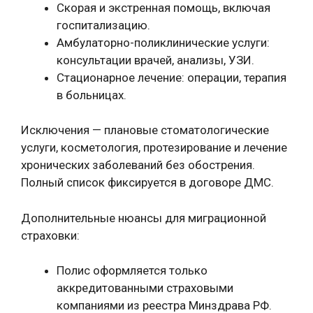
Скорая и экстренная помощь, включая
госпитализацию.
Амбулаторно-поликлинические услуги:
консультации врачей, анализы, УЗИ.
Стационарное лечение: операции, терапия
в больницах.
Исключения — плановые стоматологические
услуги, косметология, протезирование и лечение
хронических заболеваний без обострения.
Полный список фиксируется в договоре ДМС.
Дополнительные нюансы для миграционной
страховки:
Полис оформляется только
аккредитованными страховыми
компаниями из реестра Минздрава РФ.