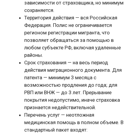
зависимости от страховщика, но минимум
сохраняется.
Территория действия — вся Российская
Федерация. Полис не ограничивается
регионом регистрации мигранта, что
позволяет обращаться за помощью в
любом субъекте РФ, включая удаленные
районы.
Срок страхования — на весь период
действия миграционного документа. Для
патента — минимум 3 месяца с
возможностью продления до года; для
РВП или ВНЖ — до 3 лет. Прерывание
покрытия недопустимо, иначе страховка
признается недействительной.
Перечень услуг — неотложная
медицинская помощь в полном объеме. В
стандартный пакет входят: