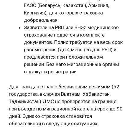
ЕАЭС (Беларусь, Казахстан, Армения,
Киргизия), для которых страховка
добровольная.
Заявители на РВП или ВНЖ: медицинское
страхование подается в комплекте
документов. Полис требуется на весь срок
рассмотрения (до 4 месяцев для РВП) и
продлевается при положительном
решении. Без него миграционные органы
откажут в регистрации.
Для граждан стран с безвизовым режимом (52
государства, включая Вьетнам, Узбекистан,
Таджикистан) ДМС не проверяется на границе
при въезде по миграционной карте на срок до 90
дней. Однако страховка становится
обязательной в следующих ситуациях: