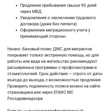
Продление пребывания свыше 90 дней
через МВД.
Уведомление о заключении трудового
договора (даже без патента).
Оформление миграционного учета у
принимающей стороны.
Нюанс: базовый полис ДМС для мигрантов
покрывает только экстренную помощь, но для
работы или вида на жительство рекомендуют
расширенные программы с профосмотрами и
стоматологией. Срок действия — строго от даты
въезда до выезда, с возможностью продления.
Проверить подлинность полиса можно на сайте
страховщика или через ЕГАИС МС
Росздравнадзора.
Если вы — высококвалифицированный