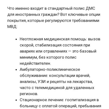
Что именно входит в стандартный полис ДМС
для иностранных граждан? Вот ключевые опции
покрытия, которые регулируются требованиями
МВД:
Неотложная медицинская помощь: вызов
скорой, стабилизация состояния при
авариях или отравлениях — это базовый
минимум, без которого полис
недействителен.
Амбулаторно-поликлиническое
обслуживание: консультации врачей,
анализы, УЗИ и рецепты на лекарства,
часто с телемедициной для удаленных
регионов.
Стационарное лечение: госпитализация в
больницу с оплатой операций, пребывания