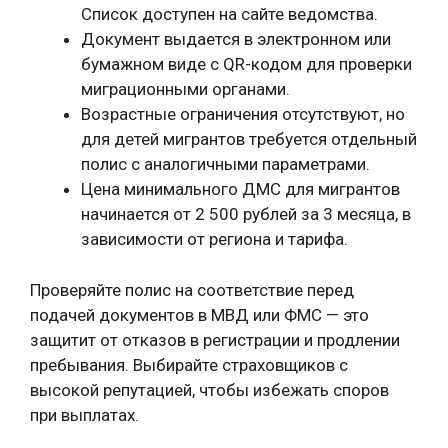
Список доступен на сайте ведомства.
Документ выдается в электронном или
бумажном виде с QR-кодом для проверки
миграционными органами.
Возрастные ограничения отсутствуют, но
для детей мигрантов требуется отдельный
полис с аналогичными параметрами.
Цена минимального ДМС для мигрантов
начинается от 2 500 рублей за 3 месяца, в
зависимости от региона и тарифа.
Проверяйте полис на соответствие перед
подачей документов в МВД или ФМС — это
защитит от отказов в регистрации и продлении
пребывания. Выбирайте страховщиков с
высокой репутацией, чтобы избежать споров
при выплатах.