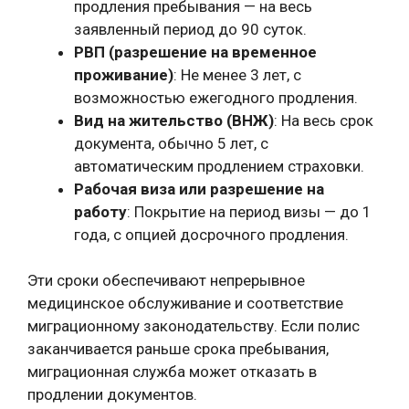
продления пребывания — на весь
заявленный период до 90 суток.
РВП (разрешение на временное
проживание)
: Не менее 3 лет, с
возможностью ежегодного продления.
Вид на жительство (ВНЖ)
: На весь срок
документа, обычно 5 лет, с
автоматическим продлением страховки.
Рабочая виза или разрешение на
работу
: Покрытие на период визы — до 1
года, с опцией досрочного продления.
Эти сроки обеспечивают непрерывное
медицинское обслуживание и соответствие
миграционному законодательству. Если полис
заканчивается раньше срока пребывания,
миграционная служба может отказать в
продлении документов.