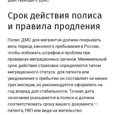
действующего ДМС.
Срок действия полиса
и правила продления
Полис ДМС для мигрантов должен покрывать
весь период законного пребывания в России,
чтобы избежать штрафов и проблем при
проверках миграционных органов. Минимальный
срок действия страховки определяется типом
миграционного статуса: для патента или
уведомления о прибытии он составляет не менее
трех месяцев, но рекомендуется оформлять на
год вперед для стабильности. Точная дата
окончания указывается в полисе и должна
соответствовать сроку вашего документа —
патента, РВП или вида на жительство.