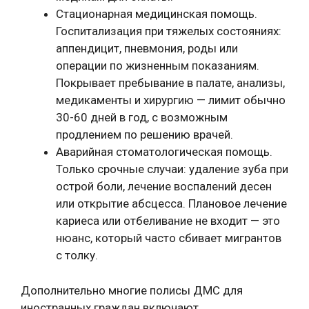
Стационарная медицинская помощь.
Госпитализация при тяжелых состояниях:
аппендицит, пневмония, роды или
операции по жизненным показаниям.
Покрывает пребывание в палате, анализы,
медикаменты и хирургию — лимит обычно
30-60 дней в год, с возможным
продлением по решению врачей.
Аварийная стоматологическая помощь.
Только срочные случаи: удаление зуба при
острой боли, лечение воспалений десен
или открытие абсцесса. Плановое лечение
кариеса или отбеливание не входит — это
нюанс, который часто сбивает мигрантов
с толку.
Дополнительно многие полисы ДМС для
иностранных граждан включают