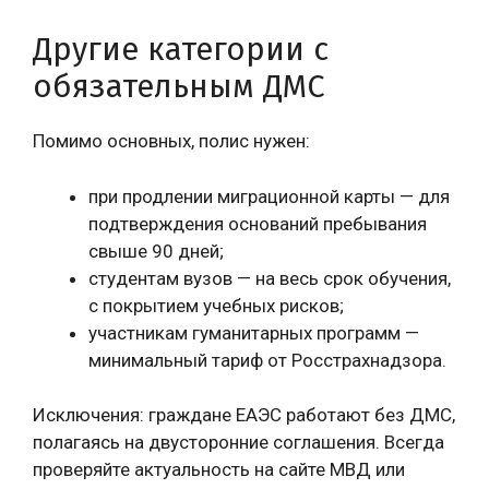
Другие категории с
обязательным ДМС
Помимо основных, полис нужен:
при продлении миграционной карты — для
подтверждения оснований пребывания
свыше 90 дней;
студентам вузов — на весь срок обучения,
с покрытием учебных рисков;
участникам гуманитарных программ —
минимальный тариф от Росстрахнадзора.
Исключения: граждане ЕАЭС работают без ДМС,
полагаясь на двусторонние соглашения. Всегда
проверяйте актуальность на сайте МВД или