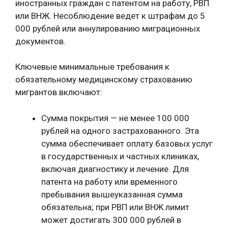
иностранных граждан с патентом на работу, РВП
или ВНЖ. Несоблюдение ведет к штрафам до 5
000 рублей или аннулированию миграционных
документов.
Ключевые минимальные требования к
обязательному медицинскому страхованию
мигрантов включают:
Сумма покрытия — не менее 100 000
рублей на одного застрахованного. Эта
сумма обеспечивает оплату базовых услуг
в государственных и частных клиниках,
включая диагностику и лечение. Для
патента на работу или временного
пребывания вышеуказанная сумма
обязательна; при РВП или ВНЖ лимит
может достигать 300 000 рублей в