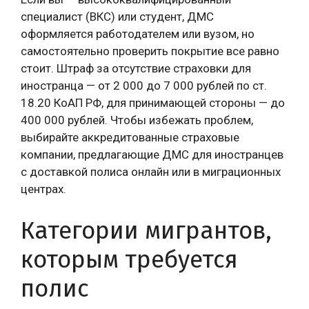
специалист (ВКС) или студент, ДМС
оформляется работодателем или вузом, но
самостоятельно проверить покрытие все равно
стоит. Штраф за отсутствие страховки для
иностранца — от 2 000 до 7 000 рублей по ст.
18.20 КоАП РФ, для принимающей стороны — до
400 000 рублей. Чтобы избежать проблем,
выбирайте аккредитованные страховые
компании, предлагающие ДМС для иностранцев
с доставкой полиса онлайн или в миграционных
центрах.
Категории мигрантов,
которым требуется
полис