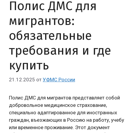
Полис ДМС для
мигрантов:
обязательные
требования и где
купить
21.12.2025
от
УФМС России
Полис ДМС для мигрантов представляет собой
добровольное медицинское страхование,
специально адаптированное для иностранных
граждан, въезжающих в Россию на работу, учебу
или временное проживание. Этот документ