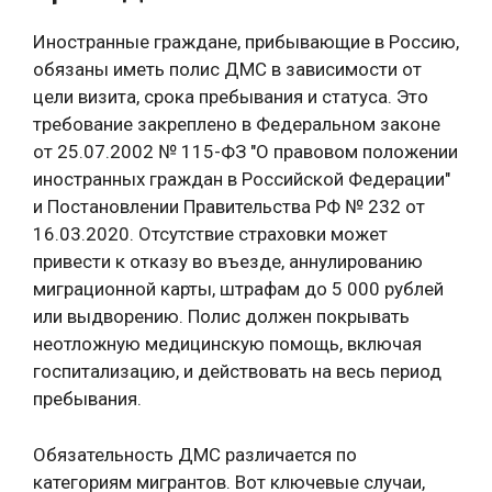
Иностранные граждане, прибывающие в Россию,
обязаны иметь полис ДМС в зависимости от
цели визита, срока пребывания и статуса. Это
требование закреплено в Федеральном законе
от 25.07.2002 № 115-ФЗ "О правовом положении
иностранных граждан в Российской Федерации"
и Постановлении Правительства РФ № 232 от
16.03.2020. Отсутствие страховки может
привести к отказу во въезде, аннулированию
миграционной карты, штрафам до 5 000 рублей
или выдворению. Полис должен покрывать
неотложную медицинскую помощь, включая
госпитализацию, и действовать на весь период
пребывания.
Обязательность ДМС различается по
категориям мигрантов. Вот ключевые случаи,