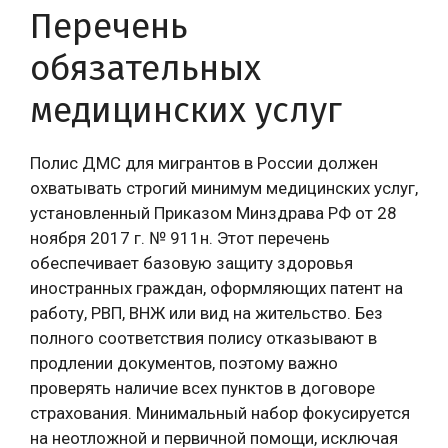
Перечень
обязательных
медицинских услуг
Полис ДМС для мигрантов в России должен
охватывать строгий минимум медицинских услуг,
установленный Приказом Минздрава РФ от 28
ноября 2017 г. № 911н. Этот перечень
обеспечивает базовую защиту здоровья
иностранных граждан, оформляющих патент на
работу, РВП, ВНЖ или вид на жительство. Без
полного соответствия полису отказывают в
продлении документов, поэтому важно
проверять наличие всех пунктов в договоре
страхования. Минимальный набор фокусируется
на неотложной и первичной помощи, исключая