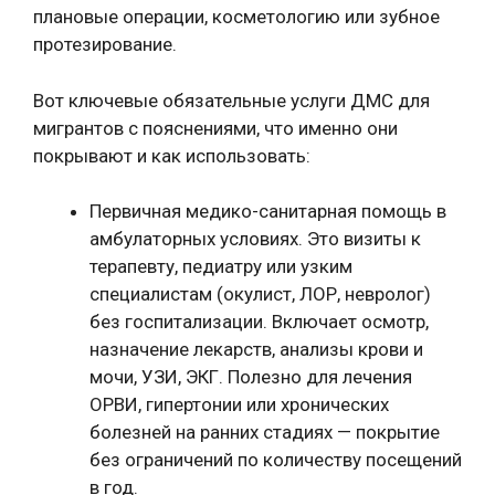
плановые операции, косметологию или зубное
протезирование.
Вот ключевые обязательные услуги ДМС для
мигрантов с пояснениями, что именно они
покрывают и как использовать:
Первичная медико-санитарная помощь в
амбулаторных условиях. Это визиты к
терапевту, педиатру или узким
специалистам (окулист, ЛОР, невролог)
без госпитализации. Включает осмотр,
назначение лекарств, анализы крови и
мочи, УЗИ, ЭКГ. Полезно для лечения
ОРВИ, гипертонии или хронических
болезней на ранних стадиях — покрытие
без ограничений по количеству посещений
в год.