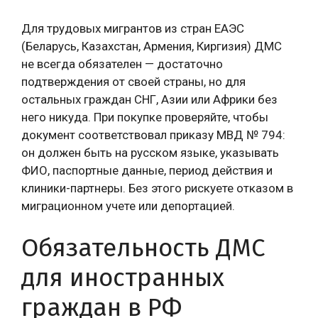
Для трудовых мигрантов из стран ЕАЭС
(Беларусь, Казахстан, Армения, Киргизия) ДМС
не всегда обязателен — достаточно
подтверждения от своей страны, но для
остальных граждан СНГ, Азии или Африки без
него никуда. При покупке проверяйте, чтобы
документ соответствовал приказу МВД № 794:
он должен быть на русском языке, указывать
ФИО, паспортные данные, период действия и
клиники-партнеры. Без этого рискуете отказом в
миграционном учете или депортацией.
Обязательность ДМС
для иностранных
граждан в РФ