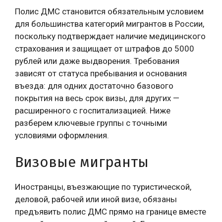
Полис ДМС становится обязательным условием
для большинства категорий мигрантов в России,
поскольку подтверждает наличие медицинского
страхования и защищает от штрафов до 5000
рублей или даже выдворения. Требования
зависят от статуса пребывания и основания
въезда: для одних достаточно базового
покрытия на весь срок визы, для других —
расширенного с госпитализацией. Ниже
разберем ключевые группы с точными
условиями оформления.
Визовые мигранты
Иностранцы, въезжающие по туристической,
деловой, рабочей или иной визе, обязаны
предъявить полис ДМС прямо на границе вместе