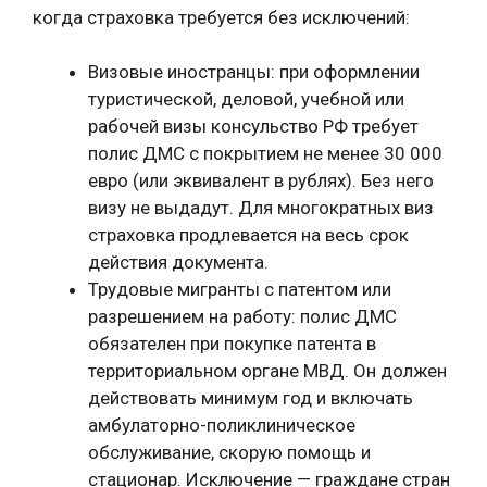
когда страховка требуется без исключений:
Визовые иностранцы: при оформлении
туристической, деловой, учебной или
рабочей визы консульство РФ требует
полис ДМС с покрытием не менее 30 000
евро (или эквивалент в рублях). Без него
визу не выдадут. Для многократных виз
страховка продлевается на весь срок
действия документа.
Трудовые мигранты с патентом или
разрешением на работу: полис ДМС
обязателен при покупке патента в
территориальном органе МВД. Он должен
действовать минимум год и включать
амбулаторно-поликлиническое
обслуживание, скорую помощь и
стационар. Исключение — граждане стран