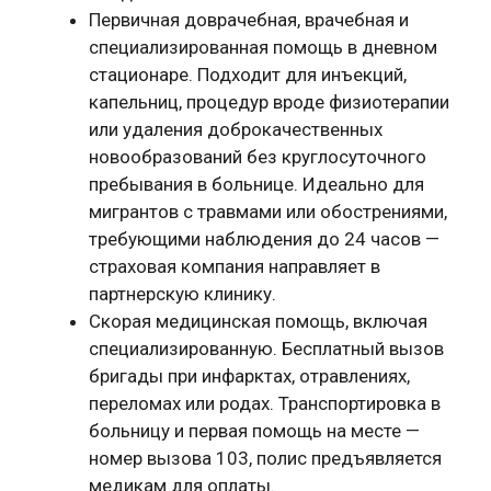
Первичная доврачебная, врачебная и
специализированная помощь в дневном
стационаре. Подходит для инъекций,
капельниц, процедур вроде физиотерапии
или удаления доброкачественных
новообразований без круглосуточного
пребывания в больнице. Идеально для
мигрантов с травмами или обострениями,
требующими наблюдения до 24 часов —
страховая компания направляет в
партнерскую клинику.
Скорая медицинская помощь, включая
специализированную. Бесплатный вызов
бригады при инфарктах, отравлениях,
переломах или родах. Транспортировка в
больницу и первая помощь на месте —
номер вызова 103, полис предъявляется
медикам для оплаты.