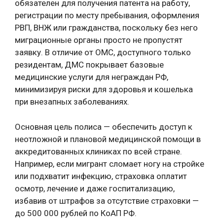
обязателен для получения патента на работу,
регистрации по месту пребывания, оформления
РВП, ВНЖ или гражданства, поскольку без него
миграционные органы просто не пропустят
заявку. В отличие от ОМС, доступного только
резидентам, ДМС покрывает базовые
медицинские услуги для неграждан РФ,
минимизируя риски для здоровья и кошелька
при внезапных заболеваниях.
Основная цель полиса — обеспечить доступ к
неотложной и плановой медицинской помощи в
аккредитованных клиниках по всей стране.
Например, если мигрант сломает ногу на стройке
или подхватит инфекцию, страховка оплатит
осмотр, лечение и даже госпитализацию,
избавив от штрафов за отсутствие страховки —
до 500 000 рублей по КоАП РФ.