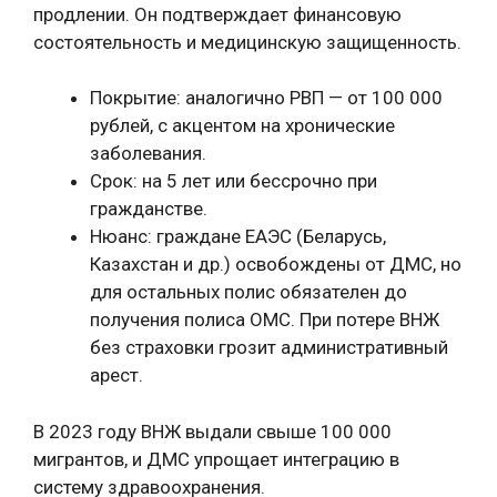
продлении. Он подтверждает финансовую
состоятельность и медицинскую защищенность.
Покрытие: аналогично РВП — от 100 000
рублей, с акцентом на хронические
заболевания.
Срок: на 5 лет или бессрочно при
гражданстве.
Нюанс: граждане ЕАЭС (Беларусь,
Казахстан и др.) освобождены от ДМС, но
для остальных полис обязателен до
получения полиса ОМС. При потере ВНЖ
без страховки грозит административный
арест.
В 2023 году ВНЖ выдали свыше 100 000
мигрантов, и ДМС упрощает интеграцию в
систему здравоохранения.