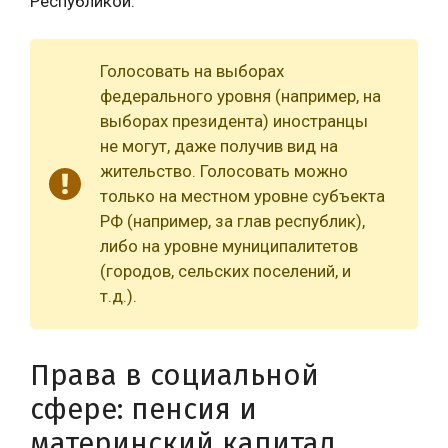
Республикой.
Голосовать на выборах
федерального уровня (например, на
выборах президента) иностранцы
не могут, даже получив вид на
жительство. Голосовать можно
только на местном уровне субъекта
РФ (например, за глав республик),
либо на уровне муниципалитетов
(городов, сельских поселений, и
т.д.).
Права в социальной
сфере: пенсия и
материнский капитал