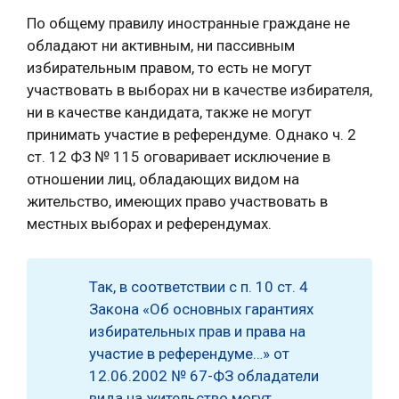
По общему правилу иностранные граждане не
обладают ни активным, ни пассивным
избирательным правом, то есть не могут
участвовать в выборах ни в качестве избирателя,
ни в качестве кандидата, также не могут
принимать участие в референдуме. Однако ч. 2
ст. 12 ФЗ № 115 оговаривает исключение в
отношении лиц, обладающих видом на
жительство, имеющих право участвовать в
местных выборах и референдумах.
Так, в соответствии с п. 10 ст. 4
Закона «Об основных гарантиях
избирательных прав и права на
участие в референдуме…» от
12.06.2002 № 67-ФЗ обладатели
вида на жительство могут