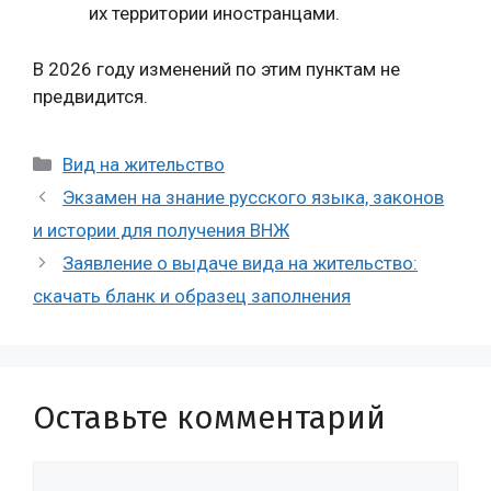
их территории иностранцами.
В 2026 году изменений по этим пунктам не
предвидится.
Рубрики
Вид на жительство
Экзамен на знание русского языка, законов
и истории для получения ВНЖ
Заявление о выдаче вида на жительство:
скачать бланк и образец заполнения
Оставьте комментарий
Комментарий