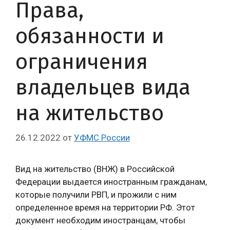
Права,
обязанности и
ограничения
владельцев вида
на жительство
26.12.2022
от
УФМС России
Вид на жительство (ВНЖ) в Российской
Федерации выдается иностранным гражданам,
которые получили РВП, и прожили с ним
определенное время на территории РФ. Этот
документ необходим иностранцам, чтобы