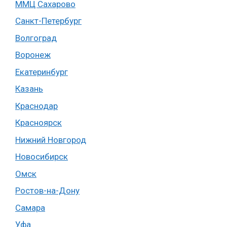
ММЦ Сахарово
Санкт-Петербург
Волгоград
Воронеж
Екатеринбург
Казань
Краснодар
Красноярск
Нижний Новгород
Новосибирск
Омск
Ростов-на-Дону
Самара
Уфа