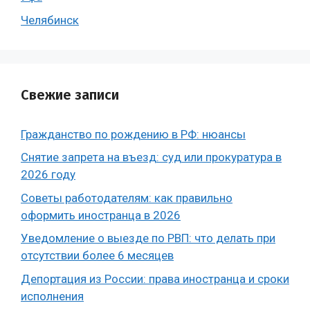
Челябинск
Свежие записи
Гражданство по рождению в РФ: нюансы
Снятие запрета на въезд: суд или прокуратура в
2026 году
Советы работодателям: как правильно
оформить иностранца в 2026
Уведомление о выезде по РВП: что делать при
отсутствии более 6 месяцев
Депортация из России: права иностранца и сроки
исполнения