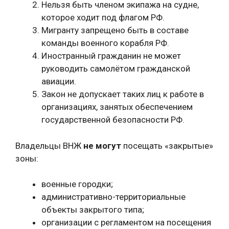
Нельзя быть членом экипажа на судне,
которое ходит под флагом РФ.
Мигранту запрещено быть в составе
команды военного корабля РФ.
Иностранный гражданин не может
руководить самолётом гражданской
авиации.
Закон не допускает таких лиц к работе в
организациях, занятых обеспечением
государственной безопасности РФ.
Владельцы ВНЖ
не могут
посещать «закрытые»
зоны:
военные городки;
административно-территориальные
объекты закрытого типа;
организации с регламентом на посещения