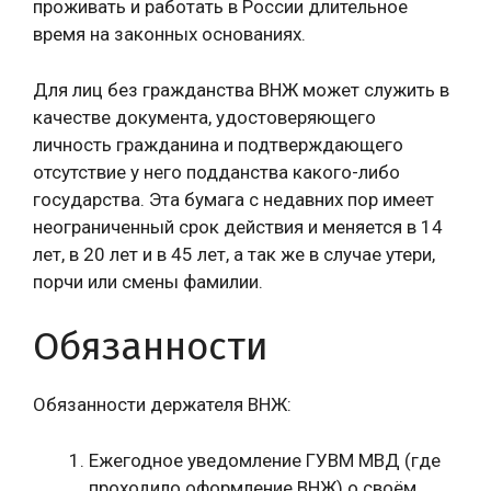
проживать и работать в России длительное
время на законных основаниях.
Для лиц без гражданства ВНЖ может служить в
качестве документа, удостоверяющего
личность гражданина и подтверждающего
отсутствие у него подданства какого-либо
государства. Эта бумага с недавних пор имеет
неограниченный срок действия и меняется в 14
лет, в 20 лет и в 45 лет, а так же в случае утери,
порчи или смены фамилии.
Обязанности
Обязанности держателя ВНЖ:
Ежегодное уведомление ГУВМ МВД (где
проходило оформление ВНЖ) о своём