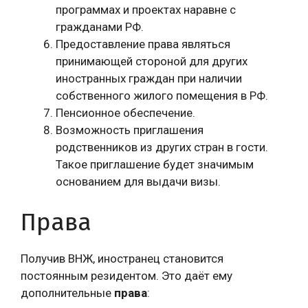
программах и проектах наравне с
гражданами РФ.
Предоставление права являться
принимающей стороной для других
иностранных граждан при наличии
собственного жилого помещения в РФ.
Пенсионное обеспечение.
Возможность приглашения
родственников из других стран в гости.
Такое приглашение будет значимым
основанием для выдачи визы.
Права
Получив ВНЖ, иностранец становится
постоянным резидентом. Это даёт ему
дополнительные
права
: