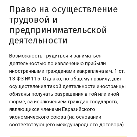
Право на осуществление
трудовой и
предпринимательской
деятельности
Возможность трудиться и заниматься
деятельностью по извлечению прибыли
иностранными гражданами закреплена в ч. 1 ст.
13 ФЗ № 115. Однако, по общему правилу, для
осуществления такой деятельности иностранцы
обязаны получать разрешения в той или иной
форме, за исключением граждан государств,
являющихся членами Евразийского
экономического союза (на основании
соответствующего международного договора).