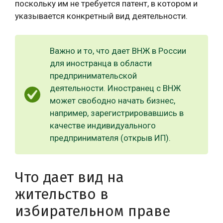
поскольку им не требуется патент, в котором и
указывается конкретный вид деятельности.
Важно и то, что дает ВНЖ в России
для иностранца в области
предпринимательской
деятельности. Иностранец с ВНЖ
может свободно начать бизнес,
например, зарегистрировавшись в
качестве индивидуального
предпринимателя (открыв ИП).
Что дает вид на
жительство в
избирательном праве