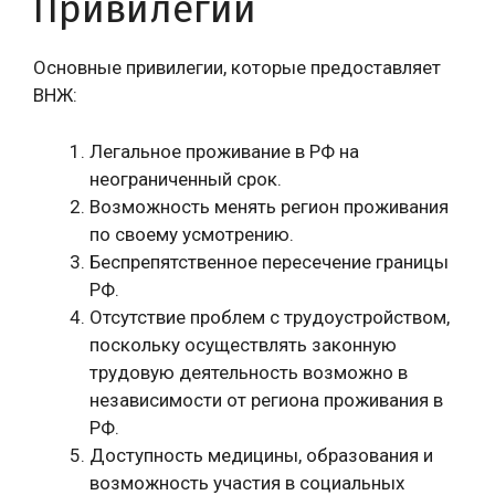
Привилегии
Основные привилегии, которые предоставляет
ВНЖ:
Легальное проживание в РФ на
неограниченный срок.
Возможность менять регион проживания
по своему усмотрению.
Беспрепятственное пересечение границы
РФ.
Отсутствие проблем с трудоустройством,
поскольку осуществлять законную
трудовую деятельность возможно в
независимости от региона проживания в
РФ.
Доступность медицины, образования и
возможность участия в социальных