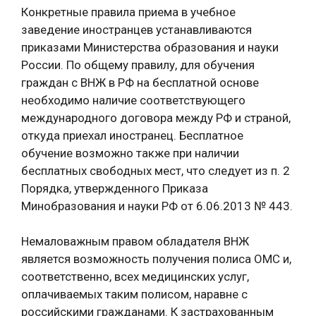
Конкретные правила приема в учебное
заведение иностранцев устанавливаются
приказами Министерства образования и науки
России. По общему правилу, для обучения
граждан с ВНЖ в РФ на бесплатной основе
необходимо наличие соответствующего
международного договора между РФ и страной,
откуда приехал иностранец. Бесплатное
обучение возможно также при наличии
бесплатных свободных мест, что следует из п. 2
Порядка, утвержденного Приказа
Минобразования и науки РФ от 6.06.2013 № 443.
Немаловажным правом обладателя ВНЖ
является возможность получения полиса ОМС и,
соответственно, всех медицинских услуг,
оплачиваемых таким полисом, наравне с
российскими гражданами. К застрахованным