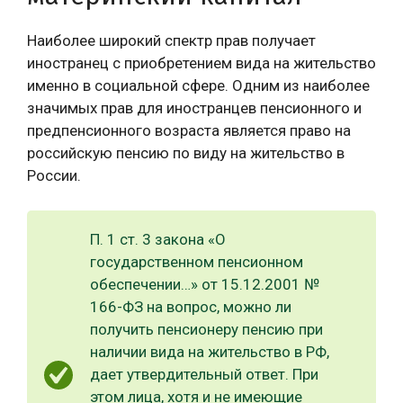
Наиболее широкий спектр прав получает
иностранец с приобретением вида на жительство
именно в социальной сфере. Одним из наиболее
значимых прав для иностранцев пенсионного и
предпенсионного возраста является право на
российскую пенсию по виду на жительство в
России.
П. 1 ст. 3 закона «О
государственном пенсионном
обеспечении…» от 15.12.2001 №
166-ФЗ на вопрос, можно ли
получить пенсионеру пенсию при
наличии вида на жительство в РФ,
дает утвердительный ответ. При
этом лица, хотя и не имеющие