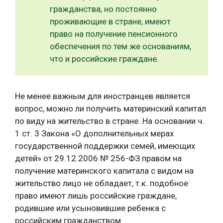
гражданства, но постоянно
проживающие в стране, имеют
право на получение пенсионного
обеспечения по тем же основаниям,
что и российские граждане.
Не менее важным для иностранцев является
вопрос, можно ли получить материнский капитал
по виду на жительство в стране. На основании ч.
1 ст. 3 Закона «О дополнительных мерах
государственной поддержки семей, имеющих
детей» от 29.12.2006 № 256-ФЗ правом на
получение материнского капитала с видом на
жительство лицо не обладает, т.к. подобное
право имеют лишь российские граждане,
родившие или усыновившие ребенка с
российским гражданством.