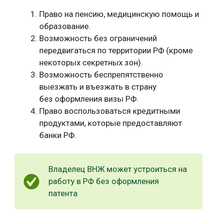
Право на пенсию, медицинскую помощь и
образование.
Возможность без ограничений
передвигаться по территории РФ (кроме
некоторых секретных зон).
Возможность беспрепятственно
выезжать и въезжать в страну
без оформления визы РФ.
Право воспользоваться кредитными
продуктами, которые предоставляют
банки РФ.
Владелец ВНЖ может устроиться на
работу в РФ без оформления
патента