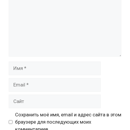
Имя
Email
Сайт
Сохранить моё имя, email и адрес сайта в этом
браузере для последующих моих
комментариев.