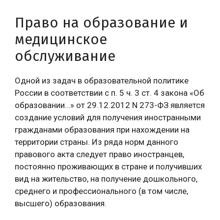
Право на образование и
медицинское
обслуживание
Одной из задач в образовательной политике
России в соответствии с п. 5 ч. 3 ст. 4 закона «Об
образовании…» от 29.12.2012 N 273-ФЗ является
создание условий для получения иностранными
гражданами образования при нахождении на
территории страны. Из ряда норм данного
правового акта следует право иностранцев,
постоянно проживающих в стране и получивших
вид на жительство, на получение дошкольного,
среднего и профессионального (в том числе,
высшего) образования.