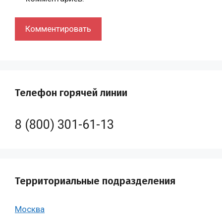
Телефон горячей линии
8 (800) 301-61-13
Территориальные подразделения
Москва