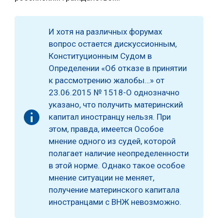
И хотя на различных форумах
вопрос остается дискуссионным,
Конституционным Судом в
Определении «Об отказе в принятии
к рассмотрению жалобы…» от
23.06.2015 № 1518-О однозначно
указано, что получить материнский
капитал иностранцу нельзя. При
этом, правда, имеется Особое
мнение одного из судей, которой
полагает наличие неопределенности
в этой норме. Однако такое особое
мнение ситуации не меняет,
получение материнского капитала
иностранцами с ВНЖ невозможно.