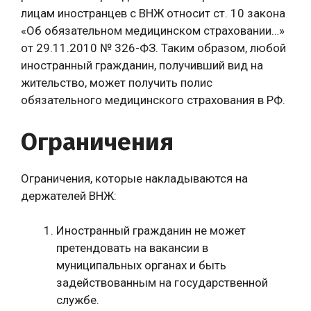
лицам иностранцев с ВНЖ относит ст. 10 закона
«Об обязательном медицинском страховании…»
от 29.11.2010 № 326-ФЗ. Таким образом, любой
иностранный гражданин, получивший вид на
жительство, может получить полис
обязательного медицинского страхования в РФ.
Ограничения
Ограничения, которые накладываются на
держателей ВНЖ:
Иностранный гражданин не может
претендовать на вакансии в
муниципальных органах и быть
задействованным на государственной
службе.