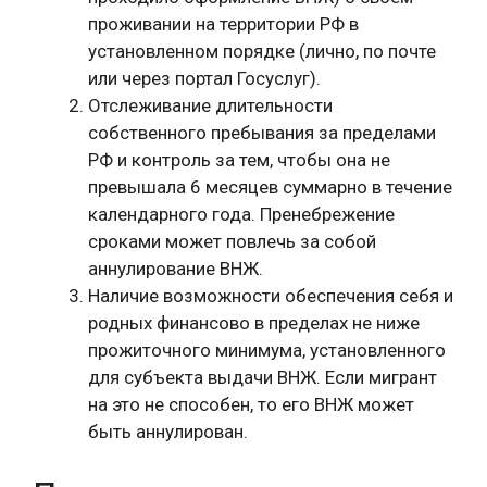
проживании на территории РФ в
установленном порядке (лично, по почте
или через портал Госуслуг).
Отслеживание длительности
собственного пребывания за пределами
РФ и контроль за тем, чтобы она не
превышала 6 месяцев суммарно в течение
календарного года. Пренебрежение
сроками может повлечь за собой
аннулирование ВНЖ.
Наличие возможности обеспечения себя и
родных финансово в пределах не ниже
прожиточного минимума, установленного
для субъекта выдачи ВНЖ. Если мигрант
на это не способен, то его ВНЖ может
быть аннулирован.