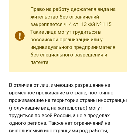
Право на работу держателя вида на
жительство без ограничений
закрепляется ч. 4 ст. 13 ФЗ № 115.
Такие лица могут трудиться в
российской организации или у
индивидуального предпринимателя
без специального разрешения и
патента.
В отличие от лиц, имеющих разрешение на
временное проживание в стране, постоянно
проживающие на территории страны иностранцы
(получившие вид на жительство) могут
трудиться по всей России, а не в пределах
одного региона. Также нет ограничений на
выполняемый иностранцами род работы,