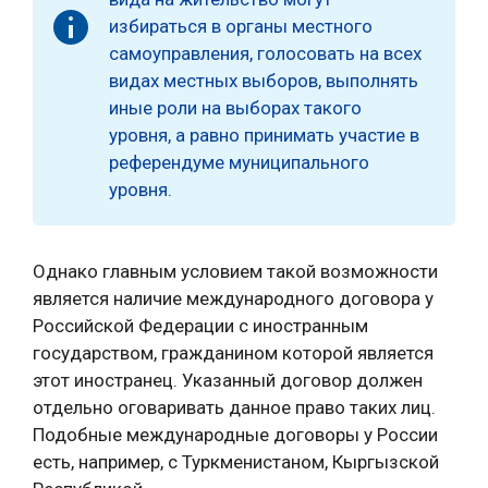
избираться в органы местного
самоуправления, голосовать на всех
видах местных выборов, выполнять
иные роли на выборах такого
уровня, а равно принимать участие в
референдуме муниципального
уровня.
Однако главным условием такой возможности
является наличие международного договора у
Российской Федерации с иностранным
государством, гражданином которой является
этот иностранец. Указанный договор должен
отдельно оговаривать данное право таких лиц.
Подобные международные договоры у России
есть, например, с Туркменистаном, Кыргызской