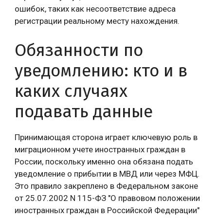
ошибок, таких как несоответствие адреса
регистрации реальному месту нахождения.
Обязанности по
уведомлению: кто и в
каких случаях
подавать данные
Принимающая сторона играет ключевую роль в
миграционном учете иностранных граждан в
России, поскольку именно она обязана подать
уведомление о прибытии в МВД или через МФЦ.
Это правило закреплено в Федеральном законе
от 25.07.2002 N 115-ФЗ "О правовом положении
иностранных граждан в Российской Федерации"