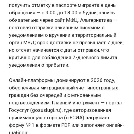
получить отметку в паспорте мигранта в день
обращения — с 9:00 до 18:00 в будни, запись
обязательна через сайт МФЦ. Альтернатива —
почтовая отправка заказным письмом с
уведомлением о вручении в территориальный
орган МВД; срок доставки не превышает 7 дней,
но отсчет начинается с даты отправки, что
критично для соблюдения 7-дневного лимита
уведомления о прибытии.
Онлайн-платформы доминируют в 2026 году,
обеспечивая миграционный учет иностранных
граждан без очередей и с мгновенным
подтверждением. Главный инструмент — портал
Госуслуг (gosuslugi.ru), где авторизованная
принимающая сторона (с ЕСИА) загружает
форму № 1 в формате PDF или заполняет онлайн-
шаблон: