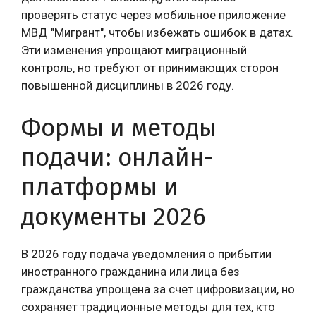
проверять статус через мобильное приложение
МВД "Мигрант", чтобы избежать ошибок в датах.
Эти изменения упрощают миграционный
контроль, но требуют от принимающих сторон
повышенной дисциплины в 2026 году.
Формы и методы
подачи: онлайн-
платформы и
документы 2026
В 2026 году подача уведомления о прибытии
иностранного гражданина или лица без
гражданства упрощена за счет цифровизации, но
сохраняет традиционные методы для тех, кто