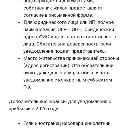
подтверждается документами;
собственник жилья предоставляет
согласие в письменной форме.
Для юридического лица или ИП: полное
наименование, ОГРН, ИНН, юридический
адрес, ФИО и должность ответственного
лица. Обязательна доверенность, если
уведомление подает представитель.
Место жительства принимающей стороны
(адрес регистрации). Это обязательный
пункт даже для юрлиц, чтобы связать
уведомление с конкретным субъектом
РФ.
Дополнительные нюансы для уведомления о
прибытии в 2026 году:
Если иностранец несовершеннолетний,