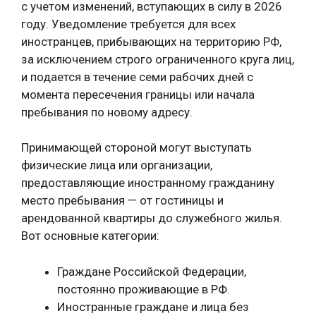
с учетом изменений, вступающих в силу в 2026
году. Уведомление требуется для всех
иностранцев, прибывающих на территорию РФ,
за исключением строго ограниченного круга лиц,
и подается в течение семи рабочих дней с
момента пересечения границы или начала
пребывания по новому адресу.
Принимающей стороной могут выступать
физические лица или организации,
предоставляющие иностранному гражданину
место пребывания — от гостиницы и
арендованной квартиры до служебного жилья.
Вот основные категории:
Граждане Российской Федерации,
постоянно проживающие в РФ.
Иностранные граждане и лица без