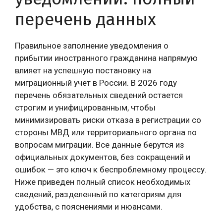
перечень данных
Правильное заполнение уведомления о
прибытии иностранного гражданина напрямую
влияет на успешную постановку на
миграционный учет в России. В 2026 году
перечень обязательных сведений остается
строгим и унифицированным, чтобы
минимизировать риски отказа в регистрации со
стороны МВД или территориального органа по
вопросам миграции. Все данные берутся из
официальных документов, без сокращений и
ошибок — это ключ к беспроблемному процессу.
Ниже приведен полный список необходимых
сведений, разделенный по категориям для
удобства, с пояснениями и нюансами.