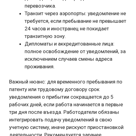
перевозчика.
Транзит через аэропорты: уведомление не
требуется, если пребывание не превышает
24 часов и иностранец не покидает
транзитную зону.
Дипломаты и аккредитованные лица:
полное освобождение от уведомлений, за
исключением случаев смены адреса
проживания.
Важный нюанс: для временного пребывания по
патенту или трудовому договору срок
уведомления о прибытии сокращается до 5
рабочих дней, если работа начинается в первые
три дня после въезда. Работодатели обязаны
интегрировать подачу уведомлений в свою
учетную систему, иначе рискуют приостановкой
деятельности. Рекомендуется заранее