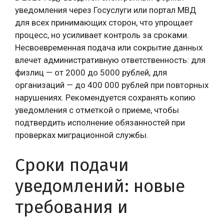
уведомления через Госуслуги или портал МВД
для всех принимающих сторон, что упрощает
процесс, но усиливает контроль за сроками.
Несвоевременная подача или сокрытие данных
влечет административную ответственность: для
физлиц — от 2000 до 5000 рублей, для
организаций — до 400 000 рублей при повторных
нарушениях. Рекомендуется сохранять копию
уведомления с отметкой о приеме, чтобы
подтвердить исполнение обязанностей при
проверках миграционной службы.
Сроки подачи
уведомлений: новые
требования и