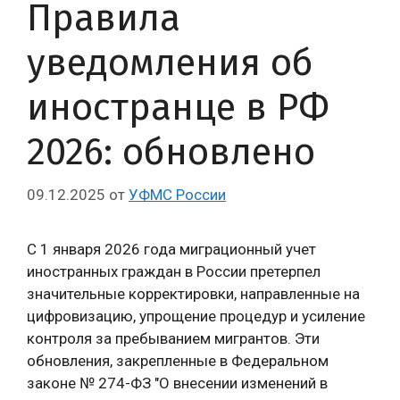
Правила
уведомления об
иностранце в РФ
2026: обновлено
09.12.2025
от
УФМС России
С 1 января 2026 года миграционный учет
иностранных граждан в России претерпел
значительные корректировки, направленные на
цифровизацию, упрощение процедур и усиление
контроля за пребыванием мигрантов. Эти
обновления, закрепленные в Федеральном
законе № 274-ФЗ "О внесении изменений в