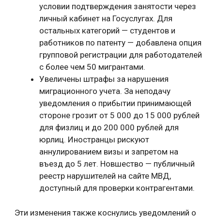
условии подтверждения занятости через
личный кабинет на Госуслугах. Для
остальных категорий — студентов и
работников по патенту — добавлена опция
групповой регистрации для работодателей
с более чем 50 мигрантами.
Увеличены штрафы за нарушения
миграционного учета. За неподачу
уведомления о прибытии принимающей
стороне грозит от 5 000 до 15 000 рублей
для физлиц и до 200 000 рублей для
юрлиц. Иностранцы рискуют
аннулированием визы и запретом на
въезд до 5 лет. Новшество — публичный
реестр нарушителей на сайте МВД,
доступный для проверки контрагентами.
Эти изменения также коснулись уведомлений о