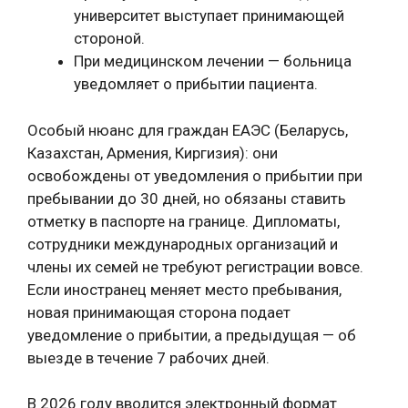
университет выступает принимающей
стороной.
При медицинском лечении — больница
уведомляет о прибытии пациента.
Особый нюанс для граждан ЕАЭС (Беларусь,
Казахстан, Армения, Киргизия): они
освобождены от уведомления о прибытии при
пребывании до 30 дней, но обязаны ставить
отметку в паспорте на границе. Дипломаты,
сотрудники международных организаций и
члены их семей не требуют регистрации вовсе.
Если иностранец меняет место пребывания,
новая принимающая сторона подает
уведомление о прибытии, а предыдущая — об
выезде в течение 7 рабочих дней.
В 2026 году вводится электронный формат