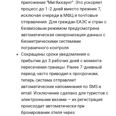
приложение "МигАккаунт". Это ускоряет
процесс до 1-2 дней вместо прежних 7,
исключая очереди в МФЦ и почтовые
отправления. Для граждан ЕАЭС и стран с
безвизовым режимом предусмотрена
автоматическая синхронизация данных с
биометрическими системами
пограничного контроля.
Сокращены сроки уведомления о
прибытии до 3 рабочих дней с момента
пересечения границы. Ранее 7-дневный
период часто приводил к просрочкам;
теперь система отправляет
автоматические напоминания по SMS и
email. Исключение сделано для туристов с
электронными визами — их регистрация
происходит автоматически при
бронировании отеля через