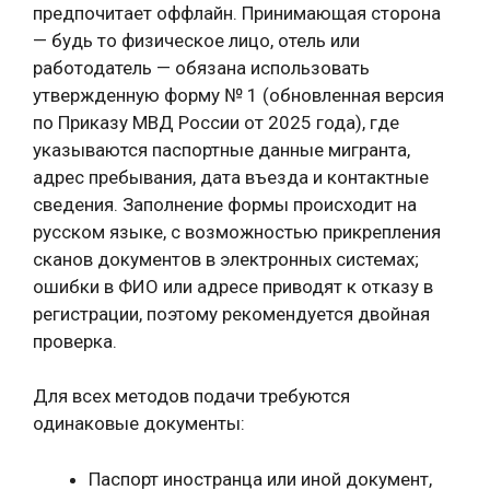
предпочитает оффлайн. Принимающая сторона
— будь то физическое лицо, отель или
работодатель — обязана использовать
утвержденную форму № 1 (обновленная версия
по Приказу МВД России от 2025 года), где
указываются паспортные данные мигранта,
адрес пребывания, дата въезда и контактные
сведения. Заполнение формы происходит на
русском языке, с возможностью прикрепления
сканов документов в электронных системах;
ошибки в ФИО или адресе приводят к отказу в
регистрации, поэтому рекомендуется двойная
проверка.
Для всех методов подачи требуются
одинаковые документы:
Паспорт иностранца или иной документ,