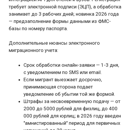
требует электронной подписи (ЭЦП), а обработка
занимает до 3 рабочих дней; новинка 2026 года
— предзаполнение формы данными из ФМС-
базы по номеру паспорта.
Дополнительные нюансы электронного
миграционного учета:
Срок обработки онлайн-заявки — 1-3 дня,
с уведомлением по SMS или email.
Если мигрант выезжает досрочно,
принимающая сторона подает
уведомление об убытии той же формой.
Штрафы за несвоевременную подачу — от
2000 до 5000 рублей для физлиц, до 400
000 рублей для юрлиц; в 2026 году введен
"амнистированный" период для первичных