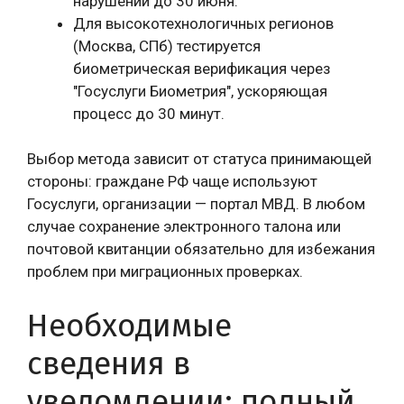
нарушений до 30 июня.
Для высокотехнологичных регионов
(Москва, СПб) тестируется
биометрическая верификация через
"Госуслуги Биометрия", ускоряющая
процесс до 30 минут.
Выбор метода зависит от статуса принимающей
стороны: граждане РФ чаще используют
Госуслуги, организации — портал МВД. В любом
случае сохранение электронного талона или
почтовой квитанции обязательно для избежания
проблем при миграционных проверках.
Необходимые
сведения в
уведомлении: полный