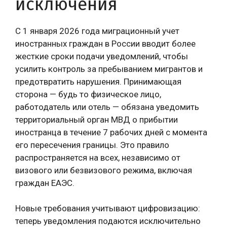
исключения
С 1 января 2026 года миграционный учет
иностранных граждан в России вводит более
жесткие сроки подачи уведомлений, чтобы
усилить контроль за пребыванием мигрантов и
предотвратить нарушения. Принимающая
сторона — будь то физическое лицо,
работодатель или отель — обязана уведомить
территориальный орган МВД о прибытии
иностранца в течение 7 рабочих дней с момента
его пересечения границы. Это правило
распространяется на всех, независимо от
визового или безвизового режима, включая
граждан ЕАЭС.
Новые требования учитывают цифровизацию:
теперь уведомления подаются исключительно