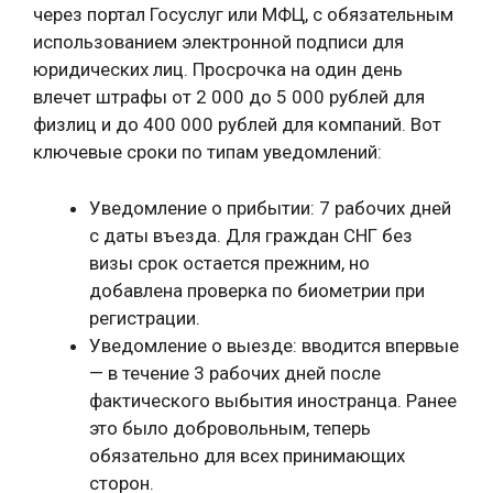
через портал Госуслуг или МФЦ, с обязательным
использованием электронной подписи для
юридических лиц. Просрочка на один день
влечет штрафы от 2 000 до 5 000 рублей для
физлиц и до 400 000 рублей для компаний. Вот
ключевые сроки по типам уведомлений:
Уведомление о прибытии: 7 рабочих дней
с даты въезда. Для граждан СНГ без
визы срок остается прежним, но
добавлена проверка по биометрии при
регистрации.
Уведомление о выезде: вводится впервые
— в течение 3 рабочих дней после
фактического выбытия иностранца. Ранее
это было добровольным, теперь
обязательно для всех принимающих
сторон.