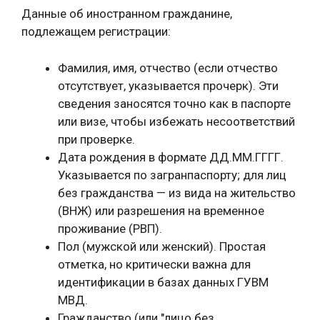
Данные об иностранном гражданине,
подлежащем регистрации:
Фамилия, имя, отчество (если отчество
отсутствует, указывается прочерк). Эти
сведения заносятся точно как в паспорте
или визе, чтобы избежать несоответствий
при проверке.
Дата рождения в формате ДД.ММ.ГГГГ.
Указывается по загранпаспорту; для лиц
без гражданства — из вида на жительство
(ВНЖ) или разрешения на временное
проживание (РВП).
Пол (мужской или женский). Простая
отметка, но критически важна для
идентификации в базах данных ГУВМ
МВД.
Гражданство (или "лицо без