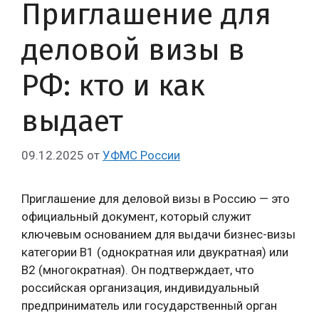
Приглашение для
деловой визы в
РФ: кто и как
выдает
09.12.2025
от
УФМС России
Приглашение для деловой визы в Россию — это
официальный документ, который служит
ключевым основанием для выдачи бизнес-визы
категории B1 (однократная или двукратная) или
B2 (многократная). Он подтверждает, что
российская организация, индивидуальный
предприниматель или государственный орган