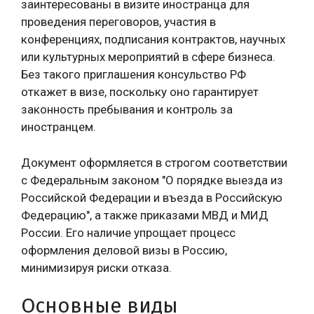
заинтересованы в визите иностранца для
проведения переговоров, участия в
конференциях, подписания контрактов, научных
или культурных мероприятий в сфере бизнеса.
Без такого приглашения консульство РФ
откажет в визе, поскольку оно гарантирует
законность пребывания и контроль за
иностранцем.
Документ оформляется в строгом соответствии
с Федеральным законом "О порядке выезда из
Российской Федерации и въезда в Российскую
Федерацию", а также приказами МВД и МИД
России. Его наличие упрощает процесс
оформления деловой визы в Россию,
минимизируя риски отказа.
Основные виды