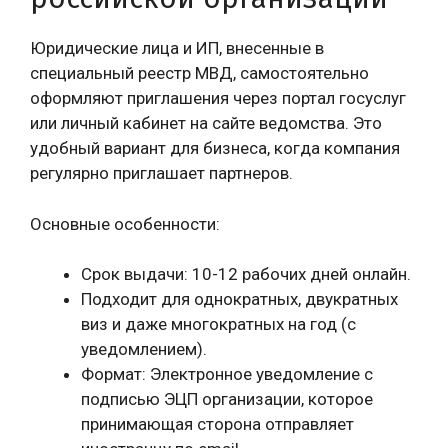
Юридические лица и ИП, внесенные в
специальный реестр МВД, самостоятельно
оформляют приглашения через портал госуслуг
или личный кабинет на сайте ведомства. Это
удобный вариант для бизнеса, когда компания
регулярно приглашает партнеров.
Основные особенности:
Срок выдачи: 10-12 рабочих дней онлайн.
Подходит для однократных, двукратных
виз и даже многократных на год (с
уведомлением).
Формат: Электронное уведомление с
подписью ЭЦП организации, которое
принимающая сторона отправляет