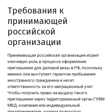
Требования к
принимающей
российской
организации
Принимающая российская организация играет
ключевую роль в процессе оформления
приглашения для деловой визы в РФ, поскольку
именно она выступает гарантом пребывания
иностранного гражданина и несет
ответственность за его миграционный учет.
Чтобы получить право на выдачу такого
приглашения через территориальный орган ГУВМ
МВД, компания или индивидуальный
предприниматель должна полностью