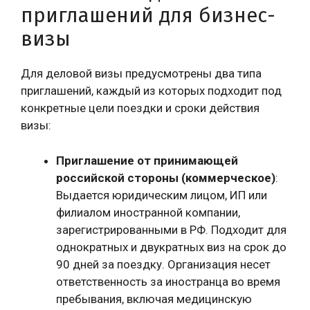
приглашений для бизнес-
визы
Для деловой визы предусмотрены два типа
приглашений, каждый из которых подходит под
конкретные цели поездки и сроки действия
визы:
Приглашение от принимающей
российской стороны (коммерческое)
:
Выдается юридическим лицом, ИП или
филиалом иностранной компании,
зарегистрированными в РФ. Подходит для
однократных и двукратных виз на срок до
90 дней за поездку. Организация несет
ответственность за иностранца во время
пребывания, включая медицинскую