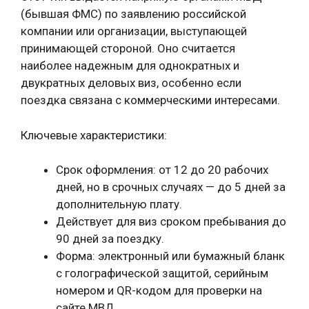
(бывшая ФМС) по заявлению российской
компании или организации, выступающей
принимающей стороной. Оно считается
наиболее надежным для однократных и
двукратных деловых виз, особенно если
поездка связана с коммерческими интересами.
Ключевые характеристики:
Срок оформления: от 12 до 20 рабочих
дней, но в срочных случаях — до 5 дней за
дополнительную плату.
Действует для виз сроком пребывания до
90 дней за поездку.
Форма: электронный или бумажный бланк
с голографической защитой, серийным
номером и QR-кодом для проверки на
сайте МВД.