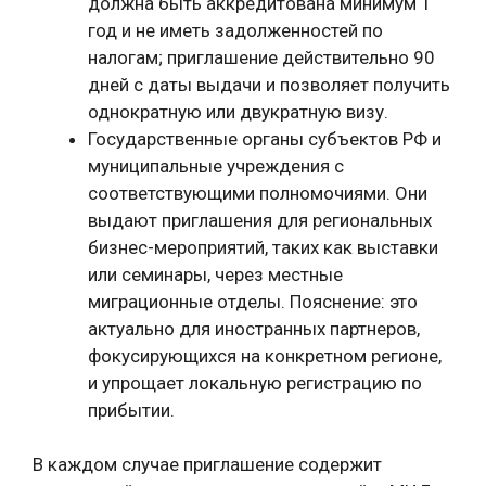
должна быть аккредитована минимум 1
год и не иметь задолженностей по
налогам; приглашение действительно 90
дней с даты выдачи и позволяет получить
однократную или двукратную визу.
Государственные органы субъектов РФ и
муниципальные учреждения с
соответствующими полномочиями. Они
выдают приглашения для региональных
бизнес-мероприятий, таких как выставки
или семинары, через местные
миграционные отделы. Пояснение: это
актуально для иностранных партнеров,
фокусирующихся на конкретном регионе,
и упрощает локальную регистрацию по
прибытии.
В каждом случае приглашение содержит