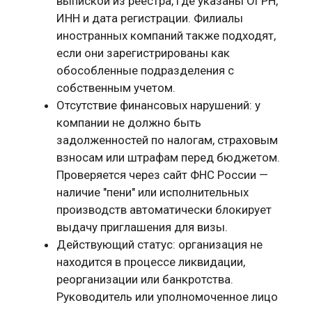
выпиской из реестра, где указаны ОГРН,
ИНН и дата регистрации. Филиалы
иностранных компаний также подходят,
если они зарегистрированы как
обособленные подразделения с
собственным учетом.
Отсутствие финансовых нарушений: у
компании не должно быть
задолженностей по налогам, страховым
взносам или штрафам перед бюджетом.
Проверяется через сайт ФНС России —
наличие "пени" или исполнительных
производств автоматически блокирует
выдачу приглашения для визы.
Действующий статус: организация не
находится в процессе ликвидации,
реорганизации или банкротства.
Руководитель или уполномоченное лицо