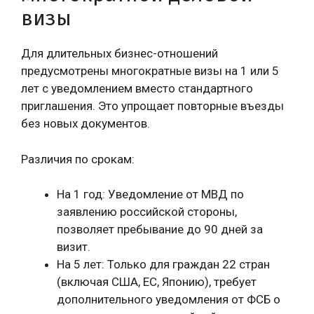
визы
Для длительных бизнес-отношений
предусмотрены многократные визы на 1 или 5
лет с уведомлением вместо стандартного
приглашения. Это упрощает повторные въезды
без новых документов.
Различия по срокам:
На 1 год: Уведомление от МВД по
заявлению российской стороны,
позволяет пребывание до 90 дней за
визит.
На 5 лет: Только для граждан 22 стран
(включая США, ЕС, Японию), требует
дополнительного уведомления от ФСБ о