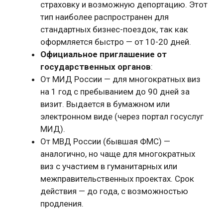
страховку и возможную депортацию. Этот
тип наиболее распространен для
стандартных бизнес-поездок, так как
оформляется быстро — от 10-20 дней.
Официальное приглашение от
государственных органов
:
От МИД России — для многократных виз
на 1 год с пребыванием до 90 дней за
визит. Выдается в бумажном или
электронном виде (через портал госуслуг
МИД).
От МВД России (бывшая ФМС) —
аналогично, но чаще для многократных
виз с участием в гуманитарных или
межправительственных проектах. Срок
действия — до года, с возможностью
продления.