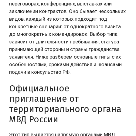
переговорах, конференциях, выставках или
заключении контрактов. Оно бывает нескольких
видов, каждый из которых подходит под
конкретные сценарии: от однократного визита
до многократных командировок. Выбор типа
зависит от длительности пребывания, статуса
принимающей стороны и страны гражданства
заявителя. Ниже разберем основные типы с их
особенностями, сроками действия и нюансами
подачи в консульство РФ.
Официальное
приглашение от
территориального органа
МВД России
Этот тип выдается напрямую органами МВД