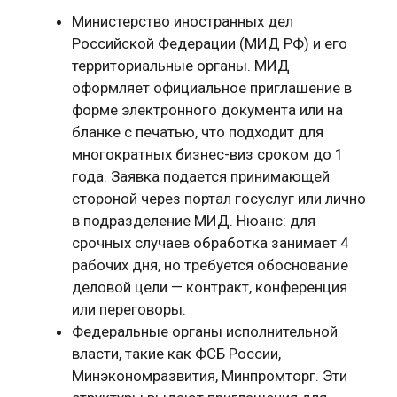
Министерство иностранных дел
Российской Федерации (МИД РФ) и его
территориальные органы. МИД
оформляет официальное приглашение в
форме электронного документа или на
бланке с печатью, что подходит для
многократных бизнес-виз сроком до 1
года. Заявка подается принимающей
стороной через портал госуслуг или лично
в подразделение МИД. Нюанс: для
срочных случаев обработка занимает 4
рабочих дня, но требуется обоснование
деловой цели — контракт, конференция
или переговоры.
Федеральные органы исполнительной
власти, такие как ФСБ России,
Минэкономразвития, Минпромторг. Эти