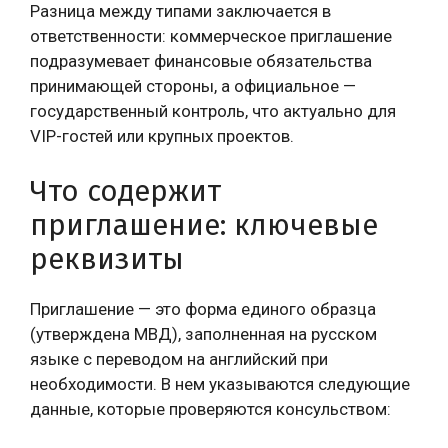
Разница между типами заключается в
ответственности: коммерческое приглашение
подразумевает финансовые обязательства
принимающей стороны, а официальное —
государственный контроль, что актуально для
VIP-гостей или крупных проектов.
Что содержит
приглашение: ключевые
реквизиты
Приглашение — это форма единого образца
(утверждена МВД), заполненная на русском
языке с переводом на английский при
необходимости. В нем указываются следующие
данные, которые проверяются консульством: