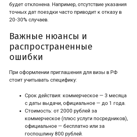
будет отклонена. Например, отсутствие указания
точных дат поездки часто приводит к отказу в
20-30% случаев.
Важные нюансы и
распространенные
ошибки
При оформлении приглашения для визы в РФ
стоит учитывать специфику:
Срок действия: коммерческое — 3 месяца
с даты выдачи, официальное — до 1 года.
Стоимость: от 2000 рублей за
коммерческое (плюс услуги посредников),
официальное — бесплатно или за
госпошлину 800 рублей.