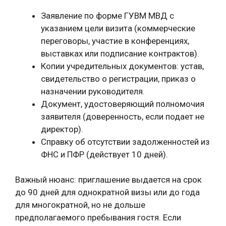
Заявление по форме ГУВМ МВД с
указанием цели визита (коммерческие
переговоры, участие в конференциях,
выставках или подписание контрактов).
Копии учредительных документов: устав,
свидетельство о регистрации, приказ о
назначении руководителя.
Документ, удостоверяющий полномочия
заявителя (доверенность, если подает не
директор).
Справку об отсутствии задолженностей из
ФНС и ПФР (действует 10 дней).
Важный нюанс: приглашение выдается на срок
до 90 дней для однократной визы или до года
для многократной, но не дольше
предполагаемого пребывания гостя. Если