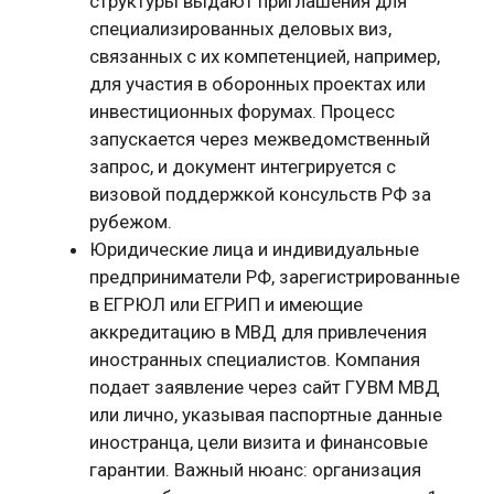
структуры выдают приглашения для
специализированных деловых виз,
связанных с их компетенцией, например,
для участия в оборонных проектах или
инвестиционных форумах. Процесс
запускается через межведомственный
запрос, и документ интегрируется с
визовой поддержкой консульств РФ за
рубежом.
Юридические лица и индивидуальные
предприниматели РФ, зарегистрированные
в ЕГРЮЛ или ЕГРИП и имеющие
аккредитацию в МВД для привлечения
иностранных специалистов. Компания
подает заявление через сайт ГУВМ МВД
или лично, указывая паспортные данные
иностранца, цели визита и финансовые
гарантии. Важный нюанс: организация