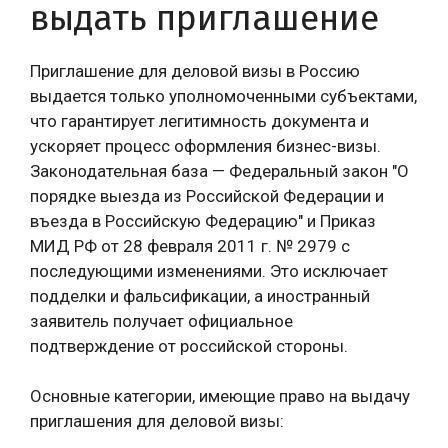
выдать приглашение
Приглашение для деловой визы в Россию
выдается только уполномоченными субъектами,
что гарантирует легитимность документа и
ускоряет процесс оформления бизнес-визы.
Законодательная база — Федеральный закон "О
порядке выезда из Российской Федерации и
въезда в Российскую Федерацию" и Приказ
МИД РФ от 28 февраля 2011 г. № 2979 с
последующими изменениями. Это исключает
подделки и фальсификации, а иностранный
заявитель получает официальное
подтверждение от российской стороны.
Основные категории, имеющие право на выдачу
приглашения для деловой визы: