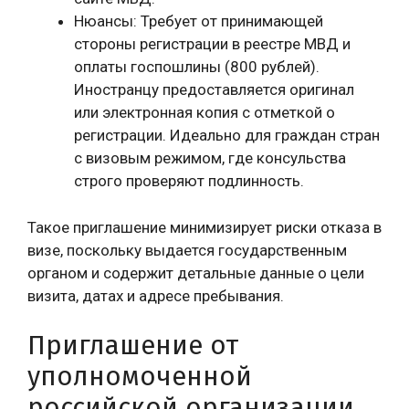
Нюансы: Требует от принимающей
стороны регистрации в реестре МВД и
оплаты госпошлины (800 рублей).
Иностранцу предоставляется оригинал
или электронная копия с отметкой о
регистрации. Идеально для граждан стран
с визовым режимом, где консульства
строго проверяют подлинность.
Такое приглашение минимизирует риски отказа в
визе, поскольку выдается государственным
органом и содержит детальные данные о цели
визита, датах и адресе пребывания.
Приглашение от
уполномоченной
российской организации