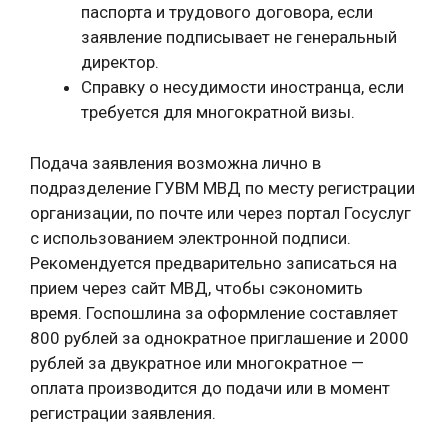
паспорта и трудового договора, если
заявление подписывает не генеральный
директор.
Справку о несудимости иностранца, если
требуется для многократной визы.
Подача заявления возможна лично в
подразделение ГУВМ МВД по месту регистрации
организации, по почте или через портал Госуслуг
с использованием электронной подписи.
Рекомендуется предварительно записаться на
прием через сайт МВД, чтобы сэкономить
время. Госпошлина за оформление составляет
800 рублей за однократное приглашение и 2000
рублей за двукратное или многократное —
оплата производится до подачи или в момент
регистрации заявления.