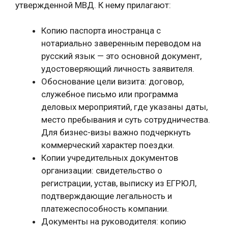
утвержденной МВД. К нему прилагают:
Копию паспорта иностранца с
нотариально заверенным переводом на
русский язык — это основной документ,
удостоверяющий личность заявителя.
Обоснование цели визита: договор,
служебное письмо или программа
деловых мероприятий, где указаны даты,
место пребывания и суть сотрудничества.
Для бизнес-визы важно подчеркнуть
коммерческий характер поездки.
Копии учредительных документов
организации: свидетельство о
регистрации, устав, выписку из ЕГРЮЛ,
подтверждающие легальность и
платежеспособность компании.
Документы на руководителя: копию