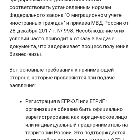
соответствовать установленным нормам
Федерального закона "О миграционном учете
иностранных граждан" и приказа МВД России от
28 декабря 2017 г. № 998. Несоблюдение этих
условий часто приводит к отказу в выдаче
документа, что задерживает процесс получения
бизнес-визы.
Вот основные требования к принимающей
стороне, которые проверяются при подаче
заявления:
Регистрация в ЕГРЮЛ или ЕГРИП:
организация обязана быть официально
зарегистрирована как юридическое лицо
или индивидуальный предприниматель на
территории России. Это подтверждается