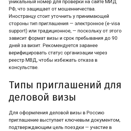
уникальный номер для проверки на сайте МИД
РФ, что защищает от мошенничества.
Иностранцу стоит уточнить у принимающей
стороны тип приглашения — электронное (e-visa
support) или традиционное, — поскольку от этого
зависит формат визы и срок пребывания до 90
дней за визит. Рекомендуется заранее
верифицировать статус организации через
реестр МВД, чтобы избежать отказа в
консульстве.
Типы приглашений для
деловой визы
Для оформления деловой визы в Россию
приглашение выступает ключевым документом,
подтверждающим цель поездки — участие в