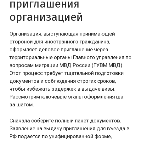
приглашения
организацией
Организация, выступающая принимающей
стороной для иностранного гражданина,
оформляет деловое приглашение через
территориальные органы Главного управления по
вопросам миграции МВД России (ГУВМ МВД).
Этот процесс требует тщательной подготовки
документов и соблюдения строгих сроков,
чтобы избежать задержек в выдаче визы.
Рассмотрим ключевые этапы оформления шаг
за шагом.
Сначала соберите полный пакет документов.
Заявление на выдачу приглашения для въезда в
РФ подается по унифицированной форме,