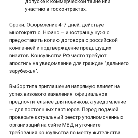
допуске к коммерческой тайне или
участию в госконтрактах.
Сроки: Оформление 4-7 дней, действует
многократно. Нюанс — иностранцу нужно
предоставить копию договора с российской
компанией и подтверждение предыдущих
визитов. Консульства РФ часто требуют
апостиль на уведомление для граждан "дальнего
зарубежья".
Выбор типа приглашения напрямую влияет на
успех визового заявления: официальное
предпочтительнее для новичков, а уведомление
— для постоянных партнеров. Перед подачей
проверьте актуальный реестр уполномоченных
организаций на сайте МВД и уточните
требования консульства по месту жительства.