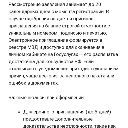
Рассмотрение заявления занимает до 20
календарных дней с момента регистрации. В
случае одобрения выдается оригинал
приглашения на бланке строгой отчетности с
уникальным номером, подписью и печатью.
Электронное приглашение формируется в
реестре МВД и доступно для скачивания в
личном кабинете на Госуслугах — его распечатка
достаточна для консульства РФ. Если
отказывают, уведомление приходит с указанием
причин, чаще всего из-за неполного пакета или
ошибок в документах.
Важные нюансы при оформлении:
Для срочного приглашения (до 5 дней)
предоставьте дополнительные
доказательства неотложности, такие как