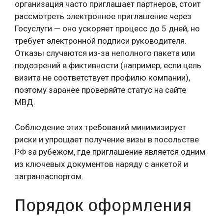
организация часто приглашает партнеров, стоит
рассмотреть электронное приглашение через
Госуслуги — оно ускоряет процесс до 5 дней, но
требует электронной подписи руководителя.
Отказы случаются из-за неполного пакета или
подозрений в фиктивности (например, если цель
визита не соответствует профилю компании),
поэтому заранее проверяйте статус на сайте
МВД.
Соблюдение этих требований минимизирует
риски и упрощает получение визы в посольстве
РФ за рубежом, где приглашение является одним
из ключевых документов наряду с анкетой и
загранпаспортом.
Порядок оформления