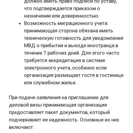
должно иметь право подписи по уставу,
что подтверждается приказом о
назначении или доверенностью.
Возможность миграционного учета:
принимающая сторона обязана иметь
техническую готовность для уведомления
МВД о прибытии и выезде иностранца в
течение 7 рабочих дней. Для этого часто
требуется аккредитация в системе
электронного учета, особенно если
организация размещает гостя в гостинице
или служебном жилье.
При подаче заявления на приглашение для
деловой визы принимающая организация
предоставляет пакет документов, который
подчеркивает ее надежность. Основные из них
включают: