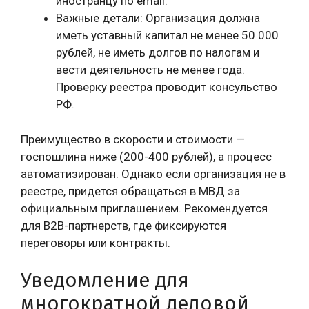
иностранцу по email.
Важные детали: Организация должна
иметь уставный капитал не менее 50 000
рублей, не иметь долгов по налогам и
вести деятельность не менее года.
Проверку реестра проводит консульство
РФ.
Преимущество в скорости и стоимости —
госпошлина ниже (200-400 рублей), а процесс
автоматизирован. Однако если организация не в
реестре, придется обращаться в МВД за
официальным приглашением. Рекомендуется
для B2B-партнерств, где фиксируются
переговоры или контракты.
Уведомление для
многократной деловой