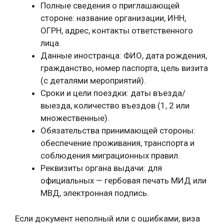
Полные сведения о приглашающей
стороне: название организации, ИНН,
ОГРН, адрес, контакты ответственного
лица.
Данные иностранца: ФИО, дата рождения,
гражданство, номер паспорта, цель визита
(с деталями мероприятий).
Сроки и цели поездки: даты въезда/
выезда, количество въездов (1, 2 или
множественные).
Обязательства принимающей стороны:
обеспечение проживания, транспорта и
соблюдения миграционных правил.
Реквизиты органа выдачи: для
официальных — гербовая печать МИД или
МВД, электронная подпись.
Если документ неполный или с ошибками, виза