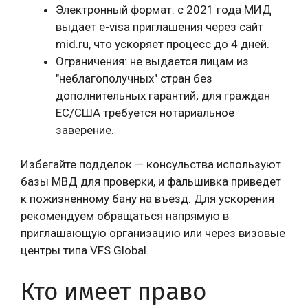
Электронный формат: с 2021 года МИД
выдает e-visa приглашения через сайт
mid.ru, что ускоряет процесс до 4 дней.
Ограничения: не выдается лицам из
"неблагополучных" стран без
дополнительных гарантий; для граждан
ЕС/США требуется нотариальное
заверение.
Избегайте подделок — консульства используют
базы МВД для проверки, и фальшивка приведет
к пожизненному бану на въезд. Для ускорения
рекомендуем обращаться напрямую в
приглашающую организацию или через визовые
центры типа VFS Global.
Кто имеет право