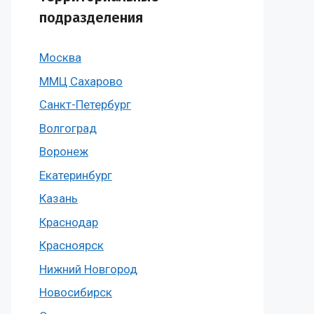
подразделения
Москва
ММЦ Сахарово
Санкт-Петербург
Волгоград
Воронеж
Екатеринбург
Казань
Краснодар
Красноярск
Нижний Новгород
Новосибирск