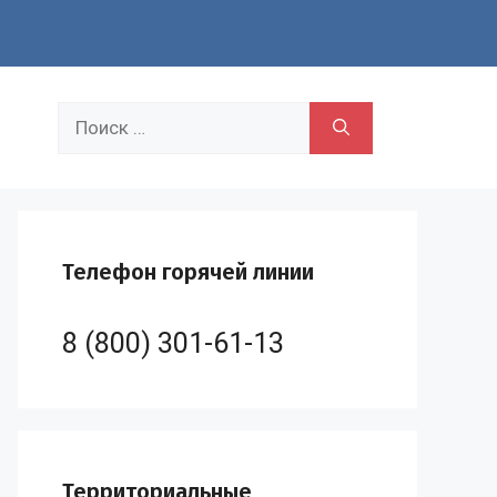
Поиск:
Телефон горячей линии
8 (800) 301-61-13
Территориальные