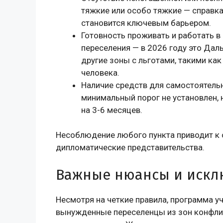
тяжкие или особо тяжкие — справк
становится ключевым барьером.
Готовность проживать и работать в
переселения — в 2026 году это Дал
другие зоны с льготами, такими ка
человека.
Наличие средств для самостоятель
минимальный порог не установлен,
на 3-6 месяцев.
Несоблюдение любого пункта приводит к 
дипломатические представительства.
Важные нюансы и искл
Несмотря на четкие правила, программа у
вынужденные переселенцы из зон конфли