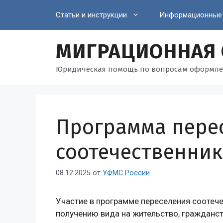
Перейти
Статьи и инструкции
Информационные
к
содержимому
МИГРАЦИОННАЯ
Юридическая помощь по вопросам оформле
Программа пере
соотечественник
08.12.2025
от
УФМС России
Участие в программе переселения соотеч
получению вида на жительство, гражданст