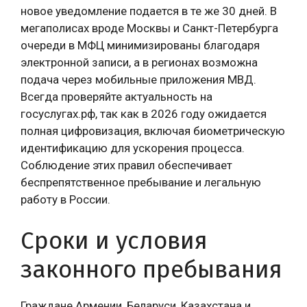
новое уведомление подается в те же 30 дней. В
мегаполисах вроде Москвы и Санкт-Петербурга
очереди в МФЦ минимизированы благодаря
электронной записи, а в регионах возможна
подача через мобильные приложения МВД.
Всегда проверяйте актуальность на
госуслугах.рф, так как в 2026 году ожидается
полная цифровизация, включая биометрическую
идентификацию для ускорения процесса.
Соблюдение этих правил обеспечивает
беспрепятственное пребывание и легальную
работу в России.
Сроки и условия
законного пребывания
Граждане Армении, Беларуси, Казахстана и