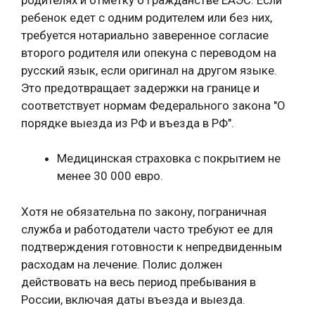
ребенок едет с одним родителем или без них,
требуется нотариально заверенное согласие
второго родителя или опекуна с переводом на
русский язык, если оригинал на другом языке.
Это предотвращает задержки на границе и
соответствует нормам Федерального закона "О
порядке выезда из РФ и въезда в РФ".
Медицинская страховка с покрытием не
менее 30 000 евро.
Хотя не обязательна по закону, пограничная
служба и работодатели часто требуют ее для
подтверждения готовности к непредвиденным
расходам на лечение. Полис должен
действовать на весь период пребывания в
России, включая даты въезда и выезда.