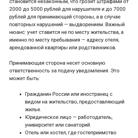
становится незаконным, что грозит штрафами от
2000 до 5000 рублей для нарушителя и до 7000
рублей для принимающей стороны, а в случае
повторных нарушений — выдворением. Важный
нюанс: учет ставится не по месту жительства, а
именно по месту пребывания — адресу отеля,
арендованной квартиры или родственников.
Принимающая сторона несет основную
ответственность за подачу уведомления. Это
может быть:
Гражданин России или иностранец с
видом на жительство, предоставляющий
жилье.
Юридическое лицо — работодатель,
университет или санаторий.
Отель или хостел, где гостеприимство