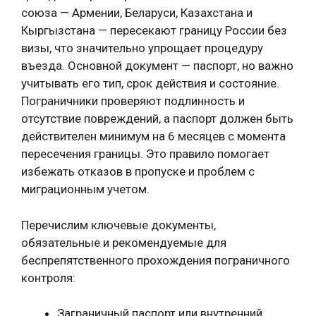
союза — Армении, Беларуси, Казахстана и
Кыргызстана — пересекают границу России без
визы, что значительно упрощает процедуру
въезда. Основной документ — паспорт, но важно
учитывать его тип, срок действия и состояние.
Пограничники проверяют подлинность и
отсутствие повреждений, а паспорт должен быть
действителен минимум на 6 месяцев с момента
пересечения границы. Это правило помогает
избежать отказов в пропуске и проблем с
миграционным учетом.
Перечислим ключевые документы,
обязательные и рекомендуемые для
беспрепятственного прохождения пограничного
контроля:
Заграничный паспорт или внутренний