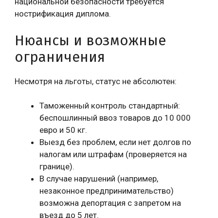
национальной безопасности требуется
нострификация диплома.
Нюансы и возможные
ограничения
Несмотря на льготы, статус не абсолютен:
Таможенный контроль стандартный:
беспошлинный ввоз товаров до 10 000
евро и 50 кг.
Выезд без проблем, если нет долгов по
налогам или штрафам (проверяется на
границе).
В случае нарушений (например,
незаконное предпринимательство)
возможна депортация с запретом на
въезд до 5 лет.