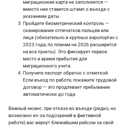
миграционная карта не заполняется —
вместо нее ставится штамп о въезде с
указанием даты.
Пройдите биометрический контроль —
сканирование отпечатков пальцев или
лица (обязательно в крупных аэропортах с
2023 года, по планам на 2026 расширится
на все пункты). Это фиксирует первое
место и время прибытия для
миграционного учета.
Получите паспорт обратно с отметкой.
Если въезд по работе, покажите трудовой
договор — это продлевает пребывание
автоматически до года.
Важный нюанс: при отказе во въезде (редко, но
возможно из-за подозрений в фиктивной
работе) вас вернут ближайшим рейсом за свой