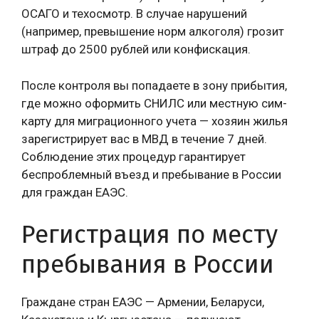
ОСАГО и техосмотр. В случае нарушений
(например, превышение норм алкоголя) грозит
штраф до 2500 рублей или конфискация.
После контроля вы попадаете в зону прибытия,
где можно оформить СНИЛС или местную сим-
карту для миграционного учета — хозяин жилья
зарегистрирует вас в МВД в течение 7 дней.
Соблюдение этих процедур гарантирует
беспроблемный въезд и пребывание в России
для граждан ЕАЭС.
Регистрация по месту
пребывания в России
Граждане стран ЕАЭС — Армении, Беларуси,