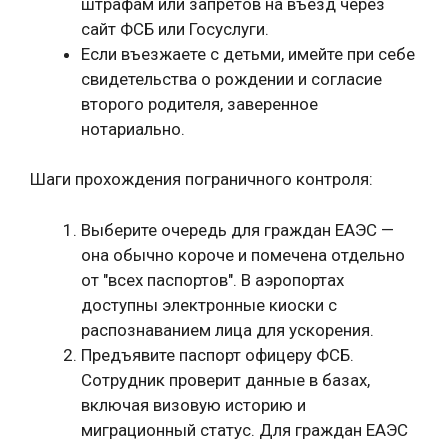
штрафам или запретов на въезд через
сайт ФСБ или Госуслуги.
Если въезжаете с детьми, имейте при себе
свидетельства о рождении и согласие
второго родителя, заверенное
нотариально.
Шаги прохождения пограничного контроля:
Выберите очередь для граждан ЕАЭС —
она обычно короче и помечена отдельно
от "всех паспортов". В аэропортах
доступны электронные киоски с
распознаванием лица для ускорения.
Предъявите паспорт офицеру ФСБ.
Сотрудник проверит данные в базах,
включая визовую историю и
миграционный статус. Для граждан ЕАЭС