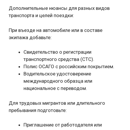
Дополнительные нюансы для разных видов
транспорта и целей поездки:
При въезде на автомобиле или в составе
экипажа добавьте:
Свидетельство о регистрации
транспортного средства (СТС).
Полис ОСАГО с российским покрытием.
Водительское удостоверение
международного образца или
национальное с переводом.
Для трудовых мигрантов или длительного
пребывания подготовьте:
Приглашение от работодателя или