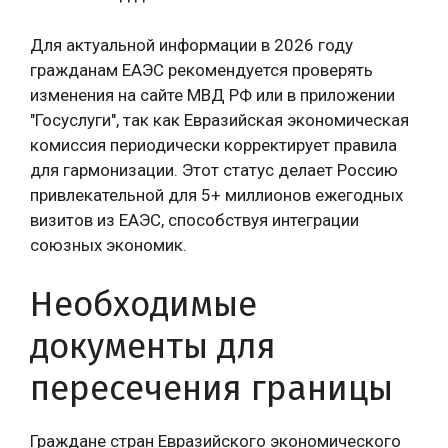
Для актуальной информации в 2026 году
гражданам ЕАЭС рекомендуется проверять
изменения на сайте МВД РФ или в приложении
"Госуслуги", так как Евразийская экономическая
комиссия периодически корректирует правила
для гармонизации. Этот статус делает Россию
привлекательной для 5+ миллионов ежегодных
визитов из ЕАЭС, способствуя интеграции
союзных экономик.
Необходимые
документы для
пересечения границы
Граждане стран Евразийского экономического