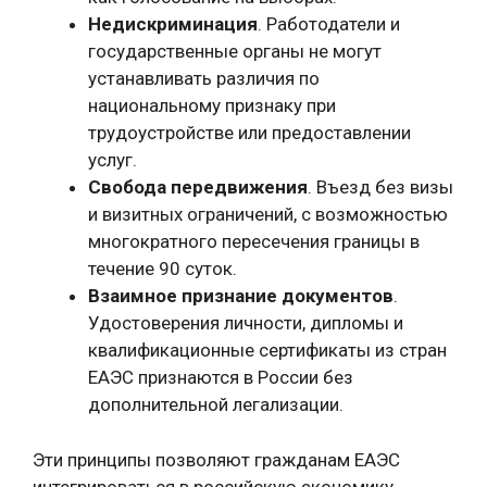
Недискриминация
. Работодатели и
государственные органы не могут
устанавливать различия по
национальному признаку при
трудоустройстве или предоставлении
услуг.
Свобода передвижения
. Въезд без визы
и визитных ограничений, с возможностью
многократного пересечения границы в
течение 90 суток.
Взаимное признание документов
.
Удостоверения личности, дипломы и
квалификационные сертификаты из стран
ЕАЭС признаются в России без
дополнительной легализации.
Эти принципы позволяют гражданам ЕАЭС
интегрироваться в российскую экономику