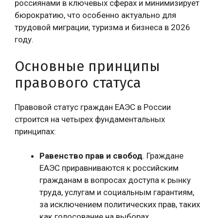
россиянами в ключевых сферах и минимизирует
бюрократию, что особенно актуально для
трудовой миграции, туризма и бизнеса в 2026
году.
Основные принципы
правового статуса
Правовой статус граждан ЕАЭС в России
строится на четырех фундаментальных
принципах:
Равенство прав и свобод
. Граждане
ЕАЭС приравниваются к российским
гражданам в вопросах доступа к рынку
труда, услугам и социальным гарантиям,
за исключением политических прав, таких
как голосование на выборах.