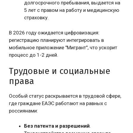
долгосрочного пребывания, выдается на
5 лет с правом на работу и медицинскую
страховку.
В 2026 году ожидается цифровизация:
регистрацию планируют интегрировать в
мобильное приложение "Мигрант", что ускорит
процесс до 1-2 дней.
Трудовые и социальные
права
Особый статус раскрывается в трудовой сфере,
где граждане ЕАЭС работают на равных с
россиянами:
Без патента и разрешений
.