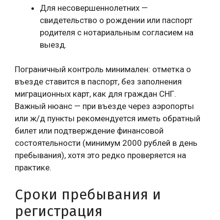
Для несовершеннолетних —
свидетельство о рождении или паспорт
родителя с нотариальным согласием на
выезд.
Пограничный контроль минимален: отметка о
въезде ставится в паспорт, без заполнения
миграционных карт, как для граждан СНГ.
Важный нюанс — при въезде через аэропорты
или ж/д пункты рекомендуется иметь обратный
билет или подтверждение финансовой
состоятельности (минимум 2000 рублей в день
пребывания), хотя это редко проверяется на
практике.
Сроки пребывания и
регистрация