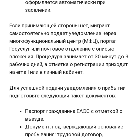
оформляется автоматически при
заселении.
Если принимающей стороны нет, мигрант
самостоятельно подает уведомление через
многофункциональный центр (МФЦ), портал
Госуслуг или почтовое отделение с описью
вложения. Процедура занимает от 30 минут до 3
рабочих дней, а отметка о регистрации приходит
на email или в личный кабинет.
Для успешной подачи уведомления о прибытии
подготовьте следующий пакет документов:
Паспорт гражданина ЕАЭС с отметкой о
въезде.
Документ, подтверждающий основание
пребывания: трудовой договор,