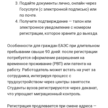
Подайте документы лично, онлайн через
Госуслуги (с электронной подписью) или
по почте.
Получите подтверждение — талон или
электронное уведомление с номером
регистрации, которое храните до выезда.
Особенности для граждан ЕАЭС при длительном
пребывании свыше 90 дней: после регистрации
потребуется оформление разрешения на
временное проживание (РВП) или патента на
работу. Работодатель может встать на учет за
сотрудника, интегрируя процесс с
трудоустройством через центры занятости.
Студенты вузов регистрируются через деканат,
что упрощает миграционный контроль.
Регистрация продлевается при смене адреса —