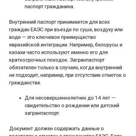
паспорт гражданина.
Внутренний паспорт принимается для всех
граждан ЕАЭС при въезде по суше, воздуху или
воде — это ключевое преимущество
евразийской интеграции. Например, белорусы и
казахи часто используют именно его для
краткосрочных поездок. Загранпаспорт
обязателен только в случаях, когда внутренний
не подходит, например, при отсутствии отметок о
гражданстве.
Для несовершеннолетних до 14 лет —
свидетельство о рождении или детский
загранпаспорт.
Документ должен содержать данные о
родителях и отметку о гражданстве ЕАЭС. Если