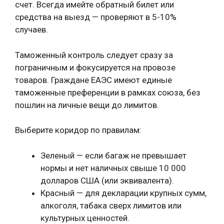
счет. Всегда имейте обратный билет или
средства на выезд — проверяют в 5-10%
случаев.
Таможенный контроль следует сразу за
пограничным и фокусируется на провозе
товаров. Граждане ЕАЭС имеют единые
таможенные преференции в рамках союза, без
пошлин на личные вещи до лимитов.
Выберите коридор по правилам:
Зеленый — если багаж не превышает
нормы и нет наличных свыше 10 000
долларов США (или эквивалента).
Красный — для декларации крупных сумм,
алкоголя, табака сверх лимитов или
культурных ценностей.