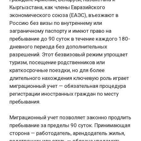
Кыргызстана, как члены Евразийского
экономического союза (ЕАЭС), въезжают в
Россию без визы по внутреннему или
заграничному паспорту и имеют право на
пребывание до 90 суток в течение каждого 180-
дневного периода без дополнительных
разрешений. Этот безвизовый режим упрощает
туризм, посещение родственников или
краткосрочные поездки, но для более
длительного нахождения ключевую роль играет
миграционный учет — обязательная процедура
регистрации иностранных граждан по месту
пребывания.
Миграционный учет позволяет законно продлить
пребывание за пределы 90 суток. Принимающая
сторона — работодатель, арендодатель жилья,