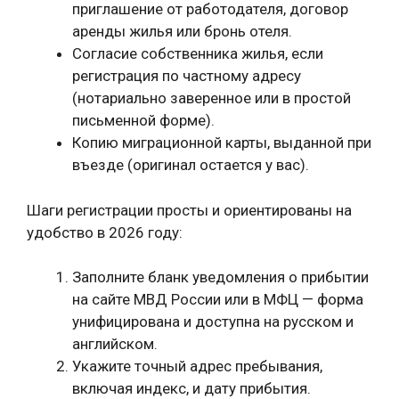
приглашение от работодателя, договор
аренды жилья или бронь отеля.
Согласие собственника жилья, если
регистрация по частному адресу
(нотариально заверенное или в простой
письменной форме).
Копию миграционной карты, выданной при
въезде (оригинал остается у вас).
Шаги регистрации просты и ориентированы на
удобство в 2026 году:
Заполните бланк уведомления о прибытии
на сайте МВД России или в МФЦ — форма
унифицирована и доступна на русском и
английском.
Укажите точный адрес пребывания,
включая индекс, и дату прибытия.