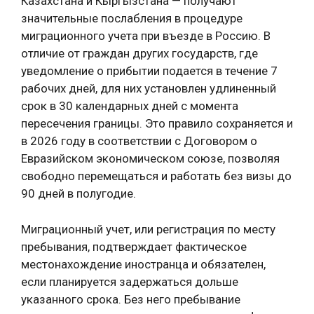
Казахстана и Кыргызстана — получают
значительные послабления в процедуре
миграционного учета при въезде в Россию. В
отличие от граждан других государств, где
уведомление о прибытии подается в течение 7
рабочих дней, для них установлен удлиненный
срок в 30 календарных дней с момента
пересечения границы. Это правило сохраняется и
в 2026 году в соответствии с Договором о
Евразийском экономическом союзе, позволяя
свободно перемещаться и работать без визы до
90 дней в полугодие.
Миграционный учет, или регистрация по месту
пребывания, подтверждает фактическое
местонахождение иностранца и обязателен,
если планируется задержаться дольше
указанного срока. Без него пребывание