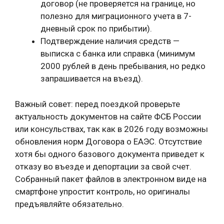
договор (не проверяется на границе, но
полезно для миграционного учета в 7-
дневный срок по прибытии).
Подтверждение наличия средств —
выписка с банка или справка (минимум
2000 рублей в день пребывания, но редко
запрашивается на въезд).
Важный совет: перед поездкой проверьте
актуальность документов на сайте ФСБ России
или консульствах, так как в 2026 году возможны
обновления норм Договора о ЕАЭС. Отсутствие
хотя бы одного базового документа приведет к
отказу во въезде и депортации за свой счет.
Собранный пакет файлов в электронном виде на
смартфоне упростит контроль, но оригиналы
предъявляйте обязательно.