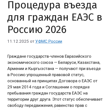
Процедура въезда
для граждан ЕАЭС в
Россию 2026
11.12.2025
от
УФМС России
Граждане государств-членов Евразийского
экономического союза — Беларуси, Казахстана,
Армении и Кыргызстана — получают при въезде
в Россию упрощенный правовой статус,
основанный на принципах Договора о ЕАЭС от
29 мая 2014 года и Соглашении о порядке
пребывания граждан государств ЕАЭС на
территории друг друга. Этот статус обеспечивает
свободу передвижения, равенство прав с