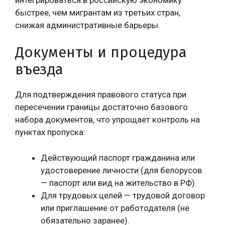
быстрее, чем мигрантам из третьих стран,
снижая административные барьеры.
Документы и процедура
въезда
Для подтверждения правового статуса при
пересечении границы достаточно базового
набора документов, что упрощает контроль на
пунктах пропуска:
Действующий паспорт гражданина или
удостоверение личности (для белорусов
— паспорт или вид на жительство в РФ).
Для трудовых целей — трудовой договор
или приглашение от работодателя (не
обязательно заранее).