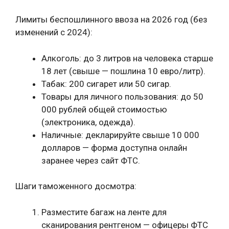
Лимиты беспошлинного ввоза на 2026 год (без
изменений с 2024):
Алкоголь: до 3 литров на человека старше
18 лет (свыше — пошлина 10 евро/литр).
Табак: 200 сигарет или 50 сигар.
Товары для личного пользования: до 50
000 рублей общей стоимостью
(электроника, одежда).
Наличные: декларируйте свыше 10 000
долларов — форма доступна онлайн
заранее через сайт ФТС.
Шаги таможенного досмотра:
Разместите багаж на ленте для
сканирования рентгеном — офицеры ФТС