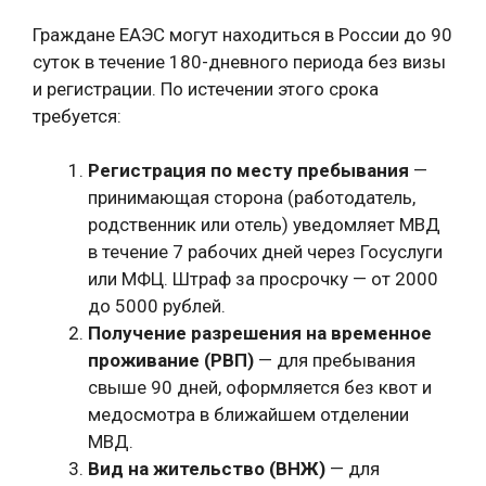
Граждане ЕАЭС могут находиться в России до 90
суток в течение 180-дневного периода без визы
и регистрации. По истечении этого срока
требуется:
Регистрация по месту пребывания
—
принимающая сторона (работодатель,
родственник или отель) уведомляет МВД
в течение 7 рабочих дней через Госуслуги
или МФЦ. Штраф за просрочку — от 2000
до 5000 рублей.
Получение разрешения на временное
проживание (РВП)
— для пребывания
свыше 90 дней, оформляется без квот и
медосмотра в ближайшем отделении
МВД.
Вид на жительство (ВНЖ)
— для