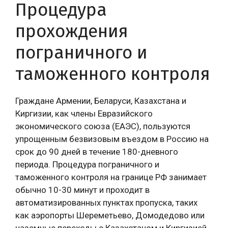
Процедура
прохождения
пограничного и
таможенного контроля
Граждане Армении, Беларуси, Казахстана и
Киргизии, как члены Евразийского
экономического союза (ЕАЭС), пользуются
упрощенным безвизовым въездом в Россию на
срок до 90 дней в течение 180-дневного
периода. Процедура пограничного и
таможенного контроля на границе РФ занимает
обычно 10-30 минут и проходит в
автоматизированных пунктах пропуска, таких
как аэропорты Шереметьево, Домодедово или