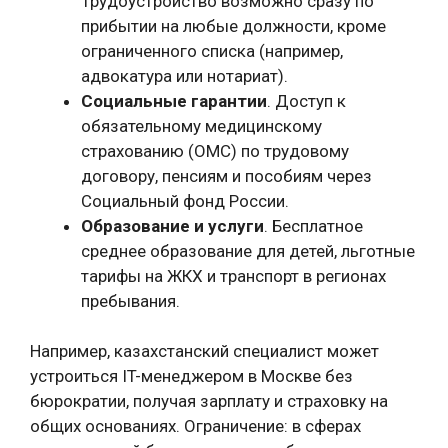
Трудоустройство возможно сразу по
прибытии на любые должности, кроме
ограниченного списка (например,
адвокатура или нотариат).
Социальные гарантии
. Доступ к
обязательному медицинскому
страхованию (ОМС) по трудовому
договору, пенсиям и пособиям через
Социальный фонд России.
Образование и услуги
. Бесплатное
среднее образование для детей, льготные
тарифы на ЖКХ и транспорт в регионах
пребывания.
Например, казахстанский специалист может
устроиться IT-менеджером в Москве без
бюрократии, получая зарплату и страховку на
общих основаниях. Ограничение: в сферах