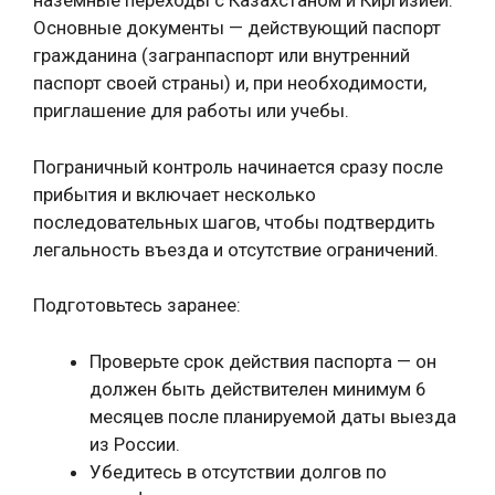
наземные переходы с Казахстаном и Киргизией.
Основные документы — действующий паспорт
гражданина (загранпаспорт или внутренний
паспорт своей страны) и, при необходимости,
приглашение для работы или учебы.
Пограничный контроль начинается сразу после
прибытия и включает несколько
последовательных шагов, чтобы подтвердить
легальность въезда и отсутствие ограничений.
Подготовьтесь заранее:
Проверьте срок действия паспорта — он
должен быть действителен минимум 6
месяцев после планируемой даты выезда
из России.
Убедитесь в отсутствии долгов по