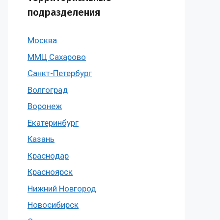
подразделения
Москва
ММЦ Сахарово
Санкт-Петербург
Волгоград
Воронеж
Екатеринбург
Казань
Краснодар
Красноярск
Нижний Новгород
Новосибирск