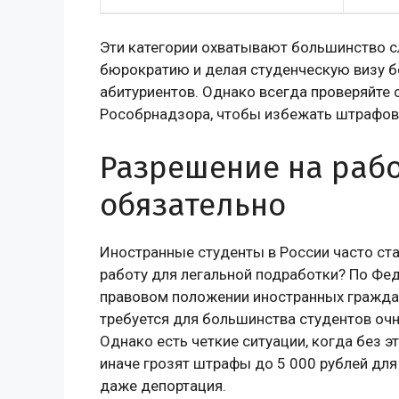
Эти категории охватывают большинство с
бюрократию и делая студенческую визу б
абитуриентов. Однако всегда проверяйте 
Рособрнадзора, чтобы избежать штрафов 
Разрешение на рабо
обязательно
Иностранные студенты в России часто ст
работу для легальной подработки? По Фе
правовом положении иностранных граждан 
требуется для большинства студентов оч
Однако есть четкие ситуации, когда без 
иначе грозят штрафы до 5 000 рублей для 
даже депортация.