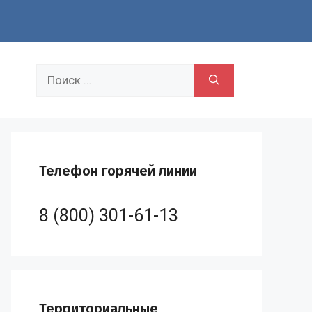
Поиск:
Телефон горячей линии
8 (800) 301-61-13
Территориальные