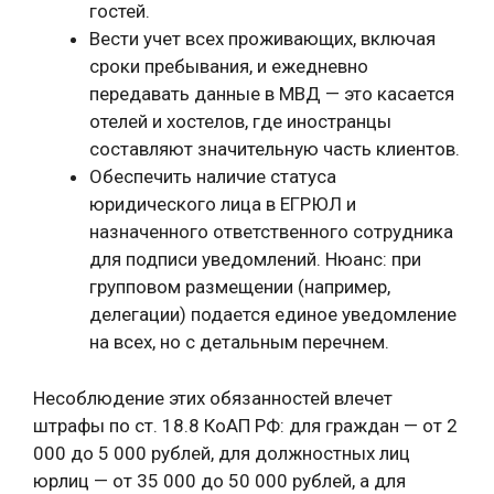
гостей.
Вести учет всех проживающих, включая
сроки пребывания, и ежедневно
передавать данные в МВД — это касается
отелей и хостелов, где иностранцы
составляют значительную часть клиентов.
Обеспечить наличие статуса
юридического лица в ЕГРЮЛ и
назначенного ответственного сотрудника
для подписи уведомлений. Нюанс: при
групповом размещении (например,
делегации) подается единое уведомление
на всех, но с детальным перечнем.
Несоблюдение этих обязанностей влечет
штрафы по ст. 18.8 КоАП РФ: для граждан — от 2
000 до 5 000 рублей, для должностных лиц
юрлиц — от 35 000 до 50 000 рублей, а для