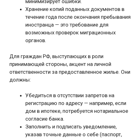
минимизирует ошибки.
Хранение копий поданных документов в
течение года после окончания пребывания
иностранца — это требование для
возможных проверок миграционных
органов.
Для граждан РФ, выступающих в роли
принимающей стороны, акцент на личной
ответственности за предоставленное жилье. Они
должны:
Убедиться в отсутствии запретов на
регистрацию по адресу — например, если
дом в ипотеке, потребуется нотариальное
согласие банка.
Заполнить и подписать уведомление,
указав точные данные о себе (паспорт,