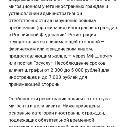
миграционном учете иностранных граждан и
установлении административной
ответственности за нарушение режима
пребывания (проживания) иностранных граждан
в Российской Федерации". Регистрация
осуществляется принимающей стороной —
физическим или юридическим лицом,
предоставляющим жилье, — через МФЦ, почту
или портал Госуслуг. Несоблюдение сроков
влечет штрафы от 2 000 до 5 000 рублей для
иностранцев и до 7 000 рублей для
принимающей стороны.
Особенности регистрации зависят от статуса
мигранта и цели визита. Ниже приведены
основные категории иностранных граждан,
подлежащих обязательной временной
регистрации по месту пребывания, с указанием