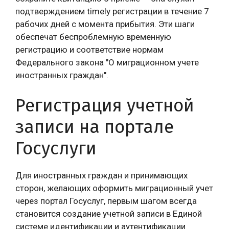
подтверждением timely регистрации в течение 7
рабочих дней с момента прибытия. Эти шаги
обеспечат беспроблемную временную
регистрацию и соответствие нормам
Федерального закона "О миграционном учете
иностранных граждан".
Регистрация учетной
записи на портале
Госуслуги
Для иностранных граждан и принимающих
сторон, желающих оформить миграционный учет
через портал Госуслуг, первым шагом всегда
становится создание учетной записи в Единой
системе идентификации и аутентификации