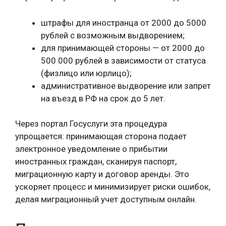
штрафы для иностранца от 2000 до 5000
рублей с возможным выдворением;
для принимающей стороны — от 2000 до
500 000 рублей в зависимости от статуса
(физлицо или юрлицо);
административное выдворение или запрет
на въезд в РФ на срок до 5 лет.
Через портал Госуслуги эта процедура
упрощается: принимающая сторона подает
электронное уведомление о прибытии
иностранных граждан, сканируя паспорт,
миграционную карту и договор аренды. Это
ускоряет процесс и минимизирует риски ошибок,
делая миграционный учет доступным онлайн.