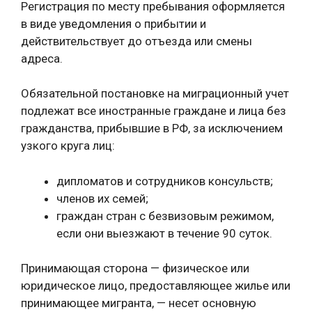
Регистрация по месту пребывания оформляется
в виде уведомления о прибытии и
действительствует до отъезда или смены
адреса.
Обязательной постановке на миграционный учет
подлежат все иностранные граждане и лица без
гражданства, прибывшие в РФ, за исключением
узкого круга лиц:
дипломатов и сотрудников консульств;
членов их семей;
граждан стран с безвизовым режимом,
если они выезжают в течение 90 суток.
Принимающая сторона — физическое или
юридическое лицо, предоставляющее жилье или
принимающее мигранта, — несет основную