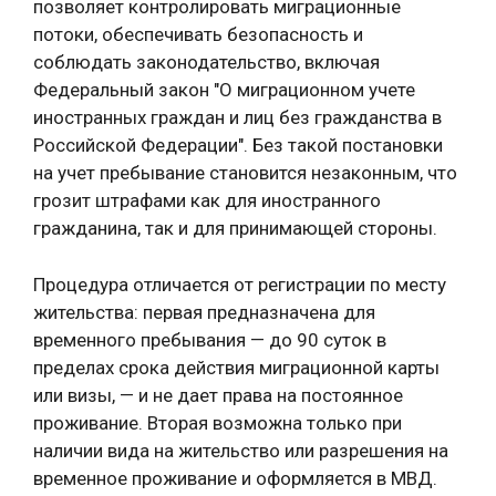
позволяет контролировать миграционные
потоки, обеспечивать безопасность и
соблюдать законодательство, включая
Федеральный закон "О миграционном учете
иностранных граждан и лиц без гражданства в
Российской Федерации". Без такой постановки
на учет пребывание становится незаконным, что
грозит штрафами как для иностранного
гражданина, так и для принимающей стороны.
Процедура отличается от регистрации по месту
жительства: первая предназначена для
временного пребывания — до 90 суток в
пределах срока действия миграционной карты
или визы, — и не дает права на постоянное
проживание. Вторая возможна только при
наличии вида на жительство или разрешения на
временное проживание и оформляется в МВД.