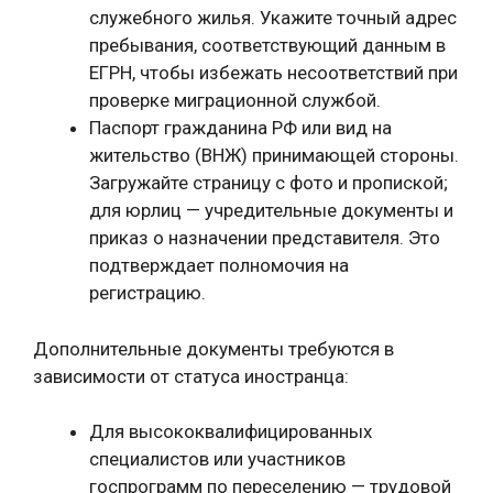
служебного жилья. Укажите точный адрес
пребывания, соответствующий данным в
ЕГРН, чтобы избежать несоответствий при
проверке миграционной службой.
Паспорт гражданина РФ или вид на
жительство (ВНЖ) принимающей стороны.
Загружайте страницу с фото и пропиской;
для юрлиц — учредительные документы и
приказ о назначении представителя. Это
подтверждает полномочия на
регистрацию.
Дополнительные документы требуются в
зависимости от статуса иностранца:
Для высококвалифицированных
специалистов или участников
госпрограмм по переселению — трудовой