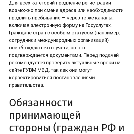
Для всех категорий продление регистрации
возможно при смене адреса или необходимости
продлить пребывание — через те же каналы,
включая электронную форму на Госуслугах.
Граждане стран с особым статусом (например,
сотрудники международных организаций)
освобождаются от учета, но это
подтверждается документами. Перед подачей
рекомендуется проверить актуальные сроки на
сайте ГУВМ МВД, так как они могут
корректироваться постановлениями
правительства.
Обязанности
принимающей
стороны (граждан РФ и