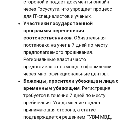
стороной и подает документы онлайн
через Госуслуги, что упрощает процесс
для IT-специалистов и ученых.
Участники государственной
программы переселения
соотечественников
. Обязательная
постановка на учет в 7 дней по месту
предполагаемого проживания.
Региональные власти часто
предоставляют помощь в оформлении
через многофункциональные центры.
Беженцы, просители убежища и лица с
временным убежищем
. Регистрация
требуется в течение 7 дней по месту
пребывания. Уведомление подает
принимающая сторона, а статус
подтверждается решением ГУВМ МВД.