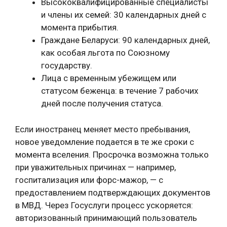
Высококвалифицированные специалисты
и члены их семей: 30 календарных дней с
момента прибытия.
Граждане Беларуси: 90 календарных дней,
как особая льгота по Союзному
государству.
Лица с временным убежищем или
статусом беженца: в течение 7 рабочих
дней после получения статуса.
Если иностранец меняет место пребывания,
новое уведомление подается в те же сроки с
момента вселения. Просрочка возможна только
при уважительных причинах — например,
госпитализация или форс-мажор, — с
предоставлением подтверждающих документов
в МВД. Через Госуслуги процесс ускоряется:
авторизованный принимающий пользователь