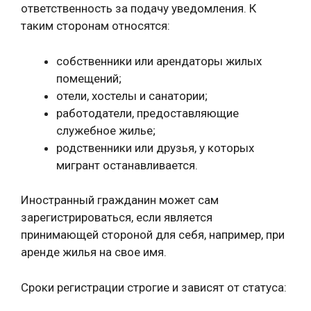
ответственность за подачу уведомления. К
таким сторонам относятся:
собственники или арендаторы жилых
помещений;
отели, хостелы и санатории;
работодатели, предоставляющие
служебное жилье;
родственники или друзья, у которых
мигрант останавливается.
Иностранный гражданин может сам
зарегистрироваться, если является
принимающей стороной для себя, например, при
аренде жилья на свое имя.
Сроки регистрации строгие и зависят от статуса: