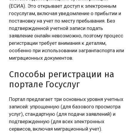
(ЕСИА). Это открывает доступ к электронным
госуслугам, включая уведомление о прибытии и
постановку на учет по месту пребывания. Без
подтвержденной учетной записи подать
заявление онлайн невозможно, поэтому процесс
регистрации требует внимания к деталям,
особенно при использовании загранпаспорта или
миграционных документов.
Способы регистрации на
портале Госуслуг
Портал предлагает три основных уровня учетных
записей: упрощенную (для базового просмотра
услуг), стандартную (для подачи заявлений) и
подтвержденную (для всех электронных
сервисов, включая миграционный учет).