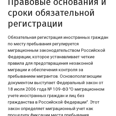
Правовые основания и
сроки обязательной
регистрации
Обязательная регистрация иностранных граждан
по месту пребывания регулируется
миграционным законодательством Российской
Федерации, которое устанавливает четкие
правила для предотвращения незаконной
миграции и обеспечения контроля за
пребыванием мигрантов. Основополагающим
документом выступает Федеральный закон от
18 июля 2006 года № 109-ФЗ "О миграционном
учете иностранных граждан и лиц без
гражданства в Российской Федерации". Этот
закон определяет миграционный учет как
процедуру фиксации места пребывания