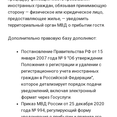
иностранных граждан, обязывая принимающую
сторону — физическое или юридическое лицо,
предоставляющее жилье, — уведомить
территориальный орган МВД о прибытии гостя.
Дополнительно правовую базу дополняют:
Постановление Правительства РФ от 15
января 2007 года № 9 "Об утверждении
Положения о регистрации и удалении с
регистрационного учета иностранных
граждан в Российской Федерации",
которое детализирует порядок подачи
уведомлений, включая электронный
формат через Госуслуги.
Приказ МВД России от 25 декабря 2020
года № 994, регулирующий форму
уведомления о прибытии и правила его