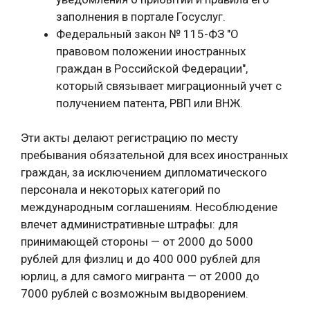
заполнения в портале Госуслуг.
Федеральный закон № 115-ФЗ "О
правовом положении иностранных
граждан в Российской Федерации",
который связывает миграционный учет с
получением патента, РВП или ВНЖ.
Эти акты делают регистрацию по месту
пребывания обязательной для всех иностранных
граждан, за исключением дипломатического
персонала и некоторых категорий по
международным соглашениям. Несоблюдение
влечет административные штрафы: для
принимающей стороны — от 2000 до 5000
рублей для физлиц и до 400 000 рублей для
юрлиц, а для самого мигранта — от 2000 до
7000 рублей с возможным выдворением.