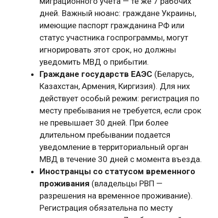
миграционного учета — те же 7 рабочих
дней. Важный нюанс: граждане Украины,
имеющие паспорт гражданина РФ или
статус участника госпрограммы, могут
игнорировать этот срок, но должны
уведомить МВД о прибытии.
Граждане государств ЕАЭС
(Беларусь,
Казахстан, Армения, Киргизия). Для них
действует особый режим: регистрация по
месту пребывания не требуется, если срок
не превышает 30 дней. При более
длительном пребывании подается
уведомление в территориальный орган
МВД в течение 30 дней с момента въезда.
Иностранцы со статусом временного
проживания
(владельцы РВП —
разрешения на временное проживание).
Регистрация обязательна по месту