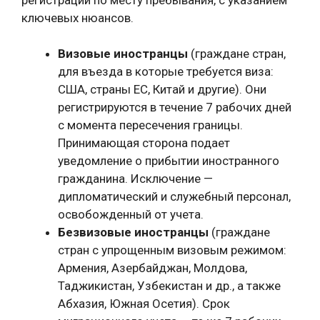
ключевых нюансов.
Визовые иностранцы
(граждане стран,
для въезда в которые требуется виза:
США, страны ЕС, Китай и другие). Они
регистрируются в течение 7 рабочих дней
с момента пересечения границы.
Принимающая сторона подает
уведомление о прибытии иностранного
гражданина. Исключение —
дипломатический и служебный персонал,
освобожденный от учета.
Безвизовые иностранцы
(граждане
стран с упрощенным визовым режимом:
Армения, Азербайджан, Молдова,
Таджикистан, Узбекистан и др., а также
Абхазия, Южная Осетия). Срок