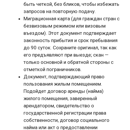
быть четкой, без бликов, чтобы избежать
запросов на повторную подачу.
Миграционная карта (для граждан стран с
безвизовым режимом или визовым
въездом). Этот документ подтверждает
законность прибытия и срок пребывания
до 90 суток. Сохраните оригинал, так как
его предъявляют при выезде; скан —
только основной и обратной стороны с
отметкой пограничников.
Документ, подтверждающий право
пользования жилым помещением.
Подойдет договор аренды (найма)
жилого помещения, заверенный
арендатором, свидетельство о
государственной регистрации права
собственности, договор социального
найма или акт о предоставлении