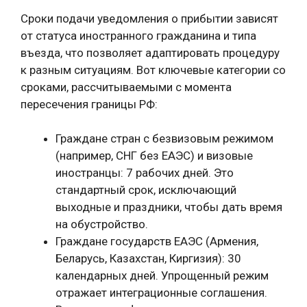
Сроки подачи уведомления о прибытии зависят
от статуса иностранного гражданина и типа
въезда, что позволяет адаптировать процедуру
к разным ситуациям. Вот ключевые категории со
сроками, рассчитываемыми с момента
пересечения границы РФ:
Граждане стран с безвизовым режимом
(например, СНГ без ЕАЭС) и визовые
иностранцы: 7 рабочих дней. Это
стандартный срок, исключающий
выходные и праздники, чтобы дать время
на обустройство.
Граждане государств ЕАЭС (Армения,
Беларусь, Казахстан, Киргизия): 30
календарных дней. Упрощенный режим
отражает интеграционные соглашения.