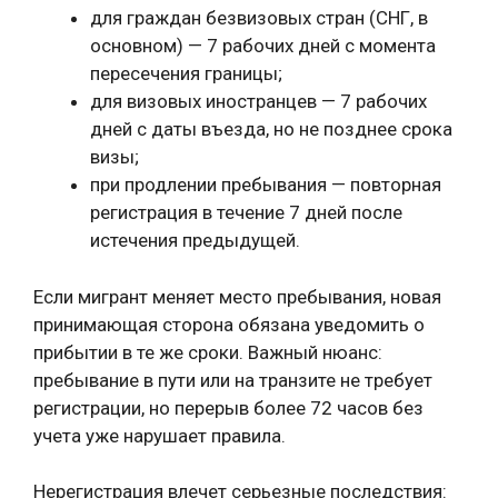
для граждан безвизовых стран (СНГ, в
основном) — 7 рабочих дней с момента
пересечения границы;
для визовых иностранцев — 7 рабочих
дней с даты въезда, но не позднее срока
визы;
при продлении пребывания — повторная
регистрация в течение 7 дней после
истечения предыдущей.
Если мигрант меняет место пребывания, новая
принимающая сторона обязана уведомить о
прибытии в те же сроки. Важный нюанс:
пребывание в пути или на транзите не требует
регистрации, но перерыв более 72 часов без
учета уже нарушает правила.
Нерегистрация влечет серьезные последствия: