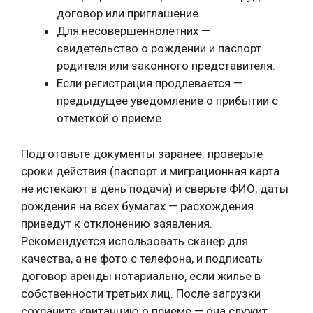
договор или приглашение.
Для несовершеннолетних —
свидетельство о рождении и паспорт
родителя или законного представителя.
Если регистрация продлевается —
предыдущее уведомление о прибытии с
отметкой о приеме.
Подготовьте документы заранее: проверьте
сроки действия (паспорт и миграционная карта
не истекают в день подачи) и сверьте ФИО, даты
рождения на всех бумагах — расхождения
приведут к отклонению заявления.
Рекомендуется использовать сканер для
качества, а не фото с телефона, и подписать
договор аренды нотариально, если жилье в
собственности третьих лиц. После загрузки
сохраните квитанцию о приеме — она служит