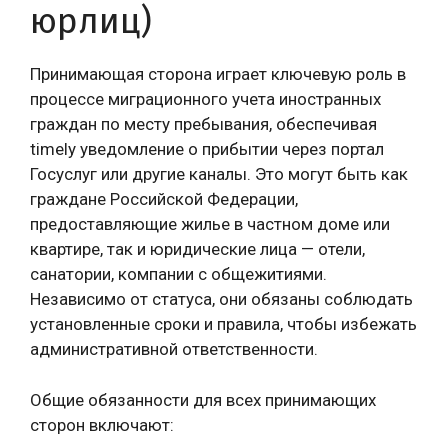
юрлиц)
Принимающая сторона играет ключевую роль в
процессе миграционного учета иностранных
граждан по месту пребывания, обеспечивая
timely уведомление о прибытии через портал
Госуслуг или другие каналы. Это могут быть как
граждане Российской Федерации,
предоставляющие жилье в частном доме или
квартире, так и юридические лица — отели,
санатории, компании с общежитиями.
Независимо от статуса, они обязаны соблюдать
установленные сроки и правила, чтобы избежать
административной ответственности.
Общие обязанности для всех принимающих
сторон включают: