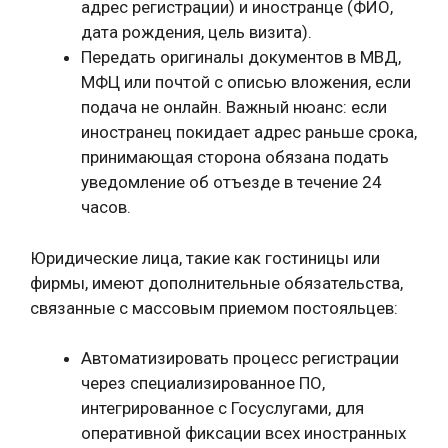
адрес регистрации) и иностранце (ФИО,
дата рождения, цель визита).
Передать оригиналы документов в МВД,
МФЦ или почтой с описью вложения, если
подача не онлайн. Важный нюанс: если
иностранец покидает адрес раньше срока,
принимающая сторона обязана подать
уведомление об отъезде в течение 24
часов.
Юридические лица, такие как гостиницы или
фирмы, имеют дополнительные обязательства,
связанные с массовым приемом постояльцев:
Автоматизировать процесс регистрации
через специализированное ПО,
интегрированное с Госуслугами, для
оперативной фиксации всех иностранных