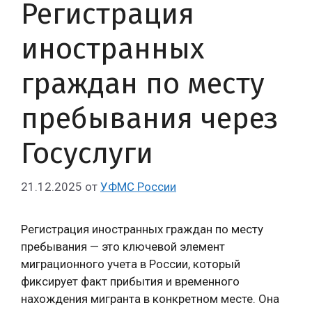
Регистрация
иностранных
граждан по месту
пребывания через
Госуслуги
21.12.2025
от
УФМС России
Регистрация иностранных граждан по месту
пребывания — это ключевой элемент
миграционного учета в России, который
фиксирует факт прибытия и временного
нахождения мигранта в конкретном месте. Она