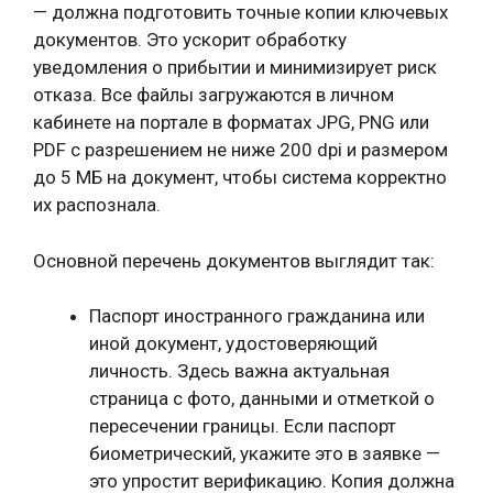
— должна подготовить точные копии ключевых
документов. Это ускорит обработку
уведомления о прибытии и минимизирует риск
отказа. Все файлы загружаются в личном
кабинете на портале в форматах JPG, PNG или
PDF с разрешением не ниже 200 dpi и размером
до 5 МБ на документ, чтобы система корректно
их распознала.
Основной перечень документов выглядит так:
Паспорт иностранного гражданина или
иной документ, удостоверяющий
личность. Здесь важна актуальная
страница с фото, данными и отметкой о
пересечении границы. Если паспорт
биометрический, укажите это в заявке —
это упростит верификацию. Копия должна