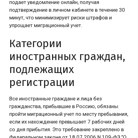
подает уведомление онлайн, получая
подтверждение в личном кабинете в течение 30
минут, что минимизирует риски штрафов и
упрощает миграционный учет.
Категории
иностранных граждан,
подлежащих
регистрации
Все иностранные граждане и лица без
гражданства, прибывшие в Россию, обязаны
пройти миграционный учет по месту пребывания,
если их нахождение превышает 7 рабочих дней
со дня прибытия. Это требование закреплено в
Федеральном законе от 18.07.2006 N 109-ФЗ "О