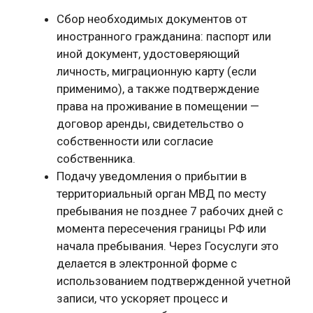
Сбор необходимых документов от
иностранного гражданина: паспорт или
иной документ, удостоверяющий
личность, миграционную карту (если
применимо), а также подтверждение
права на проживание в помещении —
договор аренды, свидетельство о
собственности или согласие
собственника.
Подачу уведомления о прибытии в
территориальный орган МВД по месту
пребывания не позднее 7 рабочих дней с
момента пересечения границы РФ или
начала пребывания. Через Госуслуги это
делается в электронной форме с
использованием подтвержденной учетной
записи, что ускоряет процесс и