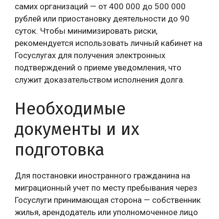
самих организаций — от 400 000 до 500 000
рублей или приостановку деятельности до 90
суток. Чтобы минимизировать риски,
рекомендуется использовать личный кабинет на
Госуслугах для получения электронных
подтверждений о приеме уведомления, что
служит доказательством исполнения долга.
Необходимые
документы и их
подготовка
Для постановки иностранного гражданина на
миграционный учет по месту пребывания через
Госуслуги принимающая сторона — собственник
жилья, арендодатель или уполномоченное лицо