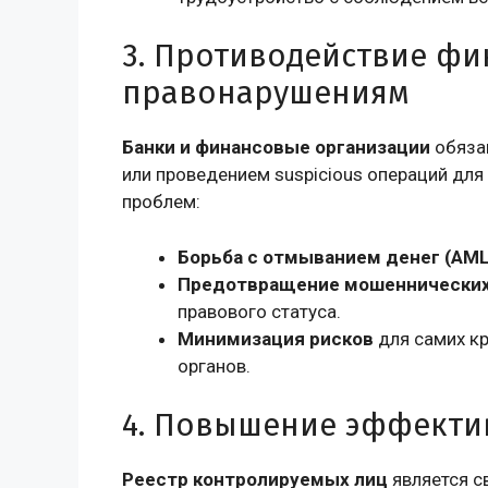
3. Противодействие ф
правонарушениям
Банки и финансовые организации
обяза
или проведением suspicious операций для
проблем:
Борьба с отмыванием денег (AML
Предотвращение мошеннических
правового статуса.
Минимизация рисков
для самих к
органов.
4. Повышение эффекти
Реестр контролируемых лиц
является 