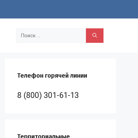
Поиск:
Телефон горячей линии
8 (800) 301-61-13
Территориальные