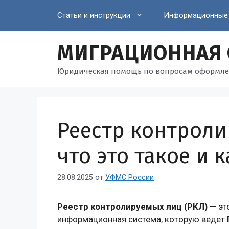
Перейти
Статьи и инструкции
Информационные
к
содержимому
МИГРАЦИОННАЯ
Юридическая помощь по вопросам оформле
Реестр контроли
что это такое и 
28.08.2025
от
УФМС России
Реестр контролируемых лиц (РКЛ)
— эт
информационная система, которую ведет