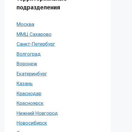
подразделения
Москва
ММЦ Сахарово
Санкт-Петербург
Волгоград
Воронеж
Екатеринбург
Казань
Краснодар
Красноярск
Нижний Новгород
Новосибирск