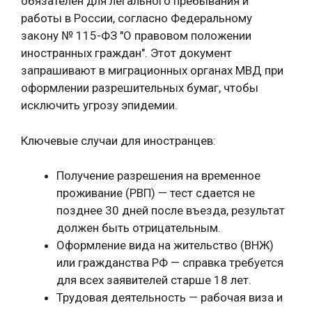
обязателен для легального пребывания и
работы в России, согласно Федеральному
закону № 115-ФЗ "О правовом положении
иностранных граждан". Этот документ
запрашивают в миграционных органах МВД при
оформлении разрешительных бумаг, чтобы
исключить угрозу эпидемии.
Ключевые случаи для иностранцев:
Получение разрешения на временное
проживание (РВП) — тест сдается не
позднее 30 дней после въезда, результат
должен быть отрицательным.
Оформление вида на жительство (ВНЖ)
или гражданства РФ — справка требуется
для всех заявителей старше 18 лет.
Трудовая деятельность — рабочая виза и