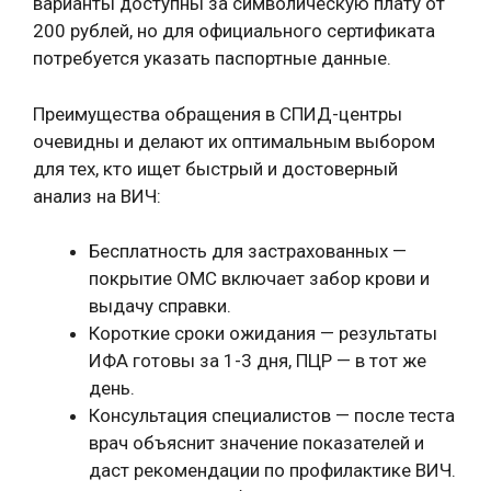
варианты доступны за символическую плату от
200 рублей, но для официального сертификата
потребуется указать паспортные данные.
Преимущества обращения в СПИД-центры
очевидны и делают их оптимальным выбором
для тех, кто ищет быстрый и достоверный
анализ на ВИЧ:
Бесплатность для застрахованных —
покрытие ОМС включает забор крови и
выдачу справки.
Короткие сроки ожидания — результаты
ИФА готовы за 1-3 дня, ПЦР — в тот же
день.
Консультация специалистов — после теста
врач объяснит значение показателей и
даст рекомендации по профилактике ВИЧ.