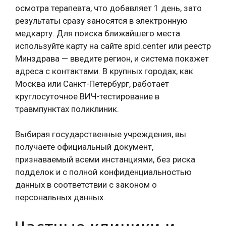
осмотра терапевта, что добавляет 1 день, зато
результаты сразу заносятся в электронную
медкарту. Для поиска ближайшего места
используйте карту на сайте spid.center или реестр
Минздрава — введите регион, и система покажет
адреса с контактами. В крупных городах, как
Москва или Санкт-Петербург, работает
круглосуточное ВИЧ-тестирование в
травмпунктах поликлиник.
Выбирая государственные учреждения, вы
получаете официальный документ,
признаваемый всеми инстанциями, без риска
подделок и с полной конфиденциальностью
данных в соответствии с законом о
персональных данных.