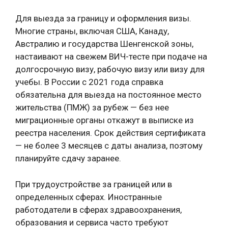
Для выезда за границу и оформления визы.
Многие страны, включая США, Канаду,
Австралию и государства Шенгенской зоны,
настаивают на свежем ВИЧ-тесте при подаче на
долгосрочную визу, рабочую визу или визу для
учебы. В России с 2021 года справка
обязательна для выезда на постоянное место
жительства (ПМЖ) за рубеж — без нее
миграционные органы откажут в выписке из
реестра населения. Срок действия сертификата
— не более 3 месяцев с даты анализа, поэтому
планируйте сдачу заранее.
При трудоустройстве за границей или в
определенных сферах. Иностранные
работодатели в сферах здравоохранения,
образования и сервиса часто требуют