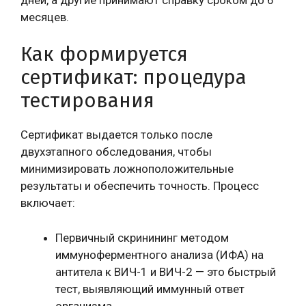
месяцев.
Как формируется
сертификат: процедура
тестирования
Сертификат выдается только после
двухэтапного обследования, чтобы
минимизировать ложноположительные
результаты и обеспечить точность. Процесс
включает:
Первичный скринининг методом
иммуноферментного анализа (ИФА) на
антитела к ВИЧ-1 и ВИЧ-2 — это быстрый
тест, выявляющий иммунный ответ
организма.