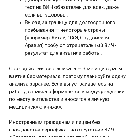
тест на ВИЧ обязателен для всех, даже
если вы здоровы.
Выезд за границу для долгосрочного
пребывания — некоторые страны
(например, Китай, ОАЭ, Саудовская
Аравия) требуют отрицательный ВИЧ-
результат для визы или работы.
Срок действия сертификата — 3 месяца с даты
взятия биоматериала, поэтому планируйте сдачу
анализа заранее. Если вы устраиваетесь на
работу, справка оформляется в медучреждении
по месту жительства и вносится в личную
медицинскую книжку.
Иностранным гражданам и лицам без
гражданства сертификат на отсутствие ВИЧ