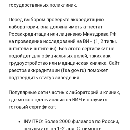
государственных поликлиник.
Перед выбором проверьте аккредитацию
лаборатории: она должна иметь аттестат
Росаккредитации или лицензию Минздрава РФ
на проведение исследований на ВИЧ (1, 2 типы,
антитела и антигены). Без этого сертификат не
подойдет для официальных целей, таких как
трудоустройство или медицинская книжка. Сайт
реестра аккредитации (fsa.gov.ru) поможет
подтвердить статус заведения.
Популярные сети частных лабораторий и клиник,
где можно сдать анализ на ВИЧ и получить
готовый сертификат:
INVITRO: Более 2000 филиалов по России,
результаты за 1-2 дня. Стоимость