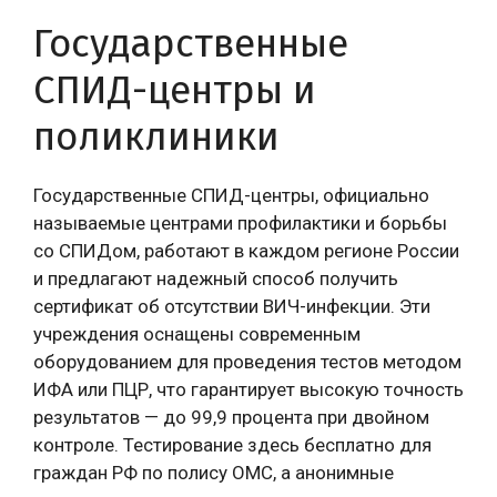
Государственные
СПИД-центры и
поликлиники
Государственные СПИД-центры, официально
называемые центрами профилактики и борьбы
со СПИДом, работают в каждом регионе России
и предлагают надежный способ получить
сертификат об отсутствии ВИЧ-инфекции. Эти
учреждения оснащены современным
оборудованием для проведения тестов методом
ИФА или ПЦР, что гарантирует высокую точность
результатов — до 99,9 процента при двойном
контроле. Тестирование здесь бесплатно для
граждан РФ по полису ОМС, а анонимные