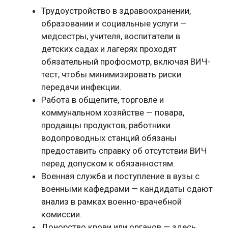
Трудоустройство в здравоохранении,
образовании и социальные услуги —
медсестры, учителя, воспитатели в
детских садах и лагерях проходят
обязательный профосмотр, включая ВИЧ-
тест, чтобы минимизировать риски
передачи инфекции.
Работа в общепите, торговле и
коммунальном хозяйстве — повара,
продавцы продуктов, работники
водопроводных станций обязаны
предоставить справку об отсутствии ВИЧ
перед допуском к обязанностям.
Военная служба и поступление в вузы с
военными кафедрами — кандидаты сдают
анализ в рамках военно-врачебной
комиссии.
Донорство крови или органов — здесь