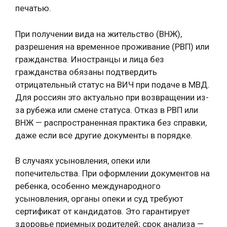
печатью.
При получении вида на жительство (ВНЖ),
разрешения на временное проживание (РВП) или
гражданства. Иностранцы и лица без
гражданства обязаны подтвердить
отрицательный статус на ВИЧ при подаче в МВД.
Для россиян это актуально при возвращении из-
за рубежа или смене статуса. Отказ в РВП или
ВНЖ — распространенная практика без справки,
даже если все другие документы в порядке.
В случаях усыновления, опеки или
попечительства. При оформлении документов на
ребенка, особенно международного
усыновления, органы опеки и суд требуют
сертификат от кандидатов. Это гарантирует
здоровье приемных родителей; срок анализа —