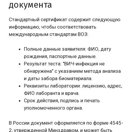
документа
Стандартный сертификат содержит следующую
информацию, чтобы соответствовать
международным стандартам ВОЗ:
Полные данные заявителя: ФИО, дату
рождения, паспортные данные.
Результат теста: "ВИЧ-инфекция не
обнаружена" с указанием метода анализа
и даты забора биоматериала.
Реквизиты лаборатории: лицензию, адрес,
ФИО лаборанта и врача.
Срок действия, подпись и печать
уполномоченного органа.
В России документ оформляется по форме 4545-
2, утвержденной Минздравом, и может быть