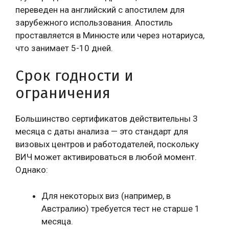
переведен на английский с апостилем для
зарубежного использования. Апостиль
проставляется в Минюсте или через нотариуса,
что занимает 5-10 дней.
Срок годности и
ограничения
Большинство сертификатов действительны 3
месяца с даты анализа — это стандарт для
визовых центров и работодателей, поскольку
ВИЧ может активироваться в любой момент.
Однако:
Для некоторых виз (например, в
Австралию) требуется тест не старше 1
месяца.