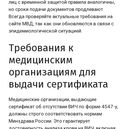
лиц с временной защитой правила аналогичны,
но сроки подачи документов продлевают.
Всегда проверяйте актуальные требования на
сайте МВД, так как они обновляются в связи с
эпидемиологической ситуацией.
Требования к
медицинским
организациям для
выдачи сертификата
Медицинские организации, выдающие
сертификат об отсутствии ВИЧ по форме 4547-у,
должны строго соответствовать нормам
Минздрава России. Это гарантирует
достоверность анализа крови на ВИЧ, включая