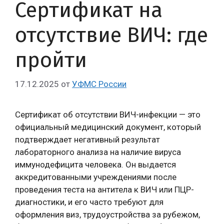
Сертификат на
отсутствие ВИЧ: где
пройти
17.12.2025
от
УФМС России
Сертификат об отсутствии ВИЧ-инфекции — это
официальный медицинский документ, который
подтверждает негативный результат
лабораторного анализа на наличие вируса
иммунодефицита человека. Он выдается
аккредитованными учреждениями после
проведения теста на антитела к ВИЧ или ПЦР-
диагностики, и его часто требуют для
оформления виз, трудоустройства за рубежом,