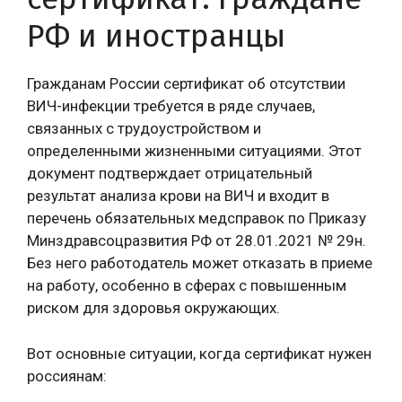
РФ и иностранцы
Гражданам России сертификат об отсутствии
ВИЧ-инфекции требуется в ряде случаев,
связанных с трудоустройством и
определенными жизненными ситуациями. Этот
документ подтверждает отрицательный
результат анализа крови на ВИЧ и входит в
перечень обязательных медсправок по Приказу
Минздравсоцразвития РФ от 28.01.2021 № 29н.
Без него работодатель может отказать в приеме
на работу, особенно в сферах с повышенным
риском для здоровья окружающих.
Вот основные ситуации, когда сертификат нужен
россиянам: