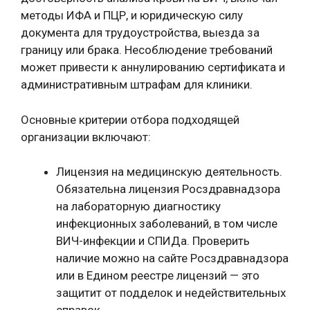
методы ИФА и ПЦР, и юридическую силу
документа для трудоустройства, выезда за
границу или брака. Несоблюдение требований
может привести к аннулированию сертификата и
административным штрафам для клиники.
Основные критерии отбора подходящей
организации включают:
Лицензия на медицинскую деятельность.
Обязательна лицензия Росздравнадзора
на лабораторную диагностику
инфекционных заболеваний, в том числе
ВИЧ-инфекции и СПИДа. Проверить
наличие можно на сайте Росздравнадзора
или в Едином реестре лицензий — это
защитит от подделок и недействительных