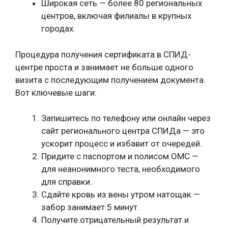
Широкая сеть — более 80 региональных
центров, включая филиалы в крупных
городах.
Процедура получения сертификата в СПИД-
центре проста и занимает не больше одного
визита с последующим получением документа.
Вот ключевые шаги:
Запишитесь по телефону или онлайн через
сайт регионального центра СПИДа — это
ускорит процесс и избавит от очередей.
Придите с паспортом и полисом ОМС —
для неанонимного теста, необходимого
для справки.
Сдайте кровь из вены утром натощак —
забор занимает 5 минут.
Получите отрицательный результат и