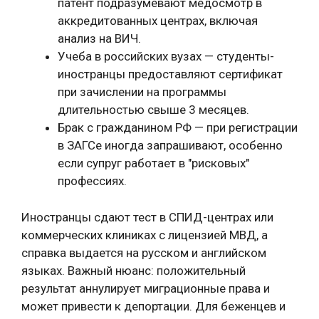
патент подразумевают медосмотр в
аккредитованных центрах, включая
анализ на ВИЧ.
Учеба в российских вузах — студенты-
иностранцы предоставляют сертификат
при зачислении на программы
длительностью свыше 3 месяцев.
Брак с гражданином РФ — при регистрации
в ЗАГСе иногда запрашивают, особенно
если супруг работает в "рисковых"
профессиях.
Иностранцы сдают тест в СПИД-центрах или
коммерческих клиниках с лицензией МВД, а
справка выдается на русском и английском
языках. Важный нюанс: положительный
результат аннулирует миграционные права и
может привести к депортации. Для беженцев и