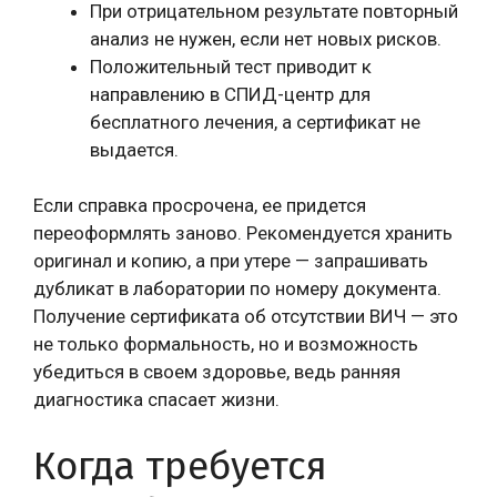
При отрицательном результате повторный
анализ не нужен, если нет новых рисков.
Положительный тест приводит к
направлению в СПИД-центр для
бесплатного лечения, а сертификат не
выдается.
Если справка просрочена, ее придется
переоформлять заново. Рекомендуется хранить
оригинал и копию, а при утере — запрашивать
дубликат в лаборатории по номеру документа.
Получение сертификата об отсутствии ВИЧ — это
не только формальность, но и возможность
убедиться в своем здоровье, ведь ранняя
диагностика спасает жизни.
Когда требуется