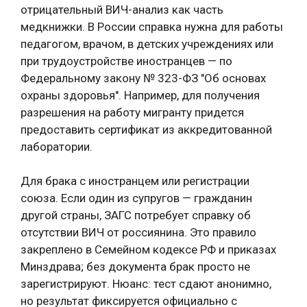
отрицательный ВИЧ-анализ как часть
медкнижки. В России справка нужна для работы
педагогом, врачом, в детских учреждениях или
при трудоустройстве иностранцев — по
Федеральному закону № 323-ФЗ "Об основах
охраны здоровья". Например, для получения
разрешения на работу мигранту придется
предоставить сертификат из аккредитованной
лаборатории.
Для брака с иностранцем или регистрации
союза. Если один из супругов — гражданин
другой страны, ЗАГС потребует справку об
отсутствии ВИЧ от россиянина. Это правило
закреплено в Семейном кодексе РФ и приказах
Минздрава; без документа брак просто не
зарегистрируют. Нюанс: тест сдают анонимно,
но результат фиксируется официально с