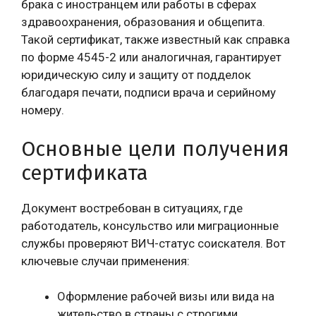
брака с иностранцем или работы в сферах
здравоохранения, образования и общепита.
Такой сертификат, также известный как справка
по форме 4545-2 или аналогичная, гарантирует
юридическую силу и защиту от подделок
благодаря печати, подписи врача и серийному
номеру.
Основные цели получения
сертификата
Документ востребован в ситуациях, где
работодатель, консульство или миграционные
службы проверяют ВИЧ-статус соискателя. Вот
ключевые случаи применения:
Оформление рабочей визы или вида на
жительство в страны с строгими