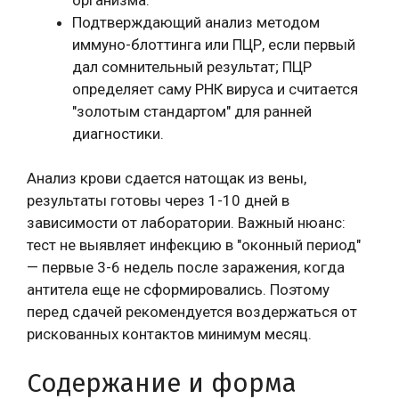
Подтверждающий анализ методом
иммуно-блоттинга или ПЦР, если первый
дал сомнительный результат; ПЦР
определяет саму РНК вируса и считается
"золотым стандартом" для ранней
диагностики.
Анализ крови сдается натощак из вены,
результаты готовы через 1-10 дней в
зависимости от лаборатории. Важный нюанс:
тест не выявляет инфекцию в "оконный период"
— первые 3-6 недель после заражения, когда
антитела еще не сформировались. Поэтому
перед сдачей рекомендуется воздержаться от
рискованных контактов минимум месяц.
Содержание и форма