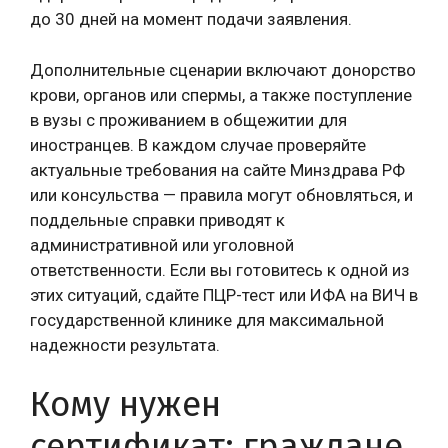
до 30 дней на момент подачи заявления.
Дополнительные сценарии включают донорство
крови, органов или спермы, а также поступление
в вузы с проживанием в общежитии для
иностранцев. В каждом случае проверяйте
актуальные требования на сайте Минздрава РФ
или консульства — правила могут обновляться, и
поддельные справки приводят к
административной или уголовной
ответственности. Если вы готовитесь к одной из
этих ситуаций, сдайте ПЦР-тест или ИФА на ВИЧ в
государственной клинике для максимальной
надежности результата.
Кому нужен
сертификат: граждане