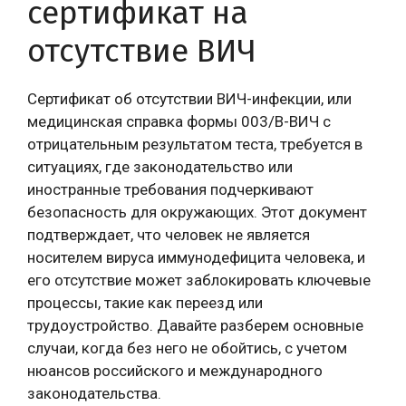
сертификат на
отсутствие ВИЧ
Сертификат об отсутствии ВИЧ-инфекции, или
медицинская справка формы 003/В-ВИЧ с
отрицательным результатом теста, требуется в
ситуациях, где законодательство или
иностранные требования подчеркивают
безопасность для окружающих. Этот документ
подтверждает, что человек не является
носителем вируса иммунодефицита человека, и
его отсутствие может заблокировать ключевые
процессы, такие как переезд или
трудоустройство. Давайте разберем основные
случаи, когда без него не обойтись, с учетом
нюансов российского и международного
законодательства.