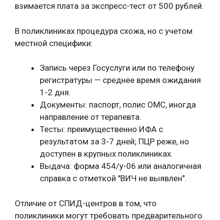
взимается плата за экспресс-тест от 500 рублей.
В поликлиниках процедура схожа, но с учетом
местной специфики:
Запись через Госуслуги или по телефону
регистратуры — среднее время ожидания
1-2 дня.
Документы: паспорт, полис ОМС, иногда
направление от терапевта.
Тесты: преимущественно ИФА с
результатом за 3-7 дней; ПЦР реже, но
доступен в крупных поликлиниках.
Выдача: форма 454/у-06 или аналогичная
справка с отметкой "ВИЧ не выявлен".
Отличие от СПИД-центров в том, что
поликлиники могут требовать предварительного