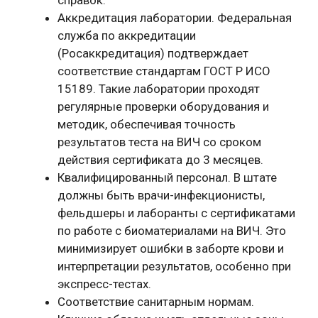
справок.
Аккредитация лаборатории. Федеральная
служба по аккредитации
(Росаккредитация) подтверждает
соответствие стандартам ГОСТ Р ИСО
15189. Такие лаборатории проходят
регулярные проверки оборудования и
методик, обеспечивая точность
результатов теста на ВИЧ со сроком
действия сертификата до 3 месяцев.
Квалифицированный персонал. В штате
должны быть врачи-инфекционисты,
фельдшеры и лаборанты с сертификатами
по работе с биоматериалами на ВИЧ. Это
минимизирует ошибки в заборте крови и
интерпретации результатов, особенно при
экспресс-тестах.
Соответствие санитарным нормам.