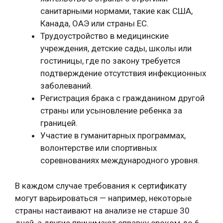
санитарными нормами, такие как США,
Канада, ОАЭ или страны ЕС.
Трудоустройство в медицинские
учреждения, детские сады, школы или
гостиницы, где по закону требуется
подтверждение отсутствия инфекционных
заболеваний.
Регистрация брака с гражданином другой
страны или усыновление ребенка за
границей.
Участие в гуманитарных программах,
волонтерстве или спортивных
соревнованиях международного уровня.
В каждом случае требования к сертификату
могут варьироваться — например, некоторые
страны настаивают на анализе не старше 30
дней, а другие принимают справку сроком до 6