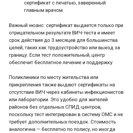
сертификат с печатью, заверенный
главным врачом.
Важный нюанс: сертификат выдается только при
отрицательном результате ВИЧ-теста и имеет
срок действия до 3 месяцев для большинства
целей, таких как трудоустройство или выезд за
границу. Если тест положительный, центр
обеспечит бесплатное лечение и поддержку.
Поликлиники по месту жительства или
прикрепления также выдают сертификаты на
отсутствие ВИЧ через кабинеты инфекционистов
или лаборатории. Это удобно для жителей
районов без отдельных СПИД-центров,
поскольку тест интегрирован в систему ОМС и не
требует дополнительных поездок. Стоимость
аналогична — бесплатно по полису, но иногда