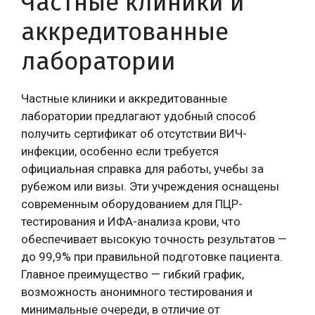
Частные клиники и
аккредитованные
лаборатории
Частные клиники и аккредитованные
лаборатории предлагают удобный способ
получить сертификат об отсутствии ВИЧ-
инфекции, особенно если требуется
официальная справка для работы, учебы за
рубежом или визы. Эти учреждения оснащены
современным оборудованием для ПЦР-
тестирования и ИФА-анализа крови, что
обеспечивает высокую точность результатов —
до 99,9% при правильной подготовке пациента.
Главное преимущество — гибкий график,
возможность анонимного тестирования и
минимальные очереди, в отличие от