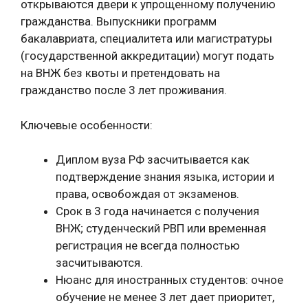
открываются двери к упрощенному получению
гражданства. Выпускники программ
бакалавриата, специалитета или магистратуры
(государственной аккредитации) могут подать
на ВНЖ без квоты и претендовать на
гражданство после 3 лет проживания.
Ключевые особенности:
Диплом вуза РФ засчитывается как
подтверждение знания языка, истории и
права, освобождая от экзаменов.
Срок в 3 года начинается с получения
ВНЖ; студенческий РВП или временная
регистрация не всегда полностью
засчитываются.
Нюанс для иностранных студентов: очное
обучение не менее 3 лет дает приоритет,