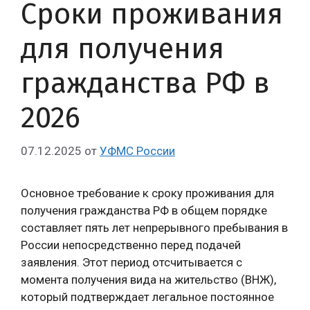
Сроки проживания
для получения
гражданства РФ в
2026
07.12.2025
от
УФМС России
Основное требование к сроку проживания для
получения гражданства РФ в общем порядке
составляет пять лет непрерывного пребывания в
России непосредственно перед подачей
заявления. Этот период отсчитывается с
момента получения вида на жительство (ВНЖ),
который подтверждает легальное постоянное