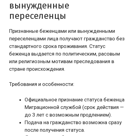
вынужденные
переселенцы
Признанные беженцами или вынужденными
переселенцами лица получают гражданство без
стандартного срока проживания. Статус
беженца выдается по политическим, расовым
или религиозным мотивам преследования в
стране происхождения.
Требования и особенности:
Официальное признание статуса беженца
Миграционной службой (срок действия —
до 3 лет с возможным продлением).
Подача на гражданство возможна сразу
после получения статуса.