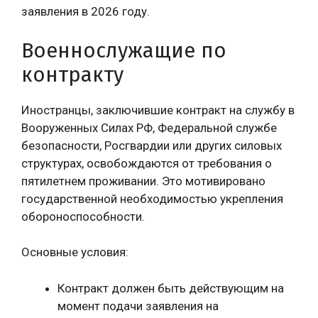
заявления в 2026 году.
Военнослужащие по
контракту
Иностранцы, заключившие контракт на службу в
Вооруженных Силах РФ, Федеральной службе
безопасности, Росгвардии или других силовых
структурах, освобождаются от требования о
пятилетнем проживании. Это мотивировано
государственной необходимостью укрепления
обороноспособности.
Основные условия:
Контракт должен быть действующим на
момент подачи заявления на