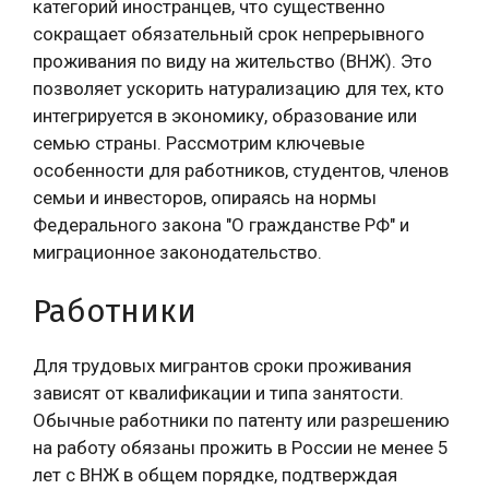
категорий иностранцев, что существенно
сокращает обязательный срок непрерывного
проживания по виду на жительство (ВНЖ). Это
позволяет ускорить натурализацию для тех, кто
интегрируется в экономику, образование или
семью страны. Рассмотрим ключевые
особенности для работников, студентов, членов
семьи и инвесторов, опираясь на нормы
Федерального закона "О гражданстве РФ" и
миграционное законодательство.
Работники
Для трудовых мигрантов сроки проживания
зависят от квалификации и типа занятости.
Обычные работники по патенту или разрешению
на работу обязаны прожить в России не менее 5
лет с ВНЖ в общем порядке, подтверждая