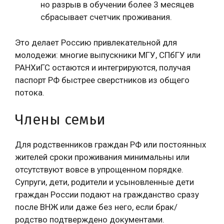
но разрыв в обучении более 3 месяцев
сбрасывает счетчик проживания.
Это делает Россию привлекательной для
молодежи: многие выпускники МГУ, СПбГУ или
РАНХиГС остаются и интегрируются, получая
паспорт РФ быстрее сверстников из общего
потока.
Члены семьи
Для родственников граждан РФ или постоянных
жителей сроки проживания минимальны или
отсутствуют вовсе в упрощенном порядке.
Супруги, дети, родители и усыновленные дети
граждан России подают на гражданство сразу
после ВНЖ или даже без него, если брак/
родство подтверждено документами.