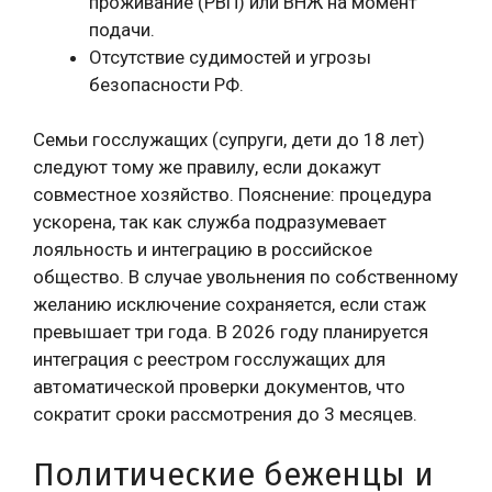
проживание (РВП) или ВНЖ на момент
подачи.
Отсутствие судимостей и угрозы
безопасности РФ.
Семьи госслужащих (супруги, дети до 18 лет)
следуют тому же правилу, если докажут
совместное хозяйство. Пояснение: процедура
ускорена, так как служба подразумевает
лояльность и интеграцию в российское
общество. В случае увольнения по собственному
желанию исключение сохраняется, если стаж
превышает три года. В 2026 году планируется
интеграция с реестром госслужащих для
автоматической проверки документов, что
сократит сроки рассмотрения до 3 месяцев.
Политические беженцы и