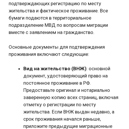
подтверждающих регистрацию по месту
жительства и фактическое проживание. Все
бумаги подаются в территориальное
подразделение МВД по вопросам миграции
вместе с заявлением на гражданство.
Основные документы для подтверждения
проживания включают следующие:
Вид на жительство (ВНЖ)
: основной
документ, удостоверяющий право на
постоянное проживание в РФ.
Предоставьте оригинал и нотариально
заверенную копию всех страниц, включая
отметку о регистрации по месту
жительства. Если ВНЖ выдан недавно, а
срок проживания начался раньше,
приложите предыдущие миграционные