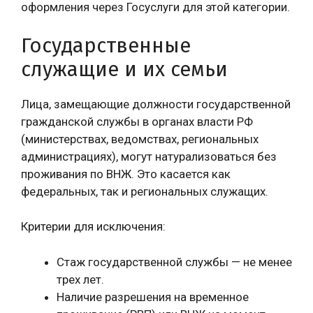
оформления через Госуслуги для этой категории.
Государственные
служащие и их семьи
Лица, замещающие должности государственной
гражданской службы в органах власти РФ
(министерствах, ведомствах, региональных
администрациях), могут натурализоваться без
проживания по ВНЖ. Это касается как
федеральных, так и региональных служащих.
Критерии для исключения:
Стаж государственной службы — не менее
трех лет.
Наличие разрешения на временное