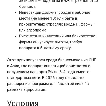
активами — подача на ВНЖ и гражданство
без квот.
Инвестиции должны создать рабочие
места (не менее 10) или быть в
приоритетных отраслях вроде IT, фармы
или агропрома.
Риск: отзыв инвестиций или банкротство
фирмы аннулирует льготы, требуя
возврата к 5-летнему сроку.
Этот путь популярен среди бизнесменов из СНГ
и Азии, где возврат инвестиций сочетается с
получением паспорта РФ за 3-4 года вместо
стандартных пяти. В 2026 году ожидается
расширение программ для "золотой визы" в
рамках нацпроектов.
Условия