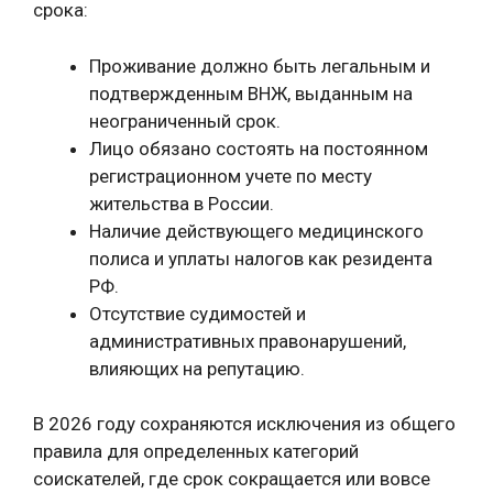
срока:
Проживание должно быть легальным и
подтвержденным ВНЖ, выданным на
неограниченный срок.
Лицо обязано состоять на постоянном
регистрационном учете по месту
жительства в России.
Наличие действующего медицинского
полиса и уплаты налогов как резидента
РФ.
Отсутствие судимостей и
административных правонарушений,
влияющих на репутацию.
В 2026 году сохраняются исключения из общего
правила для определенных категорий
соискателей, где срок сокращается или вовсе