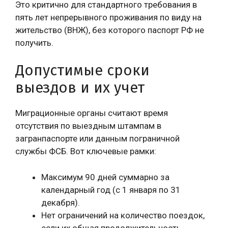
Это критично для стандартного требования в
пять лет непрерывного проживания по виду на
жительство (ВНЖ), без которого паспорт РФ не
получить.
Допустимые сроки
выездов и их учет
Миграционные органы считают время
отсутствия по выездным штампам в
загранпаспорте или данным пограничной
службы ФСБ. Вот ключевые рамки:
Максимум 90 дней суммарно за
календарный год (с 1 января по 31
декабря).
Нет ограничений на количество поездок,
если их общая продолжительность