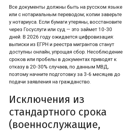
Все документы должны быть на русском языке
или с нотариальным переводом; копии заверьте
у нотариуса. Если бумаги утеряны, восстановите
через Госуслуги или суд — это займет 10-30
дней. В 2026 году ожидается цифровизация:
выписки из ЕГРН и реестра мигрантов станут
доступны онлайн, упрощая сбор. Несоблюдение
сроков или пробелы в документах приводят к
отказу в 20-30% случаев, по данным МВД,
поэтому начните подготовку за 3-6 месяцев до
подачи заявления на гражданство.
Исключения из
стандартного срока
(военнослужащие,