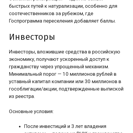
быстрых путей к натурализации, особенно для
соотечественников за рубежом, где
Госпрограмма переселения добавляет баллы.
Инвесторы
Инвесторы, вложившие средства в российскую
экономику, получают ускоренный доступ к
гражданству через упрощенный механизм.
Минимальный порог — 10 миллионов рублей в
уставный капитал компании или 30 миллионов в
гособлигации/акции, подтвержденные выпиской
из реестра.
Основные условия:
После инвестиций и 3 лет владения