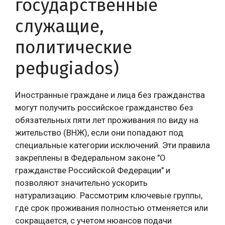
государственные
служащие,
политические
рефugiados)
Иностранные граждане и лица без гражданства
могут получить российское гражданство без
обязательных пяти лет проживания по виду на
жительство (ВНЖ), если они попадают под
специальные категории исключений. Эти правила
закреплены в Федеральном законе "О
гражданстве Российской Федерации" и
позволяют значительно ускорить
натурализацию. Рассмотрим ключевые группы,
где срок проживания полностью отменяется или
сокращается, с учетом нюансов подачи