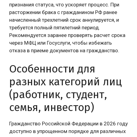
признания статуса, что ускоряет процесс. При
расторжении брака с гражданином РФ ранее
начисленный трехлетний срок аннулируется, и
требуется полный пятилетний период.
Рекомендуется заранее проверять расчет срока
через МФЦ или Госуслуги, чтобы избежать
отказа в приеме документов на гражданство.
Особенности для
разных категорий лиц
(работник, студент,
семья, инвестор)
Гражданство Российской Федерации в 2026 году
доступно в упрощенном порядке для различных