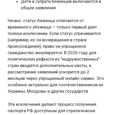
Дети и супруги беженцев включаются в
общее заявление.
Нюанс: статус беженца отличается от
временного убежища — только первый дает
полное исключение. Если статус утрачивается
(например, из-за возвращения в страну
происхождения), право на упрощенное
гражданство аннулируется. В 2026 году для
политических рефьюги из "недружественных"
стран вводятся дополнительные квоты, а
рассмотрение заявлений ускорится до 2
месяцев через упрощенный онлайн-сервис. Это
особенно актуально для соотечественников из
Украины, Молдовы и других государств.
Эти исключения делают процесс получения
паспорта РФ доступным для стратегически