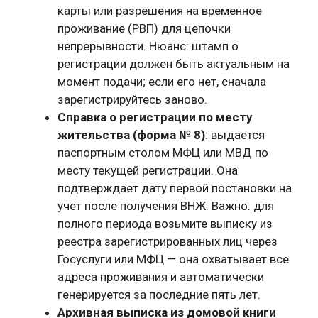
карты или разрешения на временное
проживание (РВП) для цепочки
непрерывности. Нюанс: штамп о
регистрации должен быть актуальным на
момент подачи; если его нет, сначала
зарегистрируйтесь заново.
Справка о регистрации по месту
жительства (форма № 8)
: выдается
паспортным столом МФЦ или МВД по
месту текущей регистрации. Она
подтверждает дату первой постановки на
учет после получения ВНЖ. Важно: для
полного периода возьмите выписку из
реестра зарегистрированных лиц через
Госуслуги или МФЦ — она охватывает все
адреса проживания и автоматически
генерируется за последние пять лет.
Архивная выписка из домовой книги