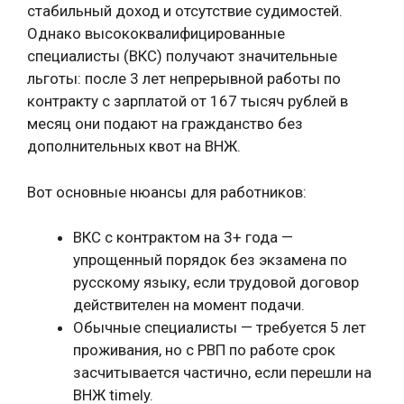
стабильный доход и отсутствие судимостей.
Однако высококвалифицированные
специалисты (ВКС) получают значительные
льготы: после 3 лет непрерывной работы по
контракту с зарплатой от 167 тысяч рублей в
месяц они подают на гражданство без
дополнительных квот на ВНЖ.
Вот основные нюансы для работников:
ВКС с контрактом на 3+ года —
упрощенный порядок без экзамена по
русскому языку, если трудовой договор
действителен на момент подачи.
Обычные специалисты — требуется 5 лет
проживания, но с РВП по работе срок
засчитывается частично, если перешли на
ВНЖ timely.