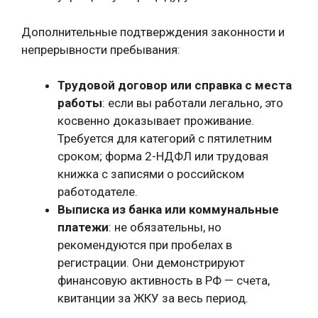
Дополнительные подтверждения законности и
непрерывности пребывания:
Трудовой договор или справка с места
работы
: если вы работали легально, это
косвенно доказывает проживание.
Требуется для категорий с пятилетним
сроком; форма 2-НДФЛ или трудовая
книжка с записями о российском
работодателе.
Выписка из банка или коммунальные
платежи
: не обязательны, но
рекомендуются при пробелах в
регистрации. Они демонстрируют
финансовую активность в РФ — счета,
квитанции за ЖКУ за весь период.