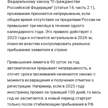
Федеральному закону "О гражданстве
Российской Федерации" (статья 14, часть 2.1),
проживание признается непрерывным, если
общее время отсутствия за пределами России не
превышает три месяца в течение одного
календарного года. Это правило действует с
2023 года и останется актуальным в 2026-м,
помогая властям контролировать реальное
пребывание заявителя в стране.
Превышение лимита в 90 суток за год
автоматически прерывает непрерывность, и
отсчет срока проживания начинается заново с
момента возвращения и получения отметки о
регистрации. Например, если в 2025 году
иностранец провел за границей 100 дней, то весь
год не засчитается, а новый период стартует
только после стабилизации пребывания в РФ.