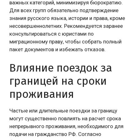
важных категорий, минимизируя бюрократию.
Для всех групп обязательно подтверждение
знания русского языка, истории и права, кроме
несовершеннолетних. Рекомендуется заранее
консультироваться с юристами по
миграционному праву, чтобы собрать полный
пакет документов и избежать отказов.
Влияние поездок за
границей на сроки
проживания
Частые или длительные поездки за границу
могут существенно повлиять на расчет срока
непрерывного проживания, необходимого для
подачи на гражданство РФ. Согласно