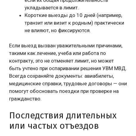
укладывается в лимит.
Короткие выезды до 10 дней (например,
транзит или визит к родным) практически
не влияют, но фиксируются.
Если выезд вызван уважительными причинами,
такими как лечение, учеба или работа по
контракту, это не отменяет лимит, но может
быть учтено при оспаривании решения УВМ МВД.
Всегда сохраняйте документы: авиабилеты,
медицинские справки, трудовые договоры — они
помогут обосновать поездки при проверке на
гражданство.
Последствия длительных
или частых отъездов