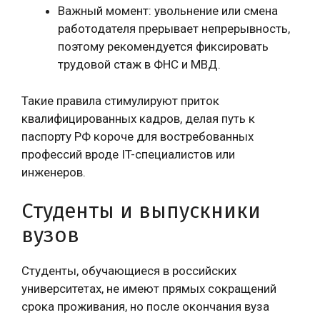
Важный момент: увольнение или смена
работодателя прерывает непрерывность,
поэтому рекомендуется фиксировать
трудовой стаж в ФНС и МВД.
Такие правила стимулируют приток
квалифицированных кадров, делая путь к
паспорту РФ короче для востребованных
профессий вроде IT-специалистов или
инженеров.
Студенты и выпускники
вузов
Студенты, обучающиеся в российских
университетах, не имеют прямых сокращений
срока проживания, но после окончания вуза