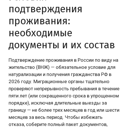
подтверждения
проживания:
необходимые
документы и их состав
Подтверждение проживания в России по виду на
жительство (ВНЖ) — обязательное условие для
натурализации и получения гражданства РФ в
2026 году. Миграционные органы тщательно
проверяют непрерывность пребывания в течение
пяти лет (или сокращенного срока в упрощенном
порядке), исключая длительные выезды за
границу — не более трех месяцев в год или шести
месяцев за весь период. Чтобы избежать
отказа, соберите полный пакет документов,