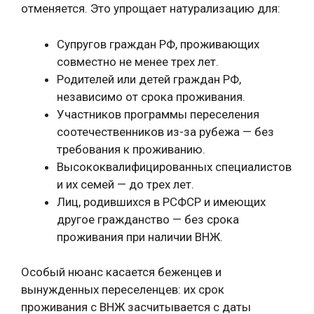
отменяется. Это упрощает натурализацию для:
Супругов граждан РФ, проживающих
совместно не менее трех лет.
Родителей или детей граждан РФ,
независимо от срока проживания.
Участников программы переселения
соотечественников из-за рубежа — без
требования к проживанию.
Высококвалифицированных специалистов
и их семей — до трех лет.
Лиц, родившихся в РСФСР и имеющих
другое гражданство — без срока
проживания при наличии ВНЖ.
Особый нюанс касается беженцев и
вынужденных переселенцев: их срок
проживания с ВНЖ засчитывается с даты