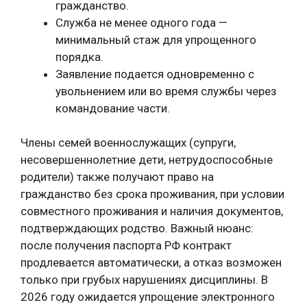
гражданство.
Служба не менее одного года —
минимальный стаж для упрощенного
порядка.
Заявление подается одновременно с
увольнением или во время службы через
командование части.
Члены семей военнослужащих (супруги,
несовершеннолетние дети, нетрудоспособные
родители) также получают право на
гражданство без срока проживания, при условии
совместного проживания и наличия документов,
подтверждающих родство. Важный нюанс:
после получения паспорта РФ контракт
продлевается автоматически, а отказ возможен
только при грубых нарушениях дисциплины. В
2026 году ожидается упрощение электронного