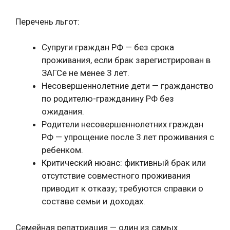
Перечень льгот:
Супруги граждан РФ — без срока
проживания, если брак зарегистрирован в
ЗАГСе не менее 3 лет.
Несовершеннолетние дети — гражданство
по родителю-гражданину РФ без
ожидания.
Родители несовершеннолетних граждан
РФ — упрощение после 3 лет проживания с
ребенком.
Критический нюанс: фиктивный брак или
отсутствие совместного проживания
приводит к отказу; требуются справки о
составе семьи и доходах.
Семейная репатриация — один из самых