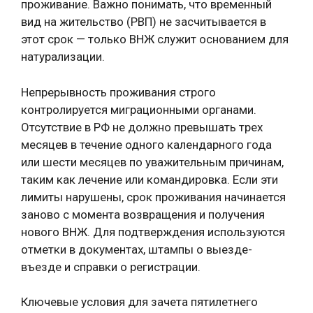
проживание. Важно понимать, что временный
вид на жительство (РВП) не засчитывается в
этот срок — только ВНЖ служит основанием для
натурализации.
Непрерывность проживания строго
контролируется миграционными органами.
Отсутствие в РФ не должно превышать трех
месяцев в течение одного календарного года
или шести месяцев по уважительным причинам,
таким как лечение или командировка. Если эти
лимиты нарушены, срок проживания начинается
заново с момента возвращения и получения
нового ВНЖ. Для подтверждения используются
отметки в документах, штампы о выезде-
въезде и справки о регистрации.
Ключевые условия для зачета пятилетнего