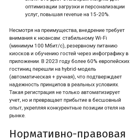
оптимизации загрузки и персонализации
услуг, повышая revenue на 15-20%.
Несмотря на преимущества, внедрение требует
внимания к нюансам: стабильному Wi-Fi
(минимум 100 Мбит/с), резервному питанию
киосков и обучению гостей через инфографику в
приложении. В 2023 году более 60% европейских
гостиниц перешли на hybrid-модель
(автоматическая + ручная), что подтверждает
надежность принципов в реальных условиях.
Такая регистрация не только автоматизирует
учет, но и превращает прибытие в бесшовный
опыт, укрепляя конкурентные позиции отеля на
рынке.
Нормативно-правовая