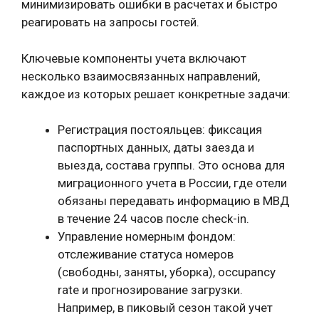
минимизировать ошибки в расчетах и быстро
реагировать на запросы гостей.
Ключевые компоненты учета включают
несколько взаимосвязанных направлений,
каждое из которых решает конкретные задачи:
Регистрация постояльцев: фиксация
паспортных данных, даты заезда и
выезда, состава группы. Это основа для
миграционного учета в России, где отели
обязаны передавать информацию в МВД
в течение 24 часов после check-in.
Управление номерным фондом:
отслеживание статуса номеров
(свободны, заняты, уборка), occupancy
rate и прогнозирование загрузки.
Например, в пиковый сезон такой учет