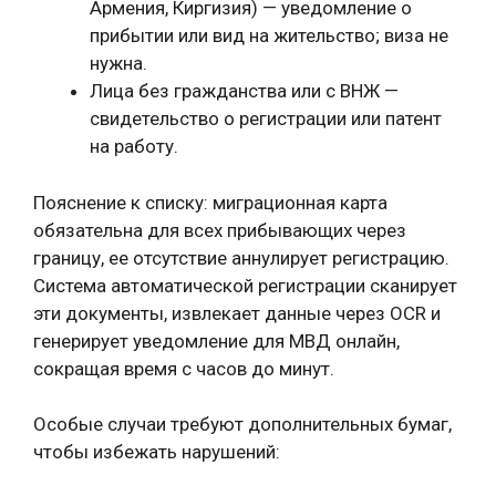
Армения, Киргизия) — уведомление о
прибытии или вид на жительство; виза не
нужна.
Лица без гражданства или с ВНЖ —
свидетельство о регистрации или патент
на работу.
Пояснение к списку: миграционная карта
обязательна для всех прибывающих через
границу, ее отсутствие аннулирует регистрацию.
Система автоматической регистрации сканирует
эти документы, извлекает данные через OCR и
генерирует уведомление для МВД онлайн,
сокращая время с часов до минут.
Особые случаи требуют дополнительных бумаг,
чтобы избежать нарушений: