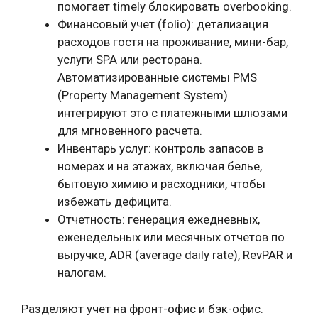
помогает timely блокировать overbooking.
Финансовый учет (folio): детализация
расходов гостя на проживание, мини-бар,
услуги SPA или ресторана.
Автоматизированные системы PMS
(Property Management System)
интегрируют это с платежными шлюзами
для мгновенного расчета.
Инвентарь услуг: контроль запасов в
номерах и на этажах, включая белье,
бытовую химию и расходники, чтобы
избежать дефицита.
Отчетность: генерация ежедневных,
еженедельных или месячных отчетов по
выручке, ADR (average daily rate), RevPAR и
налогам.
Разделяют учет на фронт-офис и бэк-офис.