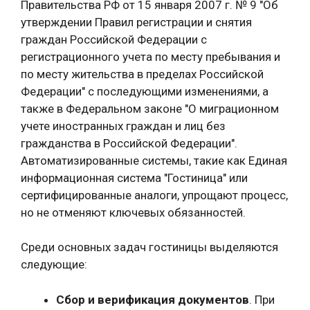
Правительства РФ от 15 января 2007 г. № 9 "Об
утверждении Правил регистрации и снятия
граждан Российской Федерации с
регистрационного учета по месту пребывания и
по месту жительства в пределах Российской
Федерации" с последующими изменениями, а
также в Федеральном законе "О миграционном
учете иностранных граждан и лиц без
гражданства в Российской Федерации".
Автоматизированные системы, такие как Единая
информационная система "Гостиница" или
сертифицированные аналоги, упрощают процесс,
но не отменяют ключевых обязанностей.
Среди основных задач гостиницы выделяются
следующие:
Сбор и верификация документов
. При