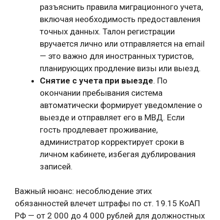
разъяснить правила миграционного учета,
включая необходимость предоставления
точных данных. Талон регистрации
вручается лично или отправляется на email
— это важно для иностранных туристов,
планирующих продление визы или выезд.
Снятие с учета при выезде
. По
окончании пребывания система
автоматически формирует уведомление о
выезде и отправляет его в МВД. Если
гость продлевает проживание,
администратор корректирует сроки в
личном кабинете, избегая дублирования
записей.
Важный нюанс: несоблюдение этих
обязанностей влечет штрафы по ст. 19.15 КоАП
РФ — от 2 000 до 4 000 рублей для должностных