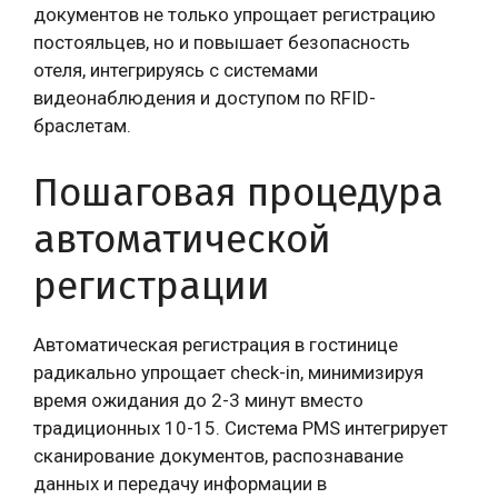
документов не только упрощает регистрацию
постояльцев, но и повышает безопасность
отеля, интегрируясь с системами
видеонаблюдения и доступом по RFID-
браслетам.
Пошаговая процедура
автоматической
регистрации
Автоматическая регистрация в гостинице
радикально упрощает check-in, минимизируя
время ожидания до 2-3 минут вместо
традиционных 10-15. Система PMS интегрирует
сканирование документов, распознавание
данных и передачу информации в