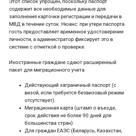
Этот список упрощен, поскольку паспорт
содержит все необходимые данные для
заполнения карточки регистрации и передачи в
МВД в течение суток. Нюанс: при утере паспорта
гость предоставляет временное удостоверение
личности, а администратор фиксирует это в
системе с отметкой о проверке.
Иностранные граждане сдают расширенный
пакет для миграционного учета:
Действующий заграничный паспорт (с
визой, если требуется безвизовый режим
отсутствует).
Миграционная карта (штамп о въезде,
срок действия не более 90 дней для
большинства стран).
Для граждан ЕАЭС (Беларусь, Казахстан,