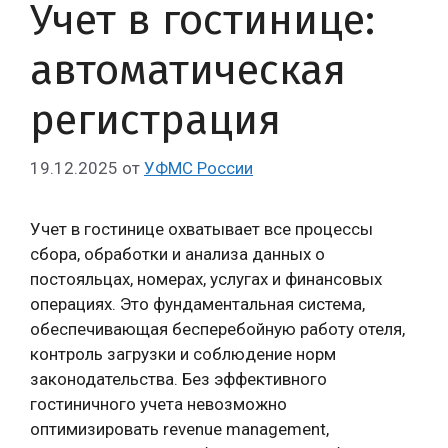
Учет в гостинице:
автоматическая
регистрация
19.12.2025
от
УФМС России
Учет в гостинице охватывает все процессы
сбора, обработки и анализа данных о
постояльцах, номерах, услугах и финансовых
операциях. Это фундаментальная система,
обеспечивающая бесперебойную работу отеля,
контроль загрузки и соблюдение норм
законодательства. Без эффективного
гостиничного учета невозможно
оптимизировать revenue management,