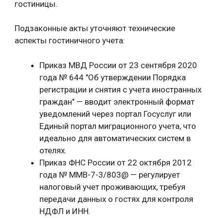
гостиницы.
Подзаконные акты уточняют технические
аспекты гостиничного учета:
Приказ МВД России от 23 сентября 2020
года № 644 "Об утверждении Порядка
регистрации и снятия с учета иностранных
граждан" — вводит электронный формат
уведомлений через портал Госуслуг или
Единый портал миграционного учета, что
идеально для автоматических систем в
отелях.
Приказ ФНС России от 22 октября 2012
года № ММВ-7-3/803@ — регулирует
налоговый учет проживающих, требуя
передачи данных о гостях для контроля
НДФЛ и ИНН.