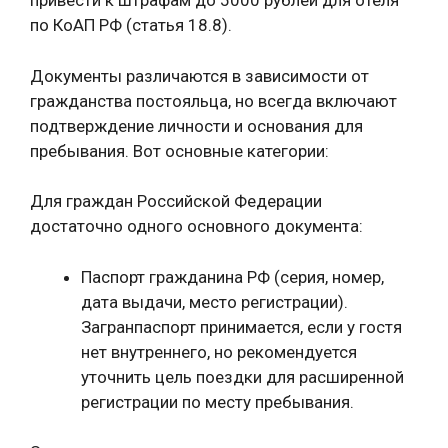
привести к штрафам до 5000 рублей для отеля
по КоАП РФ (статья 18.8).
Документы различаются в зависимости от
гражданства постояльца, но всегда включают
подтверждение личности и основания для
пребывания. Вот основные категории:
Для граждан Российской Федерации
достаточно одного основного документа:
Паспорт гражданина РФ (серия, номер,
дата выдачи, место регистрации).
Загранпаспорт принимается, если у гостя
нет внутреннего, но рекомендуется
уточнить цель поездки для расширенной
регистрации по месту пребывания.