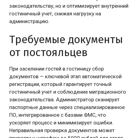
законодательству, но и оптимизирует внутренний
гостиничный учет, снижая нагрузку на
администрацию.
Требуемые документы
от постояльцев
При заселении гостей в гостиницу сбор
документов — ключевой этап автоматической
регистрации, который гарантирует точный
гостиничный учет и соблюдение миграционного
законодательства. Администратор сканирует
паспортные данные через специализированное
ПО, интегрированное с базами ФМС, что
ускоряет процесс и минимизирует ошибки.
Неправильная проверка документов может