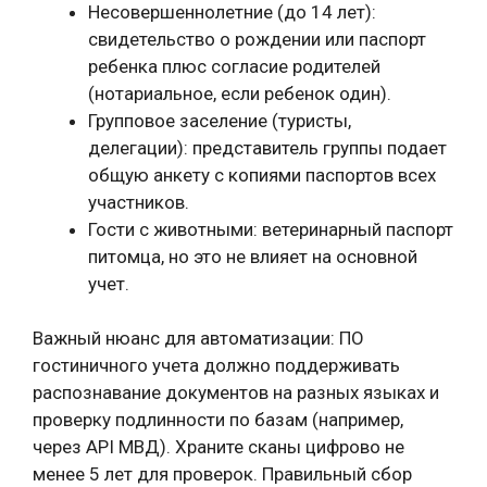
Несовершеннолетние (до 14 лет):
свидетельство о рождении или паспорт
ребенка плюс согласие родителей
(нотариальное, если ребенок один).
Групповое заселение (туристы,
делегации): представитель группы подает
общую анкету с копиями паспортов всех
участников.
Гости с животными: ветеринарный паспорт
питомца, но это не влияет на основной
учет.
Важный нюанс для автоматизации: ПО
гостиничного учета должно поддерживать
распознавание документов на разных языках и
проверку подлинности по базам (например,
через API МВД). Храните сканы цифрово не
менее 5 лет для проверок. Правильный сбор