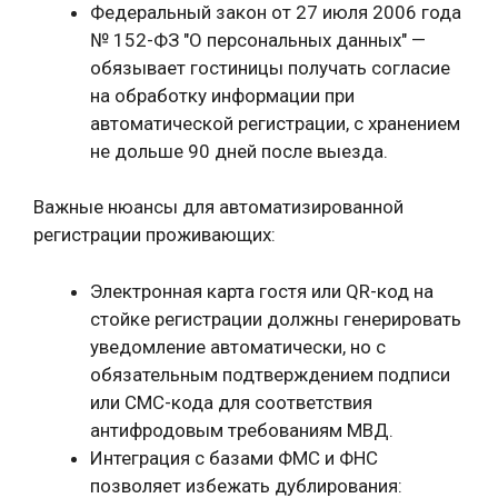
Федеральный закон от 27 июля 2006 года
№ 152-ФЗ "О персональных данных" —
обязывает гостиницы получать согласие
на обработку информации при
автоматической регистрации, с хранением
не дольше 90 дней после выезда.
Важные нюансы для автоматизированной
регистрации проживающих:
Электронная карта гостя или QR-код на
стойке регистрации должны генерировать
уведомление автоматически, но с
обязательным подтверждением подписи
или СМС-кода для соответствия
антифродовым требованиям МВД.
Интеграция с базами ФМС и ФНС
позволяет избежать дублирования: