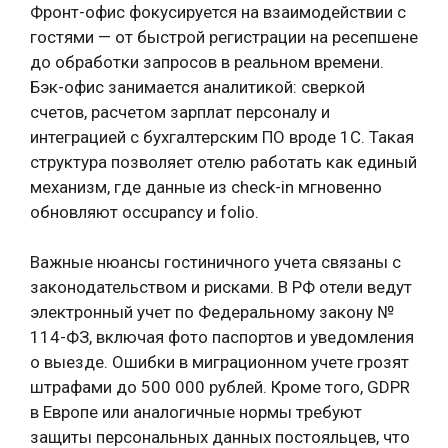
Фронт-офис фокусируется на взаимодействии с
гостями — от быстрой регистрации на ресепшене
до обработки запросов в реальном времени.
Бэк-офис занимается аналитикой: сверкой
счетов, расчетом зарплат персоналу и
интеграцией с бухгалтерским ПО вроде 1С. Такая
структура позволяет отелю работать как единый
механизм, где данные из check-in мгновенно
обновляют occupancy и folio.
Важные нюансы гостиничного учета связаны с
законодательством и рисками. В РФ отели ведут
электронный учет по Федеральному закону №
114-ФЗ, включая фото паспортов и уведомления
о выезде. Ошибки в миграционном учете грозят
штрафами до 500 000 рублей. Кроме того, GDPR
в Европе или аналогичные нормы требуют
защиты персональных данных постояльцев, что