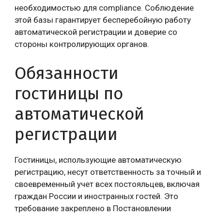
необходимостью для compliance. Соблюдение
этой базы гарантирует бесперебойную работу
автоматической регистрации и доверие со
стороны контролирующих органов.
Обязанности
гостиницы по
автоматической
регистрации
Гостиницы, использующие автоматическую
регистрацию, несут ответственность за точный и
своевременный учет всех постояльцев, включая
граждан России и иностранных гостей. Это
требование закреплено в Постановлении