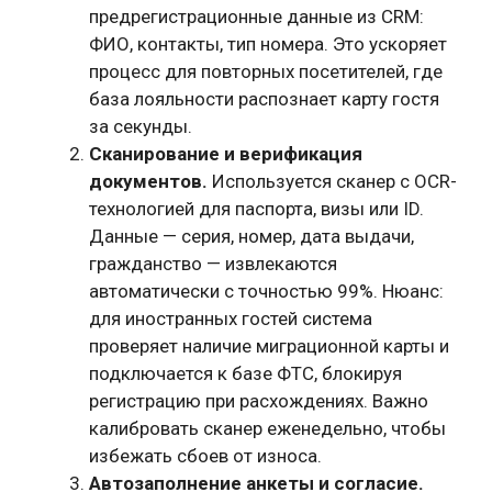
предрегистрационные данные из CRM:
ФИО, контакты, тип номера. Это ускоряет
процесс для повторных посетителей, где
база лояльности распознает карту гостя
за секунды.
Сканирование и верификация
документов.
Используется сканер с OCR-
технологией для паспорта, визы или ID.
Данные — серия, номер, дата выдачи,
гражданство — извлекаются
автоматически с точностью 99%. Нюанс:
для иностранных гостей система
проверяет наличие миграционной карты и
подключается к базе ФТС, блокируя
регистрацию при расхождениях. Важно
калибровать сканер еженедельно, чтобы
избежать сбоев от износа.
Автозаполнение анкеты и согласие.