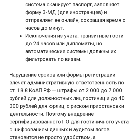
система сканирует паспорт, заполняет
форму 3-МД (для иностранцев) и
отправляет ее онлайн, сокращая время с
часов до минут.
Исключения из учета: транзитные гости
до 24 часов или дипломаты, но
автоматические системы должны их
фильтровать по визам.
Нарушение сроков или формы регистрации
влечет административную ответственность по
ст. 18.8 КоАП РФ — штрафы от 2 000 до 7 000
рублей для должностных лиц гостиниц и до 40
000 рублей для юрлиц, с риском приостановки
деятельности. Поэтому внедрение
сертифицированного ПО для гостиничного учета
с шифрованием данных и аудитом логов
становится не просто удобством, а