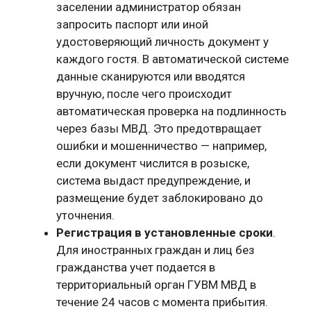
заселении администратор обязан
запросить паспорт или иной
удостоверяющий личность документ у
каждого гостя. В автоматической системе
данные сканируются или вводятся
вручную, после чего происходит
автоматическая проверка на подлинность
через базы МВД. Это предотвращает
ошибки и мошенничество — например,
если документ числится в розыске,
система выдаст предупреждение, и
размещение будет заблокировано до
уточнения.
Регистрация в установленные сроки
.
Для иностранных граждан и лиц без
гражданства учет подается в
территориальный орган ГУВМ МВД в
течение 24 часов с момента прибытия.