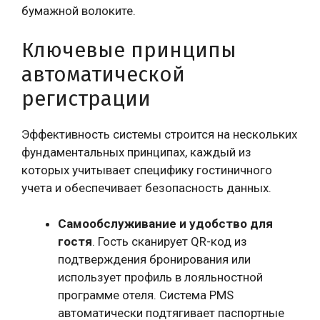
бумажной волоките.
Ключевые принципы
автоматической
регистрации
Эффективность системы строится на нескольких
фундаментальных принципах, каждый из
которых учитывает специфику гостиничного
учета и обеспечивает безопасность данных.
Самообслуживание и удобство для
гостя
. Гость сканирует QR-код из
подтверждения бронирования или
использует профиль в лояльностной
программе отеля. Система PMS
автоматически подтягивает паспортные