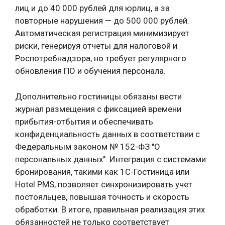
лиц и до 40 000 рублей для юрлиц, а за
повторные нарушения — до 500 000 рублей.
Автоматическая регистрация минимизирует
риски, генерируя отчеты для налоговой и
Роспотребнадзора, но требует регулярного
обновления ПО и обучения персонала.
Дополнительно гостиницы обязаны вести
журнал размещения с фиксацией времени
прибытия-отбытия и обеспечивать
конфиденциальность данных в соответствии с
Федеральным законом № 152-ФЗ "О
персональных данных". Интеграция с системами
бронирования, такими как 1C-Гостиница или
Hotel PMS, позволяет синхронизировать учет
постояльцев, повышая точность и скорость
обработки. В итоге, правильная реализация этих
обязанностей не только соответствует