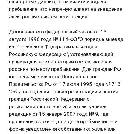
паспортных данных, цели визита и адресе
пребывания, что напрямую влияет на внедрение
электронных систем регистрации.
Дополняет его Федеральный закон от 15
августа 1996 года № 114-ФЗ "О порядке выезда
из Российской Федерации и въезда в
Российскую Федерацию", устанавливающий
правила для всех категорий гостей, включая
россиян по месту пребывания. Для граждан РФ
ключевыми являются Постановление
Правительства РФ от 17 июля 1995 года № 713
"Об утверждении Правил регистрации и снятия
граждан Российской Федерации с
регистрационного учета" и его актуальная
редакция от 15 января 2007 года № 9, где
прописаны сроки — до 7 дней пребывания — и
форма уведомления собственника жилья или