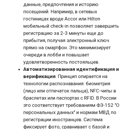
данные, предпочтения и историю
посещений. Например, в сетевых
гостиницах вроде Accor или Hilton
мобильный check-in позволяет завершить
регистрацию за 2-3 минуты еще до
прибытия, получая электронный ключ
прямо на смартфон. Это минимизирует
очереди в лобби и повышает
удовлетворенность постояльцев.
Автоматизированная идентификация и
верификация
. Принцип опирается на
технологии распознавания: биометрия
(лицо или отпечаток пальца), NFC-чипы в
браслетах или паспортах с RFID. В России
это соответствует требованиям ФЗ-152 "О
персональных данных" и нормам МВД по
регистрации иностранцев. Система
фиксирует фото, сравнивает с базой и