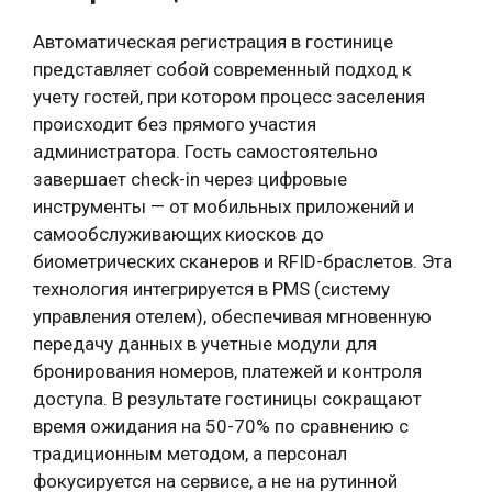
Автоматическая регистрация в гостинице
представляет собой современный подход к
учету гостей, при котором процесс заселения
происходит без прямого участия
администратора. Гость самостоятельно
завершает check-in через цифровые
инструменты — от мобильных приложений и
самообслуживающих киосков до
биометрических сканеров и RFID-браслетов. Эта
технология интегрируется в PMS (систему
управления отелем), обеспечивая мгновенную
передачу данных в учетные модули для
бронирования номеров, платежей и контроля
доступа. В результате гостиницы сокращают
время ожидания на 50-70% по сравнению с
традиционным методом, а персонал
фокусируется на сервисе, а не на рутинной