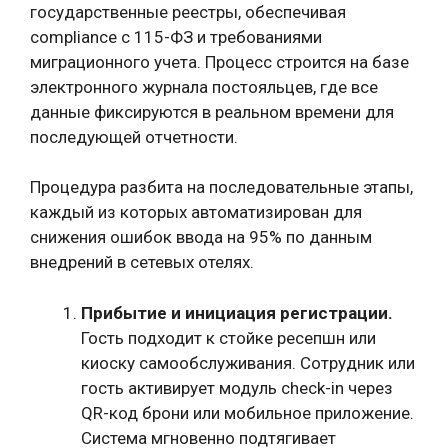
государственные реестры, обеспечивая
compliance с 115-ФЗ и требованиями
миграционного учета. Процесс строится на базе
электронного журнала постояльцев, где все
данные фиксируются в реальном времени для
последующей отчетности.
Процедура разбита на последовательные этапы,
каждый из которых автоматизирован для
снижения ошибок ввода на 95% по данным
внедрений в сетевых отелях.
Прибытие и инициация регистрации.
Гость подходит к стойке ресепшн или
киоску самообслуживания. Сотрудник или
гость активирует модуль check-in через
QR-код брони или мобильное приложение.
Система мгновенно подтягивает