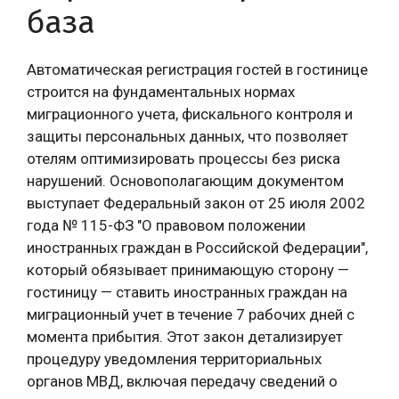
база
Автоматическая регистрация гостей в гостинице
строится на фундаментальных нормах
миграционного учета, фискального контроля и
защиты персональных данных, что позволяет
отелям оптимизировать процессы без риска
нарушений. Основополагающим документом
выступает Федеральный закон от 25 июля 2002
года № 115-ФЗ "О правовом положении
иностранных граждан в Российской Федерации",
который обязывает принимающую сторону —
гостиницу — ставить иностранных граждан на
миграционный учет в течение 7 рабочих дней с
момента прибытия. Этот закон детализирует
процедуру уведомления территориальных
органов МВД, включая передачу сведений о