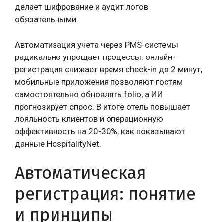
делает шифрование и аудит логов
обязательными.
Автоматизация учета через PMS-системы
радикально упрощает процессы: онлайн-
регистрация снижает время check-in до 2 минут,
мобильные приложения позволяют гостям
самостоятельно обновлять folio, а ИИ
прогнозирует спрос. В итоге отель повышает
лояльность клиентов и операционную
эффективность на 20-30%, как показывают
данные HospitalityNet.
Автоматическая
регистрация: понятие
и принципы