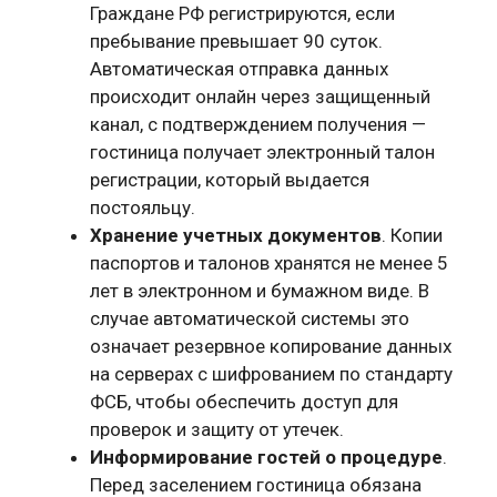
Граждане РФ регистрируются, если
пребывание превышает 90 суток.
Автоматическая отправка данных
происходит онлайн через защищенный
канал, с подтверждением получения —
гостиница получает электронный талон
регистрации, который выдается
постояльцу.
Хранение учетных документов
. Копии
паспортов и талонов хранятся не менее 5
лет в электронном и бумажном виде. В
случае автоматической системы это
означает резервное копирование данных
на серверах с шифрованием по стандарту
ФСБ, чтобы обеспечить доступ для
проверок и защиту от утечек.
Информирование гостей о процедуре
.
Перед заселением гостиница обязана