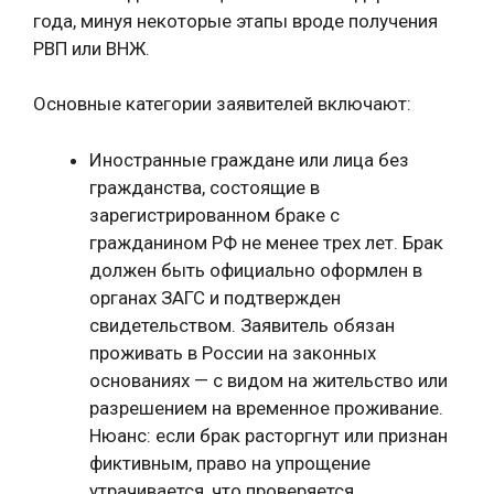
года, минуя некоторые этапы вроде получения
РВП или ВНЖ.
Основные категории заявителей включают:
Иностранные граждане или лица без
гражданства, состоящие в
зарегистрированном браке с
гражданином РФ не менее трех лет. Брак
должен быть официально оформлен в
органах ЗАГС и подтвержден
свидетельством. Заявитель обязан
проживать в России на законных
основаниях — с видом на жительство или
разрешением на временное проживание.
Нюанс: если брак расторгнут или признан
фиктивным, право на упрощение
утрачивается, что проверяется