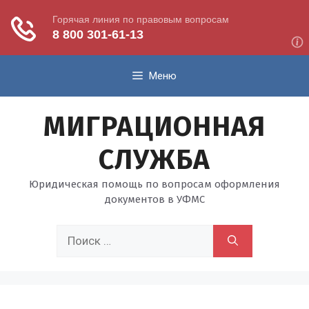
Перейти
Меню
к
содержимому
МИГРАЦИОННАЯ
СЛУЖБА
Юридическая помощь по вопросам оформления
документов в УФМС
Поиск: