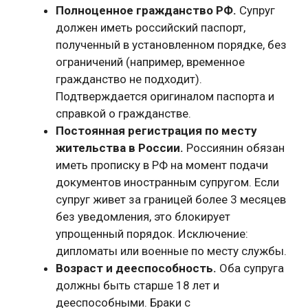
Полноценное гражданство РФ.
Супруг
должен иметь российский паспорт,
полученный в установленном порядке, без
ограничений (например, временное
гражданство не подходит).
Подтверждается оригиналом паспорта и
справкой о гражданстве.
Постоянная регистрация по месту
жительства в России.
Россиянин обязан
иметь прописку в РФ на момент подачи
документов иностранным супругом. Если
супруг живет за границей более 3 месяцев
без уведомления, это блокирует
упрощенный порядок. Исключение:
дипломаты или военные по месту службы.
Возраст и дееспособность.
Оба супруга
должны быть старше 18 лет и
дееспособными. Браки с