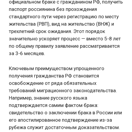
официальном браке с гражданином РФ, получить
паспорт россиянина без прохождения
стандартного пути через регистрацию по месту
жительства (РВП), вид на жительство (ВНЖ) и
трехлетний срок ожидания. Этот порядок
значительно ускоряет процесс — вместо 5-8 лет
по общему правилу заявление рассматривается
за 3-6 месяцев.
Ключевым преимуществом упрощенного
получения гражданства РФ становится
освобождение от ряда обязательных
требований миграционного законодательства.
Например, знание русского языка
подтверждается самим фактом брака:
свидетельство о заключении брака в России или
его апостилированное подтверждение из-за
рубежа служит достаточным доказательством.