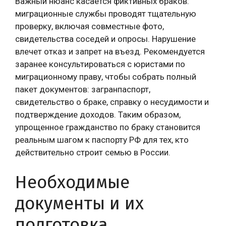
Важный нюанс касается фиктивных браков:
миграционные службы проводят тщательную
проверку, включая совместные фото,
свидетельства соседей и опросы. Нарушение
влечет отказ и запрет на въезд. Рекомендуется
заранее консультироваться с юристами по
миграционному праву, чтобы собрать полный
пакет документов: загранпаспорт,
свидетельство о браке, справку о несудимости и
подтверждение доходов. Таким образом,
упрощенное гражданство по браку становится
реальным шагом к паспорту РФ для тех, кто
действительно строит семью в России.
Необходимые
документы и их
подготовка