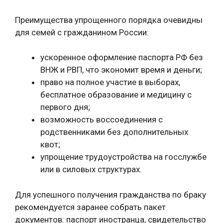
Преимущества упрощенного порядка очевидны
для семей с гражданином России:
ускоренное оформление паспорта РФ без
ВНЖ и РВП, что экономит время и деньги;
право на полное участие в выборах,
бесплатное образование и медицину с
первого дня;
возможность воссоединения с
родственниками без дополнительных
квот;
упрощение трудоустройства на госслужбе
или в силовых структурах.
Для успешного получения гражданства по браку
рекомендуется заранее собрать пакет
документов: паспорт иностранца, свидетельство