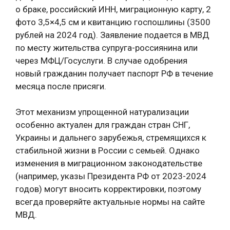
о браке, российский ИНН, миграционную карту, 2
фото 3,5×4,5 см и квитанцию госпошлины (3500
рублей на 2024 год). Заявление подается в МВД
по месту жительства супруга-россиянина или
через МФЦ/Госуслуги. В случае одобрения
новый гражданин получает паспорт РФ в течение
месяца после присяги.
Этот механизм упрощенной натурализации
особенно актуален для граждан стран СНГ,
Украины и дальнего зарубежья, стремящихся к
стабильной жизни в России с семьей. Однако
изменения в миграционном законодательстве
(например, указы Президента РФ от 2023-2024
годов) могут вносить корректировки, поэтому
всегда проверяйте актуальные нормы на сайте
МВД.