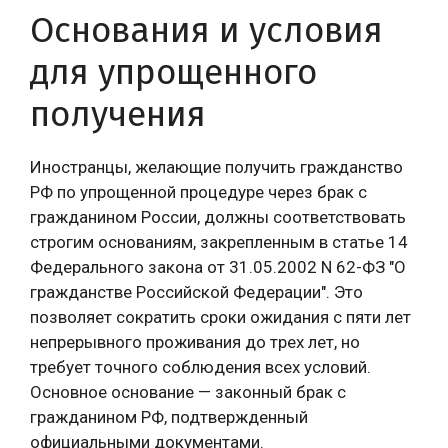
Основания и условия
для упрощенного
получения
Иностранцы, желающие получить гражданство
РФ по упрощенной процедуре через брак с
гражданином России, должны соответствовать
строгим основаниям, закрепленным в статье 14
Федерального закона от 31.05.2002 N 62-ФЗ "О
гражданстве Российской Федерации". Это
позволяет сократить сроки ожидания с пяти лет
непрерывного проживания до трех лет, но
требует точного соблюдения всех условий.
Основное основание — законный брак с
гражданином РФ, подтвержденный
официальными документами.