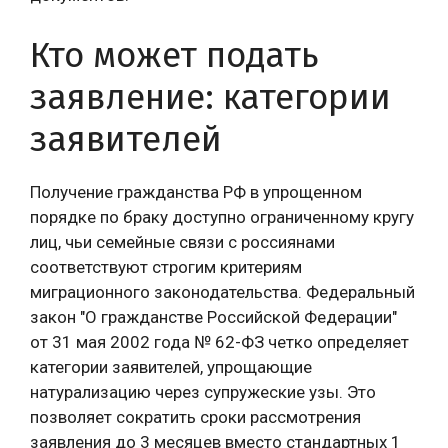
Кто может подать
заявление: категории
заявителей
Получение гражданства РФ в упрощенном
порядке по браку доступно ограниченному кругу
лиц, чьи семейные связи с россиянами
соответствуют строгим критериям
миграционного законодательства. Федеральный
закон "О гражданстве Российской Федерации"
от 31 мая 2002 года № 62-ФЗ четко определяет
категории заявителей, упрощающие
натурализацию через супружеские узы. Это
позволяет сократить сроки рассмотрения
заявления до 3 месяцев вместо стандартных 1