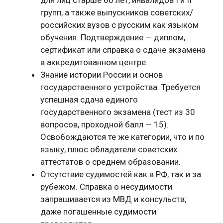
групп, а также выпускников советских/
российских вузов с русским как языком
обучения. Подтверждение — диплом,
сертификат или справка о сдаче экзамена
в аккредитованном центре.
Знание истории России и основ
государственного устройства. Требуется
успешная сдача единого
государственного экзамена (тест из 30
вопросов, проходной балл — 15).
Освобождаются те же категории, что и по
языку, плюс обладатели советских
аттестатов о среднем образовании.
Отсутствие судимостей как в РФ, так и за
рубежом. Справка о несудимости
запрашивается из МВД и консульств;
даже погашенные судимости