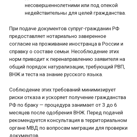
несовершеннолетними или под опекой
недействительны для целей гражданства.
При подаче документов супруг-гражданин РФ
предоставляет нотариально заверенное
согласие на проживание иностранца в России и
справку о составе семьи. Несоблюдение этих
норм приводит к перенаправлению заявителя на
общий порядок натурализации, требующий РВП,
ВНЖ и теста на знание русского языка.
Соблюдение этих требований минимизирует
риски отказа и ускоряет получение гражданства
РФ по браку — процедура занимает от 3 до 6
месяцев после одобрения ВНЖ. Перед подачей
рекомендуется консультация в территориальном
органе МВД по вопросам миграции для проверки
документов.