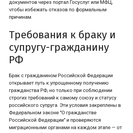
документов через портал Госуслуг или МФЦ,
чтобы избежать отказов по формальным
причинам.
Требования к браку и
супругу-гражданину
РФ
Брак с гражданином Российской Федерации
открывает путь к упрощенному получению
гражданства РФ, но только при соблюдении
строгих требований к самому союзу и статусу
российского супруга. Эти условия закреплены в
Федеральном законе "О гражданстве
Российской Федерации" и проверяются
миграционными органами на каждом этапе — от