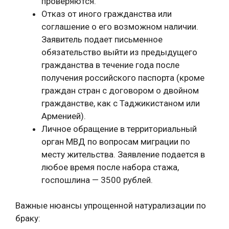
проверяются.
Отказ от иного гражданства или
соглашение о его возможном наличии.
Заявитель подает письменное
обязательство выйти из предыдущего
гражданства в течение года после
получения российского паспорта (кроме
граждан стран с договором о двойном
гражданстве, как с Таджикистаном или
Арменией).
Личное обращение в территориальный
орган МВД по вопросам миграции по
месту жительства. Заявление подается в
любое время после набора стажа,
госпошлина — 3500 рублей.
Важные нюансы упрощенной натурализации по
браку: