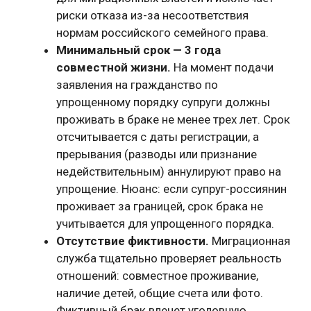
риски отказа из-за несоответствия
нормам российского семейного права.
Минимальный срок — 3 года
совместной жизни.
На момент подачи
заявления на гражданство по
упрощенному порядку супруги должны
проживать в браке не менее трех лет. Срок
отсчитывается с даты регистрации, а
прерывания (разводы или признание
недействительным) аннулируют право на
упрощение. Нюанс: если супруг-россиянин
проживает за границей, срок брака не
учитывается для упрощенного порядка.
Отсутствие фиктивности.
Миграционная
служба тщательно проверяет реальность
отношений: совместное проживание,
наличие детей, общие счета или фото.
Фиктивный брак влечет уголовную