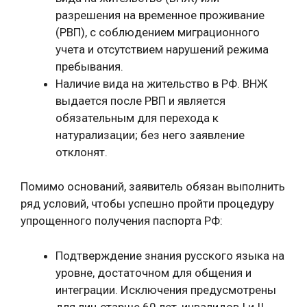
разрешения на временное проживание
(РВП), с соблюдением миграционного
учета и отсутствием нарушений режима
пребывания.
Наличие вида на жительство в РФ. ВНЖ
выдается после РВП и является
обязательным для перехода к
натурализации; без него заявление
отклонят.
Помимо оснований, заявитель обязан выполнить
ряд условий, чтобы успешно пройти процедуру
упрощенного получения паспорта РФ:
Подтверждение знания русского языка на
уровне, достаточном для общения и
интеграции. Исключения предусмотрены
для лиц старше 60 лет, инвалидов I и II