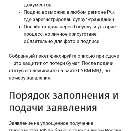
документов.
Подача возможна в любом регионе РФ,
где зарегистрирован супруг-гражданин.
Онлайн-подача через Госуслуги ускоряет
процесс, но личное присутствие
обязательно для фото и подписи.
Собранный пакет фиксируйте описью при сдаче
— это защитит от потери бумаг. После подачи
статус отслеживайте на сайте ГУВМ МВД по
номеру заявления.
Порядок заполнения и
подачи заявления
Заявление на упрощенное получение
гражданства РФ по браку с гражданином России