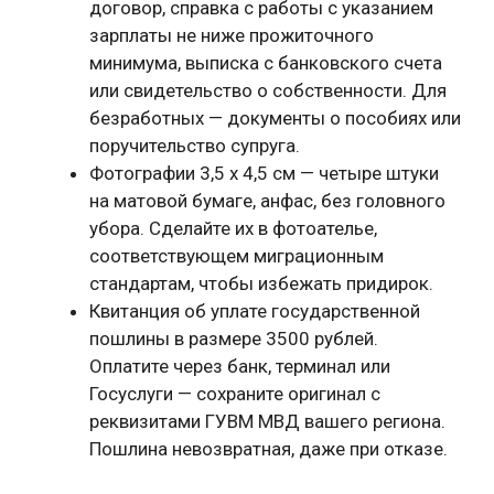
договор, справка с работы с указанием
зарплаты не ниже прожиточного
минимума, выписка с банковского счета
или свидетельство о собственности. Для
безработных — документы о пособиях или
поручительство супруга.
Фотографии 3,5 х 4,5 см — четыре штуки
на матовой бумаге, анфас, без головного
убора. Сделайте их в фотоателье,
соответствующем миграционным
стандартам, чтобы избежать придирок.
Квитанция об уплате государственной
пошлины в размере 3500 рублей.
Оплатите через банк, терминал или
Госуслуги — сохраните оригинал с
реквизитами ГУВМ МВД вашего региона.
Пошлина невозвратная, даже при отказе.