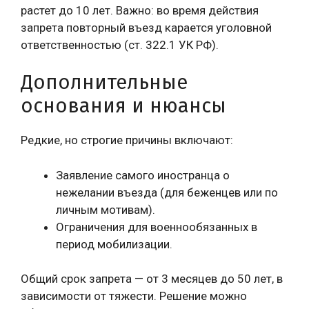
растет до 10 лет. Важно: во время действия
запрета повторный въезд карается уголовной
ответственностью (ст. 322.1 УК РФ).
Дополнительные
основания и нюансы
Редкие, но строгие причины включают:
Заявление самого иностранца о
нежелании въезда (для беженцев или по
личным мотивам).
Ограничения для военнообязанных в
период мобилизации.
Общий срок запрета — от 3 месяцев до 50 лет, в
зависимости от тяжести. Решение можно