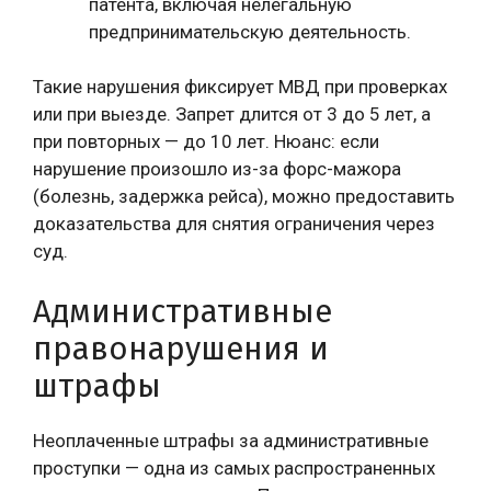
патента, включая нелегальную
предпринимательскую деятельность.
Такие нарушения фиксирует МВД при проверках
или при выезде. Запрет длится от 3 до 5 лет, а
при повторных — до 10 лет. Нюанс: если
нарушение произошло из-за форс-мажора
(болезнь, задержка рейса), можно предоставить
доказательства для снятия ограничения через
суд.
Административные
правонарушения и
штрафы
Неоплаченные штрафы за административные
проступки — одна из самых распространенных