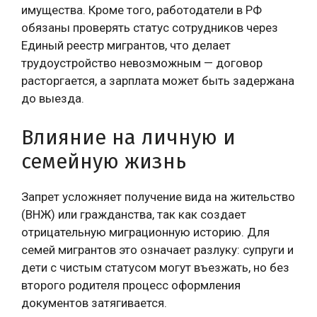
имущества. Кроме того, работодатели в РФ
обязаны проверять статус сотрудников через
Единый реестр мигрантов, что делает
трудоустройство невозможным — договор
расторгается, а зарплата может быть задержана
до выезда.
Влияние на личную и
семейную жизнь
Запрет усложняет получение вида на жительство
(ВНЖ) или гражданства, так как создает
отрицательную миграционную историю. Для
семей мигрантов это означает разлуку: супруги и
дети с чистым статусом могут въезжать, но без
второго родителя процесс оформления
документов затягивается.