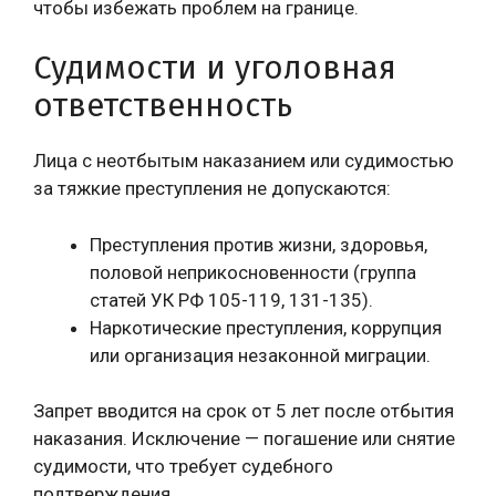
чтобы избежать проблем на границе.
Судимости и уголовная
ответственность
Лица с неотбытым наказанием или судимостью
за тяжкие преступления не допускаются:
Преступления против жизни, здоровья,
половой неприкосновенности (группа
статей УК РФ 105-119, 131-135).
Наркотические преступления, коррупция
или организация незаконной миграции.
Запрет вводится на срок от 5 лет после отбытия
наказания. Исключение — погашение или снятие
судимости, что требует судебного
подтверждения.