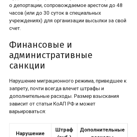
о депортации, сопровождаемое арестом до 48
часов (или до 30 суток в специальных
учреждениях) для организации высылки за свой
счет.
Финансовые и
административные
санкции
Нарушение миграционного режима, приведшее к
запрету, почти всегда влечет штрафы и
дополнительные расходы. Размер взыскания
зависит от статьи КоАП РФ и может
варьироваться:
Штраф
Дополнительные
Нарушение