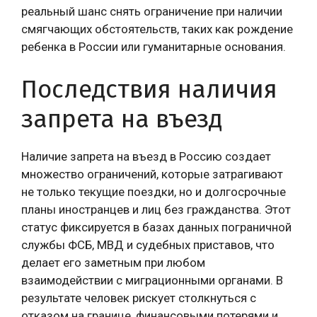
реальный шанс снять ограничение при наличии
смягчающих обстоятельств, таких как рождение
ребенка в России или гуманитарные основания.
Последствия наличия
запрета на въезд
Наличие запрета на въезд в Россию создает
множество ограничений, которые затрагивают
не только текущие поездки, но и долгосрочные
планы иностранцев и лиц без гражданства. Этот
статус фиксируется в базах данных пограничной
службы ФСБ, МВД и судебных приставов, что
делает его заметным при любом
взаимодействии с миграционными органами. В
результате человек рискует столкнуться с
отказом на границе, финансовыми потерями и