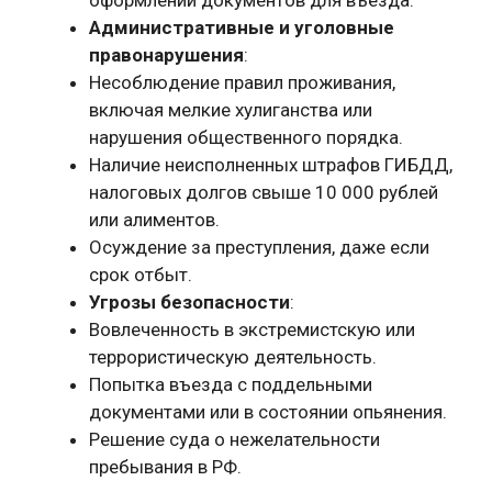
Административные и уголовные
правонарушения
:
Несоблюдение правил проживания,
включая мелкие хулиганства или
нарушения общественного порядка.
Наличие неисполненных штрафов ГИБДД,
налоговых долгов свыше 10 000 рублей
или алиментов.
Осуждение за преступления, даже если
срок отбыт.
Угрозы безопасности
:
Вовлеченность в экстремистскую или
террористическую деятельность.
Попытка въезда с поддельными
документами или в состоянии опьянения.
Решение суда о нежелательности
пребывания в РФ.