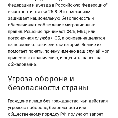
Федерации и въезда в Российскую Федерацию",
в частности статьи 25.8. Этот механизм
защищает национальную безопасность и
обеспечивает соблюдение миграционных
правил. Решение принимает ФСБ, МВД или
пограничная служба ФСБ, а основания делятся
на несколько ключевых категорий. Знание их
помогает понять, почему именно ваш случай мог
привести к ограничению, и оценить шансы на
обжалование.
Угроза обороне и
безопасности страны
Граждане и лица без гражданства, чьи действия
угрожают обороне, безопасности или
общественному порядку РФ, получают запрет