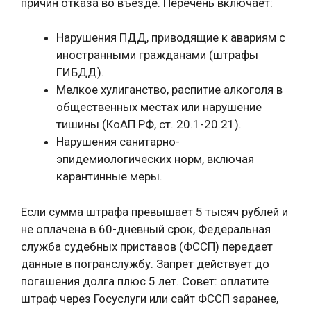
причин отказа во въезде. Перечень включает:
Нарушения ПДД, приводящие к авариям с
иностранными гражданами (штрафы
ГИБДД).
Мелкое хулиганство, распитие алкоголя в
общественных местах или нарушение
тишины (КоАП РФ, ст. 20.1-20.21).
Нарушения санитарно-
эпидемиологических норм, включая
карантинные меры.
Если сумма штрафа превышает 5 тысяч рублей и
не оплачена в 60-дневный срок, Федеральная
служба судебных приставов (ФССП) передает
данные в погранслужбу. Запрет действует до
погашения долга плюс 5 лет. Совет: оплатите
штраф через Госуслуги или сайт ФССП заранее,