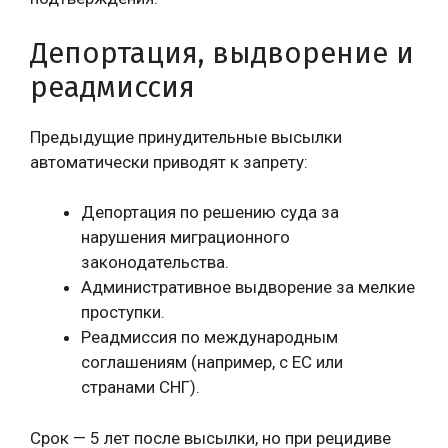
Депортация, выдворение и
реадмиссия
Предыдущие принудительные высылки
автоматически приводят к запрету:
Депортация по решению суда за
нарушения миграционного
законодательства.
Административное выдворение за мелкие
проступки.
Реадмиссия по международным
соглашениям (например, с ЕС или
странами СНГ).
Срок — 5 лет после высылки, но при рецидиве