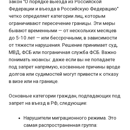
закон "О порядке выезда из Российской
Федерации и въезда в Российскую Федерацию"
четко определяет категории лиц, которым
ограничивают пересечение границы. Эти меры
бывают временными — от нескольких месяцев
до 5-10 лет — или бессрочными, в зависимости
от тяжести нарушения. Решение принимает суд,
МВД, ФСБ или пограничная служба ФСБ. Важно
понимать нюансы: даже если вы не попадаете
под запрет напрямую, косвенные причины вроде
долгов или судимостей могут привести к отказу
в визе или на границе.
Основные категории граждан, подпадающих под
запрет на въезд в РФ, следующие:
Нарушители миграционного режима. Это
самая распространенная группа: