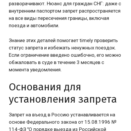
разворачивают. Нюанс для граждан СНГ: даже с
внутренним паспортом запрет распространяется
на все виды пересечения границы, включая
поезда и автомобили.
Знание этих деталей помогает timely проверить
статус запрета и избежать ненужных поездок.
Если ограничение введено ошибочно, его можно
обжаловать в суде в течение 3 месяцев с
момента уведомления.
Основания для
установления запрета
Запрет на въезд в Россию устанавливается на
основе Федерального закона от 15.08.1996 №
114-ФЗ "О порядке выезда из Российской