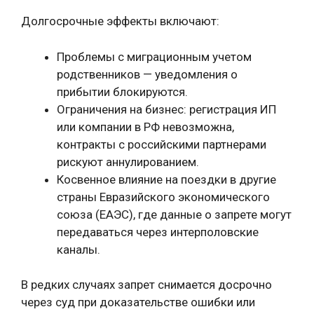
Долгосрочные эффекты включают:
Проблемы с миграционным учетом
родственников — уведомления о
прибытии блокируются.
Ограничения на бизнес: регистрация ИП
или компании в РФ невозможна,
контракты с российскими партнерами
рискуют аннулированием.
Косвенное влияние на поездки в другие
страны Евразийского экономического
союза (ЕАЭС), где данные о запрете могут
передаваться через интерполовские
каналы.
В редких случаях запрет снимается досрочно
через суд при доказательстве ошибки или