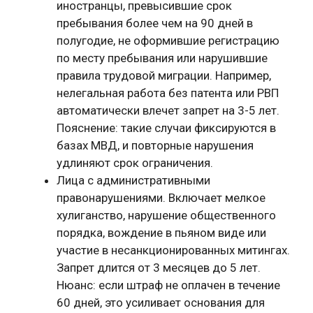
иностранцы, превысившие срок
пребывания более чем на 90 дней в
полугодие, не оформившие регистрацию
по месту пребывания или нарушившие
правила трудовой миграции. Например,
нелегальная работа без патента или РВП
автоматически влечет запрет на 3-5 лет.
Пояснение: такие случаи фиксируются в
базах МВД, и повторные нарушения
удлиняют срок ограничения.
Лица с административными
правонарушениями. Включает мелкое
хулиганство, нарушение общественного
порядка, вождение в пьяном виде или
участие в несанкционированных митингах.
Запрет длится от 3 месяцев до 5 лет.
Нюанс: если штраф не оплачен в течение
60 дней, это усиливает основания для