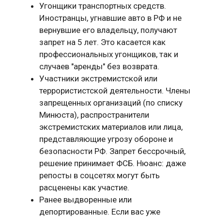
Угонщики транспортных средств.
Иностранцы, угнавшие авто в РФ и не
вернувшие его владельцу, получают
запрет на 5 лет. Это касается как
профессиональных угонщиков, так и
случаев "аренды" без возврата.
Участники экстремистской или
террористистской деятельности. Члены
запрещенных организаций (по списку
Минюста), распространители
экстремистских материалов или лица,
представляющие угрозу обороне и
безопасности РФ. Запрет бессрочный,
решение принимает ФСБ. Нюанс: даже
репосты в соцсетях могут быть
расценены как участие.
Ранее выдворенные или
депортированные. Если вас уже