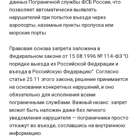
данных Пограничной службы ФСБ России, что
позволяет автоматически выявлять
нарушителей при попытке въезда через
аэропорты, наземные пункты пропуска или
морские порты.
Правовая основа запрета заложена в
Федеральном законе от 15.08.1996 № 114-ФЗ "О
порядке выезда из Российской Федерации и
въезда в Российскую Федерацию". Согласно
статье 25.11 этого закона, решение принимается
на основании конкретных нарушений, и оно
обязательно для исполнения всеми
пограничными службами. Важный нюанс: запрет
может быть наложен даже без личного
уведомления нарушителя — пограничники просто
откажут во въезде, сославшись на внутреннюю
информацию.