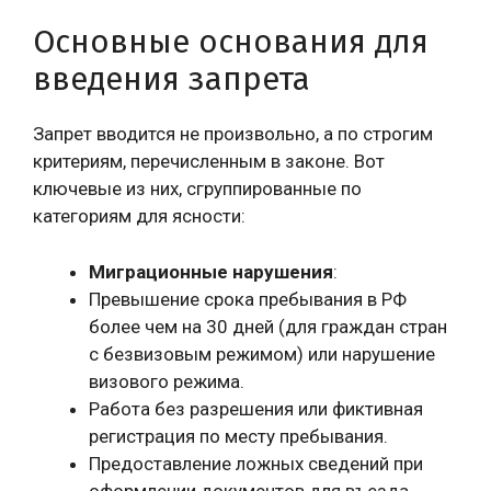
Основные основания для
введения запрета
Запрет вводится не произвольно, а по строгим
критериям, перечисленным в законе. Вот
ключевые из них, сгруппированные по
категориям для ясности:
Миграционные нарушения
:
Превышение срока пребывания в РФ
более чем на 30 дней (для граждан стран
с безвизовым режимом) или нарушение
визового режима.
Работа без разрешения или фиктивная
регистрация по месту пребывания.
Предоставление ложных сведений при
оформлении документов для въезда.