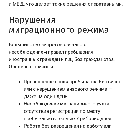
и МВД, что делает такие решения оперативными.
Нарушения
миграционного режима
Большинство запретов связано с
несоблюдением правил пребывания
иностранных граждан и лиц без гражданства.
Основные причины:
Превышение срока пребывания без визы
или с нарушением визового режима —
даже на один день.
Несоблюдение миграционного учета:
отсутствие регистрации по месту
пребывания в течение 7 рабочих дней.
Работа без разрешения на работу или