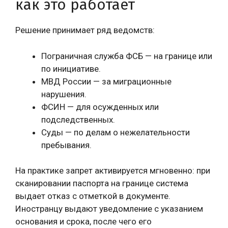
как это работает
Решение принимает ряд ведомств:
Пограничная служба ФСБ — на границе или
по инициативе.
МВД России — за миграционные
нарушения.
ФСИН — для осужденных или
подследственных.
Суды — по делам о нежелательности
пребывания.
На практике запрет активируется мгновенно: при
сканировании паспорта на границе система
выдает отказ с отметкой в документе.
Иностранцу выдают уведомление с указанием
основания и срока, после чего его