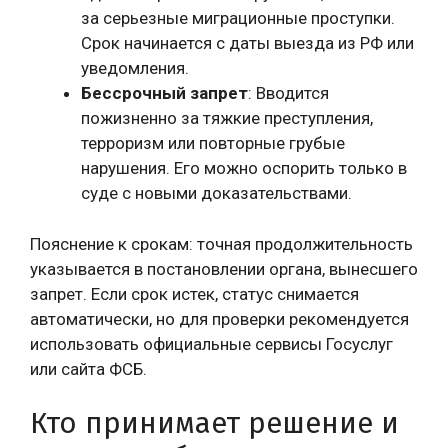
за серьезные миграционные проступки.
Срок начинается с даты выезда из РФ или
уведомления.
Бессрочный запрет
: Вводится
пожизненно за тяжкие преступления,
терроризм или повторные грубые
нарушения. Его можно оспорить только в
суде с новыми доказательствами.
Пояснение к срокам: точная продолжительность
указывается в постановлении органа, вынесшего
запрет. Если срок истек, статус снимается
автоматически, но для проверки рекомендуется
использовать официальные сервисы Госуслуг
или сайта ФСБ.
Кто принимает решение и