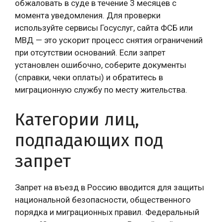
обжаловать в суде в течение 3 месяцев с
момента уведомления. Для проверки
используйте сервисы Госуслуг, сайта ФСБ или
МВД — это ускорит процесс снятия ограничений
при отсутствии оснований. Если запрет
установлен ошибочно, соберите документы
(справки, чеки оплаты) и обратитесь в
миграционную службу по месту жительства.
Категории лиц,
подпадающих под
запрет
Запрет на въезд в Россию вводится для защиты
национальной безопасности, общественного
порядка и миграционных правил. Федеральный