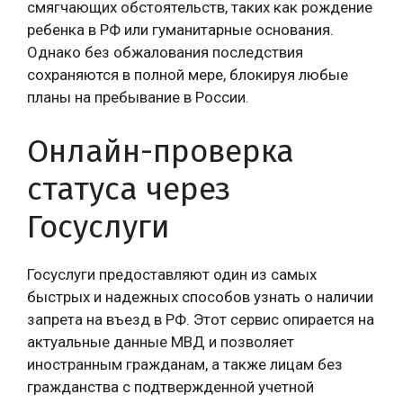
смягчающих обстоятельств, таких как рождение
ребенка в РФ или гуманитарные основания.
Однако без обжалования последствия
сохраняются в полной мере, блокируя любые
планы на пребывание в России.
Онлайн-проверка
статуса через
Госуслуги
Госуслуги предоставляют один из самых
быстрых и надежных способов узнать о наличии
запрета на въезд в РФ. Этот сервис опирается на
актуальные данные МВД и позволяет
иностранным гражданам, а также лицам без
гражданства с подтвержденной учетной