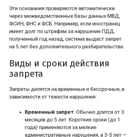
Эти основания проверяются автоматически
через межведомственные базы данных МВД,
ФСИН, ФНС и ФСБ. Например, если иностранец
имеет долг по штрафам за нарушение ПДД,
полученный год назад, система выдаст запрет
на 5 лет без дополнительного разбирательства.
Виды и сроки действия
запрета
Запреты делятся на временные и бессрочные, в
зависимости от тяжести нарушения:
Временный запрет
: Обычно длится от 3
месяцев до 5 лет. Короткие сроки (до 1
года) применяются за мелкие
административные нарушения, а 3-5 лет —