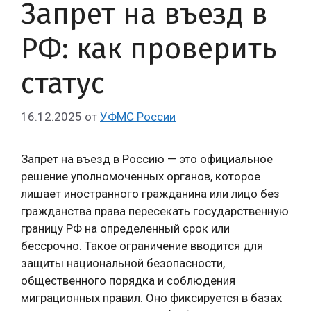
Запрет на въезд в
РФ: как проверить
статус
16.12.2025
от
УФМС России
Запрет на въезд в Россию — это официальное
решение уполномоченных органов, которое
лишает иностранного гражданина или лицо без
гражданства права пересекать государственную
границу РФ на определенный срок или
бессрочно. Такое ограничение вводится для
защиты национальной безопасности,
общественного порядка и соблюдения
миграционных правил. Оно фиксируется в базах