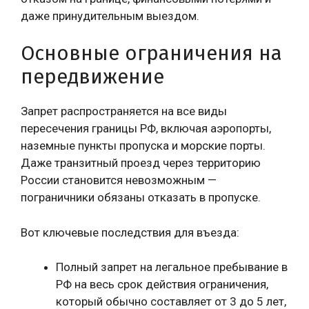
даже принудительным выездом.
Основные ограничения на
передвижение
Запрет распространяется на все виды
пересечения границы РФ, включая аэропорты,
наземные пункты пропуска и морские порты.
Даже транзитный проезд через территорию
России становится невозможным —
пограничники обязаны отказать в пропуске.
Вот ключевые последствия для въезда:
Полный запрет на легальное пребывание в
РФ на весь срок действия ограничения,
который обычно составляет от 3 до 5 лет,