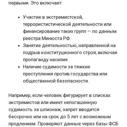
первыми. Это включает:
Участие в экстремистской,
террористистической деятельности или
финансирование таких групп — по данным
реестра Минюста РФ.
Занятие деятельностью, направленной на
подрыв конституционного строя, включая
пропаганду насилия.
Наличие судимости за тяжкие
преступления против государства или
общественной безопасности.
Например, если человек фигурирует в списках
экстремистов или имеет непогашенную
судимость за шпионаж, запрет вводится
бессрочно или на срок до 5 лет с возможным
продлением. Проверяют данные через базы ФСБ