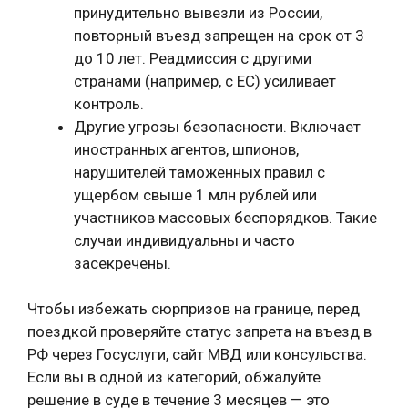
принудительно вывезли из России,
повторный въезд запрещен на срок от 3
до 10 лет. Реадмиссия с другими
странами (например, с ЕС) усиливает
контроль.
Другие угрозы безопасности. Включает
иностранных агентов, шпионов,
нарушителей таможенных правил с
ущербом свыше 1 млн рублей или
участников массовых беспорядков. Такие
случаи индивидуальны и часто
засекречены.
Чтобы избежать сюрпризов на границе, перед
поездкой проверяйте статус запрета на въезд в
РФ через Госуслуги, сайт МВД или консульства.
Если вы в одной из категорий, обжалуйте
решение в суде в течение 3 месяцев — это