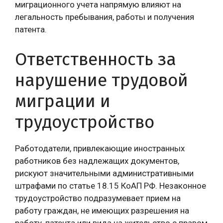
миграционного учета напрямую влияют на
легальность пребывания, работы и получения
патента.
Ответственность за
нарушение трудовой
миграции и
трудоустройство
Работодатели, привлекающие иностранных
работников без надлежащих документов,
рискуют значительными административными
штрафами по статье 18.15 КоАП РФ. Незаконное
трудоустройство подразумевает прием на
работу граждан, не имеющих разрешения на
работу, патента или вида на жительство с правом