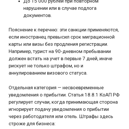
До 15 000 рублей при повторном
нарушении или в случае подлога
документов.
Пояснение к перечню: эти санкции применяются,
если иностранец превысил срок миграционной
карты или визы без продления регистрации.
Например, турист на 90-дневном пребывании
должен встать на учет в первые 7 дней, иначе
рискует не только штрафом, но и
аннулированием визового статуса.
Отдельная категория — несвоевременные
уведомления о прибытии. Статья 18.8.1 КоАП РФ
регулирует случаи, когда принимающая сторона
игнорирует подачу уведомления о прибытии
через работодателя или отель. Штрафы здесь
строже для бизнеса: