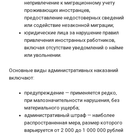
непривлечение к миграционному учету
проживающих иностранцев,
предоставление недостоверных сведений
или содействие незаконной миграции;
юридические лица за нарушение правил
привлечения иностранных работников,
включая отсутствие уведомлений о найме
или увольнении.
Основные виды административных наказаний
включают:
предупреждение — применяется редко,
при малозначительности нарушения, без
материального ущерба;
административный штраф — наиболее
распространенная мера, размер которого
варьируется от 2 000 до 1 000 000 рублей