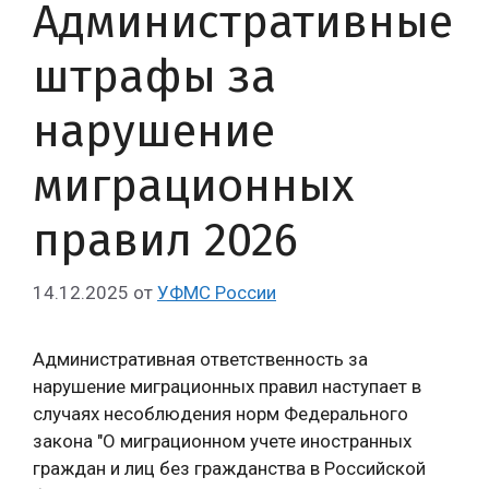
Административные
штрафы за
нарушение
миграционных
правил 2026
14.12.2025
от
УФМС России
Административная ответственность за
нарушение миграционных правил наступает в
случаях несоблюдения норм Федерального
закона "О миграционном учете иностранных
граждан и лиц без гражданства в Российской