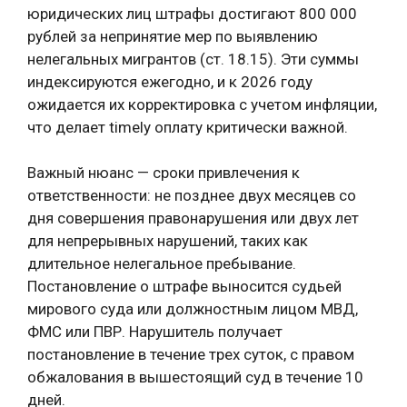
юридических лиц штрафы достигают 800 000
рублей за непринятие мер по выявлению
нелегальных мигрантов (ст. 18.15). Эти суммы
индексируются ежегодно, и к 2026 году
ожидается их корректировка с учетом инфляции,
что делает timely оплату критически важной.
Важный нюанс — сроки привлечения к
ответственности: не позднее двух месяцев со
дня совершения правонарушения или двух лет
для непрерывных нарушений, таких как
длительное нелегальное пребывание.
Постановление о штрафе выносится судьей
мирового суда или должностным лицом МВД,
ФМС или ПВР. Нарушитель получает
постановление в течение трех суток, с правом
обжалования в вышестоящий суд в течение 10
дней.