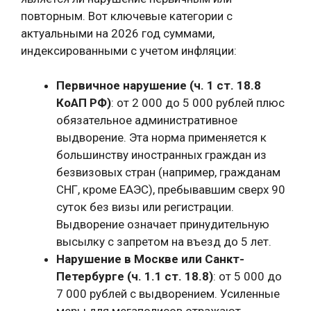
повторным. Вот ключевые категории с
актуальными на 2026 год суммами,
индексированными с учетом инфляции:
Первичное нарушение (ч. 1 ст. 18.8
КоАП РФ)
: от 2 000 до 5 000 рублей плюс
обязательное административное
выдворение. Эта норма применяется к
большинству иностранных граждан из
безвизовых стран (например, гражданам
СНГ, кроме ЕАЭС), пребывавшим сверх 90
суток без визы или регистрации.
Выдворение означает принудительную
высылку с запретом на въезд до 5 лет.
Нарушение в Москве или Санкт-
Петербурге (ч. 1.1 ст. 18.8)
: от 5 000 до
7 000 рублей с выдворением. Усиленные