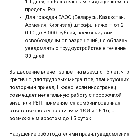
10 дней, с обязательным выдворением за
пределы РФ.
Для граждан ЕАЭС (Беларусь, Казахстан,
Армения, Киргизия) штрафы ниже — от 2
000 до 3 000 рублей, поскольку они
освобождены от разрешений, но обязаны
уведомлять о трудоустройстве в течение
30 дней.
Выдворение влечет запрет на въезд от 5 лет, что
критично для трудовых мигрантов, планирующих
повторный приезд. Нюанс: если иностранец
совмещает нелегальную работу с просрочкой
визы или РВП, применяется комбинированная
ответственность по статьям 18.8 и 18.16, с
возможным арестом до 15 суток.
Нарушение работодателями правил уведомления