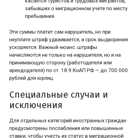
касается туристов и трудовых мигрантов,
забывших о миграционном учете по месту
пребывания.
Эти суммы платит сам нарушитель, но при
неуплате штраф удваивается, а срок выдворения
ускоряется. Важный нюанс: штрафы
начисляются не только на нарушителя, но и на
принимающую сторону (работодателя или
арендодателя) по ст. 18.9 КоАП РФ — до 700 000
рублей для юрлиц.
Специальные случаи и
исключения
Для отдельных категорий иностранных граждан
предусмотрены послабления или повышенные
ставки, чтобы учесть их статус в миграционной