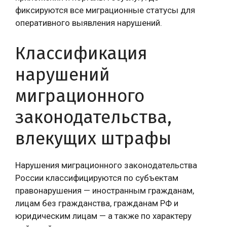
фиксируются все миграционные статусы для
оперативного выявления нарушений.
Классификация
нарушений
миграционного
законодательства,
влекущих штрафы
Нарушения миграционного законодательства
России классифицируются по субъектам
правонарушения — иностранным гражданам,
лицам без гражданства, гражданам РФ и
юридическим лицам — а также по характеру