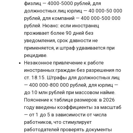
физлиц — 4000-5000 рублей, для
должностных лиц юрлиц — 40 000-50 000
рублей, для компаний — 400 000-500 000
рублей. Нюанс: если иностранец
проживает более 90 дней без
уведомления, срок давности не
применяется, и штраф удваивается при
рецидиве.
Незаконное привлечение к работе
иностранных граждан без разрешения по
ст. 18.15. Штрафы для должностных лиц
— 400 000-800 000 рублей, для юрлиц —
до 10 млн рублей при массовом найме.
Пояснение к таблице размеров: в 2026
году введены коэффициенты за масштаб
— от 1 до 5 в зависимости от числа
работников, что стимулирует
работодателей проверять документы