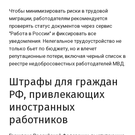
Чтобы минимизировать риски в трудовой
миграции, работодателям рекомендуется
проверять статус документов через сервис
"Работа в России" и фиксировать все
уведомления. Нелегальное трудоустройство не
только бьет по бюджету, но и влечет
репутационные потери, включая черный список в
реестре недобросовестных работодателей МВД.
Штрафы для граждан
РФ, привлекающих
иностранных
работников