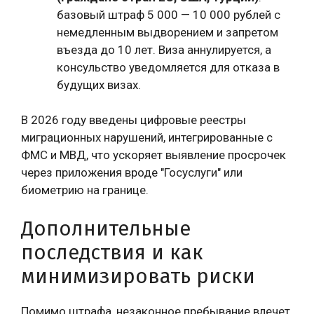
базовый штраф 5 000 — 10 000 рублей с
немедленным выдворением и запретом
въезда до 10 лет. Виза аннулируется, а
консульство уведомляется для отказа в
будущих визах.
В 2026 году введены цифровые реестры
миграционных нарушений, интегрированные с
ФМС и МВД, что ускоряет выявление просрочек
через приложения вроде "Госуслуги" или
биометрию на границе.
Дополнительные
последствия и как
минимизировать риски
Помимо штрафа, незаконное пребывание влечет