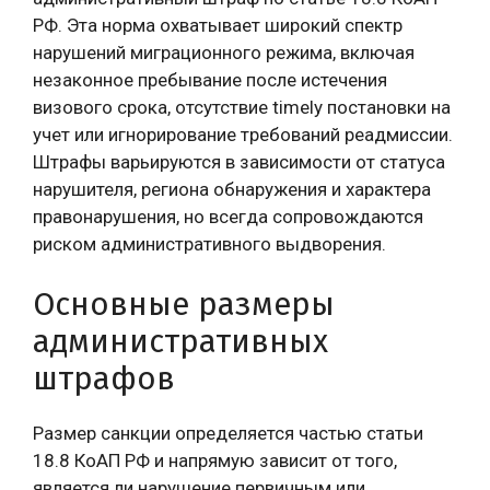
РФ. Эта норма охватывает широкий спектр
нарушений миграционного режима, включая
незаконное пребывание после истечения
визового срока, отсутствие timely постановки на
учет или игнорирование требований реадмиссии.
Штрафы варьируются в зависимости от статуса
нарушителя, региона обнаружения и характера
правонарушения, но всегда сопровождаются
риском административного выдворения.
Основные размеры
административных
штрафов
Размер санкции определяется частью статьи
18.8 КоАП РФ и напрямую зависит от того,
является ли нарушение первичным или