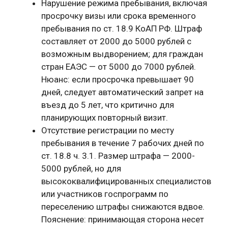
Нарушение режима пребывания, включая
просрочку визы или срока временного
пребывания по ст. 18.9 КоАП РФ. Штраф
составляет от 2000 до 5000 рублей с
возможным выдворением; для граждан
стран ЕАЭС — от 5000 до 7000 рублей.
Нюанс: если просрочка превышает 90
дней, следует автоматический запрет на
въезд до 5 лет, что критично для
планирующих повторный визит.
Отсутствие регистрации по месту
пребывания в течение 7 рабочих дней по
ст. 18.8 ч. 3.1. Размер штрафа — 2000-
5000 рублей, но для
высококвалифицированных специалистов
или участников госпрограмм по
переселению штрафы снижаются вдвое.
Пояснение: принимающая сторона несет