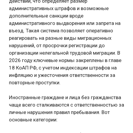
действий, что определяет размер
административных штрафов и возможные
дополнительные санкции вроде
административного выдворения или запрета на
въезд. Такая система позволяет оперативно
реагировать на разные виды миграционных
нарушений, от просрочки регистрации до
организации нелегальной трудовой миграции. В
2026 году ключевые нормы закреплены в главе
18 КоАП РФ, с учетом индексации штрафов на
инфляцию и ужесточения ответственности за
повторные проступки.
Иностранные граждане и лица без гражданства
чаще всего сталкиваются с ответственностью за
личные нарушения правил пребывания. Вот
основные категории: