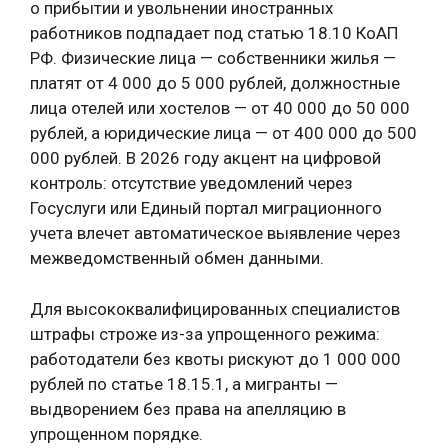
о прибытии и увольнении иностранных
работников подпадает под статью 18.10 КоАП
РФ. Физические лица — собственники жилья —
платят от 4 000 до 5 000 рублей, должностные
лица отелей или хостелов — от 40 000 до 50 000
рублей, а юридические лица — от 400 000 до 500
000 рублей. В 2026 году акцент на цифровой
контроль: отсутствие уведомлений через
Госуслуги или Единый портал миграционного
учета влечет автоматическое выявление через
межведомственный обмен данными.
Для высококвалифицированных специалистов
штрафы строже из-за упрощенного режима:
работодатели без квоты рискуют до 1 000 000
рублей по статье 18.15.1, а мигранты —
выдворением без права на апелляцию в
упрощенном порядке.