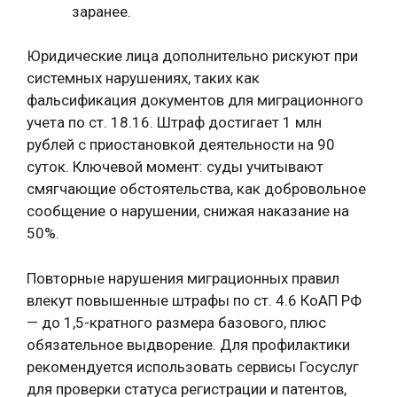
заранее.
Юридические лица дополнительно рискуют при
системных нарушениях, таких как
фальсификация документов для миграционного
учета по ст. 18.16. Штраф достигает 1 млн
рублей с приостановкой деятельности на 90
суток. Ключевой момент: суды учитывают
смягчающие обстоятельства, как добровольное
сообщение о нарушении, снижая наказание на
50%.
Повторные нарушения миграционных правил
влекут повышенные штрафы по ст. 4.6 КоАП РФ
— до 1,5-кратного размера базового, плюс
обязательное выдворение. Для профилактики
рекомендуется использовать сервисы Госуслуг
для проверки статуса регистрации и патентов,