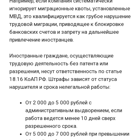
Например, если компания систематически
игнорирует миграционные квоты, установленные
МВД, это квалифицируется как грубое нарушение
трудовой миграции, приводящее к блокировке
банковских счетов и запрету на дальнейшее
привлечение иностранцев.
Иностранные граждане, осуществляющие
трудовую деятельность без патента или
разрешения, несут ответственность по статье
18.16 КоАП РФ. Штрафы зависят от статуса
нарушителя и срока нелегальной работы:
От 2 000 до 5 000 рублей с
административным выдворением, если
работа ведется менее 10 дней сверх
разрешенного срока.
От 5 000 до 7 000 рублей при превышении