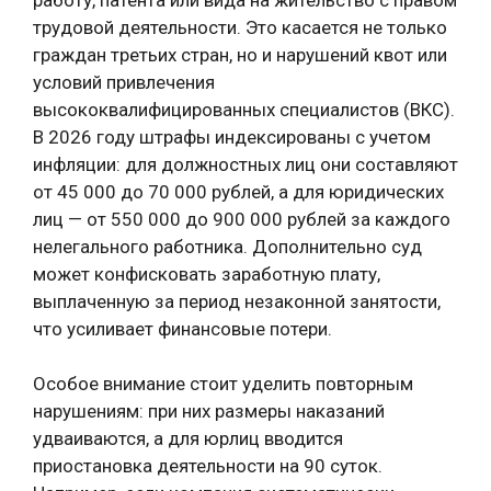
трудовой деятельности. Это касается не только
граждан третьих стран, но и нарушений квот или
условий привлечения
высококвалифицированных специалистов (ВКС).
В 2026 году штрафы индексированы с учетом
инфляции: для должностных лиц они составляют
от 45 000 до 70 000 рублей, а для юридических
лиц — от 550 000 до 900 000 рублей за каждого
нелегального работника. Дополнительно суд
может конфисковать заработную плату,
выплаченную за период незаконной занятости,
что усиливает финансовые потери.
Особое внимание стоит уделить повторным
нарушениям: при них размеры наказаний
удваиваются, а для юрлиц вводится
приостановка деятельности на 90 суток.