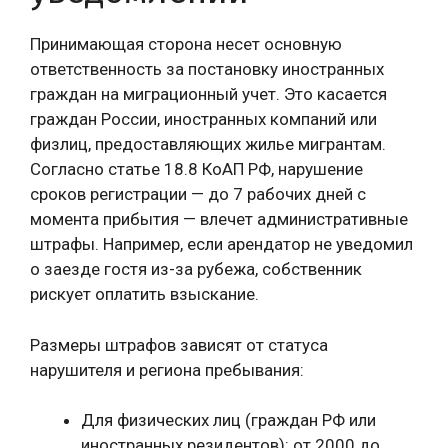
Принимающая сторона несет основную
ответственность за постановку иностранных
граждан на миграционный учет. Это касается
граждан России, иностранных компаний или
физлиц, предоставляющих жилье мигрантам.
Согласно статье 18.8 КоАП РФ, нарушение
сроков регистрации — до 7 рабочих дней с
момента прибытия — влечет административные
штрафы. Например, если арендатор не уведомил
о заезде гостя из-за рубежа, собственник
рискует оплатить взыскание.
Размеры штрафов зависят от статуса
нарушителя и региона пребывания:
Для физических лиц (граждан РФ или
иностранных резидентов): от 2000 до