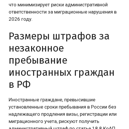
что минимизирует риски административной
ответственности за миграционные нарушения в
2026 году.
Размеры штрафов за
незаконное
пребывание
иностранных граждан
в РФ
Иностранные граждане, превысившие
установленные сроки пребывания в России без
надлежащего продления визы, регистрации или
миграционного учета, рискуют получить
административный штраф по статье 18.8 КоАП