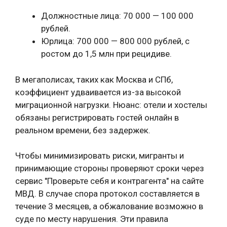
Должностные лица: 70 000 — 100 000
рублей.
Юрлица: 700 000 — 800 000 рублей, с
ростом до 1,5 млн при рецидиве.
В мегаполисах, таких как Москва и СПб,
коэффициент удваивается из-за высокой
миграционной нагрузки. Нюанс: отели и хостелы
обязаны регистрировать гостей онлайн в
реальном времени, без задержек.
Чтобы минимизировать риски, мигранты и
принимающие стороны проверяют сроки через
сервис "Проверьте себя и контрагента" на сайте
МВД. В случае спора протокол составляется в
течение 3 месяцев, а обжалование возможно в
суде по месту нарушения. Эти правила