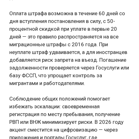
Оплата штрафа возможна в течение 60 дней со
дня вступления постановления в силу, с 50-
процентной скидкой при уплате в первые 20
дней — это правило распространяется на все
миграционные штрафы с 2016 года. При
неуплате штраф удваивается, а для иностранцев
добавляется риск запрета на въезд. Погашение
задолженности проверяется через Госуслуги или
базу ФССП, что упрощает контроль за
мигрантами и работодателями.
Соблюдение общих положений помогает
избежать эскалации: своевременная
регистрация по месту пребывания, получение
РВП или ВНЖ минимизирует риски. В 2026 году
акцент сместится на цифровизацию — через
приложения и порталы Госуслуг, где