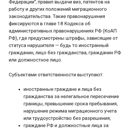
Федерации", правил выдачи виз, патентов на
работу и других положений миграционного
законодательства. Такие правонарушения
фиксируются в главе 18 Кодекса об
административных правонарушениях РФ (КоАП
РФ), где предусмотрены штрафы, зависящие от
статуса нарушителя — будь то иностранный
гражданин, лицо без гражданства, гражданин РФ
или должностное лицо.
Субъектами ответственности выступают:
иностранные граждане и лица без
гражданства за нелегальное пересечение
границы, превышение срока пребывания,
нарушение режима миграционного учета
или трудоустройство без разрешения;
граждане РФ и должностные лица за