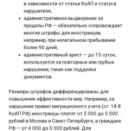
в зависимости от статьи КоАП и статуса
нарушителя;
административное выдворение за
пределы РФ — обязательно сопровождает
многие штрафы для иностранцев,
например, при нелегальном пребывании
более 90 дней;
административный арест — до 15 суток,
используется за повторные или грубые
нарушения, такие как подделка
документов.
Размеры штрафов дифференцированы для
повышения эффективности мер. Например, за
нарушение правил миграционного учета (ст. 18.8
КоАП РФ) иностранцы платят от 2 000 до 5 000
рублей в Москве и Санкт-Петербурге, а граждане
РФ — от 4 000 до 5 000 рублей. Для