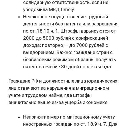
солидарную ответственность, если не
уведомила МВД timely.
Незаконное осуществление трудовой
деятельности без патента или разрешения
по ст. 18.10 ч. 1. Штрафы варьируются от
2000 до 5000 рублей с конфискацией
дохода; повторно — до 7000 рублей с
выдворением. Важно: граждане стран с
безвизовым режимом обязаны получать
патент в течение 30 дней после въезда.
Граждане РФ и должностные лица юридических
лиц отвечают за нарушения в миграционном
учете и трудовом найме, где штрафы
значительно выше из-за ущерба экономике.
Непринятие мер по миграционному учету
иностранных граждан по ст. 18.9 ч. 7. Для