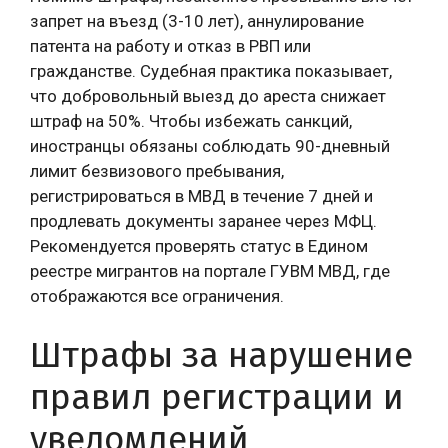
запрет на въезд (3-10 лет), аннулирование
патента на работу и отказ в РВП или
гражданстве. Судебная практика показывает,
что добровольный выезд до ареста снижает
штраф на 50%. Чтобы избежать санкций,
иностранцы обязаны соблюдать 90-дневный
лимит безвизового пребывания,
регистрироваться в МВД в течение 7 дней и
продлевать документы заранее через МФЦ.
Рекомендуется проверять статус в Едином
реестре мигрантов на портале ГУВМ МВД, где
отображаются все ограничения.
Штрафы за нарушение
правил регистрации и
уведомлений