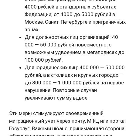
4000 рублей в стандартных субъектах
Федерации; от 4000 до 5000 рублей в
Москве, Санкт-Петербурге и приграничных
зонах.
Для должностных лиц организаций: 40
000 — 50 000 рублей повсеместно, с
возможным удвоением в мегаполисах до
100 000 рублей.
Для юридических лиц: 400 000 — 500 000
рублей, а в столицах и крупных городах —
до 800 000 — 1 000 000 рублей за первое
нарушение. Повторные случаи
увеличивают сумму вдвое.
Эти меры стимулируют своевременный
миграционный учет через почту, МФЦ или портал
Госуслуг. Важный нюанс: принимающая сторона
обязана уведомить о выезде иностранца в