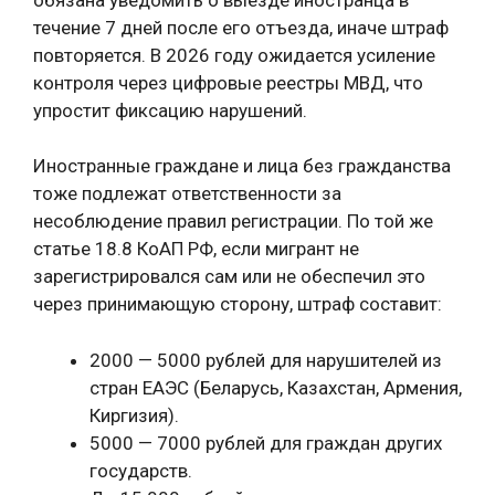
течение 7 дней после его отъезда, иначе штраф
повторяется. В 2026 году ожидается усиление
контроля через цифровые реестры МВД, что
упростит фиксацию нарушений.
Иностранные граждане и лица без гражданства
тоже подлежат ответственности за
несоблюдение правил регистрации. По той же
статье 18.8 КоАП РФ, если мигрант не
зарегистрировался сам или не обеспечил это
через принимающую сторону, штраф составит:
2000 — 5000 рублей для нарушителей из
стран ЕАЭС (Беларусь, Казахстан, Армения,
Киргизия).
5000 — 7000 рублей для граждан других
государств.