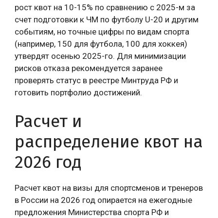
рост квот на 10-15% по сравнению с 2025-м за
счет подготовки к ЧМ по футболу U-20 и другим
событиям, но точные цифры по видам спорта
(например, 150 для футбола, 100 для хоккея)
утвердят осенью 2025-го. Для минимизации
рисков отказа рекомендуется заранее
проверять статус в реестре Минтруда РФ и
готовить портфолио достижений.
Расчет и
распределение квот на
2026 год
Расчет квот на визы для спортсменов и тренеров
в России на 2026 год опирается на ежегодные
предложения Министерства спорта РФ и