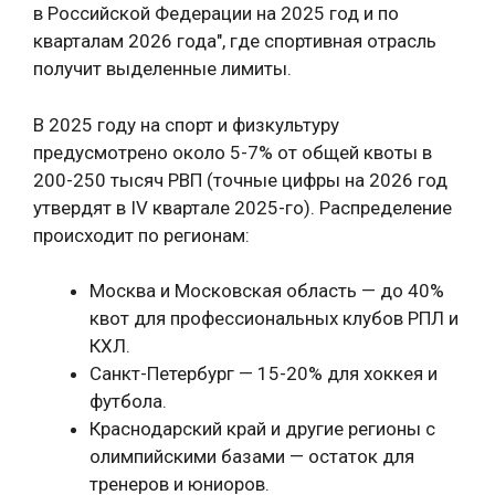
в Российской Федерации на 2025 год и по
кварталам 2026 года", где спортивная отрасль
получит выделенные лимиты.
В 2025 году на спорт и физкультуру
предусмотрено около 5-7% от общей квоты в
200-250 тысяч РВП (точные цифры на 2026 год
утвердят в IV квартале 2025-го). Распределение
происходит по регионам:
Москва и Московская область — до 40%
квот для профессиональных клубов РПЛ и
КХЛ.
Санкт-Петербург — 15-20% для хоккея и
футбола.
Краснодарский край и другие регионы с
олимпийскими базами — остаток для
тренеров и юниоров.