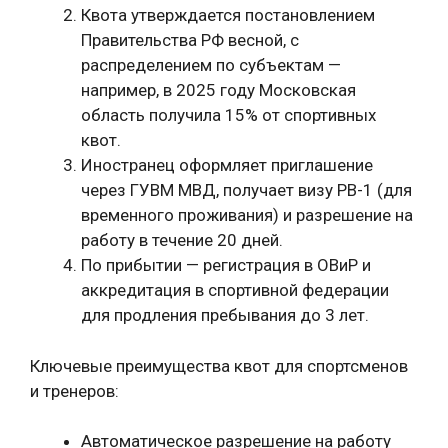
Квота утверждается постановлением
Правительства РФ весной, с
распределением по субъектам —
например, в 2025 году Московская
область получила 15% от спортивных
квот.
Иностранец оформляет приглашение
через ГУВМ МВД, получает визу РВ-1 (для
временного проживания) и разрешение на
работу в течение 20 дней.
По прибытии — регистрация в ОВиР и
аккредитация в спортивной федерации
для продления пребывания до 3 лет.
Ключевые преимущества квот для спортсменов
и тренеров:
Автоматическое разрешение на работу