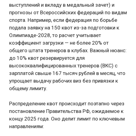
выступлений и вкладу в медальный зачет) и
прогнозы от Всероссийских федераций по видам
спорта. Например, если федерация по борьбе
подала заявку на 150 квот из-за подготовки к
Олимпиаде-2028, то расчет учитывает
коэффициент загрузки — не более 20% от
общего штата тренеров в клубах. Важный нюанс:
до 10% квот резервируется для
высококвалифицированных тренеров (ВКС) с
зарплатой свыше 167 тысяч рублей в месяц, что
упрощает выдачу рабочих виз без привязки к
общему лимиту.
Распределение квот происходит поэтапно через
постановление Правительства РФ, ожидаемое к
концу 2025 года. Оно делит лимит по ключевым
направлениям: