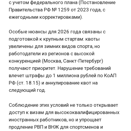
с учетом федерального плана (Постановление
Правительства РФ № 1259 от 2023 года, с
ежегодными корректировками).
Особые нюансы для 2026 года связаны с
подготовкой к крупным стартам: квоты
увеличены для зимних видов спорта, но
работодатели из регионов с высокой
конкуренцией (Москва, Санкт-Петербург)
получают приоритет. Нарушение требований
влечет штрафы до 1 миллиона рублей по КоАП
РФ (ст. 18.15) и аннулирование квот на
следующий год.
Соблюдение этих условий не только открывает
доступ к визам для высококвалифицированных
иностранных работников, но и упрощает
продление РВП и ВНЖ для спортсменов и