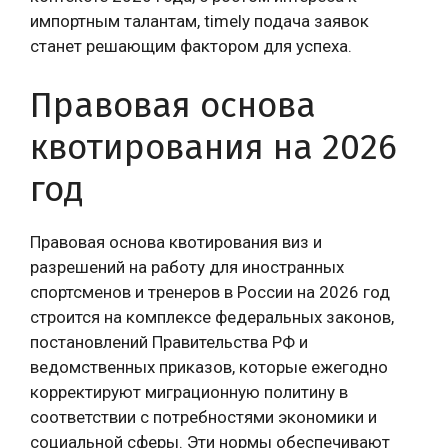
импортным талантам, timely подача заявок
станет решающим фактором для успеха.
Правовая основа
квотирования на 2026
год
Правовая основа квотирования виз и
разрешений на работу для иностранных
спортсменов и тренеров в России на 2026 год
строится на комплексе федеральных законов,
постановлений Правительства РФ и
ведомственных приказов, которые ежегодно
корректируют миграционную политину в
соответствии с потребностями экономики и
социальной сферы. Эти нормы обеспечивают