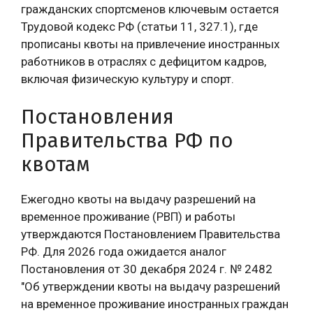
гражданских спортсменов ключевым остается
Трудовой кодекс РФ (статьи 11, 327.1), где
прописаны квоты на привлечение иностранных
работников в отраслях с дефицитом кадров,
включая физическую культуру и спорт.
Постановления
Правительства РФ по
квотам
Ежегодно квоты на выдачу разрешений на
временное проживание (РВП) и работы
утверждаются Постановлением Правительства
РФ. Для 2026 года ожидается аналог
Постановления от 30 декабря 2024 г. № 2482
"Об утверждении квоты на выдачу разрешений
на временное проживание иностранных граждан