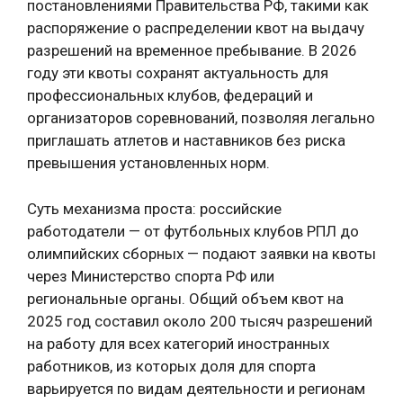
постановлениями Правительства РФ, такими как
распоряжение о распределении квот на выдачу
разрешений на временное пребывание. В 2026
году эти квоты сохранят актуальность для
профессиональных клубов, федераций и
организаторов соревнований, позволяя легально
приглашать атлетов и наставников без риска
превышения установленных норм.
Суть механизма проста: российские
работодатели — от футбольных клубов РПЛ до
олимпийских сборных — подают заявки на квоты
через Министерство спорта РФ или
региональные органы. Общий объем квот на
2025 год составил около 200 тысяч разрешений
на работу для всех категорий иностранных
работников, из которых доля для спорта
варьируется по видам деятельности и регионам