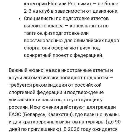
категории Elite или Pro; лимит — не более
2-3 на клуб в зависимости от дивизиона.
Специалисты по подготовке атлетов
высокого класса — консультанты по
тактике, физподготовке или
восстановлению для олимпийских видов
спорта; они оформляют визу под
конкретный проект с федерацией.
Важный нюанс: не все иностранные атлеты и
коучи автоматически попадают под квоты —
требуется рекомендация от российской
спортивной федерации и подтверждение
уникальности навыков, отсутствующих у
россиян. Исключения действуют для граждан
ЕАЭС (Беларусь, Казахстан), где визы не нужны,
и для краткосрочных визитов на турниры (до 90
дней по приглашению). В 2026 году ожидается