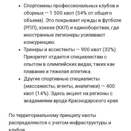
Спортсмены профессиональных клубов и
сборных — 1 500 квот (54% от общего
объема). Это покрывает нужды в футболе
(РПЛ), хоккее (КХЛ) и единоборствах, где
иностранные легионеры усиливают
конкуренцию.
Тренеры и ассистенты — 900 квот (32%).
Приоритет отдается специалистам с
опытом в олимпийских видах, таких как
плавание и тяжелая атлетика.
Другие спортивные специалисты
(массажисты, агенты, аналитики) — 400
квот (14%). Здесь акцент на регионы с
академиями вроде Краснодарского края.
По территориальному принципу квоты
распределяются с учетом инфраструктуры и
клубов: