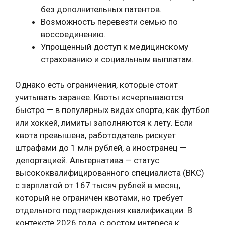
без дополнительных патентов.
Возможность перевезти семью по
воссоединению.
Упрощенный доступ к медицинскому
страхованию и социальным выплатам.
Однако есть ограничения, которые стоит
учитывать заранее. Квоты исчерпываются
быстро — в популярных видах спорта, как футбол
или хоккей, лимиты заполняются к лету. Если
квота превышена, работодатель рискует
штрафами до 1 млн рублей, а иностранец —
депортацией. Альтернатива — статус
высококвалифицированного специалиста (ВКС)
с зарплатой от 167 тысяч рублей в месяц,
который не ограничен квотами, но требует
отдельного подтверждения квалификации. В
контексте 2026 года, с ростом интереса к