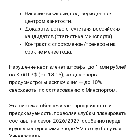
Наличие вакансии, подтвержденное
центром занятости.
Доказательство отсутствия российских
кандидатов (статистика Минспорта).
Контракт с спортсменом/тренером на
срок не менее года.
Нарушение квот влечет штрафы до 1 млн рублей
по КоАП РФ (ст. 18.15), но для спорта
предусмотрены исключения — до 10%
сверхквоты по согласованию с Минспортом.
Эта система обеспечивает прозрачность и
предсказуемость, позволяя клубам планировать
составы на сезон 2026/2027, особенно перед
крупными турнирами вроде ЧМ по футболу или
Универсиады.