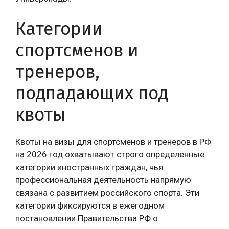
Категории
спортсменов и
тренеров,
подпадающих под
квоты
Квоты на визы для спортсменов и тренеров в РФ
на 2026 год охватывают строго определенные
категории иностранных граждан, чья
профессиональная деятельность напрямую
связана с развитием российского спорта. Эти
категории фиксируются в ежегодном
постановлении Правительства РФ о