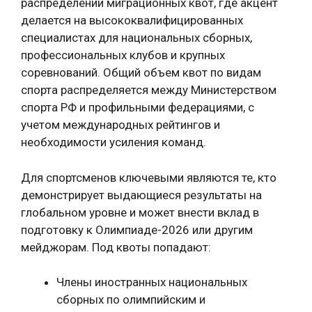
распределении миграционных квот, где акцент
делается на высококвалифицированных
специалистах для национальных сборных,
профессиональных клубов и крупных
соревнований. Общий объем квот по видам
спорта распределяется между Министерством
спорта РФ и профильными федерациями, с
учетом международных рейтингов и
необходимости усиления команд.
Для спортсменов ключевыми являются те, кто
демонстрирует выдающиеся результаты на
глобальном уровне и может внести вклад в
подготовку к Олимпиаде-2026 или другим
мейджорам. Под квоты попадают:
Члены иностранных национальных
сборных по олимпийским и