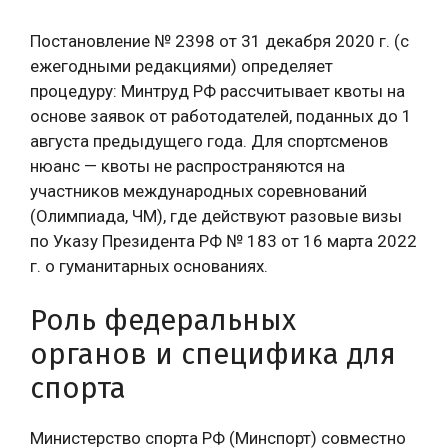
Постановление № 2398 от 31 декабря 2020 г. (с
ежегодными редакциями) определяет
процедуру: Минтруд РФ рассчитывает квоты на
основе заявок от работодателей, поданных до 1
августа предыдущего года. Для спортсменов
нюанс — квоты не распространяются на
участников международных соревнований
(Олимпиада, ЧМ), где действуют разовые визы
по Указу Президента РФ № 183 от 16 марта 2022
г. о гуманитарных основаниях.
Роль федеральных
органов и специфика для
спорта
Министерство спорта РФ (Минспорт) совместно