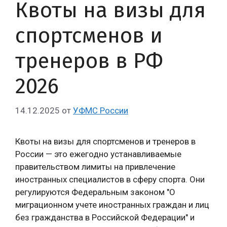
Квоты на визы для
спортсменов и
тренеров в РФ
2026
14.12.2025
от
УФМС России
Квоты на визы для спортсменов и тренеров в
России — это ежегодно устанавливаемые
правительством лимиты на привлечение
иностранных специалистов в сферу спорта. Они
регулируются Федеральным законом "О
миграционном учете иностранных граждан и лиц
без гражданства в Российской Федерации" и