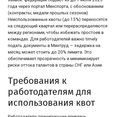
года через портал Минспорта, с обоснованием
(контракты, медали прошлых сезонов).
Неиспользованные квоты (до 15%) переносятся
на следующий квартал или перераспределяются
между регионами, чтобы избежать простоев в
командах. Для работодателей важно timely
подать документы в Минтруд — задержка на
месяц может стоить до 20% лимита. Это
обеспечивает прозрачность и минимизирует
риски оттока талантов в страны СНГ или Азии.
Требования к
работодателям для
использования квот
Работодатели, планирующие привлечь