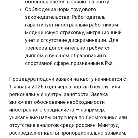
обосновывается в заявке на квоту.
Соблюдение норм трудового
законодательства. Работодатель
гарантирует иностранным работникам
медицинскую страховку, миграционный
учет и отсутствие дискриминации. Для
тренеров дополнительно требуется
диплом о высшем образовании в
спортивной сфере, признанный в РФ.
Процедура подачи заявки на квоту начинается с
1 января 2026 года через портал Госуслуг или
региональные центры занятости. Заявка
включает обоснование необходимости
иностранного специалиста — например,
уникальные навыки тренера по биомеханике или
отсутствие аналогов среди россиян. Минтруд
распределяет квоты пропорционально заявкам,