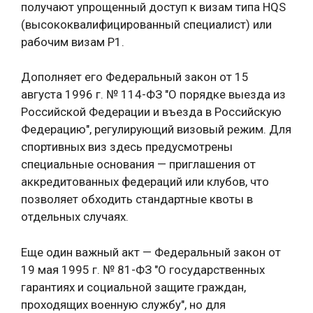
получают упрощенный доступ к визам типа HQS
(высококвалифицированный специалист) или
рабочим визам Р1.
Дополняет его Федеральный закон от 15
августа 1996 г. № 114-ФЗ "О порядке выезда из
Российской Федерации и въезда в Российскую
Федерацию", регулирующий визовый режим. Для
спортивных виз здесь предусмотрены
специальные основания — приглашения от
аккредитованных федераций или клубов, что
позволяет обходить стандартные квоты в
отдельных случаях.
Еще один важный акт — Федеральный закон от
19 мая 1995 г. № 81-ФЗ "О государственных
гарантиях и социальной защите граждан,
проходящих военную службу", но для