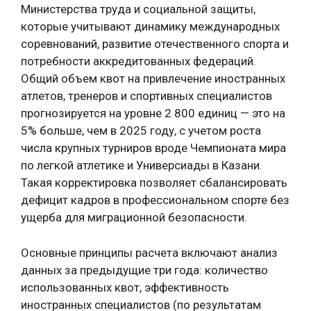
Министерства труда и социальной защиты,
которые учитывают динамику международных
соревнований, развитие отечественного спорта и
потребности аккредитованных федераций.
Общий объем квот на привлечение иностранных
атлетов, тренеров и спортивных специалистов
прогнозируется на уровне 2 800 единиц — это на
5% больше, чем в 2025 году, с учетом роста
числа крупных турниров вроде Чемпионата мира
по легкой атлетике и Универсиады в Казани.
Такая корректировка позволяет сбалансировать
дефицит кадров в профессиональном спорте без
ущерба для миграционной безопасности.
Основные принципы расчета включают анализ
данных за предыдущие три года: количество
использованных квот, эффективность
иностранных специалистов (по результатам