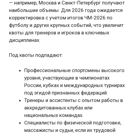
— например, Москва и Санкт-Петербург получают
наибольшие объемы. Для 2026 года ожидается
корректировка с учетом итогов ЧМ-2026 по
футболу и других крупных событий, что увеличит
квоты для тренеров и игроков в ключевых
дисциплинах.
Под квоты подпадают:
Профессиональные спортсмены высокого
уровня, участвующие в чемпионатах
России, кубках и международных турнирах
под эгидой признанных федераций.
Тренеры и ассистенты с опытом работы в
аккредитованных клубах или
национальных командах.
Специалисты по физической подготовке,
массажисты и судьи, если их трудовой