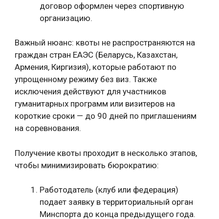
договор оформлен через спортивную
организацию.
Важный нюанс: квоты не распространяются на
граждан стран ЕАЭС (Беларусь, Казахстан,
Армения, Киргизия), которые работают по
упрощенному режиму без виз. Также
исключения действуют для участников
гуманитарных программ или визитеров на
короткие сроки — до 90 дней по приглашениям
на соревнования.
Получение квоты проходит в несколько этапов,
чтобы минимизировать бюрократию:
Работодатель (клуб или федерация)
подает заявку в территориальный орган
Минспорта до конца предыдущего года.