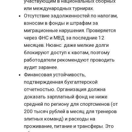
участвующим в национальных сборных
или международных турнирах.
Отсутствие задолженностей по налогам,
взносам в фонды и штрафам за
миграционные нарушения. Проверяется
через ФНС и МВД за последние 12
месяцев. Нюанс: даже мелкие долги
блокируют доступ к квотам, поэтому
работодатели рекомендуют проводить
аудит заранее.
Финансовая устойчивость,
подтвержденная бухгалтерской
отчетностью. Организация должна
доказать зарплатный фонд не ниже
средней по региону для спортсменов (от
200 тысяч рублей в месяц для тренеров
элитных команд) и расходы на
проживание, питание и трансферы. Это