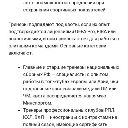
лет с возможностью продления при
сохранении спортивных показателей.
Тренеры подпадают под квоты, если их опыт
подтверждается лицензиями UEFA Pro, FIBA или
аналогичными, и они привлекаются для работы с
элитными командами. Основные категории
включают:
Главные и старшие тренеры национальных
сборных РФ — специалисты с опытом
работы в топ-клубах Европы или Азии, чьи
подопечные завоевывали медали ОИ или
ЧМ; квота распределяется напрямую
Минспортом.
Тренеры профессиональных клубов РПЛ,
КХЛ, ВХЛ — иностранцы с контрактами на
полный сезон, имеющие сертификаты