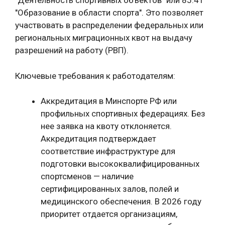
"Деятельность спортивных объектов" или 85.41
"Образование в области спорта". Это позволяет
участвовать в распределении федеральных или
региональных миграционных квот на выдачу
разрешений на работу (РВП).
Ключевые требования к работодателям:
Аккредитация в Минспорте РФ или
профильных спортивных федерациях. Без
нее заявка на квоту отклоняется.
Аккредитация подтверждает
соответствие инфраструктуре для
подготовки высококвалифицированных
спортсменов — наличие
сертифицированных залов, полей и
медицинского обеспечения. В 2026 году
приоритет отдается организациям,