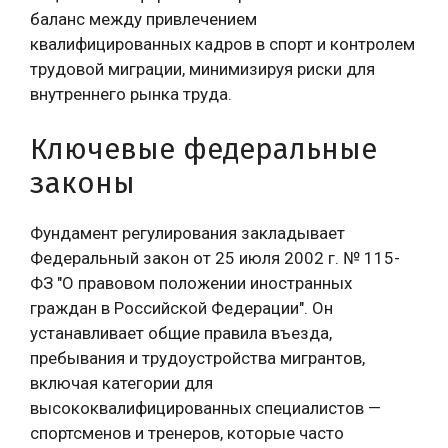
баланс между привлечением
квалифицированных кадров в спорт и контролем
трудовой миграции, минимизируя риски для
внутреннего рынка труда.
Ключевые федеральные
законы
Фундамент регулирования закладывает
Федеральный закон от 25 июля 2002 г. № 115-
ФЗ "О правовом положении иностранных
граждан в Российской Федерации". Он
устанавливает общие правила въезда,
пребывания и трудоустройства мигрантов,
включая категории для
высококвалифицированных специалистов —
спортсменов и тренеров, которые часто