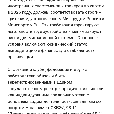
иностранных спортсменов и тренеров по квотам
в 2026 году, должны соответствовать строгим
критериям, установленным Минтрудом России и
Минспортом РФ. Эти требования гарантируют
легальность трудоустройства и минимизируют
риски для миграционной системы. Основные
условия включают юридический статус,
аккредитацию и финансовую стабильность
организации.
Спортивные клубы, федерации и другие
работодатели обязаны быть
зарегистрированными в Едином
государственном реестре юридических лиц или
как индивидуальные предприниматели с
основным видом деятельности, связанным со
спортом — например, ОКВЭД 93.11