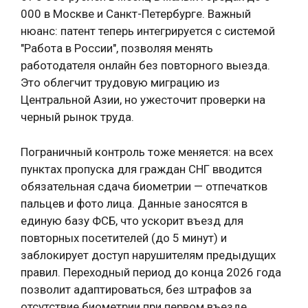
000 в Москве и Санкт-Петербурге. Важный
нюанс: патент теперь интегрируется с системой
"Работа в России", позволяя менять
работодателя онлайн без повторного выезда.
Это облегчит трудовую миграцию из
Центральной Азии, но ужесточит проверки на
черный рынок труда.
Пограничный контроль тоже меняется: на всех
пунктах пропуска для граждан СНГ вводится
обязательная сдача биометрии — отпечатков
пальцев и фото лица. Данные заносятся в
единую базу ФСБ, что ускорит въезд для
повторных посетителей (до 5 минут) и
заблокирует доступ нарушителям предыдущих
правил. Переходный период до конца 2026 года
позволит адаптироваться, без штрафов за
отсутствие биометрии при первом въезде.