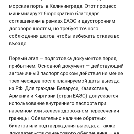
морские порты в Калининграде. Этот процесс
минимизирует бюрократию благодаря
соглашениям в рамках ЕАЭС и двусторонним
договоренностям, но требует точного
соблюдения шагов, чтобы избежать отказа во
въезде.
Первый этап — подготовка документов перед
прибытием. Основной документ — действующий
заграничный паспорт сроком действия не менее
трех месяцев после планируемой даты выезда
из РФ. Для граждан Беларуси, Казахстана,
Армении и Киргизии (стран ЕАЭС) допускается
использование внутреннего паспорта при
наземном или железнодорожном пересечении
границы. Обязательно наличие обратных
билетов или подтверждения выезда, а также
доказательств финансового обеспечения — не