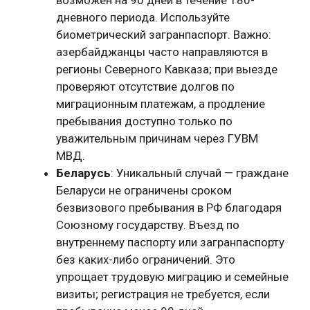
дневного периода. Используйте
биометрический загранпаспорт. Важно:
азербайджанцы часто направляются в
регионы Северного Кавказа; при выезде
проверяют отсутствие долгов по
миграционным платежам, а продление
пребывания доступно только по
уважительным причинам через ГУВМ
МВД.
Беларусь
: Уникальный случай — граждане
Беларуси не ограничены сроком
безвизового пребывания в РФ благодаря
Союзному государству. Въезд по
внутреннему паспорту или загранпаспорту
без каких-либо ограничений. Это
упрощает трудовую миграцию и семейные
визиты; регистрация не требуется, если