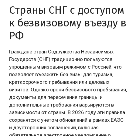
Страны СНГ с доступом
к безвизовому въезду в
РФ
Граждане стран Содружества Независимых
Государств (СНГ) традиционно пользуются
упрощенным визовым режимом с Россией, что
позволяет въезжать без визы для туризма,
краткосрочного пребывания или деловых
визитов. Однако сроки безвизового пребывания,
документы для пересечения границы и
дополнительные требования варьируются в
зависимости от страны. В 2026 году эти правила
сохранятся с учетом обновлений в рамках ЕАЭС
и двусторонних соглашений, включая
обязательное электронное уведомление о