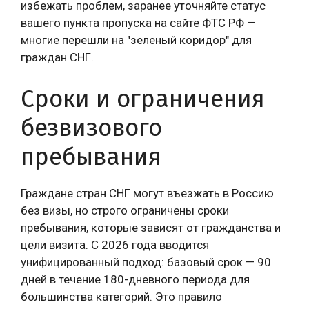
избежать проблем, заранее уточняйте статус
вашего пункта пропуска на сайте ФТС РФ —
многие перешли на "зеленый коридор" для
граждан СНГ.
Сроки и ограничения
безвизового
пребывания
Граждане стран СНГ могут въезжать в Россию
без визы, но строго ограничены сроки
пребывания, которые зависят от гражданства и
цели визита. С 2026 года вводится
унифицированный подход: базовый срок — 90
дней в течение 180-дневного периода для
большинства категорий. Это правило