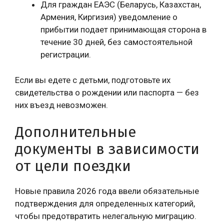
Для граждан ЕАЭС (Беларусь, Казахстан,
Армения, Киргизия) уведомление о
прибытии подает принимающая сторона в
течение 30 дней, без самостоятельной
регистрации.
Если вы едете с детьми, подготовьте их
свидетельства о рождении или паспорта — без
них въезд невозможен.
Дополнительные
документы в зависимости
от цели поездки
Новые правила 2026 года ввели обязательные
подтверждения для определенных категорий,
чтобы предотвратить нелегальную миграцию.