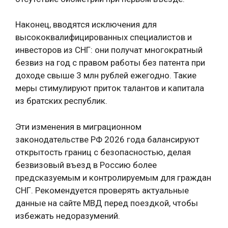
Наконец, вводятся исключения для
высококвалифицированных специалистов и
инвесторов из СНГ: они получат многократный
безвиз на год с правом работы без патента при
доходе свыше 3 млн рублей ежегодно. Такие
меры стимулируют приток талантов и капитала
из братских республик.
Эти изменения в миграционном
законодательстве РФ 2026 года балансируют
открытость границ с безопасностью, делая
безвизовый въезд в Россию более
предсказуемым и контролируемым для граждан
СНГ. Рекомендуется проверять актуальные
данные на сайте МВД перед поездкой, чтобы
избежать недоразумений.