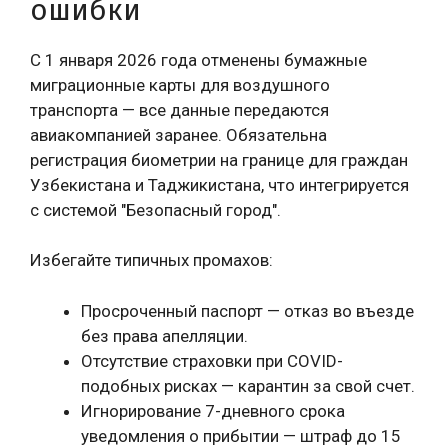
ошибки
С 1 января 2026 года отменены бумажные
миграционные карты для воздушного
транспорта — все данные передаются
авиакомпанией заранее. Обязательна
регистрация биометрии на границе для граждан
Узбекистана и Таджикистана, что интегрируется
с системой "Безопасный город".
Избегайте типичных промахов:
Просроченный паспорт — отказ во въезде
без права апелляции.
Отсутствие страховки при COVID-
подобных рисках — карантин за свой счет.
Игнорирование 7-дневного срока
уведомления о прибытии — штраф до 15