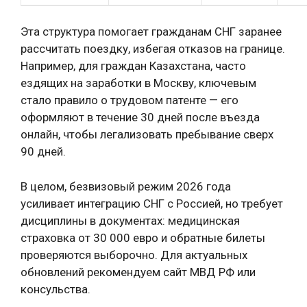
Эта структура помогает гражданам СНГ заранее
рассчитать поездку, избегая отказов на границе.
Например, для граждан Казахстана, часто
ездящих на заработки в Москву, ключевым
стало правило о трудовом патенте — его
оформляют в течение 30 дней после въезда
онлайн, чтобы легализовать пребывание сверх
90 дней.
В целом, безвизовый режим 2026 года
усиливает интеграцию СНГ с Россией, но требует
дисциплины в документах: медицинская
страховка от 30 000 евро и обратные билеты
проверяются выборочно. Для актуальных
обновлений рекомендуем сайт МВД РФ или
консульства.