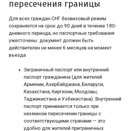
пересечения границы
Для всех граждан СНГ безвизовый режим
сохраняется на срок до 90 дней в течение 180-
дневного периода, но паспортные требования
ужесточены: документ должен быть
действителен не менее 6 месяцев на момент
въезда.
Заграничный паспорт или внутренний
паспорт гражданина (для жителей
Армении, Азербайджана, Беларуси,
Казахстана, Киргизии, Молдовы,
Таджикистана и Узбекистана). Внутренний
паспорт принимается только при
наземном пересечении границы с
соответствующими странами — это
удобно для жителей приграничных