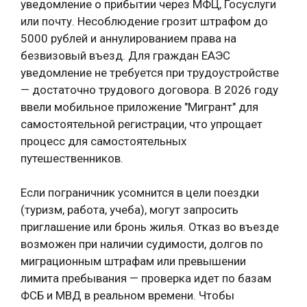
уведомление о прибытии через МФЦ, Госуслуги
или почту. Несоблюдение грозит штрафом до
5000 рублей и аннулированием права на
безвизовый въезд. Для граждан ЕАЭС
уведомление не требуется при трудоустройстве
— достаточно трудового договора. В 2026 году
ввели мобильное приложение "Мигрант" для
самостоятельной регистрации, что упрощает
процесс для самостоятельных
путешественников.
Если пограничник усомнится в цели поездки
(туризм, работа, учеба), могут запросить
приглашение или бронь жилья. Отказ во въезде
возможен при наличии судимости, долгов по
миграционным штрафам или превышении
лимита пребывания — проверка идет по базам
ФСБ и МВД в реальном времени. Чтобы