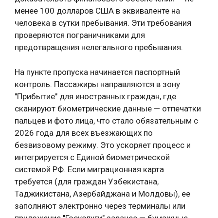
менее 100 долларов США в эквиваленте на
человека в сутки пребывания. Эти требования
проверяются пограничниками для
предотвращения нелегального пребывания.
На пункте пропуска начинается паспортный
контроль. Пассажиры направляются в зону
"Прибытие" для иностранных граждан, где
сканируют биометрические данные — отпечатки
пальцев и фото лица, что стало обязательным с
2026 года для всех въезжающих по
безвизовому режиму. Это ускоряет процесс и
интегрируется с Единой биометрической
системой РФ. Если миграционная карта
требуется (для граждан Узбекистана,
Таджикистана, Азербайджана и Молдовы), ее
заполняют электронно через терминалы или
приложение "Госуслуги" заранее — бумажные