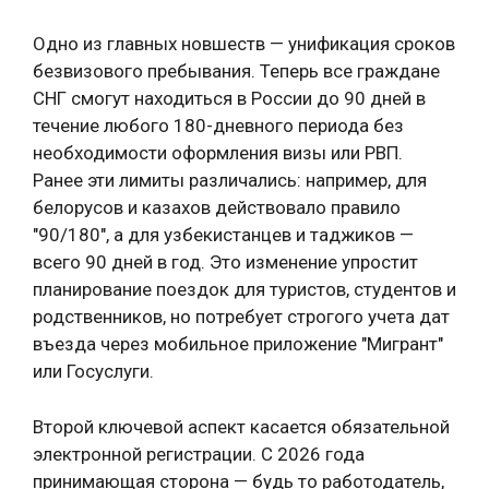
Одно из главных новшеств — унификация сроков
безвизового пребывания. Теперь все граждане
СНГ смогут находиться в России до 90 дней в
течение любого 180-дневного периода без
необходимости оформления визы или РВП.
Ранее эти лимиты различались: например, для
белорусов и казахов действовало правило
"90/180", а для узбекистанцев и таджиков —
всего 90 дней в год. Это изменение упростит
планирование поездок для туристов, студентов и
родственников, но потребует строгого учета дат
въезда через мобильное приложение "Мигрант"
или Госуслуги.
Второй ключевой аспект касается обязательной
электронной регистрации. С 2026 года
принимающая сторона — будь то работодатель,