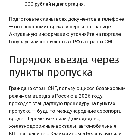
000 рублей и депортация.
Подготовьте сканы всех документов в телефоне
— это сэкономит время и нервы на границе.
Актуальную информацию уточняйте на портале
Госуслуг или консульствах РФ в странах СНГ.
Порядок въезда через
пункты пропуска
Граждане стран СНГ, пользующиеся безвизовым
режимом въезда в Россию в 2026 году,
проходят стандартную процедуру на пунктах
пропуска — будь то международные аэропорты
вроде Шереметьево или Домодедово,
железнодорожные вокзалы, автомобильные
КПП на границе с Казахстаном и Беларусью или