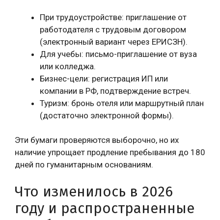
При трудоустройстве: приглашение от
работодателя с трудовым договором
(электронный вариант через ЕРИСЗН).
Для учебы: письмо-приглашение от вуза
или колледжа.
Бизнес-цели: регистрация ИП или
компании в РФ, подтверждение встреч.
Туризм: бронь отеля или маршрутный план
(достаточно электронной формы).
Эти бумаги проверяются выборочно, но их
наличие упрощает продление пребывания до 180
дней по гуманитарным основаниям.
Что изменилось в 2026
году и распространенные