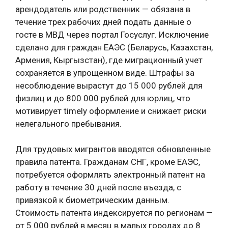
арендодатель или родственник — обязана в
течение трех рабочих дней подать данные о
госте в МВД через портал Госуслуг. Исключение
сделано для граждан ЕАЭС (Беларусь, Казахстан,
Армения, Кыргызстан), где миграционный учет
сохраняется в упрощенном виде. Штрафы за
несоблюдение вырастут до 15 000 рублей для
физлиц и до 800 000 рублей для юрлиц, что
мотивирует timely оформление и снижает риски
нелегального пребывания.
Для трудовых мигрантов вводятся обновленные
правила патента. Гражданам СНГ, кроме ЕАЭС,
потребуется оформлять электронный патент на
работу в течение 30 дней после въезда, с
привязкой к биометрическим данным.
Стоимость патента индексируется по регионам —
от 5 000 рублей в месяц в малых городах до 8