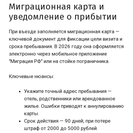
Миграционная карта и
уведомление о прибытии
При въезде заполняется миграционная карта —
ключевой документ для фиксации цели визита и
срока пребывания. В 2026 году она оформляется
электронно через мобильное приложение
"Миграция РФ" или на стойке пограничника.
Ключевые нюансы:
Укажите точный адрес пребывания —
отель, родственники или арендованное
жилье. Ошибки приводят к аннулированию
карты.
Срок действия — 90 дней; при потере
штраф от 2000 до 5000 рублей.