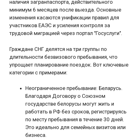
наличия загранпаспорта, действительного
минимум 6 месяцев после выезда. Основные
изменения касаются унификации правил для
участников ЕАЭС и усиления контроля за
трудовой миграцией через портал "Госуслуги".
Граждане СНГ делятся на три группы по
длительности безвизового пребывания, что
упрощает планирование поездок. Вот ключевые
категории с примерами:
Неограниченное пребывание: Беларусь.
Благодаря Договору о Союзном
государстве белорусы могут жить и
работать в РФ без сроков, регистрируясь
по месту пребывания в течение 30 дней.
Это идеально для семейных визитов или
бизнеса.