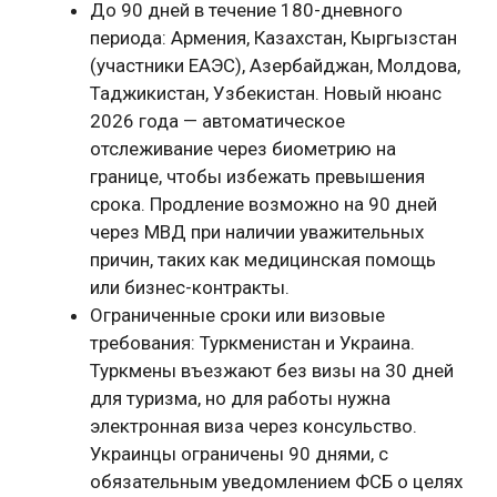
До 90 дней в течение 180-дневного
периода: Армения, Казахстан, Кыргызстан
(участники ЕАЭС), Азербайджан, Молдова,
Таджикистан, Узбекистан. Новый нюанс
2026 года — автоматическое
отслеживание через биометрию на
границе, чтобы избежать превышения
срока. Продление возможно на 90 дней
через МВД при наличии уважительных
причин, таких как медицинская помощь
или бизнес-контракты.
Ограниченные сроки или визовые
требования: Туркменистан и Украина.
Туркмены въезжают без визы на 30 дней
для туризма, но для работы нужна
электронная виза через консульство.
Украинцы ограничены 90 днями, с
обязательным уведомлением ФСБ о целях