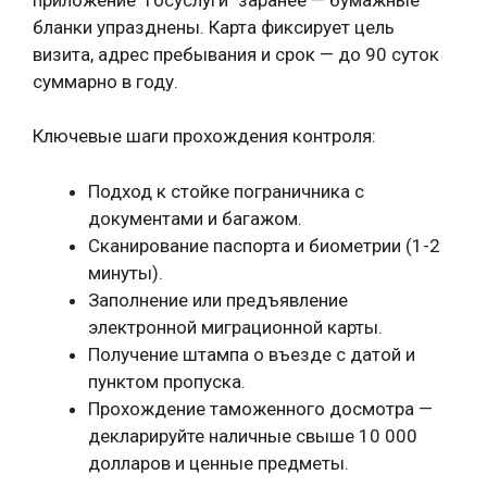
бланки упразднены. Карта фиксирует цель
визита, адрес пребывания и срок — до 90 суток
суммарно в году.
Ключевые шаги прохождения контроля:
Подход к стойке пограничника с
документами и багажом.
Сканирование паспорта и биометрии (1-2
минуты).
Заполнение или предъявление
электронной миграционной карты.
Получение штампа о въезде с датой и
пунктом пропуска.
Прохождение таможенного досмотра —
декларируйте наличные свыше 10 000
долларов и ценные предметы.