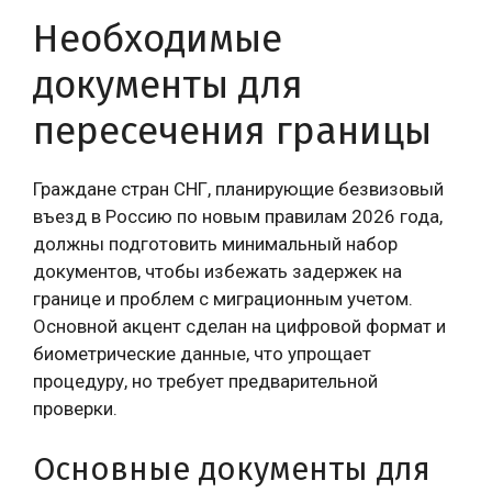
Необходимые
документы для
пересечения границы
Граждане стран СНГ, планирующие безвизовый
въезд в Россию по новым правилам 2026 года,
должны подготовить минимальный набор
документов, чтобы избежать задержек на
границе и проблем с миграционным учетом.
Основной акцент сделан на цифровой формат и
биометрические данные, что упрощает
процедуру, но требует предварительной
проверки.
Основные документы для