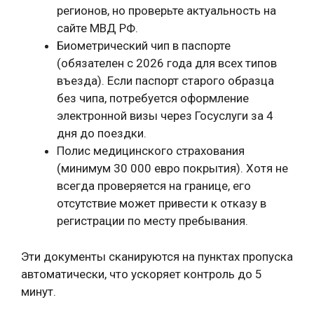
регионов, но проверьте актуальность на
сайте МВД РФ.
Биометрический чип в паспорте
(обязателен с 2026 года для всех типов
въезда). Если паспорт старого образца
без чипа, потребуется оформление
электронной визы через Госуслуги за 4
дня до поездки.
Полис медицинского страхования
(минимум 30 000 евро покрытия). Хотя не
всегда проверяется на границе, его
отсутствие может привести к отказу в
регистрации по месту пребывания.
Эти документы сканируются на пунктах пропуска
автоматически, что ускоряет контроль до 5
минут.