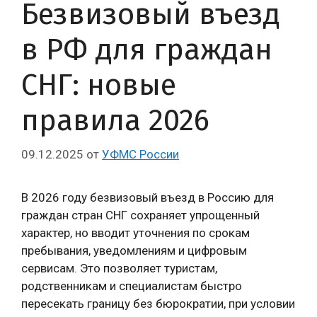
Безвизовый въезд
в РФ для граждан
СНГ: новые
правила 2026
09.12.2025
от
УФМС России
В 2026 году безвизовый въезд в Россию для
граждан стран СНГ сохраняет упрощенный
характер, но вводит уточнения по срокам
пребывания, уведомлениям и цифровым
сервисам. Это позволяет туристам,
родственникам и специалистам быстро
пересекать границу без бюрократии, при условии