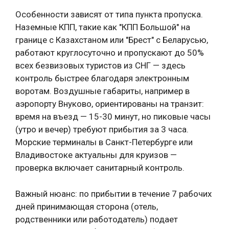
Особенности зависят от типа пункта пропуска.
Наземные КПП, такие как "КПП Большой" на
границе с Казахстаном или "Брест" с Беларусью,
работают круглосуточно и пропускают до 50%
всех безвизовых туристов из СНГ — здесь
контроль быстрее благодаря электронным
воротам. Воздушные габариты, например в
аэропорту Внуково, ориентированы на транзит:
время на въезд — 15-30 минут, но пиковые часы
(утро и вечер) требуют прибытия за 3 часа.
Морские терминалы в Санкт-Петербурге или
Владивостоке актуальны для круизов —
проверка включает санитарный контроль.
Важный нюанс: по прибытии в течение 7 рабочих
дней принимающая сторона (отель,
родственники или работодатель) подает