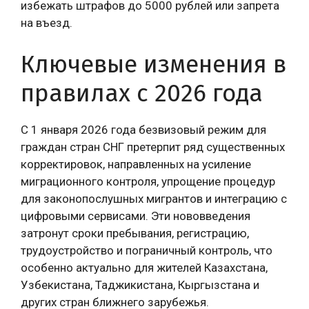
избежать штрафов до 5000 рублей или запрета
на въезд.
Ключевые изменения в
правилах с 2026 года
С 1 января 2026 года безвизовый режим для
граждан стран СНГ претерпит ряд существенных
корректировок, направленных на усиление
миграционного контроля, упрощение процедур
для законопослушных мигрантов и интеграцию с
цифровыми сервисами. Эти нововведения
затронут сроки пребывания, регистрацию,
трудоустройство и пограничный контроль, что
особенно актуально для жителей Казахстана,
Узбекистана, Таджикистана, Кыргызстана и
других стран ближнего зарубежья.