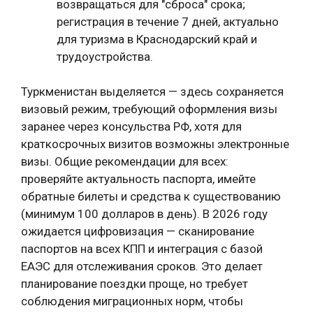
возвращаться для "сброса" срока;
регистрация в течение 7 дней, актуально
для туризма в Краснодарский край и
трудоустройства.
Туркменистан выделяется — здесь сохраняется
визовый режим, требующий оформления визы
заранее через консульства РФ, хотя для
краткосрочных визитов возможны электронные
визы. Общие рекомендации для всех:
проверяйте актуальность паспорта, имейте
обратные билеты и средства к существованию
(минимум 100 долларов в день). В 2026 году
ожидается цифровизация — сканирование
паспортов на всех КПП и интеграция с базой
ЕАЭС для отслеживания сроков. Это делает
планирование поездки проще, но требует
соблюдения миграционных норм, чтобы