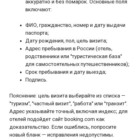
аккуратно и без помарок. Основные поля
включают:
ФИО, гражданство, номер и дату выдачи
паспорта;
Дату рождения, пол, цель визита;
Адрес пребывания в России (отель,
родственники или "туристическая база"
для самостоятельных путешественников);
Срок пребывания и дату выезда;
Подпись.
Пояснение: цель визита выбирайте из списка —
"туризм", "частный визит", "работа" или "транзит".
Адрес указывайте точный, включая индекс; для
отелей подойдет сайт booking.com как
доказательство. Если ошиблись, попросите
новый бланк — исправления недопустимы.