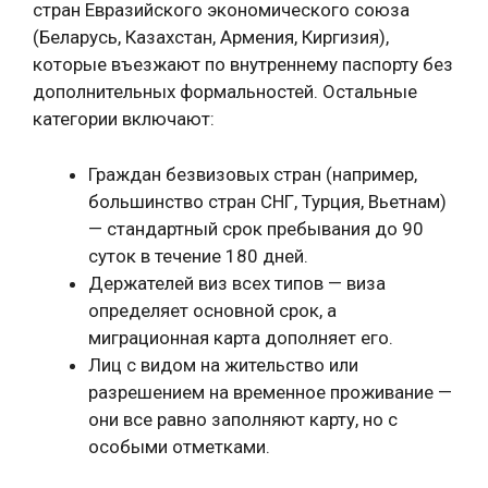
стран Евразийского экономического союза
(Беларусь, Казахстан, Армения, Киргизия),
которые въезжают по внутреннему паспорту без
дополнительных формальностей. Остальные
категории включают:
Граждан безвизовых стран (например,
большинство стран СНГ, Турция, Вьетнам)
— стандартный срок пребывания до 90
суток в течение 180 дней.
Держателей виз всех типов — виза
определяет основной срок, а
миграционная карта дополняет его.
Лиц с видом на жительство или
разрешением на временное проживание —
они все равно заполняют карту, но с
особыми отметками.