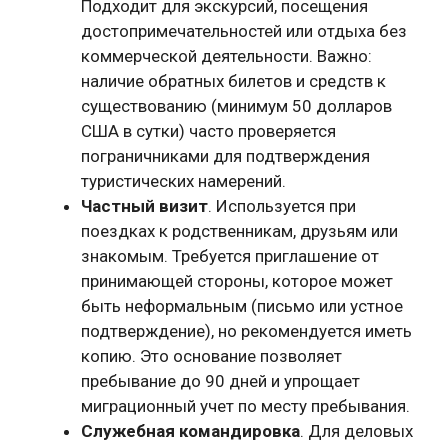
Подходит для экскурсий, посещения
достопримечательностей или отдыха без
коммерческой деятельности. Важно:
наличие обратных билетов и средств к
существованию (минимум 50 долларов
США в сутки) часто проверяется
пограничниками для подтверждения
туристических намерений.
Частный визит
. Используется при
поездках к родственникам, друзьям или
знакомым. Требуется приглашение от
принимающей стороны, которое может
быть неформальным (письмо или устное
подтверждение), но рекомендуется иметь
копию. Это основание позволяет
пребывание до 90 дней и упрощает
миграционный учет по месту пребывания.
Служебная командировка
. Для деловых