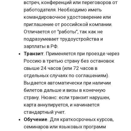
встреч, конференций или переговоров от
работодателя. Необходимо иметь
командировочное удостоверение или
приглашение от российской компании.
Отличается от "работы", так как не
подразумевает трудоустройства и
зарплаты в РФ.
Транзит
. Применяется при проезде через
Россию в третью страну без остановок
свыше 24 часов (или 72 часов в
отдельных случаях по соглашениям).
Выдается автоматически при наличии
билетов дальше и визы в конечную
страну. Нюанс: если транзит нарушен,
карта аннулируется, и начинается
стандартный учет.
Обучение
. Для краткосрочных курсов,
семинаров или языковых программ