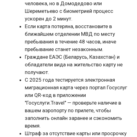
человека, но в Домодедово или
Шереметьево с биометрией процесс
ускорен до 2 минут.
Если карта потеряна, восстановите в
ближайшем отделении МВД по месту
пребывания в течение 48 часов, иначе
пребывание станет незаконным.
Граждане ЕАЭС (Беларусь, Казахстан) и
обладатели вида на жительство карту не
получают.
С 2025 года тестируется электронная
миграционная карта через портал Госуслуг
или QR-код в приложении
"Госуслуги.Travel" — проверьте наличие в
вашем аэропорту по прилете, чтобы
заполнить онлайн заранее и сэкономить
время.
Штраф за отсутствие карты или просрочку