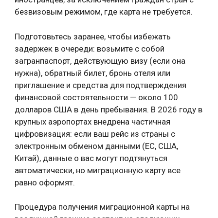
безвизовым режимом, где карта не требуется.
Подготовьтесь заранее, чтобы избежать
задержек в очереди: возьмите с собой
загранпаспорт, действующую визу (если она
нужна), обратный билет, бронь отеля или
приглашение и средства для подтверждения
финансовой состоятельности — около 100
долларов США в день пребывания. В 2026 году в
крупных аэропортах внедрена частичная
цифровизация: если ваш рейс из страны с
электронным обменом данными (ЕС, США,
Китай), данные о вас могут подтянуться
автоматически, но миграционную карту все
равно оформят.
Процедура получения миграционной карты на