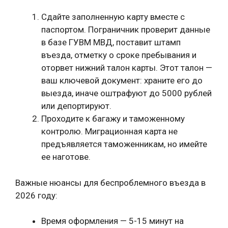
Сдайте заполненную карту вместе с
паспортом. Пограничник проверит данные
в базе ГУВМ МВД, поставит штамп
въезда, отметку о сроке пребывания и
оторвет нижний талон карты. Этот талон —
ваш ключевой документ: храните его до
выезда, иначе оштрафуют до 5000 рублей
или депортируют.
Проходите к багажу и таможенному
контролю. Миграционная карта не
предъявляется таможенникам, но имейте
ее наготове.
Важные нюансы для беспроблемного въезда в
2026 году:
Время оформления — 5-15 минут на