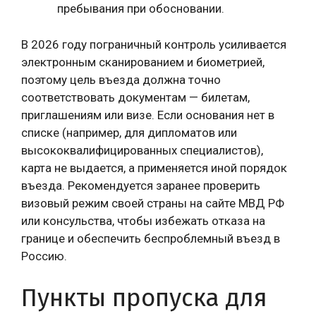
пребывания при обосновании.
В 2026 году пограничный контроль усиливается
электронным сканированием и биометрией,
поэтому цель въезда должна точно
соответствовать документам — билетам,
приглашениям или визе. Если основания нет в
списке (например, для дипломатов или
высококвалифицированных специалистов),
карта не выдается, а применяется иной порядок
въезда. Рекомендуется заранее проверить
визовый режим своей страны на сайте МВД РФ
или консульства, чтобы избежать отказа на
границе и обеспечить беспроблемный въезд в
Россию.
Пункты пропуска для