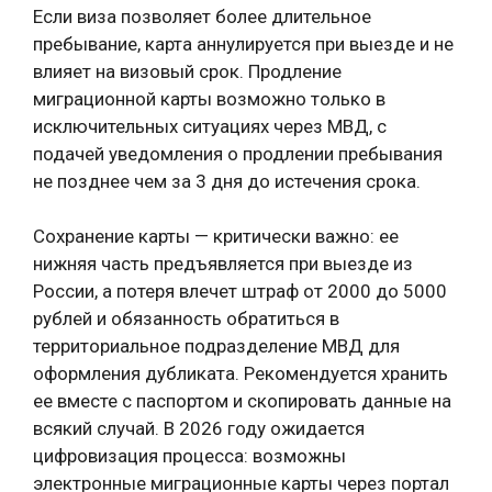
Если виза позволяет более длительное
пребывание, карта аннулируется при выезде и не
влияет на визовый срок. Продление
миграционной карты возможно только в
исключительных ситуациях через МВД, с
подачей уведомления о продлении пребывания
не позднее чем за 3 дня до истечения срока.
Сохранение карты — критически важно: ее
нижняя часть предъявляется при выезде из
России, а потеря влечет штраф от 2000 до 5000
рублей и обязанность обратиться в
территориальное подразделение МВД для
оформления дубликата. Рекомендуется хранить
ее вместе с паспортом и скопировать данные на
всякий случай. В 2026 году ожидается
цифровизация процесса: возможны
электронные миграционные карты через портал