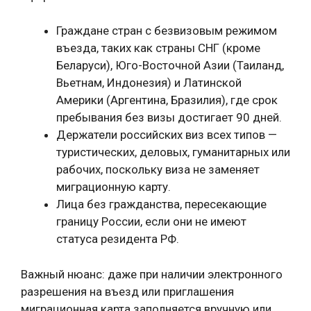
Граждане стран с безвизовым режимом
въезда, таких как страны СНГ (кроме
Беларуси), Юго-Восточной Азии (Таиланд,
Вьетнам, Индонезия) и Латинской
Америки (Аргентина, Бразилия), где срок
пребывания без визы достигает 90 дней.
Держатели российских виз всех типов —
туристических, деловых, гуманитарных или
рабочих, поскольку виза не заменяет
миграционную карту.
Лица без гражданства, пересекающие
границу России, если они не имеют
статуса резидента РФ.
Важный нюанс: даже при наличии электронного
разрешения на въезд или приглашения
миграционная карта заполняется вручную или