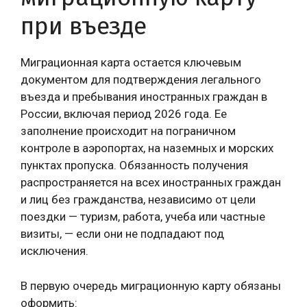
при въезде
Миграционная карта остается ключевым
документом для подтверждения легального
въезда и пребывания иностранных граждан в
России, включая период 2026 года. Ее
заполнение происходит на пограничном
контроле в аэропортах, на наземных и морских
пунктах пропуска. Обязанность получения
распространяется на всех иностранных граждан
и лиц без гражданства, независимо от цели
поездки — туризм, работа, учеба или частные
визиты, — если они не подпадают под
исключения.
В первую очередь миграционную карту обязаны
оформить: