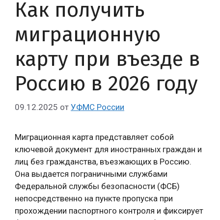
Как получить
миграционную
карту при въезде в
Россию в 2026 году
09.12.2025
от
УФМС России
Миграционная карта представляет собой
ключевой документ для иностранных граждан и
лиц без гражданства, въезжающих в Россию.
Она выдается пограничными службами
Федеральной службы безопасности (ФСБ)
непосредственно на пункте пропуска при
прохождении паспортного контроля и фиксирует