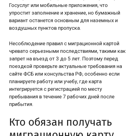
Госуслуг или мобильные приложения, что
упростит заполнение и хранение, но бумажный
вариант останется основным для наземных и
воздушных пунктов пропуска.
Несоблюдение правил с миграционной картой
чревато серьезными последствиями, такими как
запрет на въезд от 3 до 5 лет. Поэтому перед
поездкой проверьте актуальные требования на
сайте ФСБ или консульства РФ, особенно если
планируете работу или учебу, где карта
интегрируется с регистрацией по месту
пребывания в течение 7 рабочих дней после
прибытия.
Кто обязан получать
миграционную карту