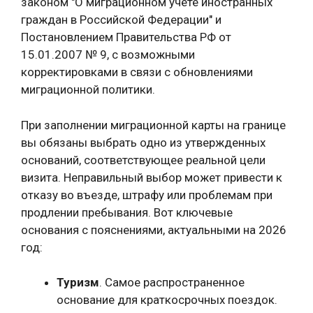
законом "О миграционном учете иностранных
граждан в Российской Федерации" и
Постановлением Правительства РФ от
15.01.2007 № 9, с возможными
корректировками в связи с обновлениями
миграционной политики.
При заполнении миграционной карты на границе
вы обязаны выбрать одно из утвержденных
оснований, соответствующее реальной цели
визита. Неправильный выбор может привести к
отказу во въезде, штрафу или проблемам при
продлении пребывания. Вот ключевые
основания с пояснениями, актуальными на 2026
год:
Туризм
. Самое распространенное
основание для краткосрочных поездок.