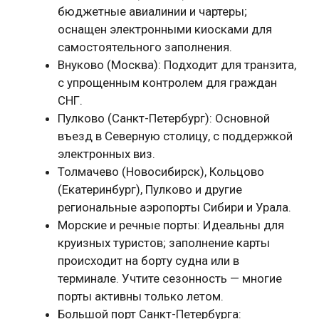
бюджетные авиалинии и чартеры;
оснащен электронными киосками для
самостоятельного заполнения.
Внуково (Москва): Подходит для транзита,
с упрощенным контролем для граждан
СНГ.
Пулково (Санкт-Петербург): Основной
въезд в Северную столицу, с поддержкой
электронных виз.
Толмачево (Новосибирск), Кольцово
(Екатеринбург), Пулково и другие
региональные аэропорты Сибири и Урала.
Морские и речные порты: Идеальны для
круизных туристов; заполнение карты
происходит на борту судна или в
терминале. Учтите сезонность — многие
порты активны только летом.
Большой порт Санкт-Петербурга: