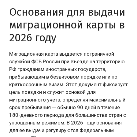
Основания для выдачи
миграционной карты в
2026 году
Миграционная карта выдается пограничной
службой ФСБ России при въезде на территорию
РФ гражданам иностранных государств,
прибывающим в безвизовом порядке или по
краткосрочным визам. Этот документ фиксирует
цель поездки и служит основой для
миграционного учета, определяя максимальный
срок пребывания — обычно 90 дней в течение
180-дневного периода для большинства стран с
упрощенным режимом. В 2026 году основания
для ее выдачи регулируются Федеральным