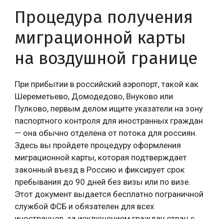
Процедура получения
миграционной карты
на воздушной границе
При прибытии в российский аэропорт, такой как
Шереметьево, Домодедово, Внуково или
Пулково, первым делом ищите указатели на зону
паспортного контроля для иностранных граждан
— она обычно отделена от потока для россиян.
Здесь вы пройдете процедуру оформления
миграционной карты, которая подтверждает
законный въезд в Россию и фиксирует срок
пребывания до 90 дней без визы или по визе.
Этот документ выдается бесплатно пограничной
службой ФСБ и обязателен для всех
иностранцев, за исключением граждан стран с