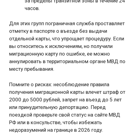
за пределы транзитной зоны в течение 24
часов.
Для этих групп пограничная служба проставляет
отметку в паспорте о въезде без выдачи
отдельной карты, что упрощает процедуру. Если
вы относитесь к исключениям, но получили
миграционную карту по ошибке, ее можно
аннулировать в территориальном органе МВД по
месту пребывания.
Помните о рисках: несоблюдение правила
получения миграционной карты влечет штраф от
2000 до 5000 рублей, запрет на въезд до 5 лет
или принудительную депортацию. Перед
поездкой проверьте свой статус на сайте МВД
РФ или в консульстве, чтобы избежать
недоразумений на границе в 2026 году.