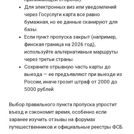
Для электронных виз или уведомлений
через Госуслуги карта все равно
бумажная, но ее данные сканируют для
базы.
Если пункт пропуска закрыт (например,
финская граница на 2026 год),
используйте альтернативные маршруты
через третьи страны.
Сохраните отрывную часть карты до
выезда — ее предъявляют при выезде из
России, иначе грозит штраф от 2000 до
5000 рублей.
Выбор правильного пункта пропуска упростит
въезд и сэкономит время, особенно если
заранее изучить отзывы на форумах
путешественников и официальные реестры ФСБ.