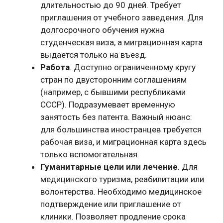
длительностью до 90 дней. Требует
приглашения от учебного заведения. Для
долгосрочного обучения нужна
студенческая виза, а миграционная карта
выдается только на въезд.
Работа
. Доступно ограниченному кругу
стран по двусторонним соглашениям
(например, с бывшими республиками
СССР). Подразумевает временную
занятость без патента. Важный нюанс:
для большинства иностранцев требуется
рабочая виза, и миграционная карта здесь
только вспомогательная.
Гуманитарные цели или лечение
. Для
медицинского туризма, реабилитации или
волонтерства. Необходимо медицинское
подтверждение или приглашение от
клиники. Позволяет продление срока