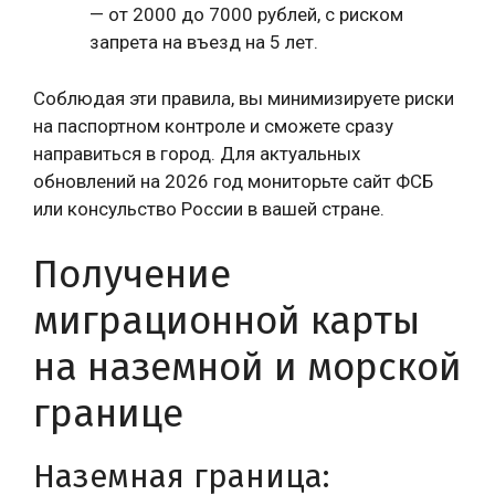
— от 2000 до 7000 рублей, с риском
запрета на въезд на 5 лет.
Соблюдая эти правила, вы минимизируете риски
на паспортном контроле и сможете сразу
направиться в город. Для актуальных
обновлений на 2026 год мониторьте сайт ФСБ
или консульство России в вашей стране.
Получение
миграционной карты
на наземной и морской
границе
Наземная граница: