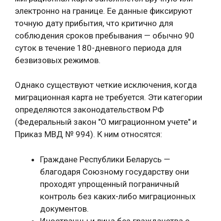
электронно на границе. Ее данные фиксируют
точную дату прибытия, что критично для
соблюдения сроков пребывания — обычно 90
суток в течение 180-дневного периода для
безвизовых режимов.
Однако существуют четкие исключения, когда
миграционная карта не требуется. Эти категории
определяются законодательством РФ
(Федеральный закон "О миграционном учете" и
Приказ МВД № 994). К ним относятся:
Граждане Республики Беларусь —
благодаря Союзному государству они
проходят упрощенный пограничный
контроль без каких-либо миграционных
документов.
Иностранцы и лица без гражданства с