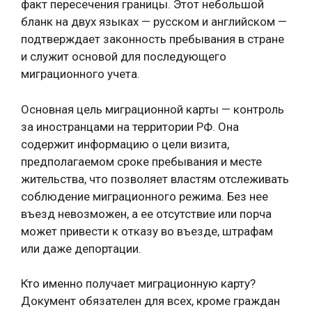
факт пересечения границы. Этот небольшой
бланк на двух языках — русском и английском —
подтверждает законность пребывания в стране
и служит основой для последующего
миграционного учета.
Основная цель миграционной карты — контроль
за иностранцами на территории РФ. Она
содержит информацию о цели визита,
предполагаемом сроке пребывания и месте
жительства, что позволяет властям отслеживать
соблюдение миграционного режима. Без нее
въезд невозможен, а ее отсутствие или порча
может привести к отказу во въезде, штрафам
или даже депортации.
Кто именно получает миграционную карту?
Документ обязателен для всех, кроме граждан