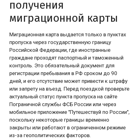
получения
миграционной карты
Миграционная карта выдается только в пунктах
пропуска через государственную границу
Российской Федерации, где иностранные
граждане проходят паспортный и таможенный
контроль. Это обязательный документ для
регистрации пребывания в РФ сроком до 90
дней, и его отсутствие может привести к штрафу
или запрету на въезд. Перед поездкой проверьте
актуальный статус пункта пропуска на сайте
Пограничной службы ФСБ России или через
мобильное приложение "Путешествуй по России",
поскольку некоторые границы временно
закрыты или работают в ограниченном режиме
из-за геополитических факторов.