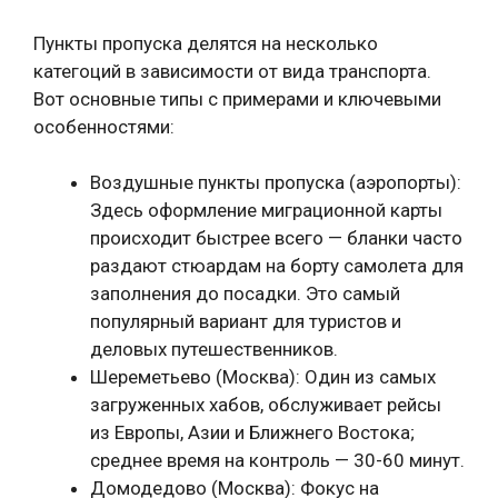
Пункты пропуска делятся на несколько
категоций в зависимости от вида транспорта.
Вот основные типы с примерами и ключевыми
особенностями:
Воздушные пункты пропуска (аэропорты):
Здесь оформление миграционной карты
происходит быстрее всего — бланки часто
раздают стюардам на борту самолета для
заполнения до посадки. Это самый
популярный вариант для туристов и
деловых путешественников.
Шереметьево (Москва): Один из самых
загруженных хабов, обслуживает рейсы
из Европы, Азии и Ближнего Востока;
среднее время на контроль — 30-60 минут.
Домодедово (Москва): Фокус на