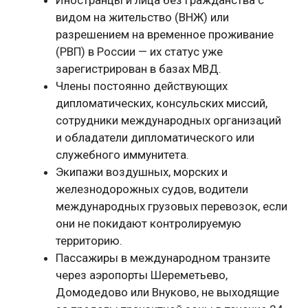
видом на жительство (ВНЖ) или
разрешением на временное проживание
(РВП) в России — их статус уже
зарегистрирован в базах МВД.
Члены постоянно действующих
дипломатических, консульских миссий,
сотрудники международных организаций
и обладатели дипломатического или
служебного иммунитета.
Экипажи воздушных, морских и
железнодорожных судов, водители
международных грузовых перевозок, если
они не покидают контролируемую
территорию.
Пассажиры в международном транзите
через аэропорты Шереметьево,
Домодедово или Внуково, не выходящие