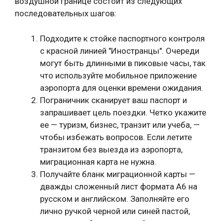
воздушной границе состоит из следующих
последовательных шагов:
Подходите к стойке паспортного контроля
с красной линией "Иностранцы". Очереди
могут быть длинными в пиковые часы, так
что используйте мобильное приложение
аэропорта для оценки времени ожидания.
Пограничник сканирует ваш паспорт и
запрашивает цель поездки. Четко укажите
ее — туризм, бизнес, транзит или учеба, —
чтобы избежать вопросов. Если летите
транзитом без выезда из аэропорта,
миграционная карта не нужна.
Получайте бланк миграционной карты —
дважды сложенный лист формата А6 на
русском и английском. Заполняйте его
лично ручкой черной или синей пастой,