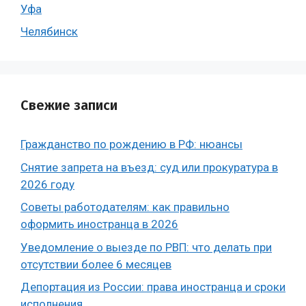
Уфа
Челябинск
Свежие записи
Гражданство по рождению в РФ: нюансы
Снятие запрета на въезд: суд или прокуратура в
2026 году
Советы работодателям: как правильно
оформить иностранца в 2026
Уведомление о выезде по РВП: что делать при
отсутствии более 6 месяцев
Депортация из России: права иностранца и сроки
исполнения