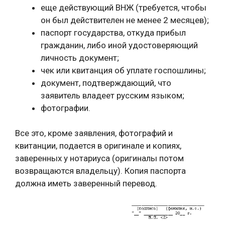
еще действующий ВНЖ (требуется, чтобы
он был действителен не менее 2 месяцев);
паспорт государства, откуда прибыл
гражданин, либо иной удостоверяющий
личность документ;
чек или квитанция об уплате госпошлины;
документ, подтверждающий, что
заявитель владеет русским языком;
фотографии.
Все это, кроме заявления, фотографий и
квитанции, подается в оригинале и копиях,
заверенных у нотариуса (оригиналы потом
возвращаются владельцу). Копия паспорта
должна иметь заверенный перевод.