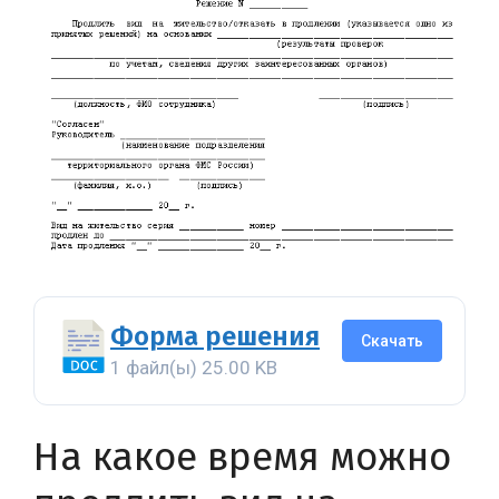
Форма решения
Скачать
1 файл(ы)
25.00 KB
На какое время можно