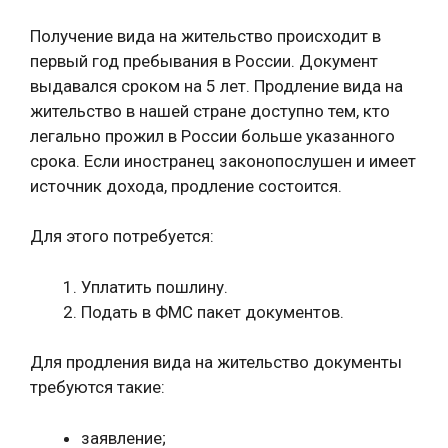
Получение вида на жительство происходит в
первый год пребывания в России. Документ
выдавался сроком на 5 лет. Продление вида на
жительство в нашей стране доступно тем, кто
легально прожил в России больше указанного
срока. Если иностранец законопослушен и имеет
источник дохода, продление состоится.
Для этого потребуется:
Уплатить пошлину.
Подать в ФМС пакет документов.
Для продления вида на жительство документы
требуются такие:
заявление;