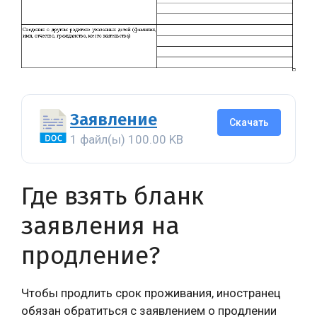
Заявление
Скачать
1 файл(ы)
100.00 KB
Где взять бланк
заявления на
продление?
Чтобы продлить срок проживания, иностранец
обязан обратиться с заявлением о продлении