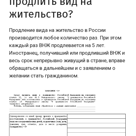
продлить вид на
жительство?
Продление вида на жительство в России
производится любое количество раз. При этом
каждый раз ВНЖ продлевается на 5 лет.
Иностранец, получивший или продливший ВНЖ и
весь срок непрерывно живущий в стране, вправе
обращаться в дальнейшем и с заявлением о
желании стать гражданином.