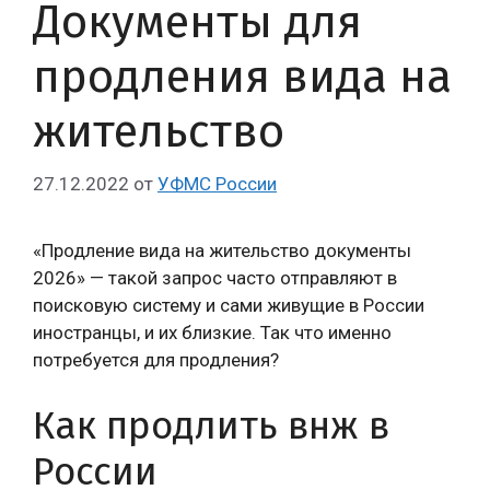
Документы для
продления вида на
жительство
27.12.2022
от
УФМС России
«Продление вида на жительство документы
2026» — такой запрос часто отправляют в
поисковую систему и сами живущие в России
иностранцы, и их близкие. Так что именно
потребуется для продления?
Как продлить внж в
России