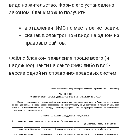
вида на жительство. Форма его установлена
законом, бланк можно получить:
в отделении ФМС по месту регистрации;
скачав в электронном виде на одном из
правовых сайтов.
Файл с бланком заявления проще всего (и
надежнее) найти на сайте ФМС либо в веб-
версии одной из справочно-правовых систем.