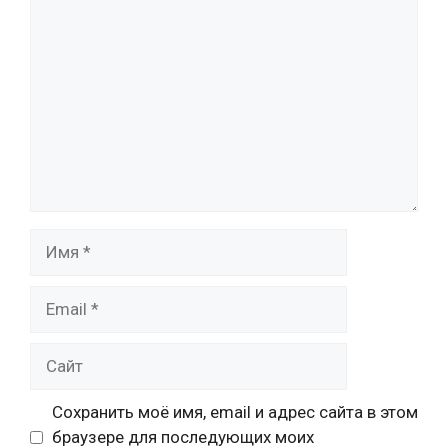
Комментарий
Имя
Email
Сайт
Сохранить моё имя, email и адрес сайта в этом
браузере для последующих моих