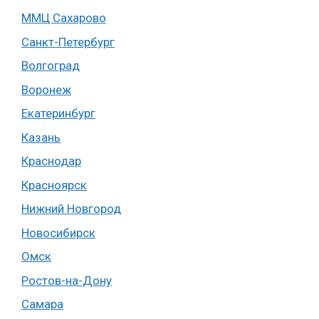
ММЦ Сахарово
Санкт-Петербург
Волгоград
Воронеж
Екатеринбург
Казань
Краснодар
Красноярск
Нижний Новгород
Новосибирск
Омск
Ростов-на-Дону
Самара