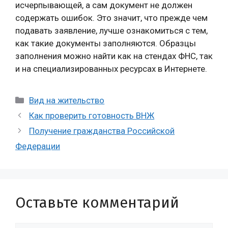
исчерпывающей, а сам документ не должен
содержать ошибок. Это значит, что прежде чем
подавать заявление, лучше ознакомиться с тем,
как такие документы заполняются. Образцы
заполнения можно найти как на стендах ФНС, так
и на специализированных ресурсах в Интернете.
Рубрики
Вид на жительство
Как проверить готовность ВНЖ
Получение гражданства Российской
Федерации
Оставьте комментарий