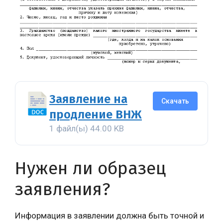
Заявление на
Скачать
продление ВНЖ
1 файл(ы)
44.00 KB
Нужен ли образец
заявления?
Информация в заявлении должна быть точной и