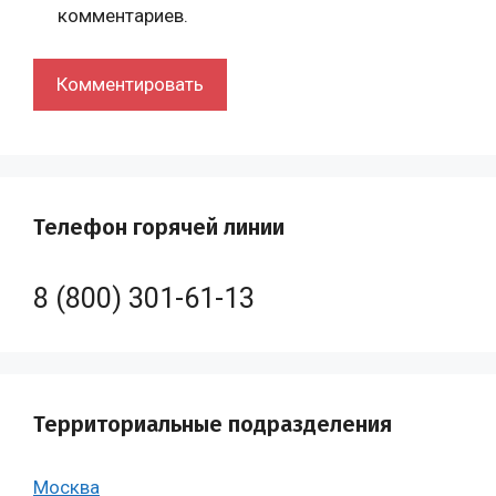
комментариев.
Телефон горячей линии
8 (800) 301-61-13
Территориальные подразделения
Москва