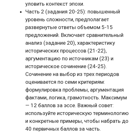
уловить контекст эпохи.
Часть 2 (задания 20-25): повышенный
уровень сложности, предполагает
развернутые ответы объемом 5-15
предложений. Включает сравнительный
анализ (задание 20), характеристику
исторических процессов (21-22),
аргументацию по источникам (23) и
историческое сочинение (24-25).
Сочинение на выбор из трех периодов
оценивается по семи критериям:
формулировка проблемы, аргументация
фактами, логика, грамотность. Максимум
— 12 баллов за эссе. Важный совет:
используйте историческую терминологию
и конкретные примеры, чтобы набрать до
40 первичных баллов за часть.