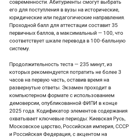
современности. Абитуриенты смогут выбрать
его для поступления в вузы на исторические,
юридические или педагогические направления.
Проходной балл для аттестации составит 35
первичных баллов, а максимальный — 100, что
соответствует шкале перевода в 100-балльную
систему.
Продолжительность теста — 235 минут, из
которых рекомендуется потратить не более 3
часов на первую часть, оставив время на
развернутые ответы. Экзамен проходит в
компьютерном формате с использованием
демоверсии, опубликованной ФИПИ в конце
2025 года. Кодификатор элементов содержания
охватывает ключевые периоды: Киевская Русь,
Московское царство, Российская империя, СССР
и Российская Федерация, с акцентом на