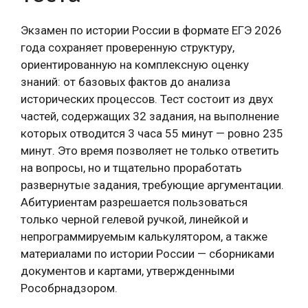
Экзамен по истории России в формате ЕГЭ 2026
года сохраняет проверенную структуру,
ориентированную на комплексную оценку
знаний: от базовых фактов до анализа
исторических процессов. Тест состоит из двух
частей, содержащих 32 задания, на выполнение
которых отводится 3 часа 55 минут — ровно 235
минут. Это время позволяет не только ответить
на вопросы, но и тщательно проработать
развернутые задания, требующие аргументации.
Абитуриентам разрешается пользоваться
только черной гелевой ручкой, линейкой и
непрограммируемым калькулятором, а также
материалами по истории России — сборниками
документов и картами, утвержденными
Рособрнадзором.