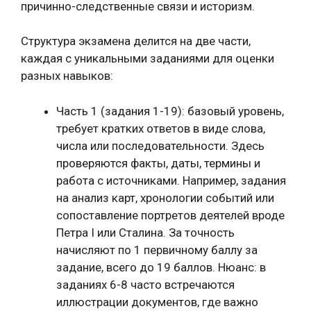
причинно-следственные связи и историзм.
Структура экзамена делится на две части,
каждая с уникальными заданиями для оценки
разных навыков:
Часть 1 (задания 1-19): базовый уровень,
требует кратких ответов в виде слова,
числа или последовательности. Здесь
проверяются факты, даты, термины и
работа с источниками. Например, задания
на анализ карт, хронологии событий или
сопоставление портретов деятелей вроде
Петра I или Сталина. За точность
начисляют по 1 первичному баллу за
задание, всего до 19 баллов. Нюанс: в
заданиях 6-8 часто встречаются
иллюстрации документов, где важно