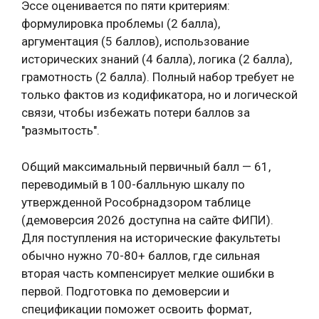
Эссе оценивается по пяти критериям:
формулировка проблемы (2 балла),
аргументация (5 баллов), использование
исторических знаний (4 балла), логика (2 балла),
грамотность (2 балла). Полный набор требует не
только фактов из кодификатора, но и логической
связи, чтобы избежать потери баллов за
"размытость".
Общий максимальный первичный балл — 61,
переводимый в 100-балльную шкалу по
утвержденной Рособрнадзором таблице
(демоверсия 2026 доступна на сайте ФИПИ).
Для поступления на исторические факультеты
обычно нужно 70-80+ баллов, где сильная
вторая часть компенсирует мелкие ошибки в
первой. Подготовка по демоверсии и
спецификации поможет освоить формат,