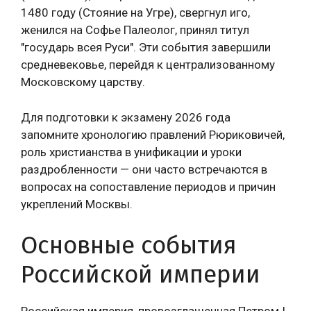
1480 году (Стояние на Угре), свергнул иго,
женился на Софье Палеолог, принял титул
"государь всея Руси". Эти события завершили
средневековье, перейдя к централизованному
Московскому царству.
Для подготовки к экзамену 2026 года
запомните хронологию правлений Рюриковичей,
роль христианства в унификации и уроки
раздробленности — они часто встречаются в
вопросах на сопоставление периодов и причин
укреплений Москвы.
Основные события
Российской империи