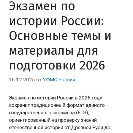
Экзамен по
истории России:
Основные темы и
материалы для
подготовки 2026
16.12.2025
от
УФМС России
Экзамен по истории России в 2026 году
сохранит традиционный формат единого
государственного экзамена (ЕГЭ),
ориентированный на проверку знаний
отечественной истории от Древней Руси до