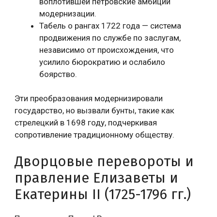
воплотившей петровские амбиции
модернизации.
Табель о рангах 1722 года — система
продвижения по службе по заслугам,
независимо от происхождения, что
усилило бюрократию и ослабило
боярство.
Эти преобразования модернизировали
государство, но вызвали бунты, такие как
стрелецкий в 1698 году, подчеркивая
сопротивление традиционному обществу.
Дворцовые перевороты и
правление Елизаветы и
Екатерины II (1725-1796 гг.)