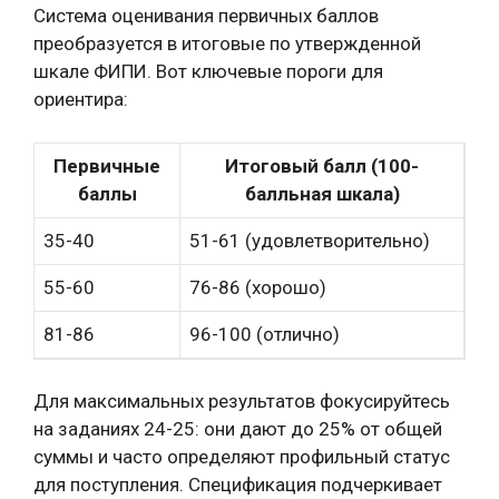
Система оценивания первичных баллов
преобразуется в итоговые по утвержденной
шкале ФИПИ. Вот ключевые пороги для
ориентира:
Первичные
Итоговый балл (100-
баллы
балльная шкала)
35-40
51-61 (удовлетворительно)
55-60
76-86 (хорошо)
81-86
96-100 (отлично)
Для максимальных результатов фокусируйтесь
на заданиях 24-25: они дают до 25% от общей
суммы и часто определяют профильный статус
для поступления. Спецификация подчеркивает