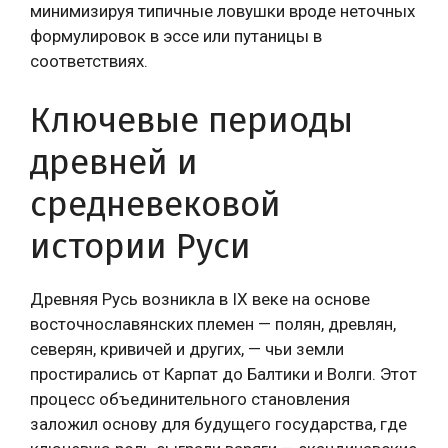
минимизируя типичные ловушки вроде неточных
формулировок в эссе или путаницы в
соответствиях.
Ключевые периоды
древней и
средневековой
истории Руси
Древняя Русь возникла в IX веке на основе
восточнославянских племен — полян, древлян,
северян, кривичей и других, — чьи земли
простирались от Карпат до Балтики и Волги. Этот
процесс объединительного становления
заложил основу для будущего государства, где