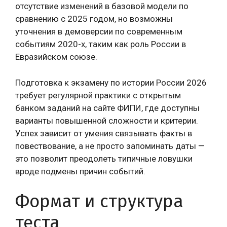
отсутствие изменений в базовой модели по
сравнению с 2025 годом, но возможны
уточнения в демоверсии по современным
событиям 2020-х, таким как роль России в
Евразийском союзе.
Подготовка к экзамену по истории России 2026
требует регулярной практики с открытым
банком заданий на сайте ФИПИ, где доступны
варианты повышенной сложности и критерии.
Успех зависит от умения связывать факты в
повествование, а не просто запоминать даты —
это позволит преодолеть типичные ловушки
вроде подмены причин событий.
Формат и структура
теста