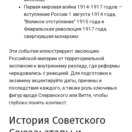
Первая мировая война 1914-1917 годов —
вступление России 1 августа 1914 года,
"Великое отступление" 1915 года и
Февральская революция 1917 года,
свергнувшая монархию.
Эти события иллюстрируют эволюцию
Российской империи от территориальной
экспансии к внутреннему разладу, где реформы
чередовались с реакцией. Для подготовки к
экзамену акцентируйте даты, причины и
последствия каждого, а также роль ключевых
фигур вроде Сперанского или Витте, чтобы
глубоко понять контекст.
История Советского