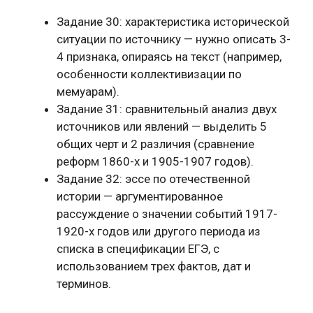
Задание 30: характеристика исторической
ситуации по источнику — нужно описать 3-
4 признака, опираясь на текст (например,
особенности коллективизации по
мемуарам).
Задание 31: сравнительный анализ двух
источников или явлений — выделить 5
общих черт и 2 различия (сравнение
реформ 1860-х и 1905-1907 годов).
Задание 32: эссе по отечественной
истории — аргументированное
рассуждение о значении событий 1917-
1920-х годов или другого периода из
списка в спецификации ЕГЭ, с
использованием трех фактов, дат и
терминов.