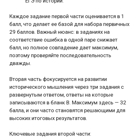
ЕГЭ по истории.
Каждое задание первой части оценивается в 1
балл, что делает ее базой для набора первичных
29 баллов. Важный нюанс: в заданиях на
соответствие ошибка в одной паре снижает
балл, но полное совпадение дает максимум,
поэтому проверяйте последовательность
дважды.
Вторая часть фокусируется на развитии
исторического мышления через три задания с
развернутым ответом, ответы на которые
записываются в бланк В. Максимум здесь — 32
балла, и они часто становятся решающими для
высоких итоговых результатов.
Ключевые задания второй части: