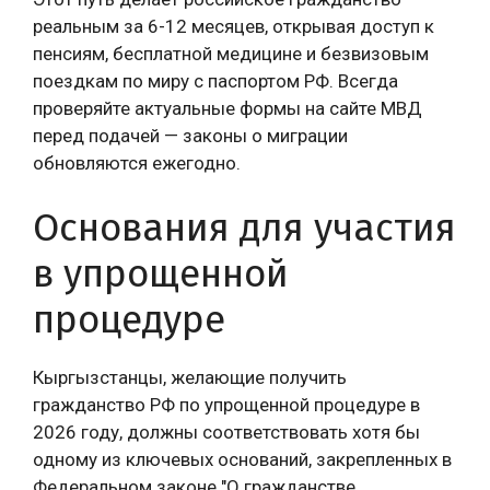
реальным за 6-12 месяцев, открывая доступ к
пенсиям, бесплатной медицине и безвизовым
поездкам по миру с паспортом РФ. Всегда
проверяйте актуальные формы на сайте МВД
перед подачей — законы о миграции
обновляются ежегодно.
Основания для участия
в упрощенной
процедуре
Кыргызстанцы, желающие получить
гражданство РФ по упрощенной процедуре в
2026 году, должны соответствовать хотя бы
одному из ключевых оснований, закрепленных в
Федеральном законе "О гражданстве