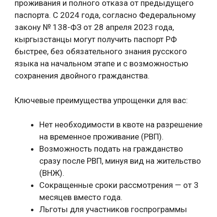
проживания и полного отказа от предыдущего
паспорта. С 2024 года, согласно Федеральному
закону № 138-ФЗ от 28 апреля 2023 года,
кыргызстанцы могут получить паспорт РФ
быстрее, без обязательного знания русского
языка на начальном этапе и с возможностью
сохранения двойного гражданства.
Ключевые преимущества упрощенки для вас:
Нет необходимости в квоте на разрешение
на временное проживание (РВП).
Возможность подать на гражданство
сразу после РВП, минуя вид на жительство
(ВНЖ).
Сокращенные сроки рассмотрения — от 3
месяцев вместо года.
Льготы для участников госпрограммы