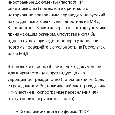
иностранные документы (паспорт КР,
свидетельства) подаются в оригинале с
нотариально заверенным переводом на русский
язык; для некоторых нужен апостиль из МИД
Кыргызстана. Копии заверяются нотариусом или
принимающим органом. Отсутствие хотя бы
одного пункта приведет к возврату заявления,
поэтому проверяйте актуальность на Госуслугах
или в МВД.
Вот полный список обязательных документов
для кыргызстанцев, претендующих на
упрощенное гражданство (по основаниям: брак
с гражданином РФ, наличие ребенка-гражданина
РФ, участие в Госпрограмме переселения или
статус носителя русского языка):
Заявление-анкета по форме № К-1