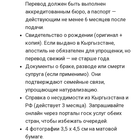
Перевод должен быть выполнен
аккредитованным бюро, а паспорт —
действующим не менее 6 месяцев после
подачи.
Свидетельство о рождении (оригинал +
копия). Если выдано в Кыргызстане,
апостиль не обязателен для упрощенки, но
перевод свежий — не старше года.
Документы о браке, разводе или смерти
супруга (если применимо). Они
подтверждают семейные связи,
упрощающие натурализацию.
Справка о несудимости из Кыргызстана и
РФ (действует 3 месяца). Запрашивайте
онлайн через порталы госк услуг обеих
стран, чтобы избежать очередей.
4 фотографии 3,5 x 4,5 см на матовой
бумаге.