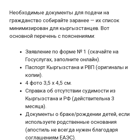
Необходимые документы для подачи на
гражданство собирайте заранее — их список
минимизирован для кыргызстанцев. Вот
основной перечень с пояснениями:
Заявление по форме № 1 (скачайте на
Госуслугах, заполните онлайн).
Паспорт Кыргызстана и РВП (оригиналы и
копии).
4 фото 3,5 x 4,5 см.
Справка об отсутствии судимости из
Кыргызстана и РФ (действительна 3
месяца).
Документы о браке/рождении детей, если
используете родственные основания
(апостиль не всегда нужен благодаря
соглашениям ЕАЭС).