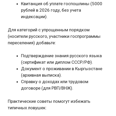
Квитанция об уплате госпошлины (5000
рублей в 2026 году, без учета
индексации).
Для категорий с упрощенным порядком
(носители русского, участники госпрограммы
переселения) добавьте:
Подтверждение знания русского языка
(сертификат или диплом СССР/РФ).
Документ о проживании в Кыргызстане
(архивная выписка).
Справку о доходах или трудовом
договоре (для РВП/ВНЖ).
Практические советы помогут избежать
типичных ловушек: