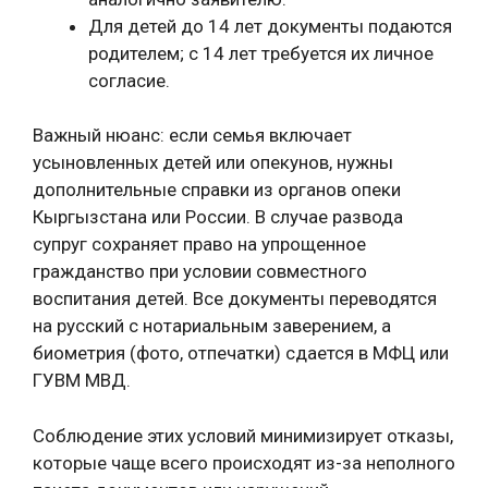
Для детей до 14 лет документы подаются
родителем; с 14 лет требуется их личное
согласие.
Важный нюанс: если семья включает
усыновленных детей или опекунов, нужны
дополнительные справки из органов опеки
Кыргызстана или России. В случае развода
супруг сохраняет право на упрощенное
гражданство при условии совместного
воспитания детей. Все документы переводятся
на русский с нотариальным заверением, а
биометрия (фото, отпечатки) сдается в МФЦ или
ГУВМ МВД.
Соблюдение этих условий минимизирует отказы,
которые чаще всего происходят из-за неполного