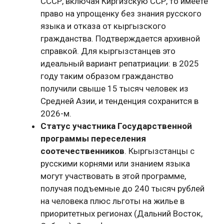
СССР, включая Киргизскую ССР, то имеете
право на упрощенку без знания русского
языка и отказа от кыргызского
гражданства. Подтверждается архивной
справкой. Для кыргызстанцев это
идеальный вариант репатриации: в 2025
году таким образом гражданство
получили свыше 15 тысяч человек из
Средней Азии, и тенденция сохранится в
2026-м.
Статус участника Государственной
программы переселения
соотечественников
. Кыргызстанцы с
русскими корнями или знанием языка
могут участвовать в этой программе,
получая подъемные до 240 тысяч рублей
на человека плюс льготы на жилье в
приоритетных регионах (Дальний Восток,