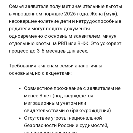
Семья заявителя получает значительные льготы
в упрощенном порядке 2026 года. Жена (муж),
несовершеннолетние дети и нетрудоспособные
родители могут подать документы
одновременно с основным заявителем, минуя
отдельные квоты на РВП или ВНЖ. Это ускоряет
процесс до 3-6 месяцев для всех.
Требования к членам семьи аналогичны
основным, но с акцентами:
Совместное проживание с заявителем не
менее 3 лет (подтверждается
миграционным учетом или
свидетельствами о браке/рождении).
Отсутствие угрозы национальной
безопасности России и судимостей,
аналогично заявителю.