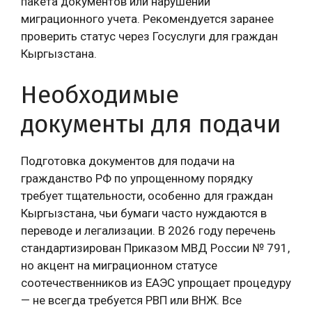
пакета документов или нарушений
миграционного учета. Рекомендуется заранее
проверить статус через Госуслуги для граждан
Кыргызстана.
Необходимые
документы для подачи
Подготовка документов для подачи на
гражданство РФ по упрощенному порядку
требует тщательности, особенно для граждан
Кыргызстана, чьи бумаги часто нуждаются в
переводе и легализации. В 2026 году перечень
стандартизирован Приказом МВД России № 791,
но акцент на миграционном статусе
соотечественников из ЕАЭС упрощает процедуру
— не всегда требуется РВП или ВНЖ. Все