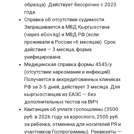
образца). Действует бессрочно с 2023
года.
Справка об отсутствии судимости.
Запрашивается в МВД Кыргызстана
(через eGov.kg) и МВД РФ (если
проживали в России >6 месяцев). Срок
действия — 3 месяца, форма
унифицирована.
Медицинская справка формы 4545/у
(отсутствие наркомании и инфекций).
Получается в аккредитованных клиниках
РФ за 3-5 дней, действует 3 месяца. Для
кыргызстанцев из ЕАЭС — без
дополнительных тестов на ВИЧ.
Квитанция об уплате госпошлины (3500
руб. в 2026 году за взрослого, 2500 руб.
за ребенка; отменена для носителей РЯ и
участников Госпрограммы). Реквизиты —