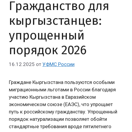
Гражданство для
кыргызстанцев:
упрощенный
порядок 2026
16.12.2025
от
УФМС России
Граждане Кыргызстана пользуются особыми
миграционными льготами в России благодаря
участию Кыргызстана в Евразийском
экономическом союзе (ЕАЭС), что упрощает
путь к российскому гражданству. Упрощенный
порядок натурализации позволяет обойти
стандартные требования вроде пятилетнего