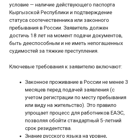
условие — наличие действующего паспорта
Кыргызской Республики и подтверждение
статуса соотечественника или законного
пребывания в России. Заявитель должен
достичь 18 лет на момент подачи документов,
быть дееспособным и не иметь непогашенных
судимостей за тяжкие преступления.
Ключевые требования к заявителю включают:
Законное проживание в России не менее 3
месяцев перед подачей заявления (с
учетом регистрации по месту пребывания
или виду на жительство). Это правило
упрощает процесс для работников ЕАЭС,
позволяя обойти стандартный 5-летний
срок резидентства.
Знание русского языка на уровне,