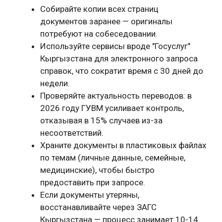
Собирайте копии всех страниц
документов заранее — оригиналы
потребуют на собеседовании.
Используйте сервисы вроде "Госуслуг"
Кыргызстана для электронного запроса
справок, что сократит время с 30 дней до
недели.
Проверяйте актуальность переводов: в
2026 году ГУВМ усиливает контроль,
отказывая в 15% случаев из-за
несоответствий.
Храните документы в пластиковых файлах
по темам (личные данные, семейные,
медицинские), чтобы быстро
предоставить при запросе.
Если документы утеряны,
восстанавливайте через ЗАГС
Кыргызстана — процесс занимает 10-14