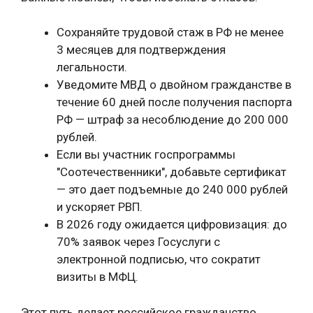
Сохраняйте трудовой стаж в РФ не менее
3 месяцев для подтверждения
легальности.
Уведомите МВД о двойном гражданстве в
течение 60 дней после получения паспорта
РФ — штраф за несоблюдение до 200 000
рублей.
Если вы участник госпрограммы
"Соотечественники", добавьте сертификат
— это дает подъемные до 240 000 рублей
и ускоряет РВП.
В 2026 году ожидается цифровизация: до
70% заявок через Госуслуги с
электронной подписью, что сократит
визиты в МФЦ.
Этот путь делает российское гражданство