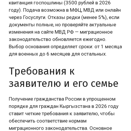
квитанция госпошлины (3500 рублей в 2026
году). Подача возможна в МФЦ, МВД или онлайн
через Госуслуги. Отказы редки (менее 5%), если
документы полные, но проверяйте актуальные
изменения на сайте МВД РФ — миграционное
законодательство обновляется ежегодно.
Выбор основания определяет сроки: от 1 месяца
для военных до 6 месяцев для остальных.
Требования к
заявителю и его семье
Получение гражданства России в упрощенном
порядке для граждан Кыргызстана в 2026 году
ставит четкие требования к заявителю, чтобы
обеспечить соответствие нормам
миграционного законодательства. Основное