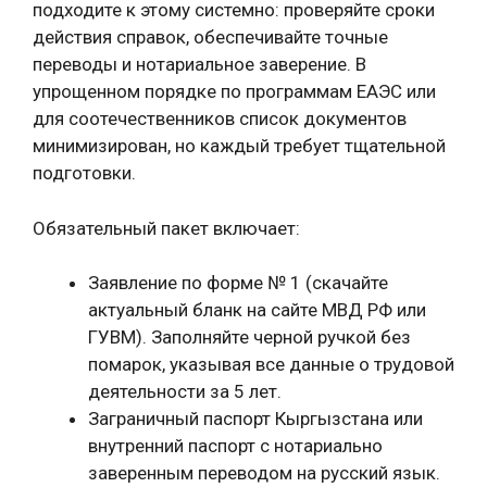
подходите к этому системно: проверяйте сроки
действия справок, обеспечивайте точные
переводы и нотариальное заверение. В
упрощенном порядке по программам ЕАЭС или
для соотечественников список документов
минимизирован, но каждый требует тщательной
подготовки.
Обязательный пакет включает:
Заявление по форме № 1 (скачайте
актуальный бланк на сайте МВД РФ или
ГУВМ). Заполняйте черной ручкой без
помарок, указывая все данные о трудовой
деятельности за 5 лет.
Заграничный паспорт Кыргызстана или
внутренний паспорт с нотариально
заверенным переводом на русский язык.