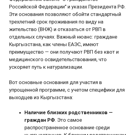
Российской Федерации" и указах Президента РФ.
Эти основания позволяют обойти стандартный
трехлетний срок проживания по виду на
жительство (ВНЖ) и отказаться от РВП в
отдельных случаях. Важный нюанс: граждане
Кыргызстана, как члены ЕАЭС, имеют
преимущество — они получают РВП без квот и
медицинского освидетельствования, что
ускоряет путь к натурализации.
Вот основные основания для участия в
упрощенной программе, с учетом специфики для
выходцев из Кыргызстана:
Наличие близких родственников —
граждан РФ
. Это самое
распространенное основание среди