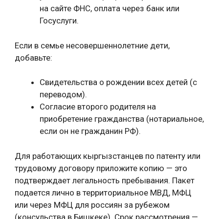
на сайте ФНС, оплата через банк или
Госуслуги.
Если в семье несовершеннолетние дети,
добавьте:
Свидетельства о рождении всех детей (с
переводом).
Согласие второго родителя на
приобретение гражданства (нотариальное,
если он не гражданин РФ).
Для работающих кыргызстанцев по патенту или
трудовому договору приложите копию — это
подтверждает легальность пребывания. Пакет
подается лично в территориальное МВД, МФЦ
или через МФЦ для россиян за рубежом
(консульства в Бишкеке). Срок рассмотрения —