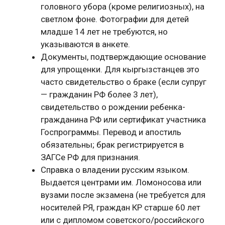
головного убора (кроме религиозных), на
светлом фоне. Фотографии для детей
младше 14 лет не требуются, но
указываются в анкете.
Документы, подтверждающие основание
для упрощенки. Для кыргызстанцев это
часто свидетельство о браке (если супруг
— гражданин РФ более 3 лет),
свидетельство о рождении ребенка-
гражданина РФ или сертификат участника
Госпрограммы. Перевод и апостиль
обязательны; брак регистрируется в
ЗАГСе РФ для признания.
Справка о владении русским языком.
Выдается центрами им. Ломоносова или
вузами после экзамена (не требуется для
носителей РЯ, граждан КР старше 60 лет
или с дипломом советского/российского