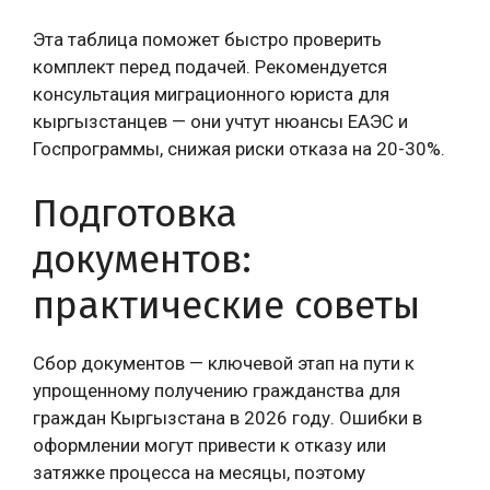
Эта таблица поможет быстро проверить
комплект перед подачей. Рекомендуется
консультация миграционного юриста для
кыргызстанцев — они учтут нюансы ЕАЭС и
Госпрограммы, снижая риски отказа на 20-30%.
Подготовка
документов:
практические советы
Сбор документов — ключевой этап на пути к
упрощенному получению гражданства для
граждан Кыргызстана в 2026 году. Ошибки в
оформлении могут привести к отказу или
затяжке процесса на месяцы, поэтому