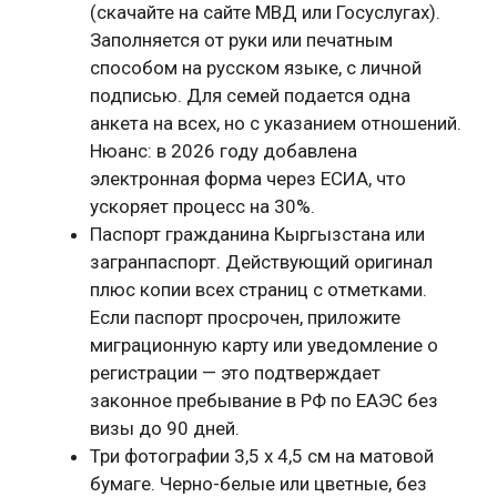
(скачайте на сайте МВД или Госуслугах).
Заполняется от руки или печатным
способом на русском языке, с личной
подписью. Для семей подается одна
анкета на всех, но с указанием отношений.
Нюанс: в 2026 году добавлена
электронная форма через ЕСИА, что
ускоряет процесс на 30%.
Паспорт гражданина Кыргызстана или
загранпаспорт. Действующий оригинал
плюс копии всех страниц с отметками.
Если паспорт просрочен, приложите
миграционную карту или уведомление о
регистрации — это подтверждает
законное пребывание в РФ по ЕАЭС без
визы до 90 дней.
Три фотографии 3,5 x 4,5 см на матовой
бумаге. Черно-белые или цветные, без