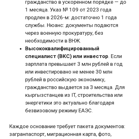
гражданство в ускоренном порядке — до
1 месяца. Указ № 109 от 2023 года
продлен в 2026-м: достаточно 1 года
службы. Нюанс: документы подаются
через военную прокуратуру, без
необходимости в ВНЖ.
Высококвалифицированный
специалист (ВКС) или инвестор
. Если
зарплата превышает 3 млн рублей в год
или инвестировано не менее 30 млн
рублей в российскую экономику,
гражданство выдается за 3 месяца. Для
кыргызстанцев из IT, строительства или
энергетики это актуально благодаря
безвизовому режиму ЕАЭС.
Каждое основание требует пакета документов:
загранпаспорт, миграционная карта, фото,