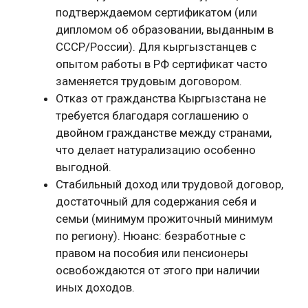
подтверждаемом сертификатом (или
дипломом об образовании, выданным в
СССР/России). Для кыргызстанцев с
опытом работы в РФ сертификат часто
заменяется трудовым договором.
Отказ от гражданства Кыргызстана не
требуется благодаря соглашению о
двойном гражданстве между странами,
что делает натурализацию особенно
выгодной.
Стабильный доход или трудовой договор,
достаточный для содержания себя и
семьи (минимум прожиточный минимум
по региону). Нюанс: безработные с
правом на пособия или пенсионеры
освобождаются от этого при наличии
иных доходов.