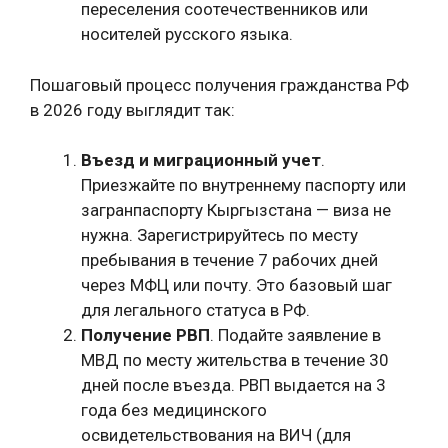
переселения соотечественников или
носителей русского языка.
Пошаговый процесс получения гражданства РФ
в 2026 году выглядит так:
Въезд и миграционный учет
.
Приезжайте по внутреннему паспорту или
загранпаспорту Кыргызстана — виза не
нужна. Зарегистрируйтесь по месту
пребывания в течение 7 рабочих дней
через МФЦ или почту. Это базовый шаг
для легального статуса в РФ.
Получение РВП
. Подайте заявление в
МВД по месту жительства в течение 30
дней после въезда. РВП выдается на 3
года без медицинского
освидетельствования на ВИЧ (для