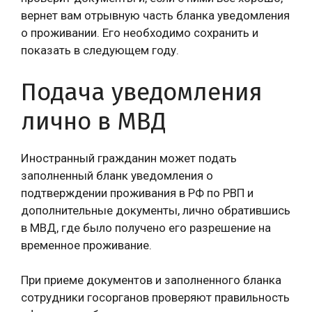
вернет вам отрывную часть бланка уведомления
о проживании. Его необходимо сохранить и
показать в следующем году.
Подача уведомления
лично в МВД
Иностранный гражданин может подать
заполненный бланк уведомления о
подтверждении проживания в РФ по РВП и
дополнительные документы, лично обратившись
в МВД, где было получено его разрешение на
временное проживание.
При приеме документов и заполненного бланка
сотрудники госорганов проверяют правильность