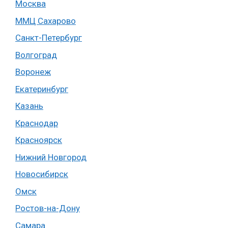
Москва
ММЦ Сахарово
Санкт-Петербург
Волгоград
Воронеж
Екатеринбург
Казань
Краснодар
Красноярск
Нижний Новгород
Новосибирск
Омск
Ростов-на-Дону
Самара