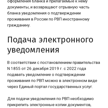
оформления бланка и прилагаемые к нему
документы, и возвращают отрывную часть
бланка уведомления о подтверждении
проживания в России по РВП иностранному
гражданину.
Подача электронного
уведомления
В соответствии с постановлением правительства
N 1855 от 26 декабря 2019 г. с 2022 года
подавать уведомление о подтверждении
проживания по РВП можно в электронном виде
через Единый портал государственных услуг.
Для подачи уведомления по РВП необходимо
прикрепить электронные копии документов,