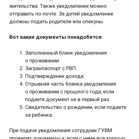
жительства. Также уведомление можно
отправить по почте. За детей уведомление
должны подать родители или опекуны.
Вот какие документы понадобятся:
Заполненный бланк уведомления
о проживании.
Загранпаспорт с РВП.
Подтверждение дохода.
Отрывная часть бланка уведомления
о проживании с прошлого года, если
подаете документ не в первый раз.
Свидетельство о рождении, если подаете
за ребенка.
При подаче уведомления сотрудник ГУВМ
проверит документы и, если с ними все хорошо,