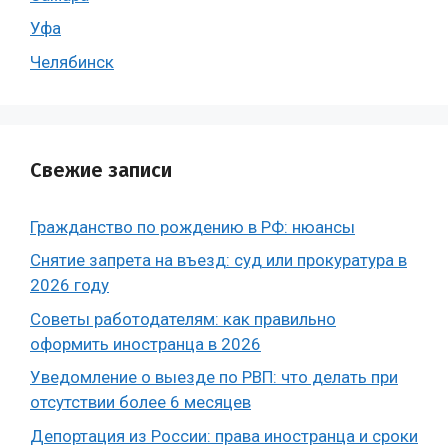
Уфа
Челябинск
Свежие записи
Гражданство по рождению в РФ: нюансы
Снятие запрета на въезд: суд или прокуратура в
2026 году
Советы работодателям: как правильно
оформить иностранца в 2026
Уведомление о выезде по РВП: что делать при
отсутствии более 6 месяцев
Депортация из России: права иностранца и сроки