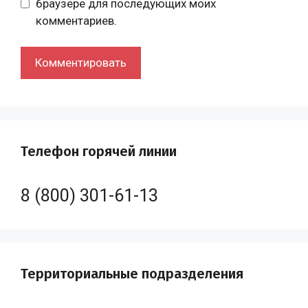
браузере для последующих моих
комментариев.
Телефон горячей линии
8 (800) 301-61-13
Территориальные подразделения