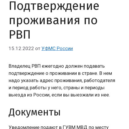
Подтверждение
проживания по
РВП
15.12.2022
от
УФМС России
Владелец РВП ежегодно должен подавать
подтверждение о проживании в стране. В нем
надо указать адрес проживания, работодателя
и период работы у него, страны и периоды
выезда из России, если вы выезжали из нее.
Документы
Уведомление подают в ГУВМ МВД по месту