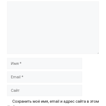
Комментарий
Имя
Email
Сайт
Сохранить моё имя, email и адрес сайта в этом