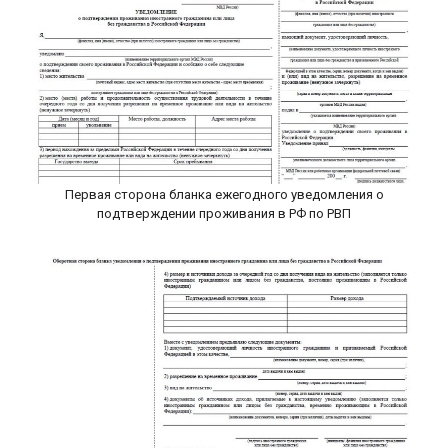
Первая сторона бланка ежегодного уведомления о
подтверждении проживания в РФ по РВП