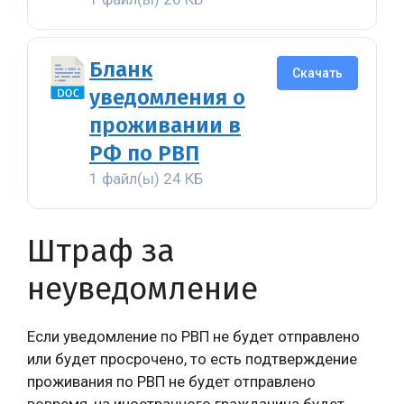
Бланк
Скачать
уведомления о
проживании в
РФ по РВП
1 файл(ы)
24 КБ
Штраф за
неуведомление
Если уведомление по РВП не будет отправлено
или будет просрочено, то есть подтверждение
проживания по РВП не будет отправлено