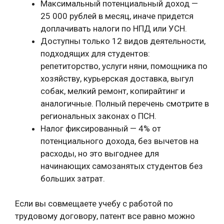
Максимальный потенциальный доход —
25 000 рублей в месяц, иначе придется
доплачивать налоги по НПД или УСН.
Доступны только 12 видов деятельности,
подходящих для студентов:
репетиторство, услуги няни, помощника по
хозяйству, курьерская доставка, выгул
собак, мелкий ремонт, копирайтинг и
аналогичные. Полный перечень смотрите в
региональных законах о ПСН.
Налог фиксированный — 4% от
потенциального дохода, без вычетов на
расходы, но это выгоднее для
начинающих самозанятых студентов без
больших затрат.
Если вы совмещаете учебу с работой по
трудовому договору, патент все равно можно