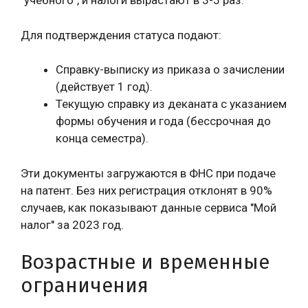
"учебного", и налоги вырастают в 3-5 раз.
Для подтверждения статуса подают:
Справку-выписку из приказа о зачислении
(действует 1 год).
Текущую справку из деканата с указанием
формы обучения и года (бессрочная до
конца семестра).
Эти документы загружаются в ФНС при подаче
на патент. Без них регистрация отклонят в 90%
случаев, как показывают данные сервиса "Мой
налог" за 2023 год.
Возрастные и временные
ограничения