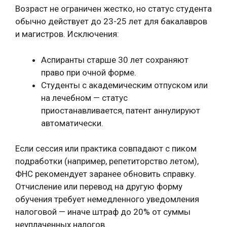
Возраст не ограничен жестко, но статус студента
обычно действует до 23-25 лет для бакалавров
и магистров. Исключения:
Аспиранты старше 30 лет сохраняют
право при очной форме.
Студенты с академическим отпуском или
на лечебном — статус
приостанавливается, патент аннулируют
автоматически.
Если сессия или практика совпадают с пиком
подработки (например, репетиторство летом),
ФНС рекомендует заранее обновить справку.
Отчисление или перевод на другую форму
обучения требует немедленного уведомления
налоговой — иначе штраф до 20% от суммы
неуплаченных налогов.