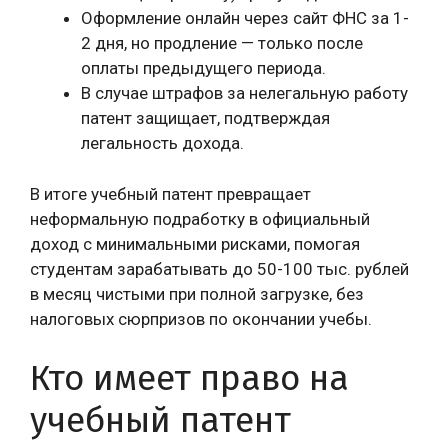
Оформление онлайн через сайт ФНС за 1-
2 дня, но продление — только после
оплаты предыдущего периода.
В случае штрафов за нелегальную работу
патент защищает, подтверждая
легальность дохода.
В итоге учебный патент превращает
неформальную подработку в официальный
доход с минимальными рисками, помогая
студентам зарабатывать до 50-100 тыс. рублей
в месяц чистыми при полной загрузке, без
налоговых сюрпризов по окончании учебы.
Кто имеет право на
учебный патент