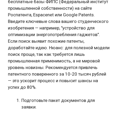
бесплатные базы ФИПС (Федеральный институт
промышленной собственности) на сайте
Роспатента, Espacenet или Google Patents.
Введите ключевые слова вашего студенческого
изобретения — например, "устройство для
оптимизации энергопотребления гаджетов".
Если поиск выявит похожие патенты,
доработайте идею. Нюанс: для полезной модели
поиск проще, так как требуется лишь
промышленная применимость, а не мировой
уровень новизны. Рекомендуется привлечь
патентного поверенного за 10-20 тысяч рублей
— это ускорит процесс и повысит шансы на
успех до 80%.
Подготовьте пакет документов для
заявки.