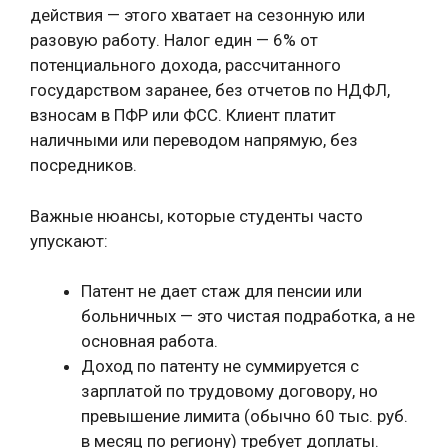
действия — этого хватает на сезонную или
разовую работу. Налог един — 6% от
потенциального дохода, рассчитанного
государством заранее, без отчетов по НДФЛ,
взносам в ПФР или ФСС. Клиент платит
наличными или переводом напрямую, без
посредников.
Важные нюансы, которые студенты часто
упускают:
Патент не дает стаж для пенсии или
больничных — это чистая подработка, а не
основная работа.
Доход по патенту не суммируется с
зарплатой по трудовому договору, но
превышение лимита (обычно 60 тыс. руб.
в месяц по региону) требует доплаты.