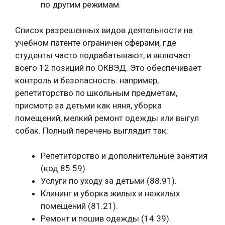
по другим режимам.
Список разрешенных видов деятельности на
учебном патенте ограничен сферами, где
студенты часто подрабатывают, и включает
всего 12 позиций по ОКВЭД. Это обеспечивает
контроль и безопасность: например,
репетиторство по школьным предметам,
присмотр за детьми как няня, уборка
помещений, мелкий ремонт одежды или выгул
собак. Полный перечень выглядит так:
Репетиторство и дополнительные занятия
(код 85.59).
Услуги по уходу за детьми (88.91).
Клининг и уборка жилых и нежилых
помещений (81.21).
Ремонт и пошив одежды (14.39).