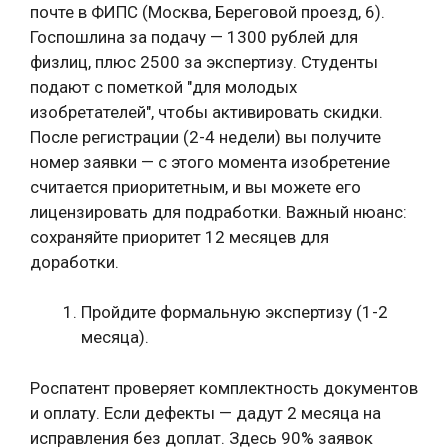
почте в ФИПС (Москва, Береговой проезд, 6).
Госпошлина за подачу — 1300 рублей для
физлиц, плюс 2500 за экспертизу. Студенты
подают с пометкой "для молодых
изобретателей", чтобы активировать скидки.
После регистрации (2-4 недели) вы получите
номер заявки — с этого момента изобретение
считается приоритетным, и вы можете его
лицензировать для подработки. Важный нюанс:
сохраняйте приоритет 12 месяцев для
доработки.
Пройдите формальную экспертизу (1-2
месяца).
Роспатент проверяет комплектность документов
и оплату. Если дефекты — дадут 2 месяца на
исправления без доплат. Здесь 90% заявок