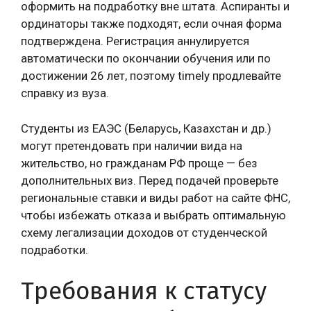
оформить на подработку вне штата. Аспиранты и
ординаторы также подходят, если очная форма
подтверждена. Регистрация аннулируется
автоматически по окончании обучения или по
достижении 26 лет, поэтому timely продлевайте
справку из вуза.
Студенты из ЕАЭС (Беларусь, Казахстан и др.)
могут претендовать при наличии вида на
жительство, но гражданам РФ проще — без
дополнительных виз. Перед подачей проверьте
региональные ставки и виды работ на сайте ФНС,
чтобы избежать отказа и выбрать оптимальную
схему легализации доходов от студенческой
подработки.
Требования к статусу