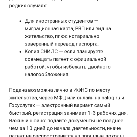
редких случаях:
Для иностранных студентов —
миграционная карта, РВП или вид на
жительство, плюс нотариально
заверенный перевод паспорта.
Копия СНИЛС — если планируете
совмещать патент с официальной
работой, чтобы избежать двойного
налогообложения.
Подача возможна лично в ИФНС по месту
жительства, через МФЦ или онлайн на nalog.ru и
Госуслугах — электронный вариант самый
быстрый, регистрация занимает 1-3 рабочих дня.
Важный нюанс: подайте документы не позднее
чем за 10 дней до начала деятельности, иначе
патент не распространится на прошлые доходы,