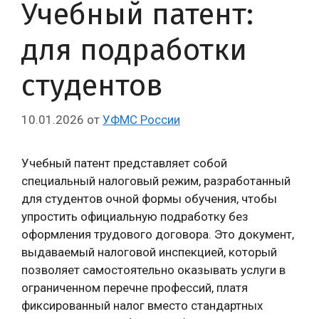
Учебный патент:
для подработки
студентов
10.01.2026
от
УФМС России
Учебный патент представляет собой
специальный налоговый режим, разработанный
для студентов очной формы обучения, чтобы
упростить официальную подработку без
оформления трудового договора. Это документ,
выдаваемый налоговой инспекцией, который
позволяет самостоятельно оказывать услуги в
ограниченном перечне профессий, платя
фиксированный налог вместо стандартных