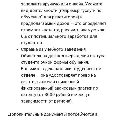
заполните вручную или онлайн. Укажите
вид деятельности (например, "услуги по
обучению" для репетиторов) и
предполагаемый доход — это определяет
стоимость патента, рассчитываемую как
6% от потенциального заработка для
студентов.
Справка из учебного заведения.
Обязательна для подтверждения статуса
студента очной формы обучения.
Возьмите в деканате или студенческом
отделе — она удостоверяет право на
льготы, включая сниженный
фиксированный авансовый платеж по
патенту (от 3000 рублей в месяц в
зависимости от региона).
Дополнительные документы потребуются в