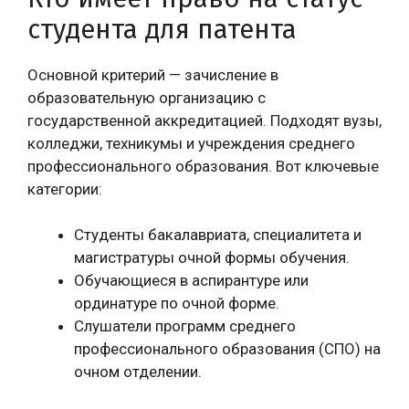
студента для патента
Основной критерий — зачисление в
образовательную организацию с
государственной аккредитацией. Подходят вузы,
колледжи, техникумы и учреждения среднего
профессионального образования. Вот ключевые
категории:
Студенты бакалавриата, специалитета и
магистратуры очной формы обучения.
Обучающиеся в аспирантуре или
ординатуре по очной форме.
Слушатели программ среднего
профессионального образования (СПО) на
очном отделении.