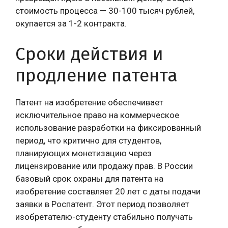
стоимость процесса — 30-100 тысяч рублей,
окупается за 1-2 контракта.
Сроки действия и
продление патента
Патент на изобретение обеспечивает
исключительное право на коммерческое
использование разработки на фиксированный
период, что критично для студентов,
планирующих монетизацию через
лицензирование или продажу прав. В России
базовый срок охраны для патента на
изобретение составляет 20 лет с даты подачи
заявки в Роспатент. Этот период позволяет
изобретателю-студенту стабильно получать