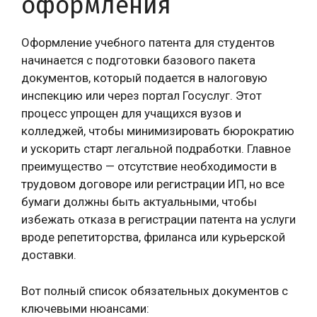
оформления
Оформление учебного патента для студентов
начинается с подготовки базового пакета
документов, который подается в налоговую
инспекцию или через портал Госуслуг. Этот
процесс упрощен для учащихся вузов и
колледжей, чтобы минимизировать бюрократию
и ускорить старт легальной подработки. Главное
преимущество — отсутствие необходимости в
трудовом договоре или регистрации ИП, но все
бумаги должны быть актуальными, чтобы
избежать отказа в регистрации патента на услуги
вроде репетиторства, фриланса или курьерской
доставки.
Вот полный список обязательных документов с
ключевыми нюансами: