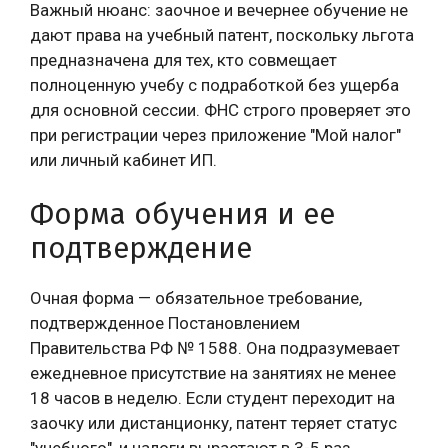
Важный нюанс: заочное и вечернее обучение не
дают права на учебный патент, поскольку льгота
предназначена для тех, кто совмещает
полноценную учебу с подработкой без ущерба
для основной сессии. ФНС строго проверяет это
при регистрации через приложение "Мой налог"
или личный кабинет ИП.
Форма обучения и ее
подтверждение
Очная форма — обязательное требование,
подтвержденное Постановлением
Правительства РФ № 1588. Она подразумевает
ежедневное присутствие на занятиях не менее
18 часов в неделю. Если студент переходит на
заочку или дистанционку, патент теряет статус