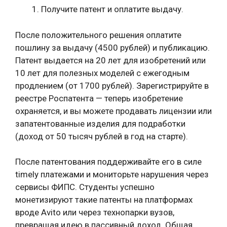
Получите патент и оплатите выдачу.
После положительного решения оплатите
пошлину за выдачу (4500 рублей) и публикацию.
Патент выдается на 20 лет для изобретений или
10 лет для полезных моделей с ежегодным
продлением (от 1700 рублей). Зарегистрируйте в
реестре Роспатента — теперь изобретение
охраняется, и вы можете продавать лицензии или
запатентованные изделия для подработки
(доход от 50 тысяч рублей в год на старте).
После патентования поддерживайте его в силе
timely платежами и мониторьте нарушения через
сервисы ФИПС. Студенты успешно
монетизируют такие патенты на платформах
вроде Avito или через технопарки вузов,
превращая идею в пассивный доход. Общая