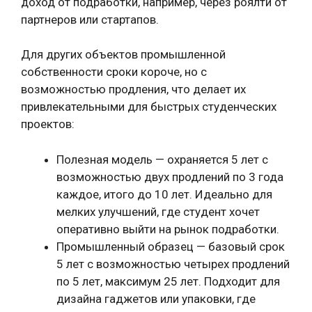
доход от подработки, например, через роялти от
партнеров или стартапов.
Для других объектов промышленной
собственности сроки короче, но с
возможностью продления, что делает их
привлекательными для быстрых студенческих
проектов:
Полезная модель — охраняется 5 лет с
возможностью двух продлений по 3 года
каждое, итого до 10 лет. Идеально для
мелких улучшений, где студент хочет
оперативно выйти на рынок подработки.
Промышленный образец — базовый срок
5 лет с возможностью четырех продлений
по 5 лет, максимум 25 лет. Подходит для
дизайна гаджетов или упаковки, где