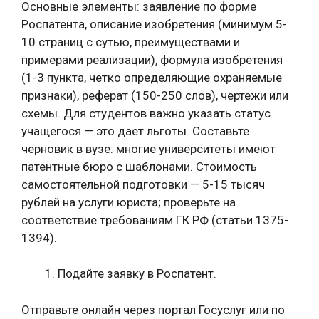
Основные элементы: заявление по форме
Роспатента, описание изобретения (минимум 5-
10 страниц с сутью, преимуществами и
примерами реализации), формула изобретения
(1-3 пункта, четко определяющие охраняемые
признаки), реферат (150-250 слов), чертежи или
схемы. Для студентов важно указать статус
учащегося — это дает льготы. Составьте
черновик в вузе: многие университеты имеют
патентные бюро с шаблонами. Стоимость
самостоятельной подготовки — 5-15 тысяч
рублей на услуги юриста; проверьте на
соответствие требованиям ГК РФ (статьи 1375-
1394).
Подайте заявку в Роспатент.
Отправьте онлайн через портал Госуслуг или по