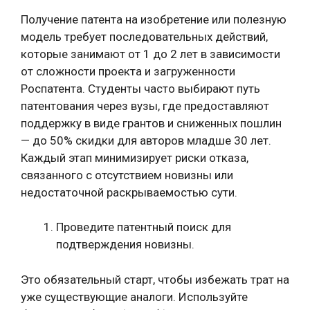
Получение патента на изобретение или полезную
модель требует последовательных действий,
которые занимают от 1 до 2 лет в зависимости
от сложности проекта и загруженности
Роспатента. Студенты часто выбирают путь
патентования через вузы, где предоставляют
поддержку в виде грантов и сниженных пошлин
— до 50% скидки для авторов младше 30 лет.
Каждый этап минимизирует риски отказа,
связанного с отсутствием новизны или
недостаточной раскрываемостью сути.
Проведите патентный поиск для
подтверждения новизны.
Это обязательный старт, чтобы избежать трат на
уже существующие аналоги. Используйте