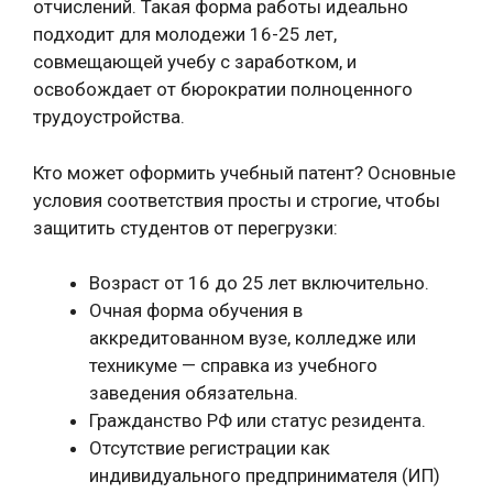
отчислений. Такая форма работы идеально
подходит для молодежи 16-25 лет,
совмещающей учебу с заработком, и
освобождает от бюрократии полноценного
трудоустройства.
Кто может оформить учебный патент? Основные
условия соответствия просты и строгие, чтобы
защитить студентов от перегрузки:
Возраст от 16 до 25 лет включительно.
Очная форма обучения в
аккредитованном вузе, колледже или
техникуме — справка из учебного
заведения обязательна.
Гражданство РФ или статус резидента.
Отсутствие регистрации как
индивидуального предпринимателя (ИП)