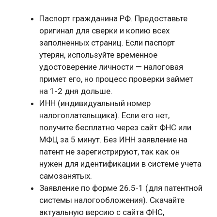
Паспорт гражданина РФ. Предоставьте
оригинал для сверки и копию всех
заполненных страниц. Если паспорт
утерян, используйте временное
удостоверение личности — налоговая
примет его, но процесс проверки займет
на 1-2 дня дольше.
ИНН (индивидуальный номер
налогоплательщика). Если его нет,
получите бесплатно через сайт ФНС или
МФЦ за 5 минут. Без ИНН заявление на
патент не зарегистрируют, так как он
нужен для идентификации в системе учета
самозанятых.
Заявление по форме 26.5-1 (для патентной
системы налогообложения). Скачайте
актуальную версию с сайта ФНС,