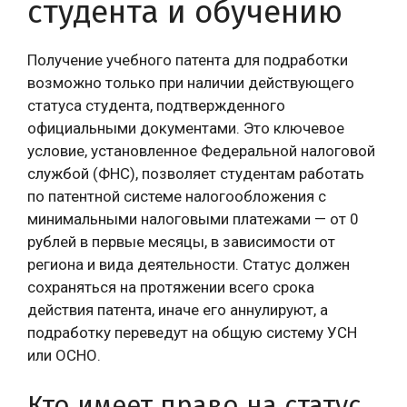
студента и обучению
Получение учебного патента для подработки
возможно только при наличии действующего
статуса студента, подтвержденного
официальными документами. Это ключевое
условие, установленное Федеральной налоговой
службой (ФНС), позволяет студентам работать
по патентной системе налогообложения с
минимальными налоговыми платежами — от 0
рублей в первые месяцы, в зависимости от
региона и вида деятельности. Статус должен
сохраняться на протяжении всего срока
действия патента, иначе его аннулируют, а
подработку переведут на общую систему УСН
или ОСНО.
Кто имеет право на статус