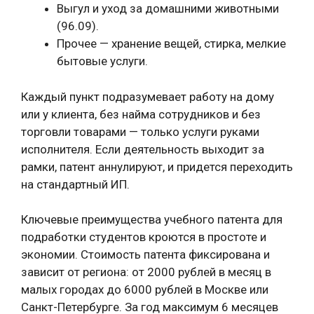
Выгул и уход за домашними животными
(96.09).
Прочее — хранение вещей, стирка, мелкие
бытовые услуги.
Каждый пункт подразумевает работу на дому
или у клиента, без найма сотрудников и без
торговли товарами — только услуги руками
исполнителя. Если деятельность выходит за
рамки, патент аннулируют, и придется переходить
на стандартный ИП.
Ключевые преимущества учебного патента для
подработки студентов кроются в простоте и
экономии. Стоимость патента фиксирована и
зависит от региона: от 2000 рублей в месяц в
малых городах до 6000 рублей в Москве или
Санкт-Петербурге. За год максимум 6 месяцев