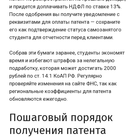
и придется доплачивать НДФЛ по ставке 13%.
После одобрения вы получите уведомление с
реквизитами для оплаты патента — сохраните
его как подтверждение статуса самозанятого
студента для отчетности перед клиентами.
Собрав эти бумаги заранее, студенты экономят
время и избегают штрафов за нелегальную
подработку, которая может достигать 2000
рублей по ст. 14.1 КоАП РФ. Регулярно
проверяйте изменения на сайте ФНС, так как
региональные коэффициенты для патента
обновляются ежегодно.
Пошаговый порядок
получения патента