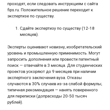
проходят, если следовать инструкциям с сайта
fips.ru. Положительное решение переходит к
экспертизе по существу.
Сдайте экспертизу по существу (12-18
месяцев).
Эксперты оценивают новизну, изобретательский
уровень и промышленную применимость. Могут
запросить дополнения или провести патентный
поиск — отвечайте в 3 месяца. Для студенческих
проектов ускоряют до 9 месяцев при наличии
экспертного заключения вуза. Отказы
случаются в 30% случаев из-за слабой формулы;
типичная рекомендация — нанять поверенного
для переписки (допрасходы 20-50 тысяч
рублей).