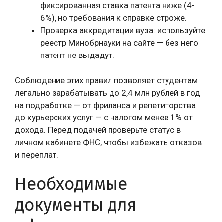
фиксированная ставка патента ниже (4-
6%), но требования к справке строже.
Проверка аккредитации вуза: используйте
реестр Минобрнауки на сайте — без него
патент не выдадут.
Соблюдение этих правил позволяет студентам
легально зарабатывать до 2,4 млн рублей в год
на подработке — от фриланса и репетиторства
до курьерских услуг — с налогом менее 1% от
дохода. Перед подачей проверьте статус в
личном кабинете ФНС, чтобы избежать отказов
и переплат.
Необходимые
документы для