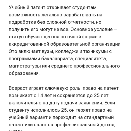
Учебный патент открывает студентам
возможность легально зарабатывать на
подработке без сложной отчетности, но
получить его могут не все. Основное условие —
статус обучающегося по очной форме в
аккредитованной образовательной организации.
Это включает вузы, колледжи и техникумы с
программами бакалавриата, специалитета,
магистратуры или среднего профессионального
образования.
Возраст играет ключевую роль: право на патент
возникает с 14 лет и сохраняется до 25 лет
включительно на дату подачи заявления. Если
студенту исполнилось 25, он теряет право на
учебный вариант и переходит на стандартный
патент или налог на профессиональный доход