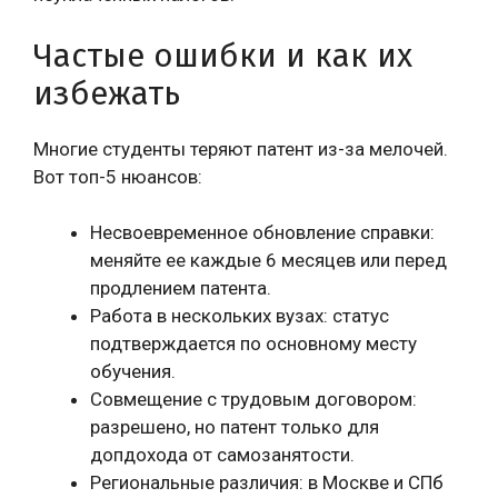
Частые ошибки и как их
избежать
Многие студенты теряют патент из-за мелочей.
Вот топ-5 нюансов:
Несвоевременное обновление справки:
меняйте ее каждые 6 месяцев или перед
продлением патента.
Работа в нескольких вузах: статус
подтверждается по основному месту
обучения.
Совмещение с трудовым договором:
разрешено, но патент только для
допдохода от самозанятости.
Региональные различия: в Москве и СПб