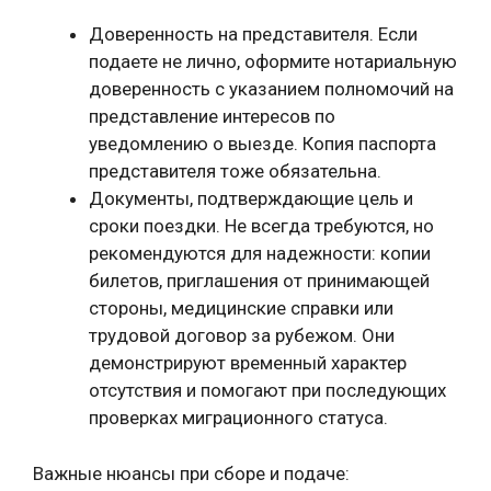
Доверенность на представителя. Если
подаете не лично, оформите нотариальную
доверенность с указанием полномочий на
представление интересов по
уведомлению о выезде. Копия паспорта
представителя тоже обязательна.
Документы, подтверждающие цель и
сроки поездки. Не всегда требуются, но
рекомендуются для надежности: копии
билетов, приглашения от принимающей
стороны, медицинские справки или
трудовой договор за рубежом. Они
демонстрируют временный характер
отсутствия и помогают при последующих
проверках миграционного статуса.
Важные нюансы при сборе и подаче: