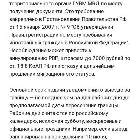
территориального органа ГУВМ МВД по месту
получения документа. Это требование
закреплено в Постановлении Правительства РФ
от 15 января 2007 г. № 9 "Об утверждении
Правил регистрации по месту пребывания
иностранных граждан в Российской Федерации".
Несоблюдение может привести к
аннулированию РВП, штрафам до 7000 рублей по
ст. 18.8 КоАП РФ или отказу в дальнейшем
продлении миграционного статуса.
Основной срок подачи уведомления о выезде за
границу — не позднее чем за два рабочих дня до
предполагаемой даты пересечения границы.
Рабочие дни считаются по российскому
календарю, исключая субботу, воскресенье и
официальные праздники. Например, если выезд
запланирован на понедельник, 10 июня,