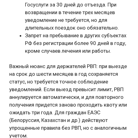
Госуслуги за 30 дней до отъезда. При
возвращении в течение трех месяцев
уведомление не требуется, но для
длительных поездок оно обязательно.
Запрет на пребывание в других субъектах
РФ без регистрации более 90 дней в году,
кроме случаев лечения или работы.
Важный нюанс для держателей РВП: при выезде
на срок до шести месяцев в год сохраняется
статус, но требуется точное соблюдение
уведомлений. Если выезд превысит лимит, РВП
аннулируется автоматически, и для повторного
получения придется заново проходить квоту или
ожидать три года. Для граждан ЕАЭС
(Белоруссия, Казахстан и др.) действуют
упрощенные правила без РВП, но с аналогичным
учетом.