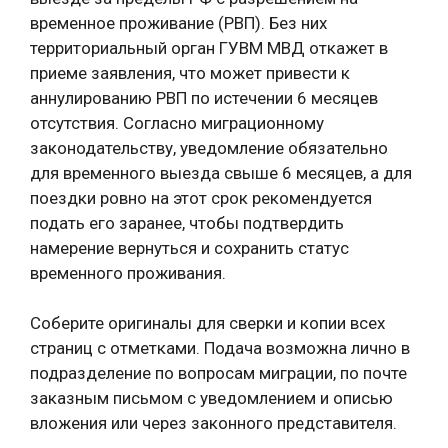
временное проживание (РВП). Без них
территориальный орган ГУВМ МВД откажет в
приеме заявления, что может привести к
аннулированию РВП по истечении 6 месяцев
отсутствия. Согласно миграционному
законодательству, уведомление обязательно
для временного выезда свыше 6 месяцев, а для
поездки ровно на этот срок рекомендуется
подать его заранее, чтобы подтвердить
намерение вернуться и сохранить статус
временного проживания.
Соберите оригиналы для сверки и копии всех
страниц с отметками. Подача возможна лично в
подразделение по вопросам миграции, по почте
заказным письмом с уведомлением и описью
вложения или через законного представителя.