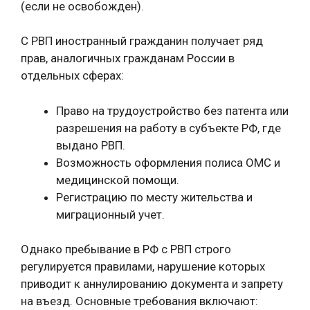
(если не освобожден).
С РВП иностранный гражданин получает ряд
прав, аналогичных гражданам России в
отдельных сферах:
Право на трудоустройство без патента или
разрешения на работу в субъекте РФ, где
выдано РВП.
Возможность оформления полиса ОМС и
медицинской помощи.
Регистрацию по месту жительства и
миграционный учет.
Однако пребывание в РФ с РВП строго
регулируется правилами, нарушение которых
приводит к аннулированию документа и запрету
на въезд. Основные требования включают: