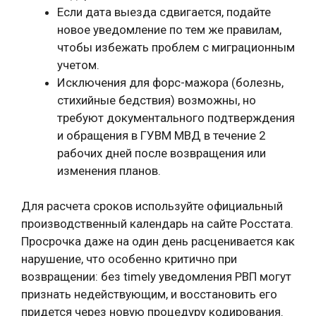
Если дата выезда сдвигается, подайте
новое уведомление по тем же правилам,
чтобы избежать проблем с миграционным
учетом.
Исключения для форс-мажора (болезнь,
стихийные бедствия) возможны, но
требуют документального подтверждения
и обращения в ГУВМ МВД в течение 2
рабочих дней после возвращения или
изменения планов.
Для расчета сроков используйте официальный
производственный календарь на сайте Росстата.
Просрочка даже на один день расценивается как
нарушение, что особенно критично при
возвращении: без timely уведомления РВП могут
признать недействующим, и восстановить его
придется через новую процедуру кодирования.