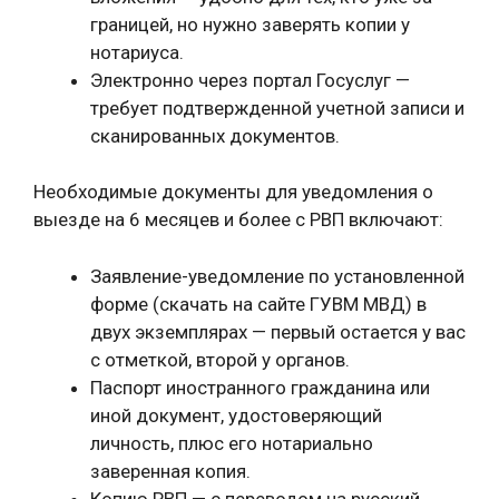
границей, но нужно заверять копии у
нотариуса.
Электронно через портал Госуслуг —
требует подтвержденной учетной записи и
сканированных документов.
Необходимые документы для уведомления о
выезде на 6 месяцев и более с РВП включают:
Заявление-уведомление по установленной
форме (скачать на сайте ГУВМ МВД) в
двух экземплярах — первый остается у вас
с отметкой, второй у органов.
Паспорт иностранного гражданина или
иной документ, удостоверяющий
личность, плюс его нотариально
заверенная копия.
Копию РВП — с переводом на русский