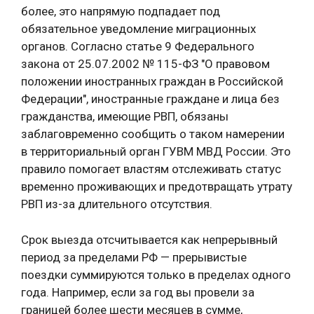
более, это напрямую подпадает под
обязательное уведомление миграционных
органов. Согласно статье 9 Федерального
закона от 25.07.2002 № 115-ФЗ "О правовом
положении иностранных граждан в Российской
Федерации", иностранные граждане и лица без
гражданства, имеющие РВП, обязаны
заблаговременно сообщить о таком намерении
в территориальный орган ГУВМ МВД России. Это
правило помогает властям отслеживать статус
временно проживающих и предотвращать утрату
РВП из-за длительного отсутствия.
Срок выезда отсчитывается как непрерывный
период за пределами РФ — прерывистые
поездки суммируются только в пределах одного
года. Например, если за год вы провели за
границей более шести месяцев в сумме,