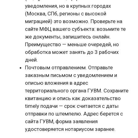
уведомления, но в крупных городах
(Москва, СПб, регионы с высокой
миграцией) это возможно. Проверьте на
сайте МФЦ вашего субъекта: возьмите те
же документы, запишитесь онлайн.
Преимущество — меньше очередей, но
обработка может занять до 3 рабочих
дней.
Почтовым отправлением. Отправьте
заказным письмом с уведомлением и
описью вложения в адрес
территориального органа ГУВМ. Сохраните
квитанцию и опись как доказательство
timely подачи — срок считается с даты
отправки по штемпелю. Адрес берется с
сайта ГУВМ, форма заявления
удостоверяется нотариусом заранее.