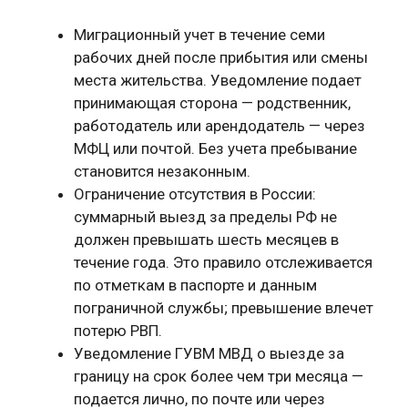
Миграционный учет в течение семи
рабочих дней после прибытия или смены
места жительства. Уведомление подает
принимающая сторона — родственник,
работодатель или арендодатель — через
МФЦ или почтой. Без учета пребывание
становится незаконным.
Ограничение отсутствия в России:
суммарный выезд за пределы РФ не
должен превышать шесть месяцев в
течение года. Это правило отслеживается
по отметкам в паспорте и данным
пограничной службы; превышение влечет
потерю РВП.
Уведомление ГУВМ МВД о выезде за
границу на срок более чем три месяца —
подается лично, по почте или через