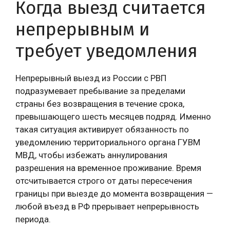
Когда выезд считается
непрерывным и
требует уведомления
Непрерывный выезд из России с РВП
подразумевает пребывание за пределами
страны без возвращения в течение срока,
превышающего шесть месяцев подряд. Именно
такая ситуация активирует обязанность по
уведомлению территориального органа ГУВМ
МВД, чтобы избежать аннулирования
разрешения на временное проживание. Время
отсчитывается строго от даты пересечения
границы при выезде до момента возвращения —
любой въезд в РФ прерывает непрерывность
периода.