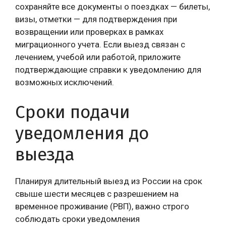
сохраняйте все документы о поездках — билеты,
визы, отметки — для подтверждения при
возвращении или проверках в рамках
миграционного учета. Если выезд связан с
лечением, учебой или работой, приложите
подтверждающие справки к уведомлению для
возможных исключений.
Сроки подачи
уведомления до
выезда
Планируя длительный выезд из России на срок
свыше шести месяцев с разрешением на
временное проживание (РВП), важно строго
соблюдать сроки уведомления