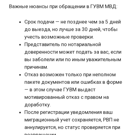
Важные нюансы при обращении в ГУВМ МВД:
Срок подачи — не позднее чем за 5 дней
до выезда, но лучше за 30 дней, чтобы
учесть возможные проверки.
Представитель по нотариальной
доверенности может подать за вас, если
вы заболели или по иным уважительным
причинам.
Отказ возможен только при неполном
пакете документов или ошибках в форме
— в этом случае ГУВМ выдаст
мотивированный отказ с правом на
доработку.
После регистрации уведомления ваш
миграционный учет сохраняется, РВП не
аннулируется, но статус проверяется при
возвращении.