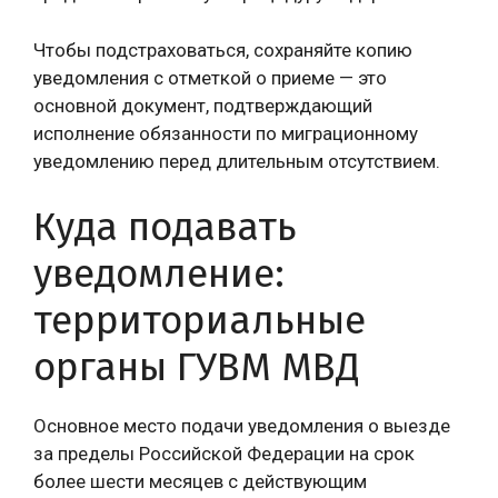
Чтобы подстраховаться, сохраняйте копию
уведомления с отметкой о приеме — это
основной документ, подтверждающий
исполнение обязанности по миграционному
уведомлению перед длительным отсутствием.
Куда подавать
уведомление:
территориальные
органы ГУВМ МВД
Основное место подачи уведомления о выезде
за пределы Российской Федерации на срок
более шести месяцев с действующим