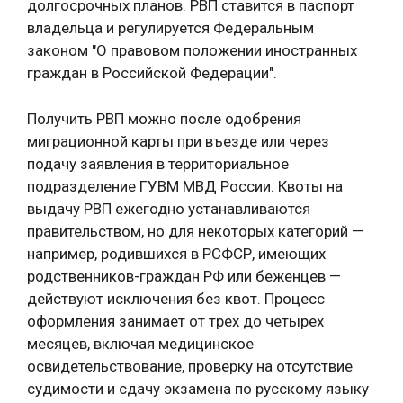
долгосрочных планов. РВП ставится в паспорт
владельца и регулируется Федеральным
законом "О правовом положении иностранных
граждан в Российской Федерации".
Получить РВП можно после одобрения
миграционной карты при въезде или через
подачу заявления в территориальное
подразделение ГУВМ МВД России. Квоты на
выдачу РВП ежегодно устанавливаются
правительством, но для некоторых категорий —
например, родившихся в РСФСР, имеющих
родственников-граждан РФ или беженцев —
действуют исключения без квот. Процесс
оформления занимает от трех до четырех
месяцев, включая медицинское
освидетельствование, проверку на отсутствие
судимости и сдачу экзамена по русскому языку