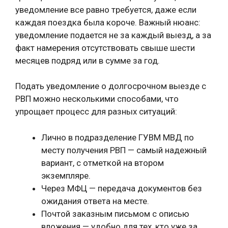
уведомление все равно требуется, даже если
каждая поездка была короче. Важный нюанс:
уведомление подается не за каждый выезд, а за
факт намерения отсутствовать свыше шести
месяцев подряд или в сумме за год.
Подать уведомление о долгосрочном выезде с
РВП можно несколькими способами, что
упрощает процесс для разных ситуаций:
Лично в подразделение ГУВМ МВД по
месту получения РВП — самый надежный
вариант, с отметкой на втором
экземпляре.
Через МФЦ — передача документов без
ожидания ответа на месте.
Почтой заказным письмом с описью
вложения — удобно для тех, кто уже за