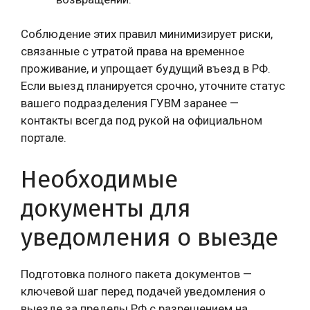
Соблюдение этих правил минимизирует риски,
связанные с утратой права на временное
проживание, и упрощает будущий въезд в РФ.
Если выезд планируется срочно, уточните статус
вашего подразделения ГУВМ заранее —
контакты всегда под рукой на официальном
портале.
Необходимые
документы для
уведомления о выезде
Подготовка полного пакета документов —
ключевой шаг перед подачей уведомления о
выезде за пределы РФ с разрешением на