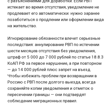
с разъяснениями для доработки. Если РВП
истекает во время отсутствия, уведомление не
продлевает его автоматически: нужно заранее
позаботиться о продлении или оформлении вида
на жительство.
Игнорирование обязанности влечет серьезные
последствия: аннулирование РВП по истечении
шести месяцев отсутствия без уведомления,
штраф от 5 000 до 7 000 рублей по статье 18.8.3
КоАП РФ за первое нарушение, а при повторном
— до 14 000 рублей плюс запрет на въезд.
Чтобы избежать проблем при возвращении в
Россию с РВП после долгого выезда, всегда
сохраняйте копии уведомления и отметок о
пересечении границы — они подтвердят
соблюдение миграционных правил.