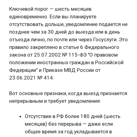
Ключевой порог — шесть месяцев
единовременно. Если вы планируете
отсутствовать дольше, уведомление подается не
позднее чем за 30 дней до выезда или в день
отъезда лично, по почте или через Госуслуги. Это
правило закреплено в статье 6 Федерального
закона от 25.07.2002 № 115-ФЗ "О правовом
положении иностранных граждан в Российской
Федерации" и Приказе МВД России от
23.06.2021 № 414.
Вот основные признаки, когда выезд признается
непрерывным и требует уведомления:
Отсутствие в РФ более 180 дней (шесть
месяцев) без перерыва — даже если
общее время за год укладывается в