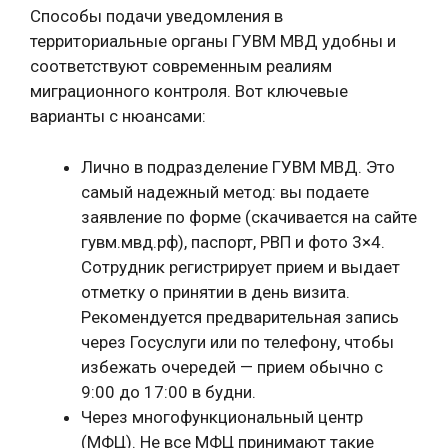
Способы подачи уведомления в
территориальные органы ГУВМ МВД удобны и
соответствуют современным реалиям
миграционного контроля. Вот ключевые
варианты с нюансами:
Лично в подразделение ГУВМ МВД. Это
самый надежный метод: вы подаете
заявление по форме (скачивается на сайте
гувм.мвд.рф), паспорт, РВП и фото 3×4.
Сотрудник регистрирует прием и выдает
отметку о принятии в день визита.
Рекомендуется предварительная запись
через Госуслуги или по телефону, чтобы
избежать очередей — прием обычно с
9:00 до 17:00 в будни.
Через многофункциональный центр
(МФЦ). Не все МФЦ принимают такие