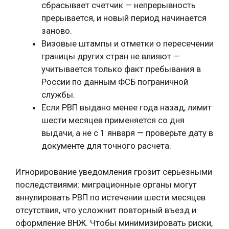
сбрасывает счетчик — непрерывность
прерывается, и новый период начинается
заново.
Визовые штампы и отметки о пересечении
границы других стран не влияют —
учитывается только факт пребывания в
России по данным ФСБ пограничной
службы.
Если РВП выдано менее года назад, лимит
шести месяцев применяется со дня
выдачи, а не с 1 января — проверьте дату в
документе для точного расчета.
Игнорирование уведомления грозит серьезными
последствиями: миграционные органы могут
аннулировать РВП по истечении шести месяцев
отсутствия, что усложнит повторный въезд и
оформление ВНЖ. Чтобы минимизировать риски,