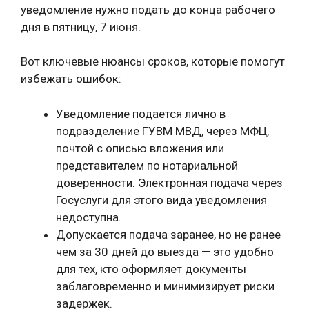
уведомление нужно подать до конца рабочего
дня в пятницу, 7 июня.
Вот ключевые нюансы сроков, которые помогут
избежать ошибок:
Уведомление подается лично в
подразделение ГУВМ МВД, через МФЦ,
почтой с описью вложения или
представителем по нотариальной
доверенности. Электронная подача через
Госуслуги для этого вида уведомления
недоступна.
Допускается подача заранее, но не ранее
чем за 30 дней до выезда — это удобно
для тех, кто оформляет документы
заблаговременно и минимизирует риски
задержек.