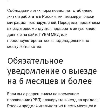
Соблюдение этих норм позволяет стабильно
жить и работать в России, минимизируя риски
миграционных нарушений. Перед планированием
выезда рекомендуется проверить актуальные
данные на сайте ГУВМ МВД или
проконсультироваться в подразделении по
месту жительства.
Обязательное
уведомление о выезде
на 6 месяцев и более
Если вы с разрешением на временное
проживание (РВП) планируете выезд за пределы
России продолжительностью шесть месяцев и