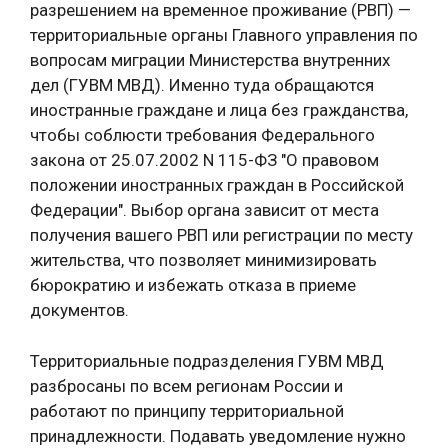
разрешением на временное проживание (РВП) —
территориальные органы Главного управления по
вопросам миграции Министерства внутренних
дел (ГУВМ МВД). Именно туда обращаются
иностранные граждане и лица без гражданства,
чтобы соблюсти требования Федерального
закона от 25.07.2002 N 115-ФЗ "О правовом
положении иностранных граждан в Российской
Федерации". Выбор органа зависит от места
получения вашего РВП или регистрации по месту
жительства, что позволяет минимизировать
бюрократию и избежать отказа в приеме
документов.
Территориальные подразделения ГУВМ МВД
разбросаны по всем регионам России и
работают по принципу территориальной
принадлежности. Подавать уведомление нужно