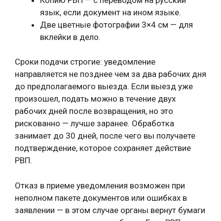
язык, если документ на ином языке.
Две цветные фотографии 3×4 см — для
вклейки в дело.
Сроки подачи строгие: уведомление
направляется не позднее чем за два рабочих дня
до предполагаемого выезда. Если выезд уже
произошел, подать можно в течение двух
рабочих дней после возвращения, но это
рискованно — лучше заранее. Обработка
занимает до 30 дней, после чего вы получаете
подтверждение, которое сохраняет действие
РВП.
Отказ в приеме уведомления возможен при
неполном пакете документов или ошибках в
заявлении — в этом случае органы вернут бумаги