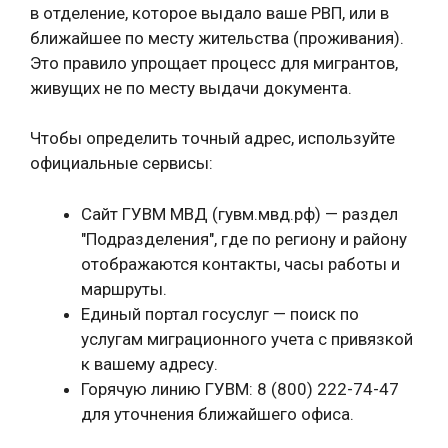
в отделение, которое выдало ваше РВП, или в
ближайшее по месту жительства (проживания).
Это правило упрощает процесс для мигрантов,
живущих не по месту выдачи документа.
Чтобы определить точный адрес, используйте
официальные сервисы:
Сайт ГУВМ МВД (гувм.мвд.рф) — раздел
"Подразделения", где по региону и району
отображаются контакты, часы работы и
маршруты.
Единый портал госуслуг — поиск по
услугам миграционного учета с привязкой
к вашему адресу.
Горячую линию ГУВМ: 8 (800) 222-74-47
для уточнения ближайшего офиса.