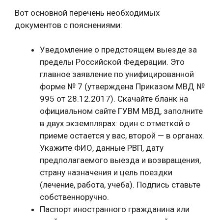
Вот основной перечень необходимых
документов с пояснениями:
Уведомление о предстоящем выезде за
пределы Российской Федерации. Это
главное заявление по унифицированной
форме № 7 (утверждена Приказом МВД №
995 от 28.12.2017). Скачайте бланк на
официальном сайте ГУВМ МВД, заполните
в двух экземплярах: один с отметкой о
приеме остается у вас, второй — в органах.
Укажите ФИО, данные РВП, дату
предполагаемого выезда и возвращения,
страну назначения и цель поездки
(лечение, работа, учеба). Подпись ставьте
собственноручно.
Паспорт иностранного гражданина или