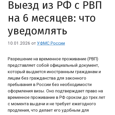
Выезд из РФ с РВП
на 6 месяцев: что
уведомлять
10.01.2026
от
УФМС России
Разрешение на временное проживание (РВП)
представляет собой официальный документ,
который выдается иностранным гражданам и
лицам без гражданства для законного
пребывания в России без необходимости
оформления визы. Оно подтверждает право на
временное проживание в РФ сроком до трех лет
с момента выдачи и не требует ежегодного
продления, что делает его удобным для