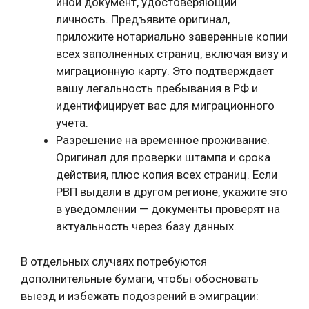
иной документ, удостоверяющий
личность. Предъявите оригинал,
приложите нотариально заверенные копии
всех заполненных страниц, включая визу и
миграционную карту. Это подтверждает
вашу легальность пребывания в РФ и
идентифицирует вас для миграционного
учета.
Разрешение на временное проживание.
Оригинал для проверки штампа и срока
действия, плюс копия всех страниц. Если
РВП выдали в другом регионе, укажите это
в уведомлении — документы проверят на
актуальность через базу данных.
В отдельных случаях потребуются
дополнительные бумаги, чтобы обосновать
выезд и избежать подозрений в эмиграции: